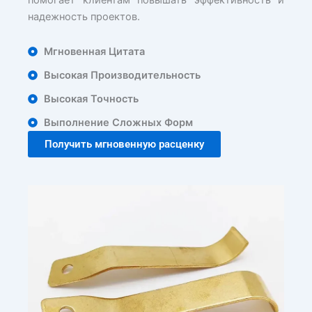
помогает клиентам повышать эффективность и
надежность проектов.
Мгновенная Цитата
Высокая Производительность
Высокая Точность
Выполнение Сложных Форм
Получить мгновенную расценку