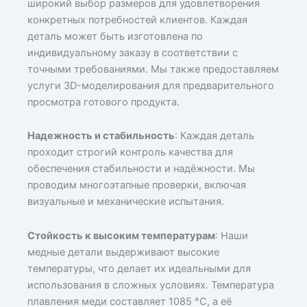
широкий выбор размеров для удовлетворения
конкретных потребностей клиентов. Каждая
деталь может быть изготовлена по
индивидуальному заказу в соответствии с
точными требованиями. Мы также предоставляем
услуги 3D-моделирования для предварительного
просмотра готового продукта.
Надежность и стабильность
: Каждая деталь
проходит строгий контроль качества для
обеспечения стабильности и надёжности. Мы
проводим многоэтапные проверки, включая
визуальные и механические испытания.
Стойкость к высоким температурам
: Наши
медные детали выдерживают высокие
температуры, что делает их идеальными для
использования в сложных условиях. Температура
плавления меди составляет 1085 °C, а её