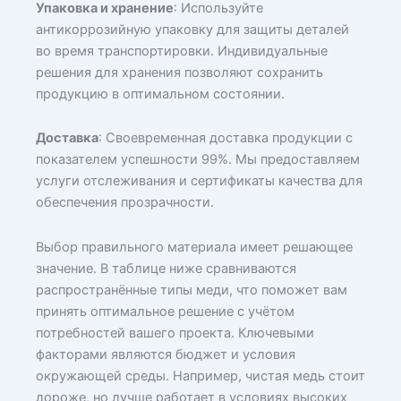
Упаковка и хранение
: Используйте
антикоррозийную упаковку для защиты деталей
во время транспортировки. Индивидуальные
решения для хранения позволяют сохранить
продукцию в оптимальном состоянии.
Доставка
: Своевременная доставка продукции с
показателем успешности 99%. Мы предоставляем
услуги отслеживания и сертификаты качества для
обеспечения прозрачности.
Выбор правильного материала имеет решающее
значение. В таблице ниже сравниваются
распространённые типы меди, что поможет вам
принять оптимальное решение с учётом
потребностей вашего проекта. Ключевыми
факторами являются бюджет и условия
окружающей среды. Например, чистая медь стоит
дороже, но лучше работает в условиях высоких