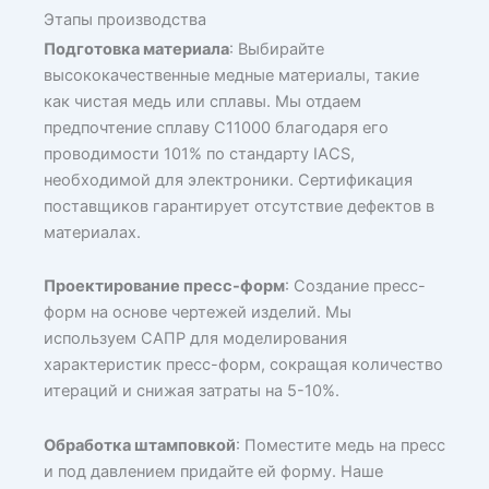
Этапы производства
Подготовка материала
: Выбирайте
высококачественные медные материалы, такие
как чистая медь или сплавы. Мы отдаем
предпочтение сплаву C11000 благодаря его
проводимости 101% по стандарту IACS,
необходимой для электроники. Сертификация
поставщиков гарантирует отсутствие дефектов в
материалах.
Проектирование пресс-форм
: Создание пресс-
форм на основе чертежей изделий. Мы
используем САПР для моделирования
характеристик пресс-форм, сокращая количество
итераций и снижая затраты на 5-10%.
Обработка штамповкой
: Поместите медь на пресс
и под давлением придайте ей форму. Наше