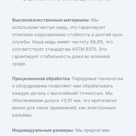
Высококачественные материалы
: Мы
используем чистую медь, что гарантирует
отличную коррозионную стойкость и долгий срок
службы. Наша медь имеет чистоту 99,9%, что
соответствует стандартам ASTM B370. Это
гарантирует стабильность даже во влажной
среде.
Прецизионная обработка
: Передовые технологии
и оборудование позволяют нам обрабатывать
каждую деталь с высочайшей точностью. Мы
обеспечиваем допуск ±0,01 мм, что критически
важно для таких применений, как электронные
разъёмы.
Индивидуальные размеры
: Мы предлагаем