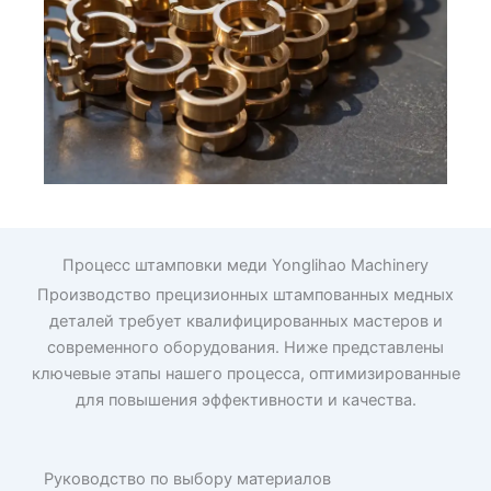
Процесс штамповки меди Yonglihao Machinery
Производство прецизионных штампованных медных
деталей требует квалифицированных мастеров и
современного оборудования. Ниже представлены
ключевые этапы нашего процесса, оптимизированные
для повышения эффективности и качества.
Руководство по выбору материалов