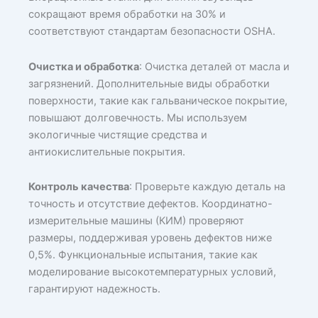
сокращают время обработки на 30% и
соответствуют стандартам безопасности OSHA.
Очистка и обработка
: Очистка деталей от масла и
загрязнений. Дополнительные виды обработки
поверхности, такие как гальваническое покрытие,
повышают долговечность. Мы используем
экологичные чистящие средства и
антиокислительные покрытия.
Контроль качества
: Проверьте каждую деталь на
точность и отсутствие дефектов. Координатно-
измерительные машины (КИМ) проверяют
размеры, поддерживая уровень дефектов ниже
0,5%. Функциональные испытания, такие как
моделирование высокотемпературных условий,
гарантируют надежность.