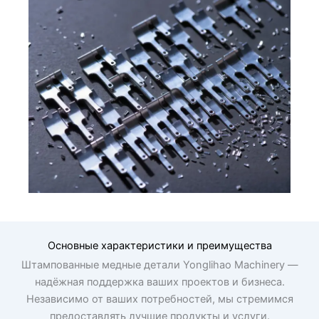
Основные характеристики и преимущества
Штампованные медные детали Yonglihao Machinery —
надёжная поддержка ваших проектов и бизнеса.
Независимо от ваших потребностей, мы стремимся
предоставлять лучшие продукты и услуги.