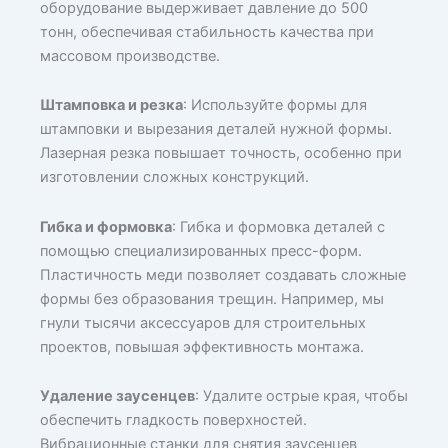
оборудование выдерживает давление до 500
тонн, обеспечивая стабильность качества при
массовом производстве.
Штамповка и резка
: Используйте формы для
штамповки и вырезания деталей нужной формы.
Лазерная резка повышает точность, особенно при
изготовлении сложных конструкций.
Гибка и формовка
: Гибка и формовка деталей с
помощью специализированных пресс-форм.
Пластичность меди позволяет создавать сложные
формы без образования трещин. Например, мы
гнули тысячи аксессуаров для строительных
проектов, повышая эффективность монтажа.
Удаление заусенцев
: Удалите острые края, чтобы
обеспечить гладкость поверхностей.
Вибрационные станки для снятия заусенцев