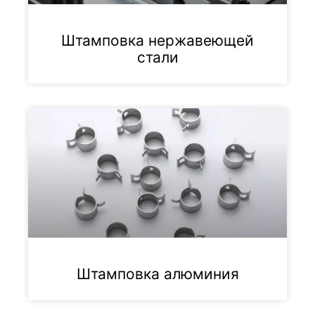
Штамповка нержавеющей
стали
Штамповка алюминия