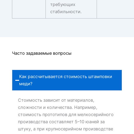
требующих
стабильности.
Часто задаваемые вопросы
Как рассчитывается стоимость штамповки
меди?
Стоимость зависит от материалов,
сложности и количества. Например,
стоимость прототипов для мелкосерийного
производства составляет 5–10 юаней за
штуку, а при крупносерийном производстве