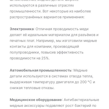
используются в различных отраслях
промышленности. Вот некоторые из наиболее
распространённых вариантов применения:
Электроника
: Отличная проводимость меди
делает её идеальным материалом для разъёмов и
печатных плат. Например, мы изготовили медные
контакты для компании, производящей
полупроводники, повысив эффективность
проводимости на 25%.
Автомобильная промышленность
: Медные
детали используются в системах отвода тепла,
выдерживая температуру двигателя до 200 °C и
снижая тепловые отказы.
Медицинское оборудование
: Антибактериальные
медные аксессуары подавляют рост бактерий по