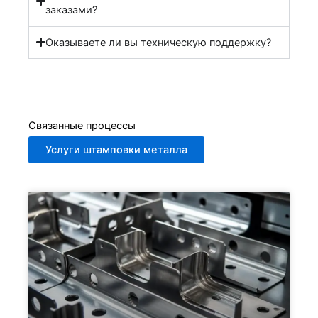
заказами?
Оказываете ли вы техническую поддержку?
Связанные процессы
Услуги штамповки металла