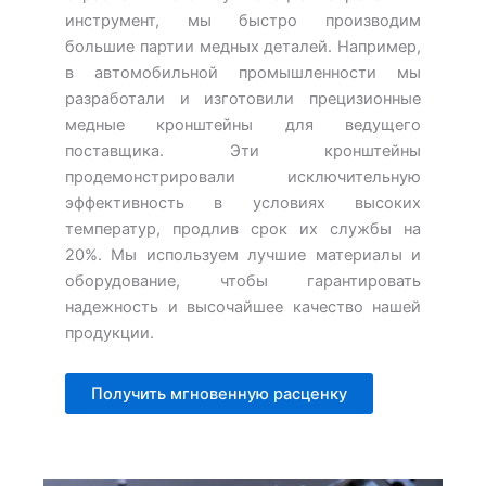
инструмент, мы быстро производим
большие партии медных деталей. Например,
в автомобильной промышленности мы
разработали и изготовили прецизионные
медные кронштейны для ведущего
поставщика. Эти кронштейны
продемонстрировали исключительную
эффективность в условиях высоких
температур, продлив срок их службы на
20%. Мы используем лучшие материалы и
оборудование, чтобы гарантировать
надежность и высочайшее качество нашей
продукции.
Получить мгновенную расценку