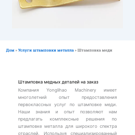
Дом
»
Услуги штамповки металла
»
Штамповка меди
Штамповка медных деталей на заказ
Компания Yonglihao Machinery имеет
многолетний опыт предоставления
первоклассных услуг по штамповке меди.
Наши знания и опыт позволяют нам
предлагать комплексные решения по
штамповке металла для широкого спектра
отраслей. Используя специализированный