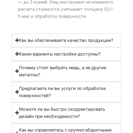
— до 2 юаней. Наш инструмент мгновенного
расчета стоимости учитывает толщину (0,1–
5 мм) и обработку поверхности.
Как вы обеспечиваете качество продукции?
Какие варианты настройки доступны?
Почему стоит выбрать медь, а не другие
металлы?
Предлагаете ли вы услуги по обработке
поверхностей?
Можете ли вы быстро скорректировать
дизайн при необходимости?
Как вы справляетесь с крупногабаритными