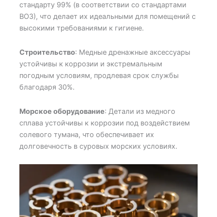
стандарту 99% (в соответствии со стандартами
ВОЗ), что делает их идеальными для помещений с
высокими требованиями к гигиене.
Строительство
: Медные дренажные аксессуары
устойчивы к коррозии и экстремальным
погодным условиям, продлевая срок службы
благодаря 30%.
Морское оборудование
: Детали из медного
сплава устойчивы к коррозии под воздействием
солевого тумана, что обеспечивает их
долговечность в суровых морских условиях.