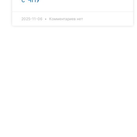
2025-11-06
Комментариев нет