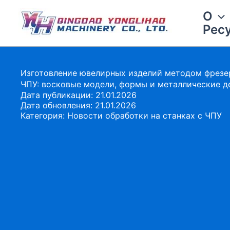
Перейти
О
к
Рес
содержимому
Изготовление ювелирных изделий методом фрезер
ЧПУ: восковые модели, формы и металлические д
Дата публикации: 21.01.2026
Дата обновления: 21.01.2026
Категория:
Новости обработки на станках с ЧПУ