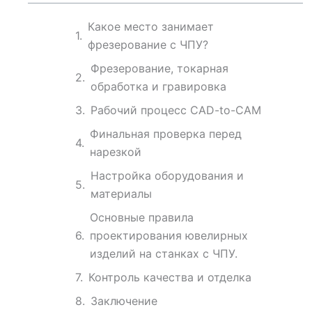
Какое место занимает
фрезерование с ЧПУ?
Фрезерование, токарная
обработка и гравировка
Рабочий процесс CAD-to-CAM
Финальная проверка перед
нарезкой
Настройка оборудования и
материалы
Основные правила
проектирования ювелирных
изделий на станках с ЧПУ.
Контроль качества и отделка
Заключение