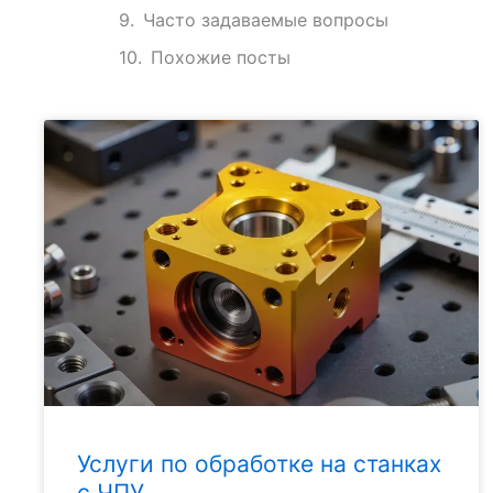
Часто задаваемые вопросы
Похожие посты
Услуги по обработке на станках
с ЧПУ