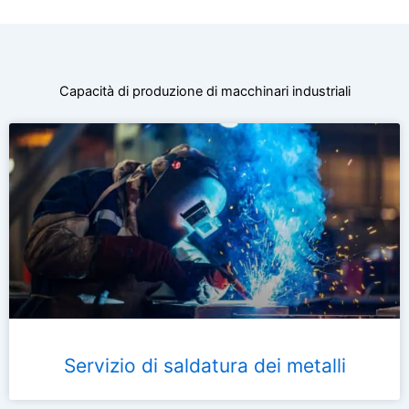
Capacità di produzione di macchinari industriali
Servizio di saldatura dei metalli