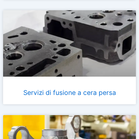
Servizi di fusione a cera persa