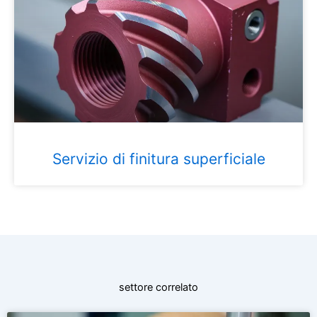
Servizio di finitura superficiale
settore correlato