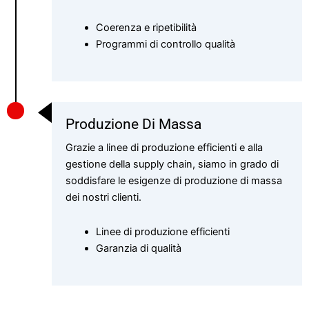
Coerenza e ripetibilità
Programmi di controllo qualità
Produzione Di Massa
Grazie a linee di produzione efficienti e alla
gestione della supply chain, siamo in grado di
soddisfare le esigenze di produzione di massa
dei nostri clienti.
Linee di produzione efficienti
Garanzia di qualità