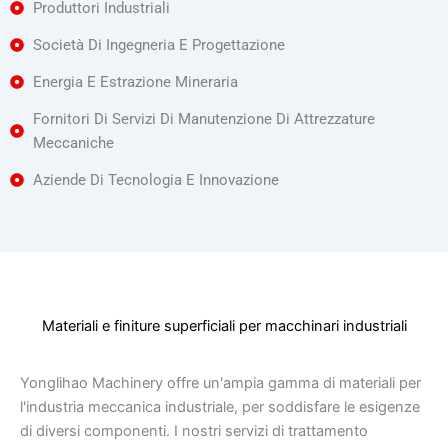
Produttori Industriali
Società Di Ingegneria E Progettazione
Energia E Estrazione Mineraria
Fornitori Di Servizi Di Manutenzione Di Attrezzature
Meccaniche
Aziende Di Tecnologia E Innovazione
Materiali e finiture superficiali per macchinari industriali
Yonglihao Machinery offre un'ampia gamma di materiali per
l'industria meccanica industriale, per soddisfare le esigenze
di diversi componenti. I nostri servizi di trattamento