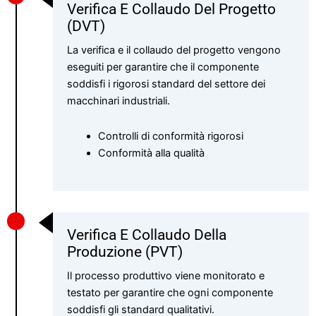
Verifica E Collaudo Del Progetto
(DVT)
La verifica e il collaudo del progetto vengono
eseguiti per garantire che il componente
soddisfi i rigorosi standard del settore dei
macchinari industriali.
Controlli di conformità rigorosi
Conformità alla qualità
Verifica E Collaudo Della
Produzione (PVT)
Il processo produttivo viene monitorato e
testato per garantire che ogni componente
soddisfi gli standard qualitativi.