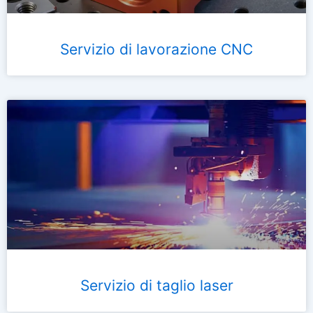
Servizio di lavorazione CNC
Servizio di taglio laser