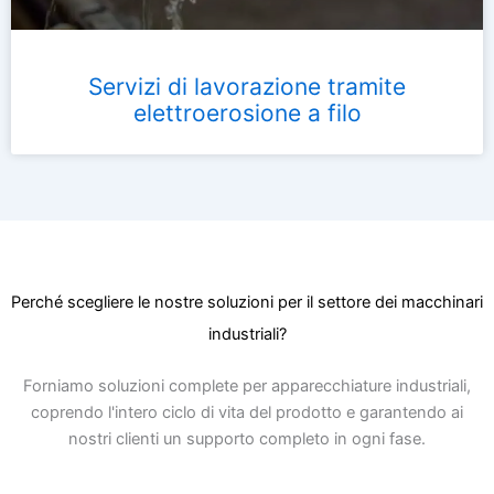
Servizi di lavorazione tramite
elettroerosione a filo
Perché scegliere le nostre soluzioni per il settore dei macchinari
industriali?
Forniamo soluzioni complete per apparecchiature industriali,
coprendo l'intero ciclo di vita del prodotto e garantendo ai
nostri clienti un supporto completo in ogni fase.