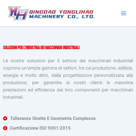
Vai
al
contenuto
Soluzioni per l'industria dei macchinari industriali
Le nostre soluzioni per il settore dei macchinari industriali
coprono un'ampia gamma di settori, tra cui produzione, edilizia,
energia e molto altro, dalla progettazione personalizzata alla
produzione, per garantire ai nostri clienti le massime
prestazioni ed efficienza dai loro componenti per macchinari
industriali.
Tolleranze Strette E Geometrie Complesse
Certificazione ISO 9001:2015