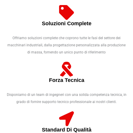
Soluzioni Complete
Offriamo soluzioni complete che coprono tutte le fasi del settore dei
macchinari industriali, dalla progettazione personalizzata alla produzione
di massa, fornendo un unico punto di riferimento
Forza Tecnica
Disponiamo di un team di ingegneri con una solida competenza tecnica, in
grado di fornire supporto tecnico professionale ai nostri clienti.
Standard Di Qualità