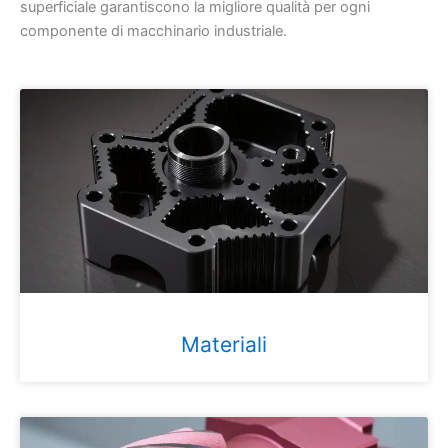
superficiale garantiscono la migliore qualità per ogni
componente di macchinario industriale.
Materiali