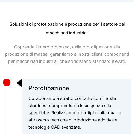
Soluzioni di prototipazione e produzione per il settore dei
macchinari industriali
Coprendo l'intero processo, dalla prototipazione alla
produzione di massa, garantiamo ai nostri clienti componenti
per macchinari industriali che soddisfano standard elevati.
Prototipazione
Collaboriamo a stretto contatto con i nostri
clienti per comprenderne le esigenze e le
specifiche. Realizziamo prototipi di alta qualità
attraverso tecniche di produzione additiva e
tecnologie CAD avanzate.