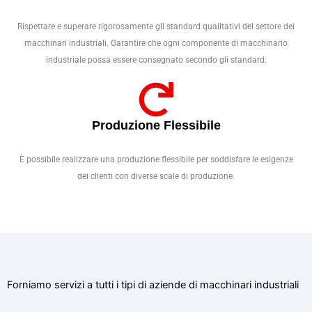
Rispettare e superare rigorosamente gli standard qualitativi del settore dei
macchinari industriali. Garantire che ogni componente di macchinario
industriale possa essere consegnato secondo gli standard.
Produzione Flessibile
È possibile realizzare una produzione flessibile per soddisfare le esigenze
dei clienti con diverse scale di produzione.
Forniamo servizi a tutti i tipi di aziende di macchinari industriali