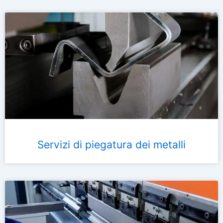
Servizi di piegatura dei metalli