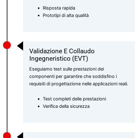
Risposta rapida
Prototipi di alta qualità
Validazione E Collaudo
Ingegneristico (EVT)
Eseguiamo test sulle prestazioni dei
componenti per garantire che soddisfino i
requisiti di progettazione nelle applicazioni reali.
Test completi delle prestazioni
Verifica della sicurezza