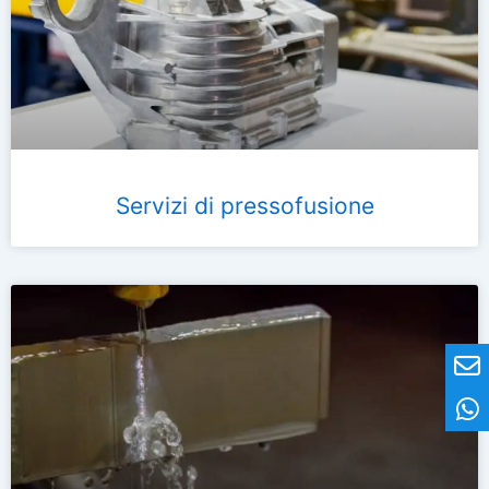
Servizi di pressofusione