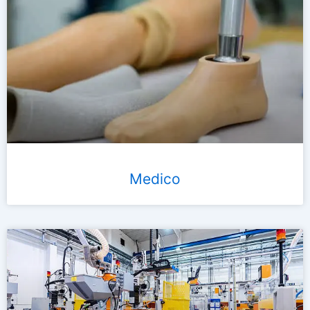
Medico