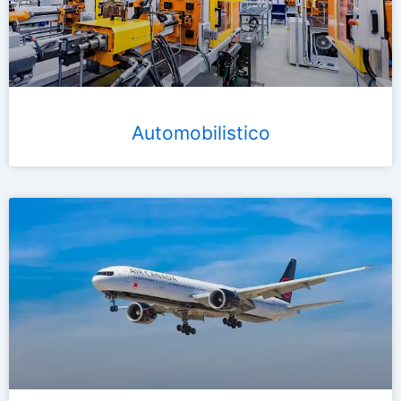
Automobilistico