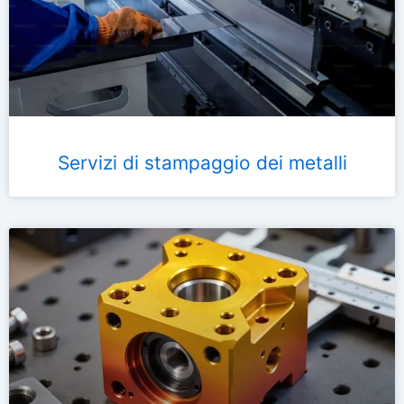
Servizi di stampaggio dei metalli