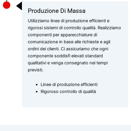
Produzione Di Massa
Utilizziamo linee di produzione efficienti e
rigorosi sistemi di controllo qualità. Realizziamo
componenti per apparecchiature di
comunicazione in base alle richieste e agli
ordini dei clienti. Ci assicuriamo che ogni
componente soddisfi elevati standard
qualitativi e venga consegnato nei tempi
previsti.
Linee di produzione efficienti
Rigoroso controllo di qualità