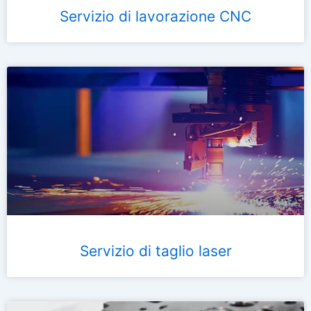
Servizio di lavorazione CNC
Servizio di taglio laser