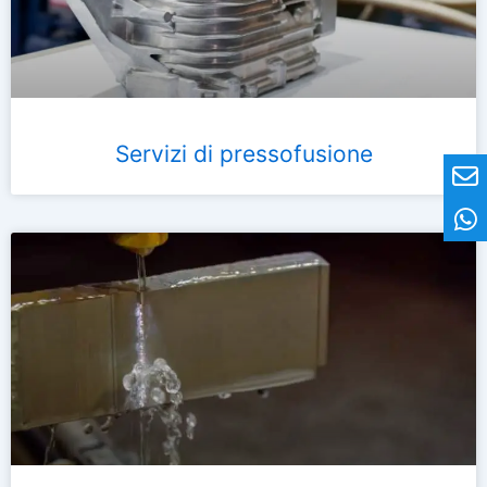
Servizi di pressofusione