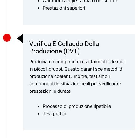
Conformità agli standard del settore
Prestazioni superiori
Verifica E Collaudo Della
Produzione (PVT)
Produciamo componenti esattamente identici
in piccoli gruppi. Questo garantisce metodi di
produzione coerenti. Inoltre, testiamo i
componenti in situazioni reali per verificarne
prestazioni e durata.
Processo di produzione ripetibile
Test pratici