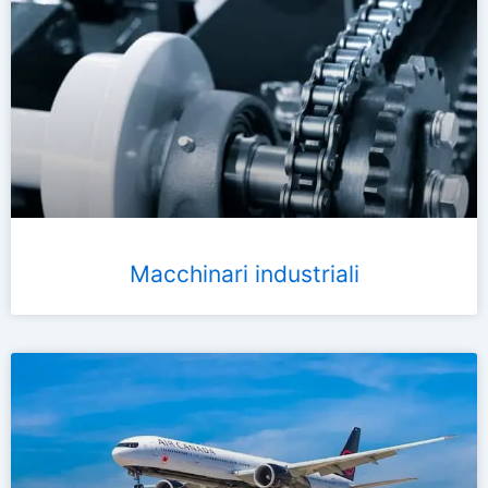
Macchinari industriali