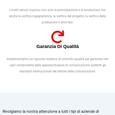
I nostri servizi coprono non solo la prototipazione e la produzione, ma
anche la verifica ingegneristica, la verifica del progetto, la verifica della
produzione e altre fasi.
Garanzia Di Qualità
Implementiamo un rigoroso sistema di controllo qualità per garantire che
ogni componente delle apparecchiature di comunicazione soddisfi gli
standard internazionali del settore delle comunicazioni.
Rivolgiamo la nostra attenzione a tutti i tipi di aziende di