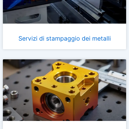
Servizi di stampaggio dei metalli