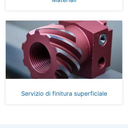
Servizio di finitura superficiale