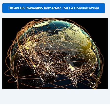
Ottieni Un Preventivo Immediato Per Le Comunicazioni