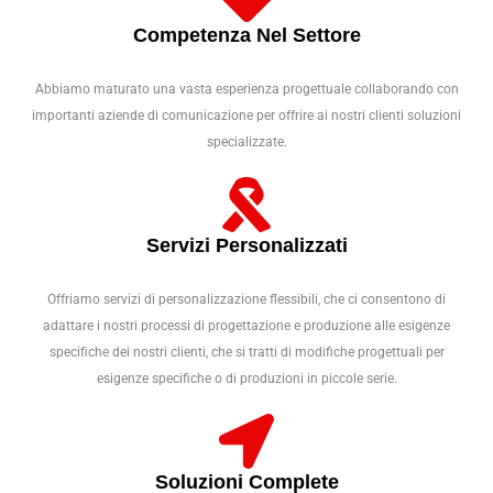
Competenza Nel Settore
Abbiamo maturato una vasta esperienza progettuale collaborando con
importanti aziende di comunicazione per offrire ai nostri clienti soluzioni
specializzate.
Servizi Personalizzati
Offriamo servizi di personalizzazione flessibili, che ci consentono di
adattare i nostri processi di progettazione e produzione alle esigenze
specifiche dei nostri clienti, che si tratti di modifiche progettuali per
esigenze specifiche o di produzioni in piccole serie.
Soluzioni Complete