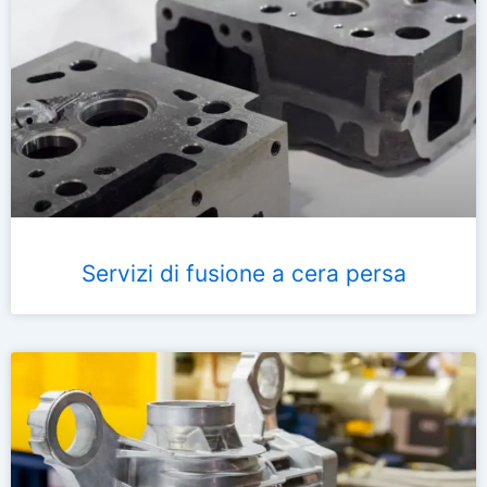
Servizi di fusione a cera persa