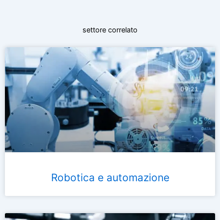
settore correlato
Robotica e automazione