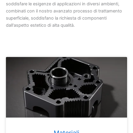
soddisfare le esigenze di applicazioni in diversi ambienti,
combinati con il nostro avanzato processo di trattamento
superficiale, soddisfano la richiesta di componenti
dall'aspetto estetico di alta qualità.
Materiali