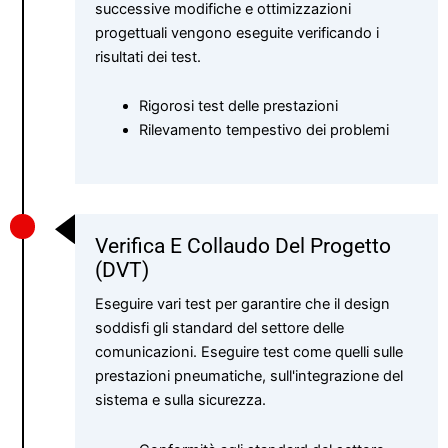
successive modifiche e ottimizzazioni
progettuali vengono eseguite verificando i
risultati dei test.
Rigorosi test delle prestazioni
Rilevamento tempestivo dei problemi
Verifica E Collaudo Del Progetto
(DVT)
Eseguire vari test per garantire che il design
soddisfi gli standard del settore delle
comunicazioni. Eseguire test come quelli sulle
prestazioni pneumatiche, sull'integrazione del
sistema e sulla sicurezza.