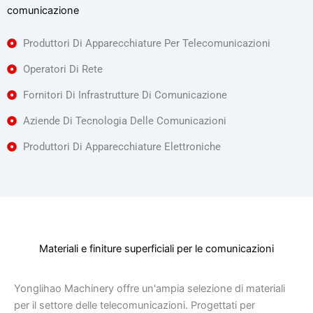
comunicazione
Produttori Di Apparecchiature Per Telecomunicazioni
Operatori Di Rete
Fornitori Di Infrastrutture Di Comunicazione
Aziende Di Tecnologia Delle Comunicazioni
Produttori Di Apparecchiature Elettroniche
Materiali e finiture superficiali per le comunicazioni
Yonglihao Machinery offre un'ampia selezione di materiali
per il settore delle telecomunicazioni. Progettati per