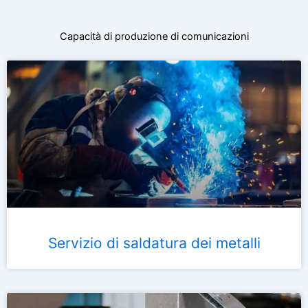
Capacità di produzione di comunicazioni
Servizio di saldatura dei metalli