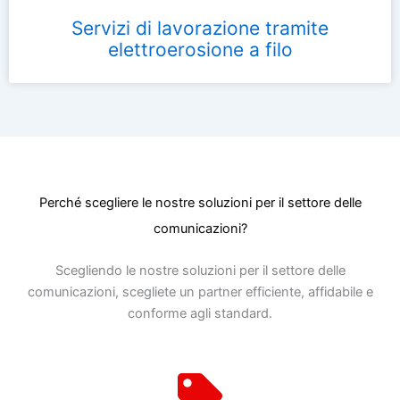
Servizi di lavorazione tramite
elettroerosione a filo
Perché scegliere le nostre soluzioni per il settore delle
comunicazioni?
Scegliendo le nostre soluzioni per il settore delle
comunicazioni, scegliete un partner efficiente, affidabile e
conforme agli standard.