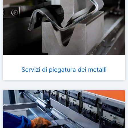
Servizi di piegatura dei metalli