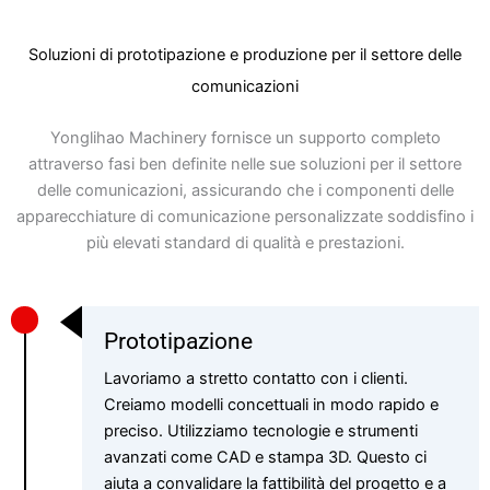
Soluzioni di prototipazione e produzione per il settore delle
comunicazioni
Yonglihao Machinery fornisce un supporto completo
attraverso fasi ben definite nelle sue soluzioni per il settore
delle comunicazioni, assicurando che i componenti delle
apparecchiature di comunicazione personalizzate soddisfino i
più elevati standard di qualità e prestazioni.
Prototipazione
Lavoriamo a stretto contatto con i clienti.
Creiamo modelli concettuali in modo rapido e
preciso. Utilizziamo tecnologie e strumenti
avanzati come CAD e stampa 3D. Questo ci
aiuta a convalidare la fattibilità del progetto e a