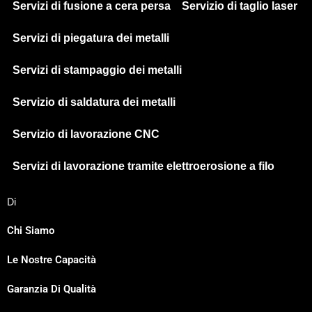
Servizi di fusione a cera persa
Servizio di taglio laser
Servizi di piegatura dei metalli
Servizi di stampaggio dei metalli
Servizio di saldatura dei metalli
Servizio di lavorazione CNC
Servizi di lavorazione tramite elettroerosione a filo
Di
Chi Siamo
Le Nostre Capacità
Japanese
Garanzia Di Qualità
Spanish