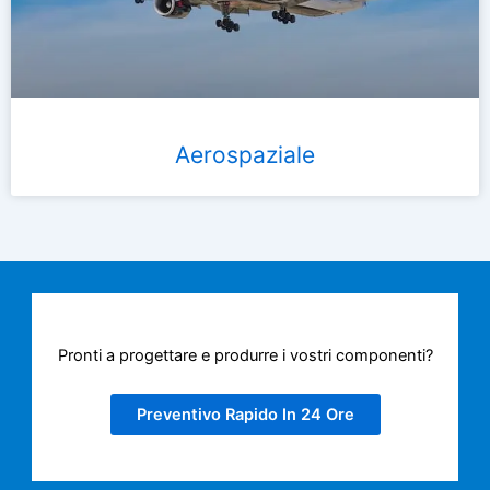
Aerospaziale
Pronti a progettare e produrre i vostri componenti?
Preventivo Rapido In 24 Ore