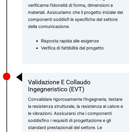
verificarne l'idoneità di forma, dimensioni e
materiali. Assicuriamo che il progetto iniziale dei
componenti soddisfi le specifiche del settore
della comunicazione.
Risposta rapida alle esigenze
Verifica di fattibilità del progetto
Validazione E Collaudo
Ingegneristico (EVT)
Convalidare rigorosamente l'ingegneria, testare
la resistenza strutturale, la resistenza al calore e
le vibrazioni. Assicurarsi che i componenti
soddisfino i requisiti di progettazione e gli
standard prestazionali del settore. Le