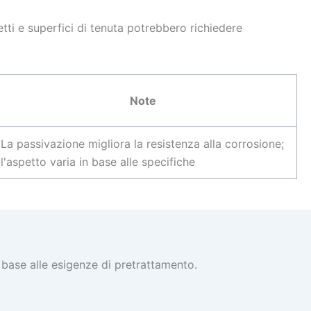
etti e superfici di tenuta potrebbero richiedere
Note
La passivazione migliora la resistenza alla corrosione;
l'aspetto varia in base alle specifiche
base alle esigenze di pretrattamento.