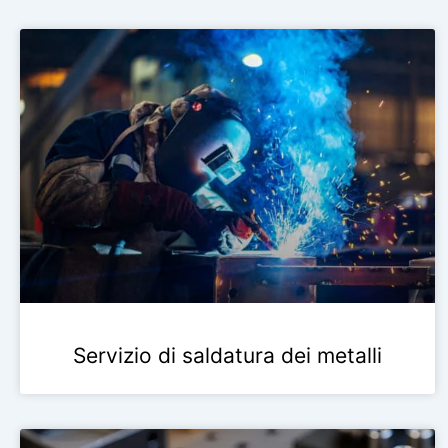
Servizio di saldatura dei metalli