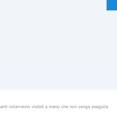
esanti rimarranno visibili a meno che non venga eseguita