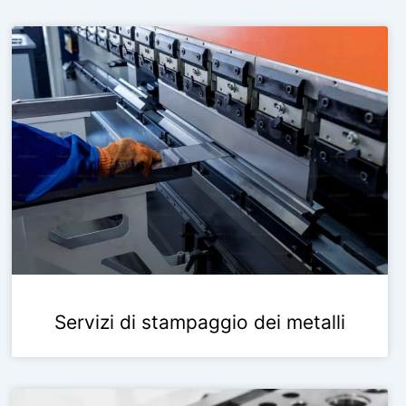
Servizi di stampaggio dei metalli