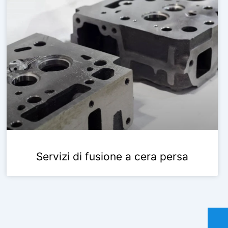
Servizi di fusione a cera persa