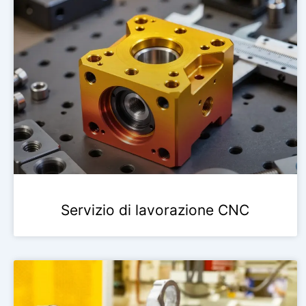
Servizio di lavorazione CNC