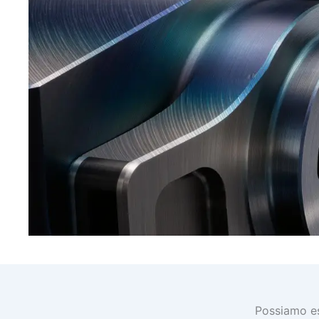
Possiamo es