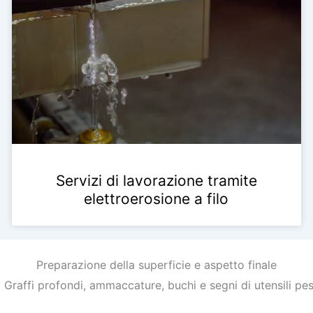
Servizi di lavorazione tramite
elettroerosione a filo
Preparazione della superficie e aspetto finale
. Graffi profondi, ammaccature, buchi e segni di utensili p