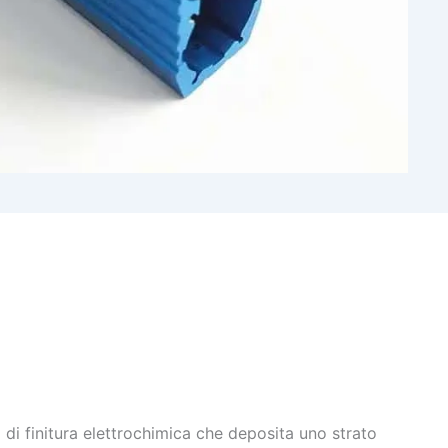
di finitura elettrochimica che deposita uno strato