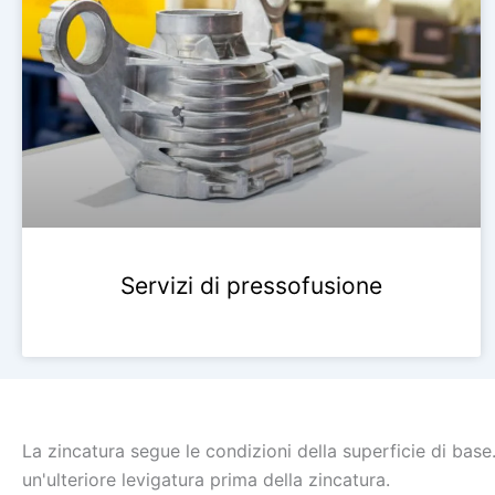
Servizi di pressofusione
La zincatura segue le condizioni della superficie di base
un'ulteriore levigatura prima della zincatura.