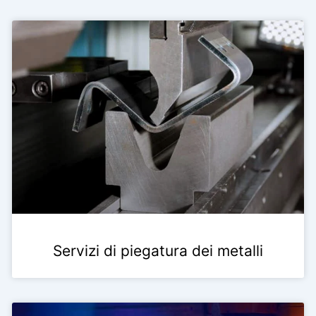
Servizi di piegatura dei metalli