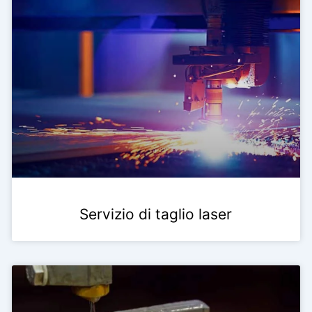
Servizio di taglio laser