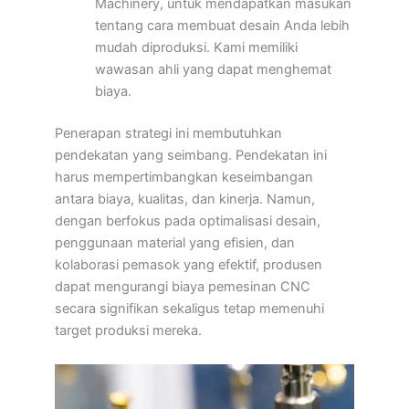
Machinery, untuk mendapatkan masukan
tentang cara membuat desain Anda lebih
mudah diproduksi. Kami memiliki
wawasan ahli yang dapat menghemat
biaya.
Penerapan strategi ini membutuhkan
pendekatan yang seimbang. Pendekatan ini
harus mempertimbangkan keseimbangan
antara biaya, kualitas, dan kinerja. Namun,
dengan berfokus pada optimalisasi desain,
penggunaan material yang efisien, dan
kolaborasi pemasok yang efektif, produsen
dapat mengurangi biaya pemesinan CNC
secara signifikan sekaligus tetap memenuhi
target produksi mereka.