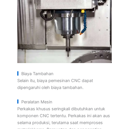
Biaya Tambahan
Selain itu, biaya pemesinan CNC dapat
dipengaruhi oleh biaya tambahan.
Peralatan Mesin
Perkakas khusus seringkali dibutuhkan untuk
komponen CNC tertentu. Perkakas ini akan aus
selama produksi, terutama saat memproses