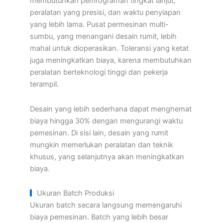
membutuhkan pemrograman tingkat lanjut,
peralatan yang presisi, dan waktu penyiapan
yang lebih lama. Pusat permesinan multi-
sumbu, yang menangani desain rumit, lebih
mahal untuk dioperasikan. Toleransi yang ketat
juga meningkatkan biaya, karena membutuhkan
peralatan berteknologi tinggi dan pekerja
terampil.
Desain yang lebih sederhana dapat menghemat
biaya hingga 30% dengan mengurangi waktu
pemesinan. Di sisi lain, desain yang rumit
mungkin memerlukan peralatan dan teknik
khusus, yang selanjutnya akan meningkatkan
biaya.
Ukuran Batch Produksi
Ukuran batch secara langsung memengaruhi
biaya pemesinan. Batch yang lebih besar