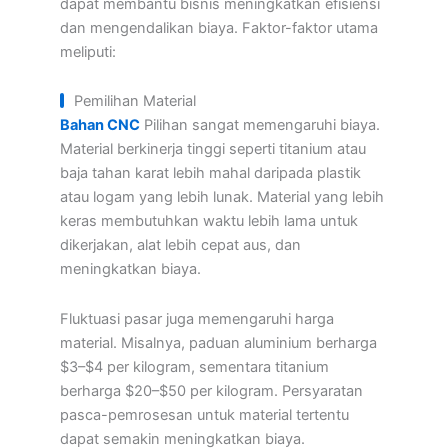
dapat membantu bisnis meningkatkan efisiensi
dan mengendalikan biaya. Faktor-faktor utama
meliputi:
Pemilihan Material
Bahan CNC
Pilihan sangat memengaruhi biaya.
Material berkinerja tinggi seperti titanium atau
baja tahan karat lebih mahal daripada plastik
atau logam yang lebih lunak. Material yang lebih
keras membutuhkan waktu lebih lama untuk
dikerjakan, alat lebih cepat aus, dan
meningkatkan biaya.
Fluktuasi pasar juga memengaruhi harga
material. Misalnya, paduan aluminium berharga
$3–$4 per kilogram, sementara titanium
berharga $20–$50 per kilogram. Persyaratan
pasca-pemrosesan untuk material tertentu
dapat semakin meningkatkan biaya.