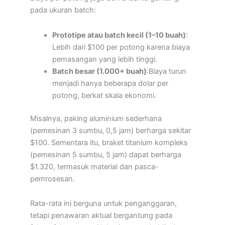
pada ukuran batch:
Prototipe atau batch kecil (1–10 buah)
:
Lebih dari $100 per potong karena biaya
pemasangan yang lebih tinggi.
Batch besar (1.000+ buah)
:Biaya turun
menjadi hanya beberapa dolar per
potong, berkat skala ekonomi.
Misalnya, paking aluminium sederhana
(pemesinan 3 sumbu, 0,5 jam) berharga sekitar
$100. Sementara itu, braket titanium kompleks
(pemesinan 5 sumbu, 5 jam) dapat berharga
$1.320, termasuk material dan pasca-
pemrosesan.
Rata-rata ini berguna untuk penganggaran,
tetapi penawaran aktual bergantung pada