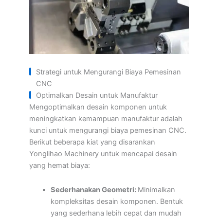
Strategi untuk Mengurangi Biaya Pemesinan
CNC
Optimalkan Desain untuk Manufaktur
Mengoptimalkan desain komponen untuk
meningkatkan kemampuan manufaktur adalah
kunci untuk mengurangi biaya pemesinan CNC.
Berikut beberapa kiat yang disarankan
Yonglihao Machinery untuk mencapai desain
yang hemat biaya:
Sederhanakan Geometri:
Minimalkan
kompleksitas desain komponen. Bentuk
yang sederhana lebih cepat dan mudah