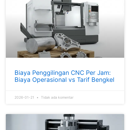
Biaya Penggilingan CNC Per Jam:
Biaya Operasional vs Tarif Bengkel
2026-01-21
Tidak ada komentar