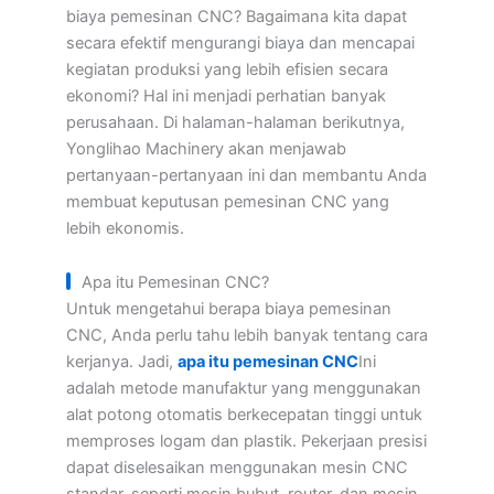
biaya pemesinan CNC? Bagaimana kita dapat
secara efektif mengurangi biaya dan mencapai
kegiatan produksi yang lebih efisien secara
ekonomi? Hal ini menjadi perhatian banyak
perusahaan. Di halaman-halaman berikutnya,
Yonglihao Machinery akan menjawab
pertanyaan-pertanyaan ini dan membantu Anda
membuat keputusan pemesinan CNC yang
lebih ekonomis.
Apa itu Pemesinan CNC?
Untuk mengetahui berapa biaya pemesinan
CNC, Anda perlu tahu lebih banyak tentang cara
kerjanya. Jadi,
apa itu pemesinan CNC
Ini
adalah metode manufaktur yang menggunakan
alat potong otomatis berkecepatan tinggi untuk
memproses logam dan plastik. Pekerjaan presisi
dapat diselesaikan menggunakan mesin CNC