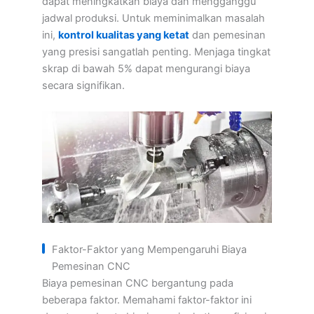
dapat meningkatkan biaya dan mengganggu
jadwal produksi. Untuk meminimalkan masalah
ini,
kontrol kualitas yang ketat
dan pemesinan
yang presisi sangatlah penting. Menjaga tingkat
skrap di bawah 5% dapat mengurangi biaya
secara signifikan.
Faktor-Faktor yang Mempengaruhi Biaya
Pemesinan CNC
Biaya pemesinan CNC bergantung pada
beberapa faktor. Memahami faktor-faktor ini