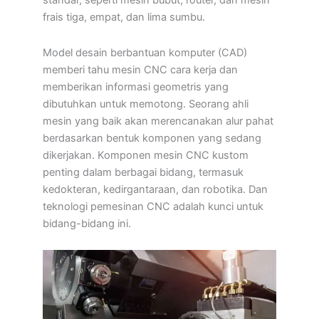
standar, seperti mesin bubut, router, dan mesin
frais tiga, empat, dan lima sumbu.
Model desain berbantuan komputer (CAD)
memberi tahu mesin CNC cara kerja dan
memberikan informasi geometris yang
dibutuhkan untuk memotong. Seorang ahli
mesin yang baik akan merencanakan alur pahat
berdasarkan bentuk komponen yang sedang
dikerjakan. Komponen mesin CNC kustom
penting dalam berbagai bidang, termasuk
kedokteran, kedirgantaraan, dan robotika. Dan
teknologi pemesinan CNC adalah kunci untuk
bidang-bidang ini.