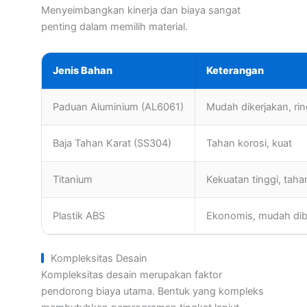
Menyeimbangkan kinerja dan biaya sangat
penting dalam memilih material.
Jenis Bahan
Keterangan
Paduan Aluminium (AL6061)
Mudah dikerjakan, ri
Baja Tahan Karat (SS304)
Tahan korosi, kuat
Titanium
Kekuatan tinggi, taha
Plastik ABS
Ekonomis, mudah di
Kompleksitas Desain
Kompleksitas desain merupakan faktor
pendorong biaya utama. Bentuk yang kompleks