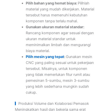
Pilih bahan yang hemat biaya:
Pilihlah
material yang mudah dikerjakan. Material
tersebut harus memenuhi kebutuhan
komponen tanpa terlalu mahal.
Gunakan ukuran material standar:
Rancang komponen agar sesuai dengan
ukuran material standar untuk
meminimalkan limbah dan mengurangi
biaya material.
Pilih mesin yang tepat
:
Gunakan mesin
CNC yang paling sesuai untuk pekerjaan
tersebut. Misalnya, untuk komponen
yang tidak memerlukan fitur rumit atau
pemesinan 5-sumbu, mesin 3-sumbu
yang lebih sederhana mungkin sudah
cukup.
Produksi Volume dan Kolaborasi Pemasok
Meningkatkan hasil dan bekerja sama erat