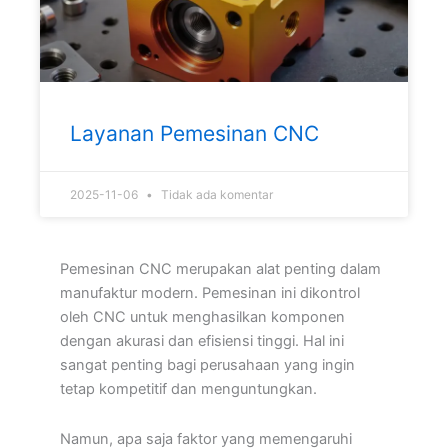
Layanan Pemesinan CNC
2025-11-06
Tidak ada komentar
Pemesinan CNC merupakan alat penting dalam
manufaktur modern. Pemesinan ini dikontrol
oleh CNC untuk menghasilkan komponen
dengan akurasi dan efisiensi tinggi. Hal ini
sangat penting bagi perusahaan yang ingin
tetap kompetitif dan menguntungkan.
Namun, apa saja faktor yang memengaruhi