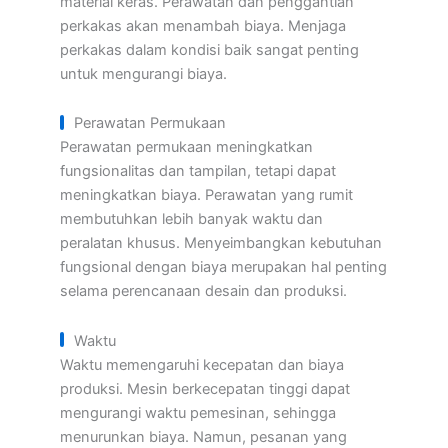
material keras. Perawatan dan penggantian
perkakas akan menambah biaya. Menjaga
perkakas dalam kondisi baik sangat penting
untuk mengurangi biaya.
Perawatan Permukaan
Perawatan permukaan meningkatkan
fungsionalitas dan tampilan, tetapi dapat
meningkatkan biaya. Perawatan yang rumit
membutuhkan lebih banyak waktu dan
peralatan khusus. Menyeimbangkan kebutuhan
fungsional dengan biaya merupakan hal penting
selama perencanaan desain dan produksi.
Waktu
Waktu memengaruhi kecepatan dan biaya
produksi. Mesin berkecepatan tinggi dapat
mengurangi waktu pemesinan, sehingga
menurunkan biaya. Namun, pesanan yang