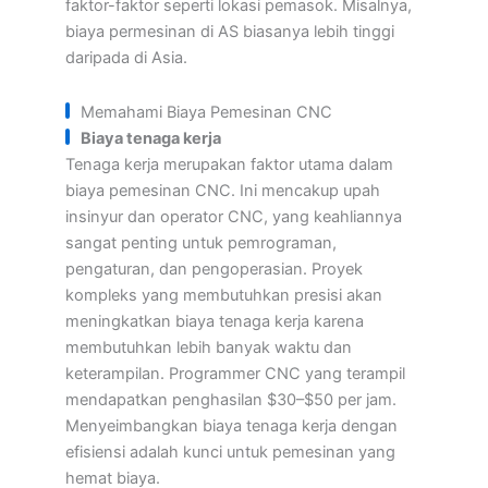
faktor-faktor seperti lokasi pemasok. Misalnya,
biaya permesinan di AS biasanya lebih tinggi
daripada di Asia.
Memahami Biaya Pemesinan CNC
Biaya tenaga kerja
Tenaga kerja merupakan faktor utama dalam
biaya pemesinan CNC. Ini mencakup upah
insinyur dan operator CNC, yang keahliannya
sangat penting untuk pemrograman,
pengaturan, dan pengoperasian. Proyek
kompleks yang membutuhkan presisi akan
meningkatkan biaya tenaga kerja karena
membutuhkan lebih banyak waktu dan
keterampilan. Programmer CNC yang terampil
mendapatkan penghasilan $30–$50 per jam.
Menyeimbangkan biaya tenaga kerja dengan
efisiensi adalah kunci untuk pemesinan yang
hemat biaya.