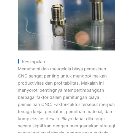
Kesimpulan
Memahami dan mengelola biaya pemesinan
CNC sangat penting untuk mengoptimalkan
produktivitas dan profitabilitas. Makalah ini
menyoroti pentingnya mempertimbangkan
berbagai faktor dalam perhitungan biaya
pemesinan CNC. Faktor-faktor tersebut meliputi
tenaga kerja, peralatan, pemilihan material, dan
kompleksitas desain. Biaya dapat dikurangi
secara signifikan dengan menggunakan strategi
seperti optimasi desain, penggunaan material