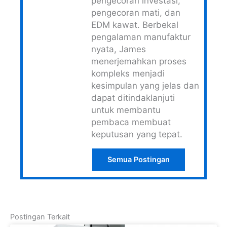
pengecoran investasi,
pengecoran mati, dan
EDM kawat. Berbekal
pengalaman manufaktur
nyata, James
menerjemahkan proses
kompleks menjadi
kesimpulan yang jelas dan
dapat ditindaklanjuti
untuk membantu
pembaca membuat
keputusan yang tepat.
Semua Postingan
Postingan Terkait