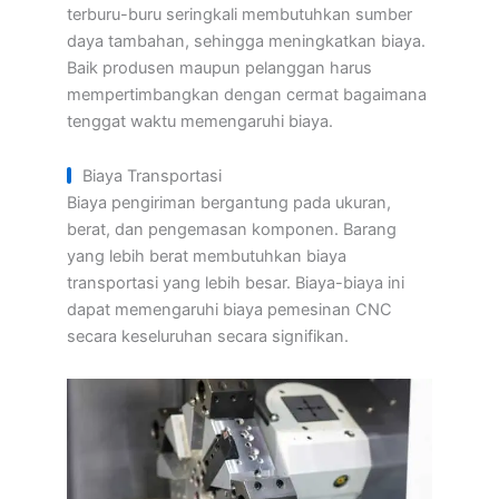
terburu-buru seringkali membutuhkan sumber
daya tambahan, sehingga meningkatkan biaya.
Baik produsen maupun pelanggan harus
mempertimbangkan dengan cermat bagaimana
tenggat waktu memengaruhi biaya.
Biaya Transportasi
Biaya pengiriman bergantung pada ukuran,
berat, dan pengemasan komponen. Barang
yang lebih berat membutuhkan biaya
transportasi yang lebih besar. Biaya-biaya ini
dapat memengaruhi biaya pemesinan CNC
secara keseluruhan secara signifikan.