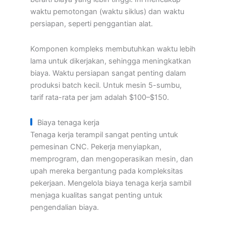
waktu pemotongan (waktu siklus) dan waktu
persiapan, seperti penggantian alat.
Komponen kompleks membutuhkan waktu lebih
lama untuk dikerjakan, sehingga meningkatkan
biaya. Waktu persiapan sangat penting dalam
produksi batch kecil. Untuk mesin 5-sumbu,
tarif rata-rata per jam adalah $100–$150.
Biaya tenaga kerja
Tenaga kerja terampil sangat penting untuk
pemesinan CNC. Pekerja menyiapkan,
memprogram, dan mengoperasikan mesin, dan
upah mereka bergantung pada kompleksitas
pekerjaan. Mengelola biaya tenaga kerja sambil
menjaga kualitas sangat penting untuk
pengendalian biaya.