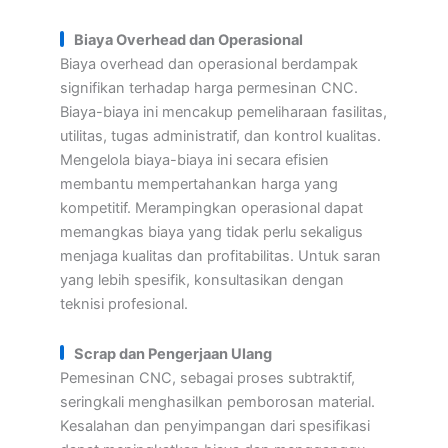
Biaya Overhead dan Operasional
Biaya overhead dan operasional berdampak
signifikan terhadap harga permesinan CNC.
Biaya-biaya ini mencakup pemeliharaan fasilitas,
utilitas, tugas administratif, dan kontrol kualitas.
Mengelola biaya-biaya ini secara efisien
membantu mempertahankan harga yang
kompetitif. Merampingkan operasional dapat
memangkas biaya yang tidak perlu sekaligus
menjaga kualitas dan profitabilitas. Untuk saran
yang lebih spesifik, konsultasikan dengan
teknisi profesional.
Scrap dan Pengerjaan Ulang
Pemesinan CNC, sebagai proses subtraktif,
seringkali menghasilkan pemborosan material.
Kesalahan dan penyimpangan dari spesifikasi