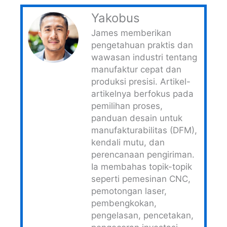
Yakobus
James memberikan
pengetahuan praktis dan
wawasan industri tentang
manufaktur cepat dan
produksi presisi. Artikel-
artikelnya berfokus pada
pemilihan proses,
panduan desain untuk
manufakturabilitas (DFM),
kendali mutu, dan
perencanaan pengiriman.
Ia membahas topik-topik
seperti pemesinan CNC,
pemotongan laser,
pembengkokan,
pengelasan, pencetakan,