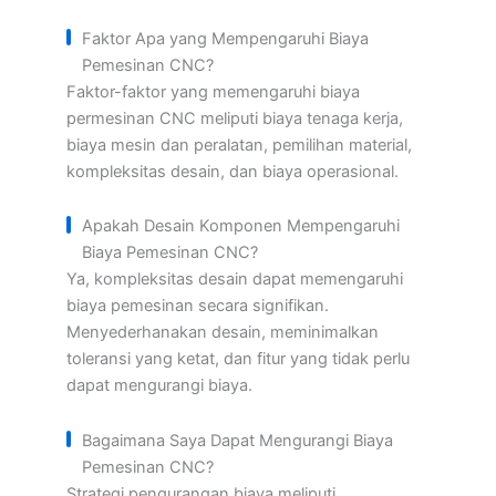
Faktor Apa yang Mempengaruhi Biaya
Pemesinan CNC?
Faktor-faktor yang memengaruhi biaya
permesinan CNC meliputi biaya tenaga kerja,
biaya mesin dan peralatan, pemilihan material,
kompleksitas desain, dan biaya operasional.
Apakah Desain Komponen Mempengaruhi
Biaya Pemesinan CNC?
Ya, kompleksitas desain dapat memengaruhi
biaya pemesinan secara signifikan.
Menyederhanakan desain, meminimalkan
toleransi yang ketat, dan fitur yang tidak perlu
dapat mengurangi biaya.
Bagaimana Saya Dapat Mengurangi Biaya
Pemesinan CNC?
Strategi pengurangan biaya meliputi