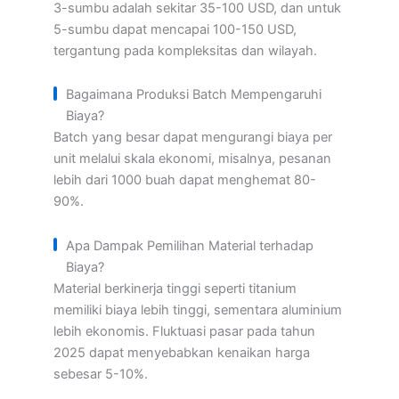
3-sumbu adalah sekitar 35-100 USD, dan untuk
5-sumbu dapat mencapai 100-150 USD,
tergantung pada kompleksitas dan wilayah.
Bagaimana Produksi Batch Mempengaruhi
Biaya?
Batch yang besar dapat mengurangi biaya per
unit melalui skala ekonomi, misalnya, pesanan
lebih dari 1000 buah dapat menghemat 80-
90%.
Apa Dampak Pemilihan Material terhadap
Biaya?
Material berkinerja tinggi seperti titanium
memiliki biaya lebih tinggi, sementara aluminium
lebih ekonomis. Fluktuasi pasar pada tahun
2025 dapat menyebabkan kenaikan harga
sebesar 5-10%.