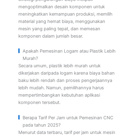
mengoptimalkan desain komponen untuk
meningkatkan kemampuan produksi, memilih
material yang hemat biaya, menggunakan
mesin yang paling tepat, dan memesan
komponen dalam jumlah besar.
Apakah Pemesinan Logam atau Plastik Lebih
Murah?
Secara umum, plastik lebih murah untuk
dikerjakan daripada logam karena biaya bahan
baku lebih rendah dan proses pengerjaannya
lebih mudah. Namun, pemilihannya harus
mempertimbangkan kebutuhan aplikasi
komponen tersebut.
Berapa Tarif Per Jam untuk Pemesinan CNC
pada tahun 2025?
Menurut data terbaru, tarif per jam untuk mesin