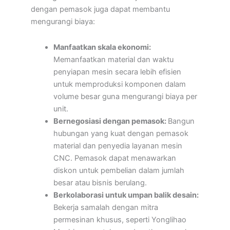
dengan pemasok juga dapat membantu
mengurangi biaya:
Manfaatkan skala ekonomi:
Memanfaatkan material dan waktu
penyiapan mesin secara lebih efisien
untuk memproduksi komponen dalam
volume besar guna mengurangi biaya per
unit.
Bernegosiasi dengan pemasok:
Bangun
hubungan yang kuat dengan pemasok
material dan penyedia layanan mesin
CNC. Pemasok dapat menawarkan
diskon untuk pembelian dalam jumlah
besar atau bisnis berulang.
Berkolaborasi untuk umpan balik desain:
Bekerja samalah dengan mitra
permesinan khusus, seperti Yonglihao