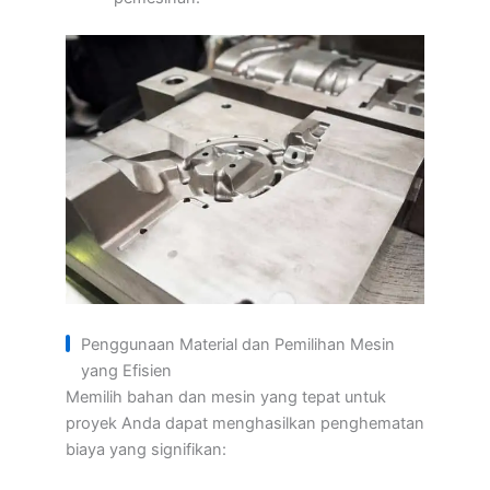
Penggunaan Material dan Pemilihan Mesin
yang Efisien
Memilih bahan dan mesin yang tepat untuk
proyek Anda dapat menghasilkan penghematan
biaya yang signifikan: