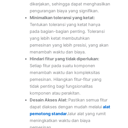
dikerjakan, sehingga dapat menghasilkan
pengurangan biaya yang signifikan.
Minimalkan toleransi yang ketat:
Tentukan toleransi yang ketat hanya
pada bagian-bagian penting. Toleransi
yang lebih ketat membutuhkan
pemesinan yang lebih presisi, yang akan
menambah waktu dan biaya.
Hindari fitur yang tidak diperlukan:
Setiap fitur pada suatu komponen
menambah waktu dan kompleksitas
pemesinan. Hilangkan fitur-fitur yang
tidak penting bagi fungsionalitas
komponen atau perakitan.
Desain Akses Alat:
Pastikan semua fitur
dapat diakses dengan mudah melalui
alat
pemotong standar
Jalur alat yang rumit
meningkatkan waktu dan biaya
pemesinan.