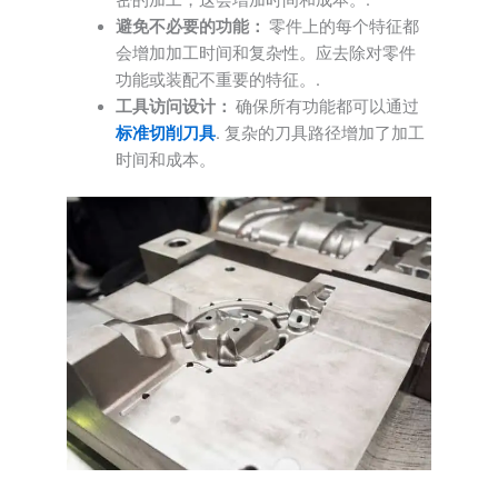
避免不必要的功能：
零件上的每个特征都
会增加加工时间和复杂性。应去除对零件
功能或装配不重要的特征。.
工具访问设计：
确保所有功能都可以通过
标准切削刀具
. 复杂的刀具路径增加了加工
时间和成本。