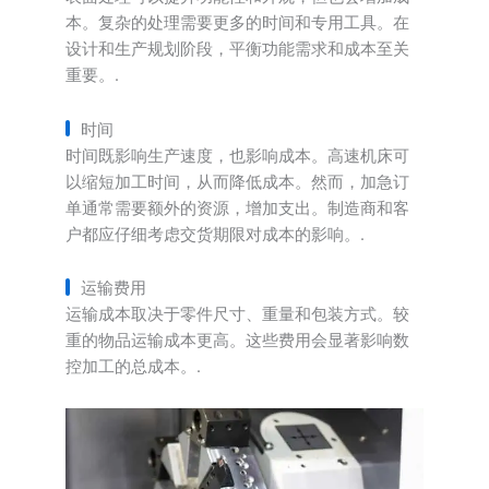
本。复杂的处理需要更多的时间和专用工具。在
设计和生产规划阶段，平衡功能需求和成本至关
重要。.
时间
时间既影响生产速度，也影响成本。高速机床可
以缩短加工时间，从而降低成本。然而，加急订
单通常需要额外的资源，增加支出。制造商和客
户都应仔细考虑交货期限对成本的影响。.
运输费用
运输成本取决于零件尺寸、重量和包装方式。较
重的物品运输成本更高。这些费用会显著影响数
控加工的总成本。.