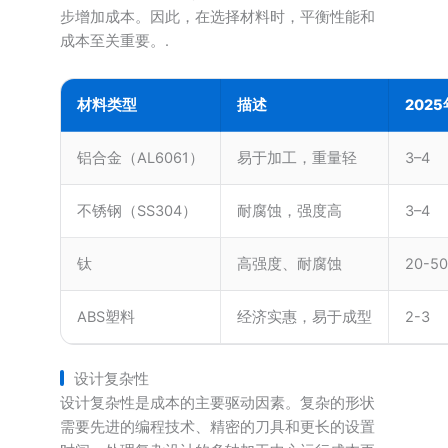
步增加成本。因此，在选择材料时，平衡性能和
成本至关重要。.
材料类型
描述
202
铝合金（AL6061）
易于加工，重量轻
3–4
不锈钢（SS304）
耐腐蚀，强度高
3–4
钛
高强度、耐腐蚀
20-50
ABS塑料
经济实惠，易于成型
2-3
设计复杂性
设计复杂性是成本的主要驱动因素。复杂的形状
需要先进的编程技术、精密的刀具和更长的设置