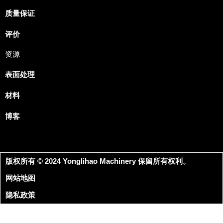
质量保证
评价
资源
表面处理
材料
博客
版权所有 © 2024 Yonglihao Machinery 保留所有权利。
网站地图
隐私政策