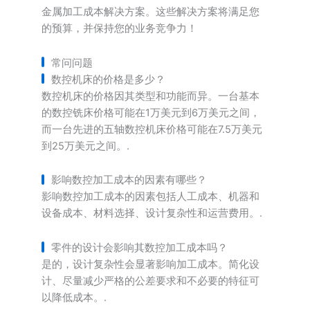
金属加工成本解决方案。这些解决方案将满足您
的预算，并保持您的业务竞争力！
常问问题
数控机床的价格是多少？
数控机床的价格因其类型和功能而异。一台基本
的数控铣床价格可能在1万美元到6万美元之间，
而一台先进的五轴数控机床价格可能在7.5万美元
到25万美元之间。.
影响数控加工成本的因素有哪些？
影响数控加工成本的因素包括人工成本、机器和
设备成本、材料选择、设计复杂性和运营费用。.
零件的设计会影响其数控加工成本吗？
是的，设计复杂性会显著影响加工成本。简化设
计、尽量减少严格的公差要求和不必要的特征可
以降低成本。.