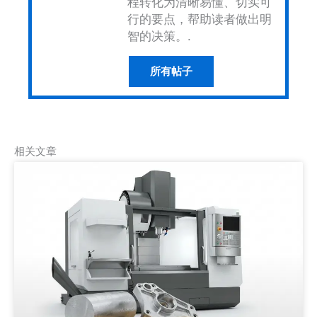
程转化为清晰易懂、切实可
行的要点，帮助读者做出明
智的决策。.
所有帖子
相关文章