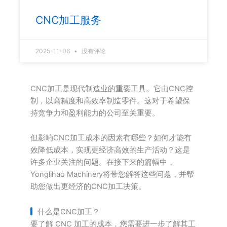
CNC加工服务
2025-11-06
没有评论
CNC加工是现代制造业的重要工具。它由CNC控
制，以高精度和高效率制造零件。这对于希望保
持竞争力和盈利能力的公司至关重要。
但影响CNC加工成本的因素有哪些？如何才能有
效降低成本，实现更经济高效的生产活动？这是
许多企业关注的问题。在接下来的篇幅中，
Yonglihao Machinery将带您解答这些问题，并帮
助您做出更经济的CNC加工决策。
什么是CNC加工？
要了解 CNC 加工的成本，您需要进一步了解其工