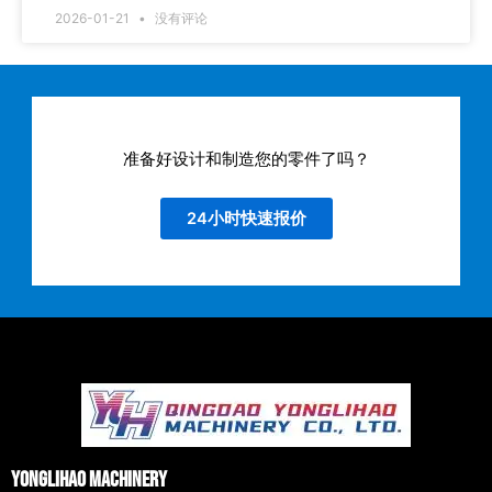
2026-01-21
没有评论
准备好设计和制造您的零件了吗？
24小时快速报价
Yonglihao Machinery