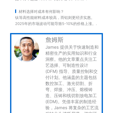
材料选择对成本有何影响？
钛等高性能材料成本较高，而铝则更经济实惠。
2025年的市场波动可能导致5-10%的价格上涨。.
詹姆斯
James 提供关于快速制造和
精密生产的实用知识和行业
洞察。他的文章重点关注工
艺选择、可制造性设计
(DFM) 指导、质量控制和交
付计划。他涵盖的主题包括
数控加工、激光切割、折
弯、焊接、冲压、熔模铸
造、压铸和线切割放电加工
(EDM)。凭借丰富的制造经
验，James 将复杂的工艺流