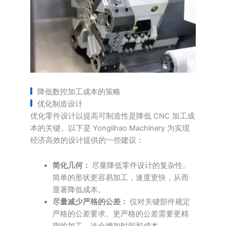
降低数控加工成本的策略
优化制造设计
优化零件设计以提高可制造性是降低 CNC 加工成
本的关键。以下是 Yonglihao Machinery 为实现
经济高效的设计提供的一些建议：
简化几何：
尽量降低零件设计的复杂性。
简单的形状更容易加工，速度更快，从而
显著降低成本。
尽量减少严格的公差：
仅对关键部件规定
严格的公差要求。更严格的公差需要更精
密的加工，这会增加时间和成本。.