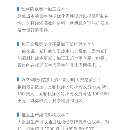
如何降低数控加工成本？
降低成本的策略包括优化零件设计以提高可制造
性、选择经济高效的材料、使用最合适的机器以
及大量订购零件。.
加工金属更便宜还是加工塑料更便宜？
一般来说，塑料的加工成本比金属低，因为塑料
的原材料成本更低，加工工艺也更容易。但是，
最终的选择还应考虑零件的具体应用需求。.
2025年数控加工的平均小时工资是多少？
根据最新数据，三轴机床的每小时收费约为 35-
100 美元，五轴机床的每小时收费可达 100-150
美元，具体取决于复杂程度和地区。.
批量生产如何影响成本？
大批量生产可以通过规模经济降低单位成本，例
如，订单超过 1000 件可以节省 80-90%。.