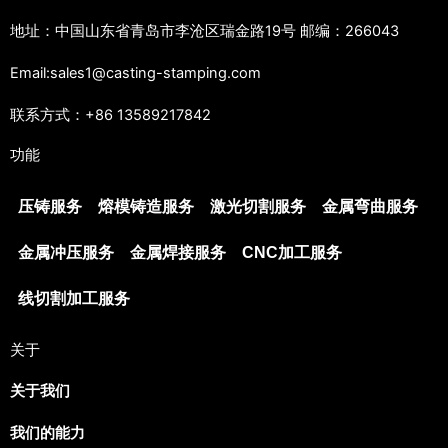
地址：中国山东省青岛市李沧区瑞金路19号 邮编：266043
Email:sales1@casting-stamping.com
联系方式：+86 13589217842
功能
压铸服务
熔模铸造服务
激光切割服务
金属弯曲服务
金属冲压服务
金属焊接服务
CNC加工服务
线切割加工服务
关于
关于我们
我们的能力