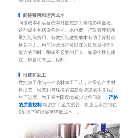
实现经济高效加工的关键。.
间接费用和运营成本
间接成本和运营成本对数控加工价格影响显著。
这些成本包括设备维护、水电费、行政管理和质
量控制等费用。有效控制这些成本有助于保持价
格竞争力。精简运营流程可以在保证质量和盈利
能力的同时，削减不必要的开支。如需个性化建
议，请咨询专业工程师。.
报废和返工
数控加工作为一种减材加工工艺，常常会产生材
料浪费。误差和与规格的偏差会增加成本并扰乱
生产进度。为了最大限度地减少这些问题，,
严格
的质量控制
精密加工至关重要。将废品率控制在
5% 以下可以显著降低成本。.