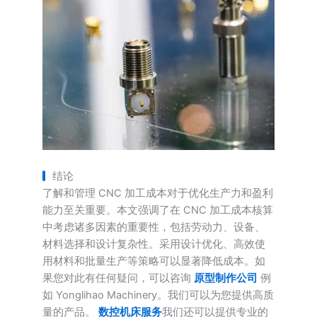
结论
了解和管理 CNC 加工成本对于优化生产力和盈利
能力至关重要。本文强调了在 CNC 加工成本核算
中考虑诸多因素的重要性，包括劳动力、设备、
材料选择和设计复杂性。采用设计优化、高效使
用材料和批量生产等策略可以显著降低成本。如
果您对此有任何疑问，可以咨询
原型制作公司
例
如 Yonglihao Machinery。我们可以为您提供高质
量的产品。
数控机床服务
我们还可以提供专业的