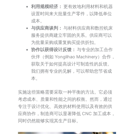
利用规模经济：
更有效地利用材料和机器
设置时间来大批量生产零件，以降低单位
成本。
与供应商谈判：
与材料供应商和数控机床
服务提供商建立牢固的关系。供应商可以
为批量采购或重复购买提供折扣。
协作以获得设计反馈：
与专业的加工合作
伙伴（例如 Yonglihao Machinery）合作，
获取关于如何提高设计可制造性的反馈。
我们拥有专业的见解，可以帮助您节省成
本。
实施这些策略需要采取一种平衡的方法。它必须
考虑成本、质量和性能之间的权衡。然而，通过
专注于设计优化、高效的材料使用以及有效的供
应商协作，制造商可以显著降低 CNC 加工成本，
同时仍然能够实现其生产目标。