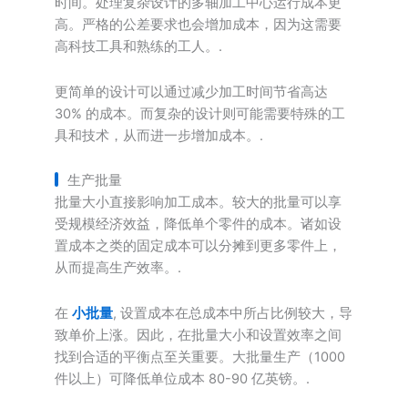
时间。处理复杂设计的多轴加工中心运行成本更
高。严格的公差要求也会增加成本，因为这需要
高科技工具和熟练的工人。.
更简单的设计可以通过减少加工时间节省高达
30% 的成本。而复杂的设计则可能需要特殊的工
具和技术，从而进一步增加成本。.
生产批量
批量大小直接影响加工成本。较大的批量可以享
受规模经济效益，降低单个零件的成本。诸如设
置成本之类的固定成本可以分摊到更多零件上，
从而提高生产效率。.
在
小批量
, 设置成本在总成本中所占比例较大，导
致单价上涨。因此，在批量大小和设置效率之间
找到合适的平衡点至关重要。大批量生产（1000
件以上）可降低单位成本 80-90 亿英镑。.