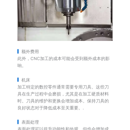
额外费用
此外，CNC加工的成本可能会受到额外成本的影
响。
机床
加工特定的数控零件通常需要专用刀具。这些刀
具在生产过程中会磨损，尤其是在加工硬质材料
时。刀具的维护和更换会增加成本。保持刀具的
良好状态对于降低成本至关重要。.
表面处理
表面处理可以提升功能性和外观，但也会增加成