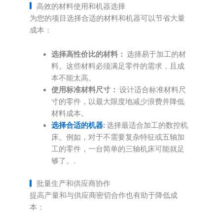
高效的材料使用和机器选择
为您的项目选择合适的材料和机器可以节省大量
成本：
选择高性价比的材料：
选择易于加工的材
料。这些材料必须满足零件的需求，且成
本不能太高。
使用标准材料尺寸：
设计适合标准材料尺
寸的零件，以最大限度地减少浪费并降低
材料成本。
选择合适的机器
:
选择最适合加工的数控机
床。例如，对于不需要复杂特征或五轴加
工的零件，一台简单的三轴机床可能就足
够了。.
批量生产和供应商协作
提高产量和与供应商密切合作也有助于降低成
本：