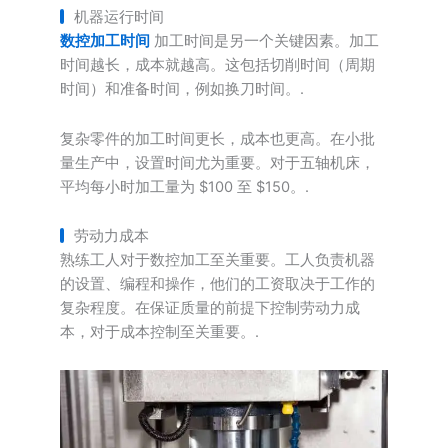
机器运行时间
数控加工时间
加工时间是另一个关键因素。加工
时间越长，成本就越高。这包括切削时间（周期
时间）和准备时间，例如换刀时间。.
复杂零件的加工时间更长，成本也更高。在小批
量生产中，设置时间尤为重要。对于五轴机床，
平均每小时加工量为 $100 至 $150。.
劳动力成本
熟练工人对于数控加工至关重要。工人负责机器
的设置、编程和操作，他们的工资取决于工作的
复杂程度。在保证质量的前提下控制劳动力成
本，对于成本控制至关重要。.