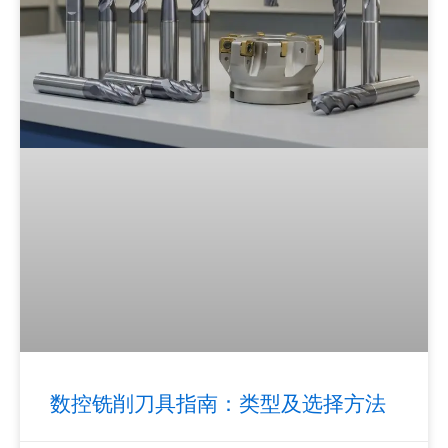
数控铣削刀具指南：类型及选择方法