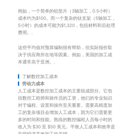
例如，一个简单的铝垫片（3轴加工，0.5小时）
成本约为$100。而一个复杂的钛支架（5轴加工，
5小时）的成本可能为$1,320，包括材料和后处理
费用。.
这些平均值对预算编制很有帮助，但实际报价取
决于供应商所在地等因素。例如，美国的加工成
本通常高于亚洲。.
了解数控加工成本
劳动力成本
人工成本是数控加工成本的主要组成部分。它包
括数控工程师和操作员的工资，他们的专业知识
对于编程、设置和操作至关重要。需要高精度加
工的复杂项目会增加人工成本，因为它们需要更
多的时间和技能。熟练的数控编程人员每小时的
收入为 $30 至 $50 美元。平衡人工成本和效率是