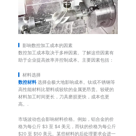
影响数控加工成本的因素
数控加工成本取决于多种因素。了解这些因素有
助于企业提高效率并控制成本。主要因素包括：
材料选择
数控材料
选择会极大地影响成本。钛或不锈钢等
高性能材料比塑料或较软的金属更昂贵。较硬的
材料加工时间更长，刀具磨损更快，成本也更
高。.
市场波动也会影响材料价格。例如，铝合金的价
格为每公斤 $3 至 $4 美元，而钛的价格为每公斤
$20 至 $50 美元。某些材料的后处理要求会进一