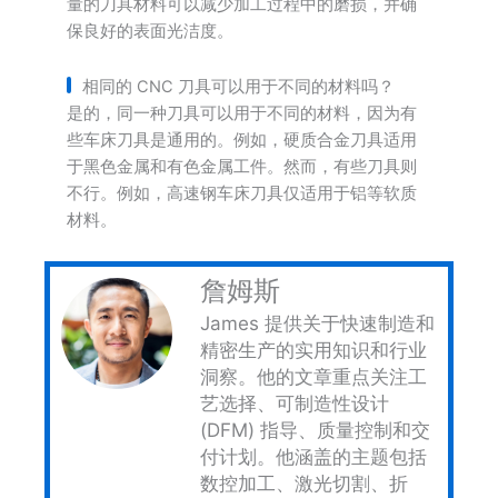
量的刀具材料可以减少加工过程中的磨损，并确
保良好的表面光洁度。
相同的 CNC 刀具可以用于不同的材料吗？
是的，同一种刀具可以用于不同的材料，因为有
些车床刀具是通用的。例如，硬质合金刀具适用
于黑色金属和有色金属工件。然而，有些刀具则
不行。例如，高速钢车床刀具仅适用于铝等软质
材料。
詹姆斯
James 提供关于快速制造和
精密生产的实用知识和行业
洞察。他的文章重点关注工
艺选择、可制造性设计
(DFM) 指导、质量控制和交
付计划。他涵盖的主题包括
数控加工、激光切割、折