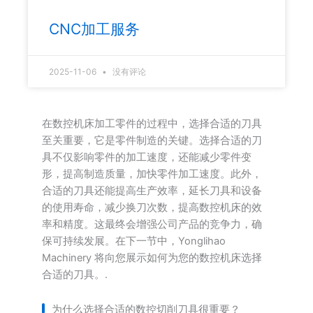
CNC加工服务
2025-11-06
没有评论
在数控机床加工零件的过程中，选择合适的刀具
至关重要，它是零件制造的关键。选择合适的刀
具不仅影响零件的加工速度，还能减少零件变
形，提高制造质量，加快零件加工速度。此外，
合适的刀具还能提高生产效率，延长刀具和设备
的使用寿命，减少换刀次数，提高数控机床的效
率和精度。这最终会增强公司产品的竞争力，确
保可持续发展。在下一节中，Yonglihao
Machinery 将向您展示如何为您的数控机床选择
合适的刀具。.
为什么选择合适的数控切削刀具很重要？