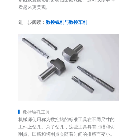
看起来更美观。
进一步阅读：
数控铣削与数控车削
数控钻孔工具
机械师使用称为数控钻的标准工具在不同尺寸的
工件上钻孔。为了钻孔，这些工具具有凹槽和切
削点。凹槽和切削点会随着时间的推移而变小。