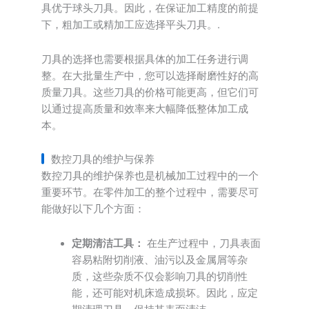
具优于球头刀具。因此，在保证加工精度的前提
下，粗加工或精加工应选择平头刀具。.
刀具的选择也需要根据具体的加工任务进行调
整。在大批量生产中，您可以选择耐磨性好的高
质量刀具。这些刀具的价格可能更高，但它们可
以通过提高质量和效率来大幅降低整体加工成
本。
数控刀具的维护与保养
数控刀具的维护保养也是机械加工过程中的一个
重要环节。在零件加工的整个过程中，需要尽可
能做好以下几个方面：
定期清洁工具：
在生产过程中，刀具表面
容易粘附切削液、油污以及金属屑等杂
质，这些杂质不仅会影响刀具的切削性
能，还可能对机床造成损坏。因此，应定