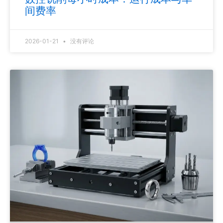
间费率
2026-01-21
没有评论