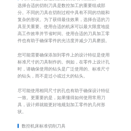
选择合适的切削刀具是数控加工的重要组成部
分。不同的刀具在切削过程中具有不同的功能和
复杂的形状。为了获得最佳效果，选择合适的刀
具至关重要。使用合适的机床可以最大限度地提
高工作效率并节省时间。使用合适的刀具加工零
件也有助于确保零件的光洁度并减少刀具磨损。
您可能需要确保添加到零件上的设计特征是使用
标准尺寸的刀具制作的。例如，在零件上设计孔
时，请确保使用的钻头是广泛使用的、标准尺寸
的钻头，而不是过小或过大的钻头。
尽可能使用相同尺寸的孔也有助于确保设计特征
一致。更重要的是，如果懂得如何使用常用刀
具，设计师就能更好地规划加工零件的几何形
状。
数控机床标准切削刀具