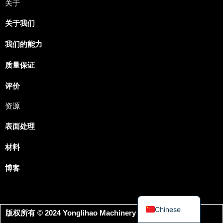
关于
Japanese
关于我们
Spanish
我们的能力
Russian
Portuguese
质量保证
Korean
评价
Italian
资源
Indonesian
表面处理
German
French
材料
Dutch
博客
Arabic
English
Chinese
版权所有 © 2024 Yonglihao Machinery 保留所有权利。