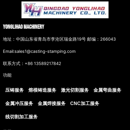
Yonglihao Machinery
地址：中国山东省青岛市李沧区瑞金路19号 邮编：266043
Email:sales1@casting-stamping.com
联系方式：+86 13589217842
功能
压铸服务
熔模铸造服务
激光切割服务
金属弯曲服务
金属冲压服务
金属焊接服务
CNC加工服务
线切割加工服务