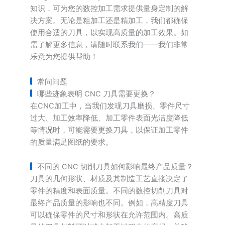
知识，可为您的数控加工需求提供量身定制的解
决方案。无论是粗加工还是精加工，我们都确保
使用合适的刀具，以实现高质量的加工效果。如
需了解更多信息，请随时联系我们——我们非常
乐意为您提供帮助！
常问问题
哪些迹象表明 CNC 刀具需要更换？
在CNC加工中，当我们发现刀具磨损、零件尺寸
过大、加工效率降低、加工零件表面光洁度降低
等情况时，可能需要更换刀具，以保证加工零件
的质量满足图纸的要求。
不同的 CNC 切削刀具如何影响最终产品质量？
刀具的几何形状、材质及其制造工艺直接决定了
零件的精度和表面质量。不同的数控切削刀具对
最终产品质量的影响也不同。例如，高精度刀具
可以确保零件的尺寸和形状在允许范围内。高质