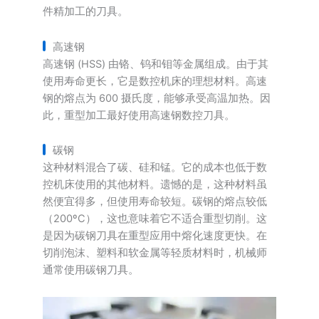
件精加工的刀具。
高速钢
高速钢 (HSS) 由铬、钨和钼等金属组成。由于其
使用寿命更长，它是数控机床的理想材料。高速
钢的熔点为 600 摄氏度，能够承受高温加热。因
此，重型加工最好使用高速钢数控刀具。
碳钢
这种材料混合了碳、硅和锰。它的成本也低于数
控机床使用的其他材料。遗憾的是，这种材料虽
然便宜得多，但使用寿命较短。碳钢的熔点较低
（200ºC），这也意味着它不适合重型切削。这
是因为碳钢刀具在重型应用中熔化速度更快。在
切削泡沫、塑料和软金属等轻质材料时，机械师
通常使用碳钢刀具。