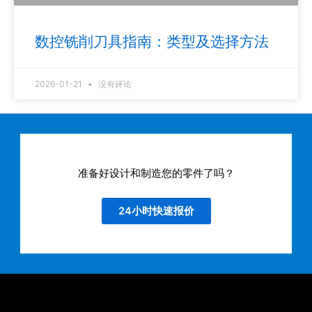
数控铣削刀具指南：类型及选择方法
2026-01-21
没有评论
准备好设计和制造您的零件了吗？
24小时快速报价