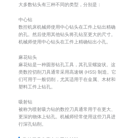
大多数钻头有三种不同的类型，分别是：
中心钻
数控机床机械师使用中心钻头在工件上钻出精确
的孔。然后使用其他钻头将孔钻至更大的尺寸。
机械师使用中心钻头在工件上精确钻出小孔。
麻花钻头
麻花钻是一种圆形钻孔工具，其孔呈螺旋状。这
类数控切削刀具通常采用高速钢 (HSS) 制造。它
们可用于一般切削，尤其适用于在金属、木材和
塑料工件上钻孔。
吸射钻
被称为喷射吸力钻的数控刀具通常用于在更大、
更深的物体上钻孔。机械师经常使用这些刀具进
行深孔钻削。