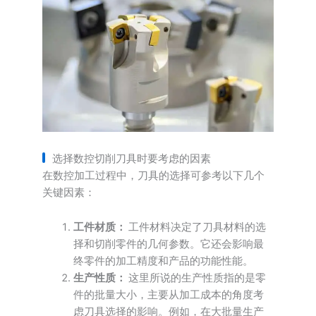
选择数控切削刀具时要考虑的因素
在数控加工过程中，刀具的选择可参考以下几个
关键因素：
工件材质：
工件材料决定了刀具材料的选
择和切削零件的几何参数。它还会影响最
终零件的加工精度和产品的功能性能。
生产性质：
这里所说的生产性质指的是零
件的批量大小，主要从加工成本的角度考
虑刀具选择的影响。例如，在大批量生产