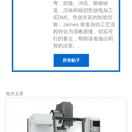
弯、焊接、冲压、熔模铸
造、压铸和线切割放电加工
(EDM)。凭借丰富的制造经
验，James 将复杂的工艺流
程转化为清晰易懂、切实可
行的要点，帮助读者做出明
智的决策。.
所有帖子
相关文章