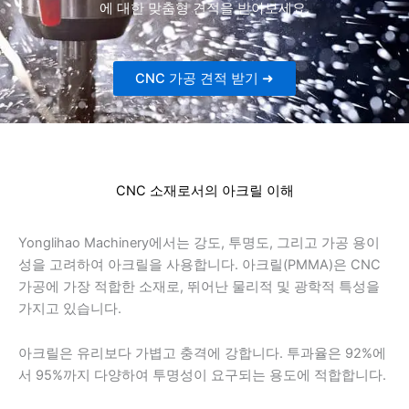
에 대한 맞춤형 견적을 받아보세요.
CNC 가공 견적 받기 ➜
CNC 소재로서의 아크릴 이해
Yonglihao Machinery에서는 강도, 투명도, 그리고 가공 용이
성을 고려하여 아크릴을 사용합니다. 아크릴(PMMA)은 CNC
가공에 가장 적합한 소재로, 뛰어난 물리적 및 광학적 특성을
가지고 있습니다.
아크릴은 유리보다 가볍고 충격에 강합니다. 투과율은 92%에
서 95%까지 다양하여 투명성이 요구되는 용도에 적합합니다.