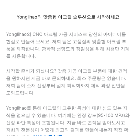
Yonglihao의 맞춤형 아크릴 솔루션으로 시작하세요
Yonglihao의 CNC 아크릴 가공 서비스로 당신의 아이디어를
현실로 만들어 보세요. 저희 팀은 고품질의 맞춤형 아크릴 부
품을 제작합니다. 광학적 선명도와 정밀성을 위해 최첨단 기계
를 사용합니다.
시작할 준비가 되셨나요? 맞춤 가공 아크릴 부품에 대한 견적
을 원하시면 지금 바로 문의하세요. 최소 주문량은 없습니다.
저희 팀이 소재 선정부터 설계 최적화까지 제작 과정 전반을
도와드립니다.
Yonglihao를 통해 아크릴의 고유한 특성에 대한 심도 있는 지
식을 얻으실 수 있습니다. 여기에는 인장 강도(95-100 MPa)와
신장 파단 특성이 포함됩니다. 지금 바로 견적을 받아보시고
저희의 전문성이 어떻게 최고의 결과를 만들어내는지 직접 확