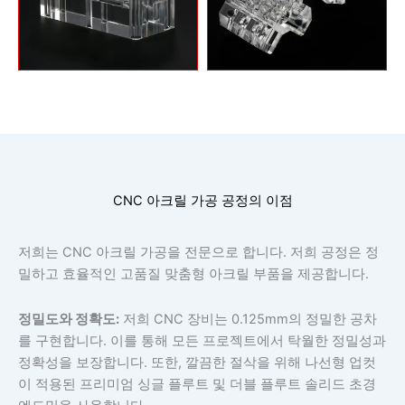
CNC 아크릴 가공 공정의 이점
저희는 CNC 아크릴 가공을 전문으로 합니다. 저희 공정은 정
밀하고 효율적인 고품질 맞춤형 아크릴 부품을 제공합니다.
정밀도와 정확도:
저희 CNC 장비는 0.125mm의 정밀한 공차
를 구현합니다. 이를 통해 모든 프로젝트에서 탁월한 정밀성과
정확성을 보장합니다. 또한, 깔끔한 절삭을 위해 나선형 업컷
이 적용된 프리미엄 싱글 플루트 및 더블 플루트 솔리드 초경