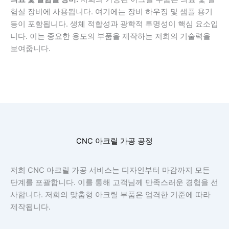
험실 장비에 사용됩니다. 여기에는 장비 하우징 및 샘플 용기
등이 포함됩니다. 생체 적합성과 광학적 투명성이 핵심 요소입
니다. 이는 중요한 용도의 부품을 제작하는 저희의 기술력을
보여줍니다.
CNC 아크릴 가공 공정
저희 CNC 아크릴 가공 서비스는 디자인부터 마감까지 모든
단계를 포괄합니다. 이를 통해 고객님께 만족스러운 경험을 선
사합니다. 저희의 맞춤형 아크릴 부품은 엄격한 기준에 따라
제작됩니다.