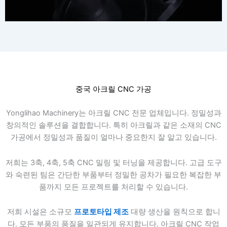
중국 아크릴 CNC 가공
Yonglihao Machinery는 아크릴 CNC 전문 업체입니다. 정밀성과
창의적인 솔루션을 결합합니다. 특히 아크릴과 같은 소재의 CNC
가공에서 정밀성과 품질이 얼마나 중요한지 잘 알고 있습니다.
저희는 3축, 4축, 5축 CNC 밀링 및 터닝을 제공합니다. 고급 도구
와 숙련된 팀은 간단한 부품부터 정밀한 공차가 필요한 복잡한 부
품까지 모든 프로젝트를 처리할 수 있습니다.
저희 시설은 소규모
프로토타입 제조
대량 생산을 원칙으로 합니
다. 모든 부품의 품질을 일관되게 유지합니다. 아크릴 CNC 작업