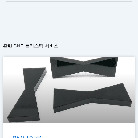
관련 CNC 플라스틱 서비스