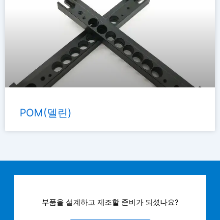
POM(델린)
부품을 설계하고 제조할 준비가 되셨나요?