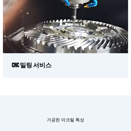
CNC 밀링 서비스
가공된 아크릴 특성