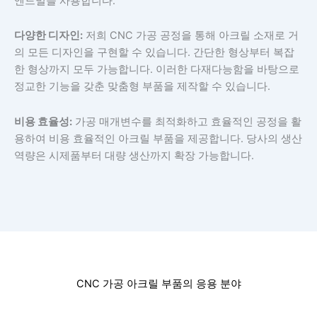
엔드밀을 사용합니다.
다양한 디자인:
저희 CNC 가공 공정을 통해 아크릴 소재로 거
의 모든 디자인을 구현할 수 있습니다. 간단한 형상부터 복잡
한 형상까지 모두 가능합니다. 이러한 다재다능함을 바탕으로
정교한 기능을 갖춘 맞춤형 부품을 제작할 수 있습니다.
비용 효율성:
가공 매개변수를 최적화하고 효율적인 공정을 활
용하여 비용 효율적인 아크릴 부품을 제공합니다. 당사의 생산
역량은 시제품부터 대량 생산까지 확장 가능합니다.
CNC 가공 아크릴 부품의 응용 분야