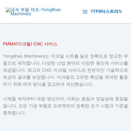
콘
텐
1TP9타스트라%
츠
로
건
너
PMMA(아크릴) CNC 서비스
뛰
기
Yonglihao Machinery는 아크릴 시트를 높은 정확도로 정교한 부
품으로 제작합니다. 다양한 산업 분야의 다양한 용도에 서비스를
제공합니다. 최고의 CNC 아크릴 서비스와 전문적인 기술력으로
최상의 결과를 보장합니다. 아크릴의 고유한 특성을 최대한 활용
하기 위해 제작 방식을 정교하게 개선했습니다.
시제품 제작부터 대량 생산까지, 저희는 품질과 정밀성에 중점을
둡니다. 모든 가공 부품은 프로젝트의 정확한 요구 사항과 기준을
충족합니다.