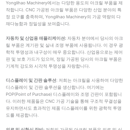
Yonglihao Machinery에서는 다양한 용도의 아크릴 부품을 제
작합니다. CNC 가공된 아크릴 부품은 다양한 산업 분야의 특
정 요구를 충족하며, Yonglihao Machinery의 가공 역량의 다
재다능함과 정밀성을 보여줍니다.
자동차 및 산업용 애플리케이션:
자동차 분야에서 당사의 아크
릴 부품은 계기판 및 실내 조명 부품에 사용됩니다. 이 경우 광
학적 투명성과 내구성이 매우 중요합니다. 산업용으로는 제어
판 및 보호 가드가 있으며, 정밀 가공된 당사의 아크릴 부품은
기계적 강도와 시각적 투명성을 자랑합니다.
디스플레이 및 간판 솔루션
: 저희는 아크릴을 사용하여 다양한
디스플레이 및 간판 솔루션을 생산합니다. 여기에는
POP(Point of Purchase) 디스플레이와 조명 간판이 포함됩니
다. 이러한 제품들은 CNC 가공 기술을 통해 구조적 무결성을
유지하면서도 효과적인 제품 디스플레이를 위한 광학적 투명
도를 제공합니다.
의료 및 실험실 장비:
저희의 가공된 아크릴 부품은 의료 및 실