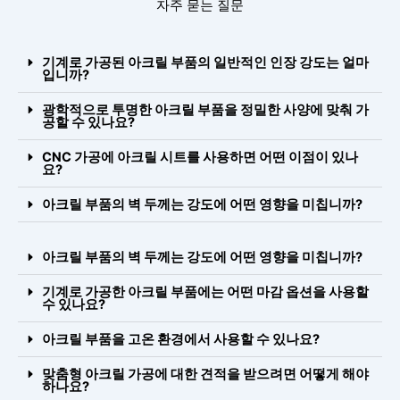
자주 묻는 질문
기계로 가공된 아크릴 부품의 일반적인 인장 강도는 얼마
입니까?
광학적으로 투명한 아크릴 부품을 정밀한 사양에 맞춰 가
공할 수 있나요?
CNC 가공에 아크릴 시트를 사용하면 어떤 이점이 있나
요?
아크릴 부품의 벽 두께는 강도에 어떤 영향을 미칩니까?
아크릴 부품의 벽 두께는 강도에 어떤 영향을 미칩니까?
기계로 가공한 아크릴 부품에는 어떤 마감 옵션을 사용할
수 있나요?
아크릴 부품을 고온 환경에서 사용할 수 있나요?
맞춤형 아크릴 가공에 대한 견적을 받으려면 어떻게 해야
하나요?