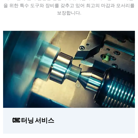
을 위한 특수 도구와 장비를 갖추고 있어 최고의 마감과 모서리를
보장합니다.
CNC 터닝 서비스