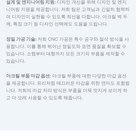
설계 및 엔지니어링 지원:
디자인 개선을 위해 디자인 및 엔지
니어링 지원을 제공합니다. 저희 팀은 고객님과 긴밀히 협력하
여 디자인이 실현될 수 있도록 최선을 다합니다. 아크릴 벽 두
께, 특징 크기 등 디자인 선택에도 도움을 드립니다.
정밀 가공 기술:
저희 CNC 가공은 특수 공구와 절삭 방식을 사
용합니다. 이를 통해 뛰어난 정밀도와 표면 품질을 확보할 수
있습니다. 소형부터 대형까지 모든 크기의 부품을 제작할 수
있습니다.
아크릴 부품 마감 옵션
: 아크릴 부품에 대한 다양한 마감 옵션
을 제공합니다. 유리처럼 매끄러운 마감을 위한 연마도 포함됩
니다. 저희의 마감 처리 방식은 부품을 더욱 멋지게 보이게 하
고 더 오래 사용할 수 있도록 해줍니다.