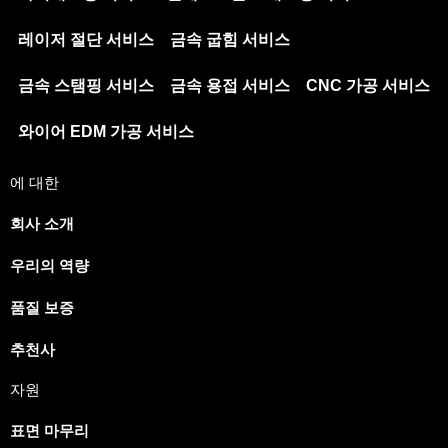
레이저 절단 서비스
금속 굽힘 서비스
금속 스탬핑 서비스
금속 용접 서비스
CNC 가공 서비스
와이어 EDM 가공 서비스
에 대한
회사 소개
우리의 역량
품질 보증
추천사
자원
표면 마무리