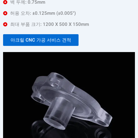
벽 두께: 0.75mm
허용 오차: ±0.125mm (±0.005″)
최대 부품 크기: 1200 X 500 X 150mm
아크릴 CNC 가공 서비스 견적