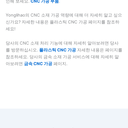
인해 보세요.
CNC 가공 부품
.
Yonglihao의 CNC 소재 가공 역량에 대해 더 자세히 알고 싶으
신가요? 자세한 내용은 플라스틱 CNC 가공 페이지를 참조하
세요!
당사의 CNC 소재 처리 기능에 대해 자세히 알아보려면 당사
를 방문하십시오.
플라스틱 CNC 가공
자세한 내용은 페이지를
참조하세요. 당사의 금속 소재 가공 서비스에 대해 자세히 알
아보려면
금속 CNC 가공
페이지.