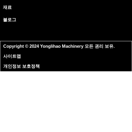
재료
블로그
Copyright © 2024 Yonglihao Machinery 모든 권리 보유.
사이트맵
개인정보 보호정책