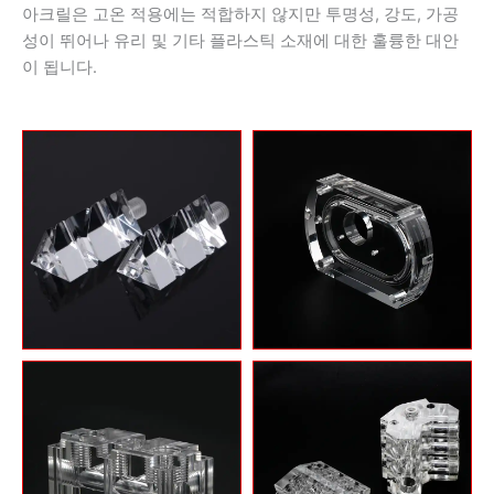
아크릴은 고온 적용에는 적합하지 않지만 투명성, 강도, 가공
성이 뛰어나 유리 및 기타 플라스틱 소재에 대한 훌륭한 대안
이 됩니다.