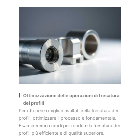
Ottimizzazione delle operazioni di fresatura
dei profili
Per ottenere i migliori risultati nella fresatura dei
profili, ottimizzare il processo è fondamentale.
Esamineremo i modi per rendere la fresatura dei
profili più efficiente e di qualità superiore.