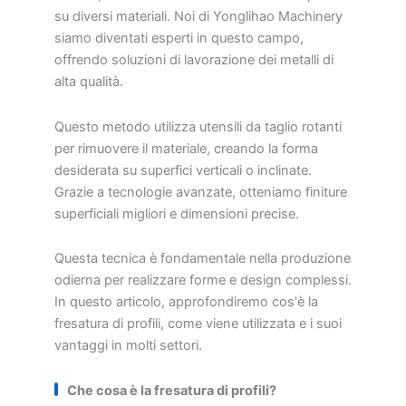
su diversi materiali. Noi di Yonglihao Machinery
siamo diventati esperti in questo campo,
offrendo soluzioni di lavorazione dei metalli di
alta qualità.
Questo metodo utilizza utensili da taglio rotanti
per rimuovere il materiale, creando la forma
desiderata su superfici verticali o inclinate.
Grazie a tecnologie avanzate, otteniamo finiture
superficiali migliori e dimensioni precise.
Questa tecnica è fondamentale nella produzione
odierna per realizzare forme e design complessi.
In questo articolo, approfondiremo cos'è la
fresatura di profili, come viene utilizzata e i suoi
vantaggi in molti settori.
Che cosa è la fresatura di profili?