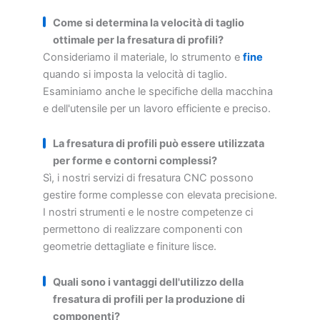
Come si determina la velocità di taglio
ottimale per la fresatura di profili?
Consideriamo il materiale, lo strumento e
fine
quando si imposta la velocità di taglio.
Esaminiamo anche le specifiche della macchina
e dell'utensile per un lavoro efficiente e preciso.
La fresatura di profili può essere utilizzata
per forme e contorni complessi?
Sì, i nostri servizi di fresatura CNC possono
gestire forme complesse con elevata precisione.
I nostri strumenti e le nostre competenze ci
permettono di realizzare componenti con
geometrie dettagliate e finiture lisce.
Quali sono i vantaggi dell'utilizzo della
fresatura di profili per la produzione di
componenti?