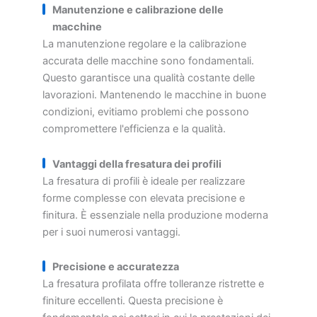
Manutenzione e calibrazione delle
macchine
La manutenzione regolare e la calibrazione
accurata delle macchine sono fondamentali.
Questo garantisce una qualità costante delle
lavorazioni. Mantenendo le macchine in buone
condizioni, evitiamo problemi che possono
compromettere l'efficienza e la qualità.
Vantaggi della fresatura dei profili
La fresatura di profili è ideale per realizzare
forme complesse con elevata precisione e
finitura. È essenziale nella produzione moderna
per i suoi numerosi vantaggi.
Precisione e accuratezza
La fresatura profilata offre tolleranze ristrette e
finiture eccellenti. Questa precisione è