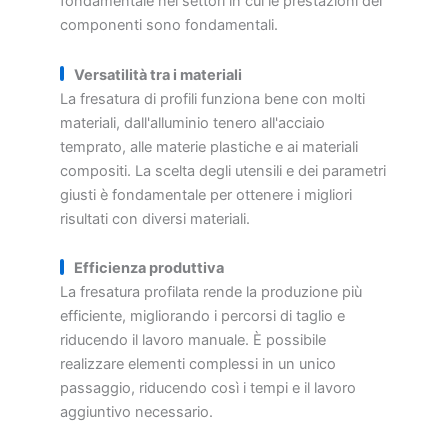
fondamentale nei settori in cui le prestazioni dei
componenti sono fondamentali.
Versatilità tra i materiali
La fresatura di profili funziona bene con molti
materiali, dall'alluminio tenero all'acciaio
temprato, alle materie plastiche e ai materiali
compositi. La scelta degli utensili e dei parametri
giusti è fondamentale per ottenere i migliori
risultati con diversi materiali.
Efficienza produttiva
La fresatura profilata rende la produzione più
efficiente, migliorando i percorsi di taglio e
riducendo il lavoro manuale. È possibile
realizzare elementi complessi in un unico
passaggio, riducendo così i tempi e il lavoro
aggiuntivo necessario.