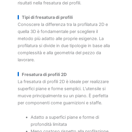
risultati nella fresatura dei profili.
Tipi di fresatura di profili
Conoscere la differenza tra la profilatura 2D e
quella 3D è fondamentale per scegliere il
metodo più adatto alle proprie esigenze. La
profilatura si divide in due tipologie in base alla
complessità e alla geometria del pezzo da
lavorare.
Fresatura di profili 2D
La fresatura di profili 2D è ideale per realizzare
superfici piane e forme semplici. L'utensile si
muove principalmente su un piano. È perfetta
per componenti come guarnizioni e staffe.
Adatto a superfici piane e forme di
profondità limitata
Meno costoso rispetto alla profilazione