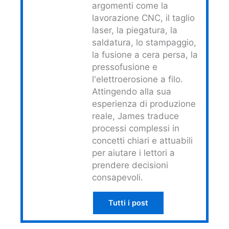
argomenti come la
lavorazione CNC, il taglio
laser, la piegatura, la
saldatura, lo stampaggio,
la fusione a cera persa, la
pressofusione e
l'elettroerosione a filo.
Attingendo alla sua
esperienza di produzione
reale, James traduce
processi complessi in
concetti chiari e attuabili
per aiutare i lettori a
prendere decisioni
consapevoli.
Tutti i post