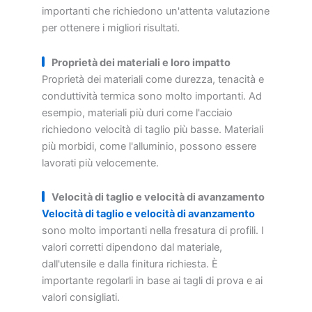
importanti che richiedono un'attenta valutazione
per ottenere i migliori risultati.
Proprietà dei materiali e loro impatto
Proprietà dei materiali come durezza, tenacità e
conduttività termica sono molto importanti. Ad
esempio, materiali più duri come l'acciaio
richiedono velocità di taglio più basse. Materiali
più morbidi, come l'alluminio, possono essere
lavorati più velocemente.
Velocità di taglio e velocità di avanzamento
Velocità di taglio e velocità di avanzamento
sono molto importanti nella fresatura di profili. I
valori corretti dipendono dal materiale,
dall'utensile e dalla finitura richiesta. È
importante regolarli in base ai tagli di prova e ai
valori consigliati.