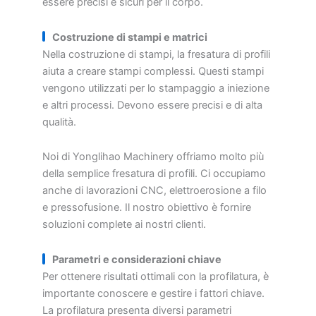
essere precisi e sicuri per il corpo.
Costruzione di stampi e matrici
Nella costruzione di stampi, la fresatura di profili
aiuta a creare stampi complessi. Questi stampi
vengono utilizzati per lo stampaggio a iniezione
e altri processi. Devono essere precisi e di alta
qualità.
Noi di Yonglihao Machinery offriamo molto più
della semplice fresatura di profili. Ci occupiamo
anche di lavorazioni CNC, elettroerosione a filo
e pressofusione. Il nostro obiettivo è fornire
soluzioni complete ai nostri clienti.
Parametri e considerazioni chiave
Per ottenere risultati ottimali con la profilatura, è
importante conoscere e gestire i fattori chiave.
La profilatura presenta diversi parametri