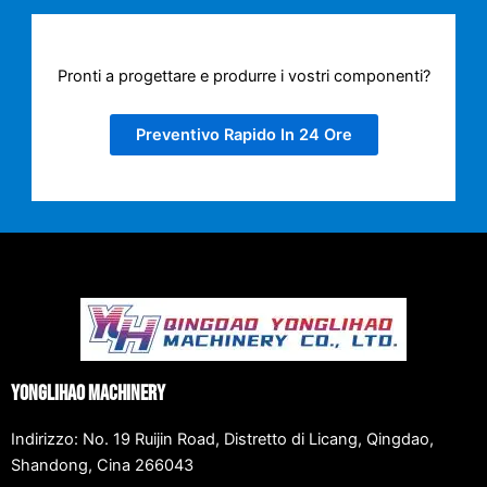
Pronti a progettare e produrre i vostri componenti?
Preventivo Rapido In 24 Ore
Yonglihao Machinery
Indirizzo: No. 19 Ruijin Road, Distretto di Licang, Qingdao,
Shandong, Cina 266043