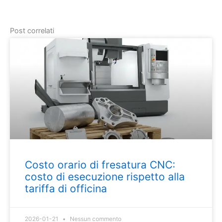
Post correlati
Costo orario di fresatura CNC:
costo di esecuzione rispetto alla
tariffa di officina
2026-01-21
Nessun commento