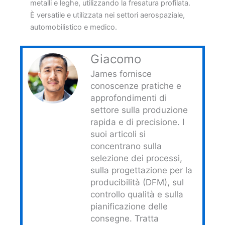
metalli e leghe, utilizzando la fresatura profilata.
È versatile e utilizzata nei settori aerospaziale,
automobilistico e medico.
Giacomo
James fornisce
conoscenze pratiche e
approfondimenti di
settore sulla produzione
rapida e di precisione. I
suoi articoli si
concentrano sulla
selezione dei processi,
sulla progettazione per la
producibilità (DFM), sul
controllo qualità e sulla
pianificazione delle
consegne. Tratta