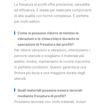
La fresatura di profili offre precisione, versatilità
ed efficienza. È ideale per realizzare componenti
di alta qualità con forme complesse. È perfetta
per molti settori.
Come si possono ridurre al minimo le
vibrazioni e le chiacchiere durante le
operazioni di fresatura dei profili?
Per ridurre vibrazioni e vibrazioni, ottimizziamo i
percorsi utensile e scegliamo il materiale più
adatto. Inoltre, manteniamo le nostre macchine
in perfette condizioni. Questo garantisce una
finitura più liscia e una maggiore durata degli
utensili.
Quali materiali possono essere lavorati
mediante fresatura di profili?
Possiamo lavorare con molti materiali, inclusi