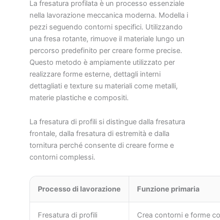
La fresatura profilata è un processo essenziale
nella lavorazione meccanica moderna. Modella i
pezzi seguendo contorni specifici. Utilizzando
una fresa rotante, rimuove il materiale lungo un
percorso predefinito per creare forme precise.
Questo metodo è ampiamente utilizzato per
realizzare forme esterne, dettagli interni
dettagliati e texture su materiali come metalli,
materie plastiche e compositi.
La fresatura di profili si distingue dalla fresatura
frontale, dalla fresatura di estremità e dalla
tornitura perché consente di creare forme e
contorni complessi.
Processo di lavorazione
Funzione primaria
Fresatura di profili
Crea contorni e forme c