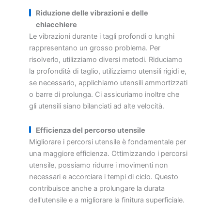
Riduzione delle vibrazioni e delle
chiacchiere
Le vibrazioni durante i tagli profondi o lunghi
rappresentano un grosso problema. Per
risolverlo, utilizziamo diversi metodi. Riduciamo
la profondità di taglio, utilizziamo utensili rigidi e,
se necessario, applichiamo utensili ammortizzati
o barre di prolunga. Ci assicuriamo inoltre che
gli utensili siano bilanciati ad alte velocità.
Efficienza del percorso utensile
Migliorare i percorsi utensile è fondamentale per
una maggiore efficienza. Ottimizzando i percorsi
utensile, possiamo ridurre i movimenti non
necessari e accorciare i tempi di ciclo. Questo
contribuisce anche a prolungare la durata
dell'utensile e a migliorare la finitura superficiale.