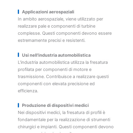
Applicazioni aerospaziali
In ambito aerospaziale, viene utilizzato per
realizzare pale e componenti di turbine
complesse. Questi componenti devono essere
estremamente precisi e resistenti.
Usi nell'industria automobilistica
L'industria automobilistica utilizza la fresatura
profilata per componenti di motore e
trasmissione. Contribuisce a realizzare questi
componenti con elevata precisione ed
efficienza.
Produzione di dispositivi medici
Nei dispositivi medici, la fresatura di profili è
fondamentale per la realizzazione di strumenti
chirurgici e impianti. Questi componenti devono