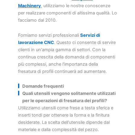
Machinery
, utilizziamo le nostre conoscenze
per realizzare componenti di altissima qualità. Lo
facciamo dal 2010.
Forniamo servizi professionali
Servizi di
lavorazione CNC
. Questo ci consente di servire
clienti in un'ampia gamma di settori. Con la
continua crescita della domanda di componenti
più complessi, anche l'importanza della
fresatura di profili continuerà ad aumentare.
Domande frequenti
Quali utensili vengono solitamente utilizzati
per le operazioni di fresatura dei profili?
Utilizziamo utensili come frese a testa sferica e
inserti tondi per ottenere la forma e la finitura
desiderate. La scelta dell'utensile dipende dal
materiale e dalla complessità del pezzo.