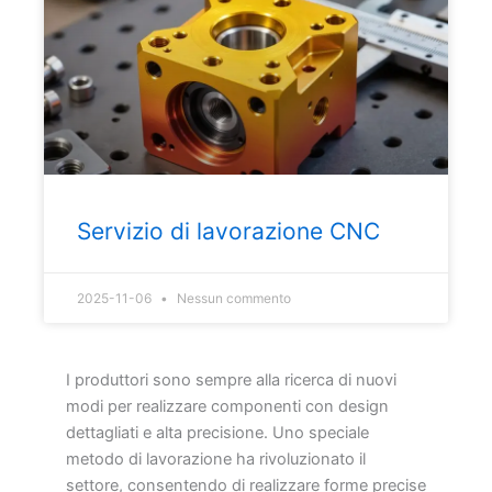
Servizio di lavorazione CNC
2025-11-06
Nessun commento
I produttori sono sempre alla ricerca di nuovi
modi per realizzare componenti con design
dettagliati e alta precisione. Uno speciale
metodo di lavorazione ha rivoluzionato il
settore, consentendo di realizzare forme precise