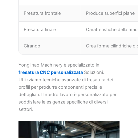
Fresatura frontale
Produce superfici piane
Fresatura finale
Caratteristiche della ma
Girando
Crea forme cilindriche o 
Yonglihao Machinery è specializzato in
fresatura CNC personalizzata
Soluzioni.
Utilizziamo tecniche avanzate di fresatura dei
profili per produrre componenti precisi e
dettagliati. Il nostro lavoro è personalizzato per
soddisfare le esigenze specifiche di diversi
settori.