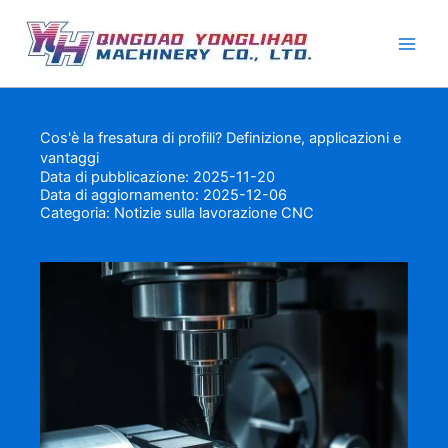
Vai
al
contenuto
Cos'è la fresatura di profili? Definizione, applicazioni e
vantaggi
Data di pubblicazione: 2025-11-20
Data di aggiornamento: 2025-12-06
Categoria:
Notizie sulla lavorazione CNC