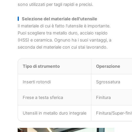
sono utilizzati per tagli rapidi e precisi.
Selezione del materiale dell'utensile
Il materiale di cui è fatto l'utensile è importante.
Puoi scegliere tra metallo duro, acciaio rapido
(HSS) e ceramica. Ognuno ha i suoi vantaggi, a
seconda del materiale con cui stai lavorando.
Tipo di strumento
Operazione
Inserti rotondi
Sgrossatura
Frese a testa sferica
Finitura
Utensili in metallo duro integrale
Finitura/Super-fini