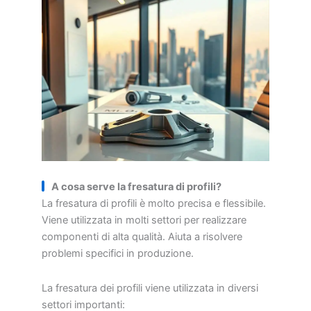
A cosa serve la fresatura di profili?
La fresatura di profili è molto precisa e flessibile.
Viene utilizzata in molti settori per realizzare
componenti di alta qualità. Aiuta a risolvere
problemi specifici in produzione.
La fresatura dei profili viene utilizzata in diversi
settori importanti: