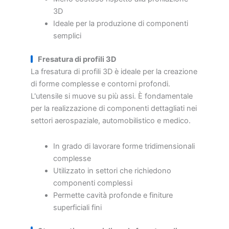
3D
Ideale per la produzione di componenti
semplici
Fresatura di profili 3D
La fresatura di profili 3D è ideale per la creazione
di forme complesse e contorni profondi.
L'utensile si muove su più assi. È fondamentale
per la realizzazione di componenti dettagliati nei
settori aerospaziale, automobilistico e medico.
In grado di lavorare forme tridimensionali
complesse
Utilizzato in settori che richiedono
componenti complessi
Permette cavità profonde e finiture
superficiali fini