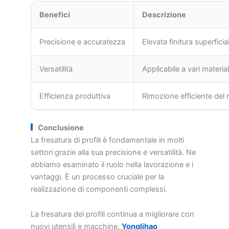
Benefici
Descrizione
Precisione e accuratezza
Elevata finitura superficial
Versatilità
Applicabile a vari materi
Efficienza produttiva
Rimozione efficiente del m
Conclusione
La fresatura di profili è fondamentale in molti
settori grazie alla sua precisione e versatilità. Ne
abbiamo esaminato il ruolo nella lavorazione e i
vantaggi. È un processo cruciale per la
realizzazione di componenti complessi.
La fresatura dei profili continua a migliorare con
nuovi utensili e macchine.
Yonglihao