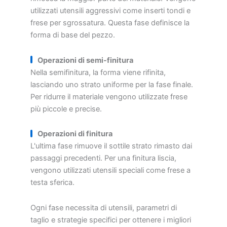
utilizzati utensili aggressivi come inserti tondi e
frese per sgrossatura. Questa fase definisce la
forma di base del pezzo.
Operazioni di semi-finitura
Nella semifinitura, la forma viene rifinita,
lasciando uno strato uniforme per la fase finale.
Per ridurre il materiale vengono utilizzate frese
più piccole e precise.
Operazioni di finitura
L'ultima fase rimuove il sottile strato rimasto dai
passaggi precedenti. Per una finitura liscia,
vengono utilizzati utensili speciali come frese a
testa sferica.
Ogni fase necessita di utensili, parametri di
taglio e strategie specifici per ottenere i migliori