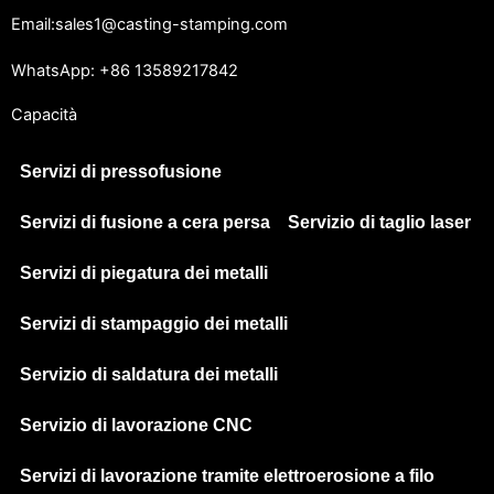
Email:sales1@casting-stamping.com
WhatsApp: +86 13589217842
Capacità
Servizi di pressofusione
Servizi di fusione a cera persa
Servizio di taglio laser
Servizi di piegatura dei metalli
Servizi di stampaggio dei metalli
Servizio di saldatura dei metalli
Servizio di lavorazione CNC
Servizi di lavorazione tramite elettroerosione a filo