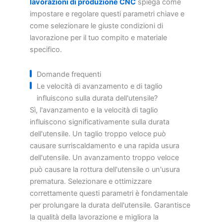
lavorazioni di produzione CNC
spiega come
impostare e regolare questi parametri chiave e
come selezionare le giuste condizioni di
lavorazione per il tuo compito e materiale
specifico.
Domande frequenti
Le velocità di avanzamento e di taglio
influiscono sulla durata dell'utensile?
Sì, l'avanzamento e la velocità di taglio
influiscono significativamente sulla durata
dell'utensile. Un taglio troppo veloce può
causare surriscaldamento e una rapida usura
dell'utensile. Un avanzamento troppo veloce
può causare la rottura dell'utensile o un'usura
prematura. Selezionare e ottimizzare
correttamente questi parametri è fondamentale
per prolungare la durata dell'utensile. Garantisce
la qualità della lavorazione e migliora la