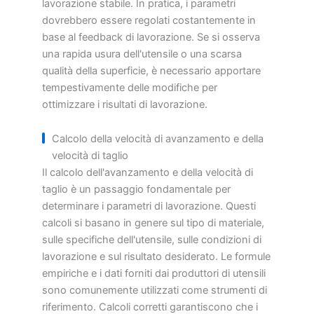
lavorazione stabile. In pratica, i parametri
dovrebbero essere regolati costantemente in
base al feedback di lavorazione. Se si osserva
una rapida usura dell'utensile o una scarsa
qualità della superficie, è necessario apportare
tempestivamente delle modifiche per
ottimizzare i risultati di lavorazione.
Calcolo della velocità di avanzamento e della
velocità di taglio
Il calcolo dell'avanzamento e della velocità di
taglio è un passaggio fondamentale per
determinare i parametri di lavorazione. Questi
calcoli si basano in genere sul tipo di materiale,
sulle specifiche dell'utensile, sulle condizioni di
lavorazione e sul risultato desiderato. Le formule
empiriche e i dati forniti dai produttori di utensili
sono comunemente utilizzati come strumenti di
riferimento. Calcoli corretti garantiscono che i