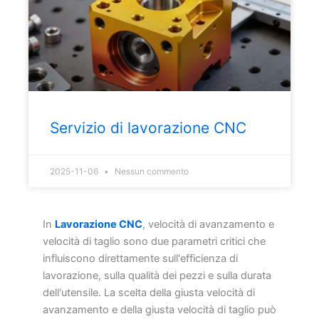
Servizio di lavorazione CNC
2025-11-06
Nessun commento
In
Lavorazione CNC
, velocità di avanzamento e
velocità di taglio sono due parametri critici che
influiscono direttamente sull'efficienza di
lavorazione, sulla qualità dei pezzi e sulla durata
dell'utensile. La scelta della giusta velocità di
avanzamento e della giusta velocità di taglio può