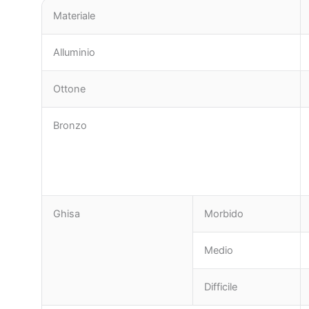
Materiale
Alluminio
Ottone
Bronzo
Ghisa
Morbido
Medio
Difficile