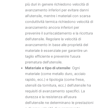
più duri in genere richiedono velocità di
avanzamento inferiori per evitare danni
all'utensile, mentre i materiali con scarsa
conduttività termica richiedono velocità di
avanzamento ancora inferiori per
prevenire il surriscaldamento e la ricottura
dell'utensile. Regolare la velocità di
avanzamento in base alle proprietà del
materiale è essenziale per garantire un
taglio efficiente e prevenire l'usura
prematura dell'utensile.
Materiale e tipo di utensile
: Ogni
materiale (come metallo duro, acciaio
rapido, ecc.) e tipologia (come frese,
utensili da tornitura, ecc.) dell'utensile ha
requisiti di avanzamento specifici. La
durezza e la resistenza all'usura
dell'utensile ne determinano le prestazioni