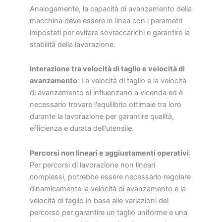
Analogamente, la capacità di avanzamento della
macchina deve essere in linea con i parametri
impostati per evitare sovraccarichi e garantire la
stabilità della lavorazione.
Interazione tra velocità di taglio e velocità di
avanzamento
: La velocità di taglio e la velocità
di avanzamento si influenzano a vicenda ed è
necessario trovare l'equilibrio ottimale tra loro
durante la lavorazione per garantire qualità,
efficienza e durata dell'utensile.
Percorsi non lineari e aggiustamenti operativi
:
Per percorsi di lavorazione non lineari
complessi, potrebbe essere necessario regolare
dinamicamente la velocità di avanzamento e la
velocità di taglio in base alle variazioni del
percorso per garantire un taglio uniforme e una