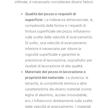
ottimale, è necessario considerare diversi fattori:
Qualità del pezzo e requisiti di
superficie
: La tolleranza dimensionale, la
complessità della forma e i requisiti di
finitura superficiale del pezzo influiranno
sulla scelta della velocità di avanzamento.
Di solito, una velocità di avanzamento
inferiore è necessaria per ridurre la
rugosità superficiale e garantire la
precisione di lavorazione, soprattutto per
risultati di lavorazione di alta qualità.
Materiale del pezzo in lavorazione e
proprietà del materiale
: La durezza, la
tenacità, la conduttività termica e altre
caratteristiche dei diversi materiali (come
leghe di alluminio, acciaio inossidabile,
ecc.) influiscono direttamente sulla scelta
della velocità di avanzamento. I materiali