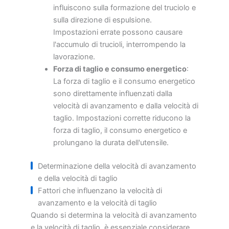
influiscono sulla formazione del truciolo e
sulla direzione di espulsione.
Impostazioni errate possono causare
l'accumulo di trucioli, interrompendo la
lavorazione.
Forza di taglio e consumo energetico
:
La forza di taglio e il consumo energetico
sono direttamente influenzati dalla
velocità di avanzamento e dalla velocità di
taglio. Impostazioni corrette riducono la
forza di taglio, il consumo energetico e
prolungano la durata dell'utensile.
Determinazione della velocità di avanzamento
e della velocità di taglio
Fattori che influenzano la velocità di
avanzamento e la velocità di taglio
Quando si determina la velocità di avanzamento
e la velocità di taglio, è essenziale considerare