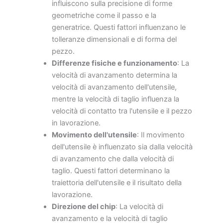
influiscono sulla precisione di forme
geometriche come il passo e la
generatrice. Questi fattori influenzano le
tolleranze dimensionali e di forma del
pezzo.
Differenze fisiche e funzionamento
: La
velocità di avanzamento determina la
velocità di avanzamento dell'utensile,
mentre la velocità di taglio influenza la
velocità di contatto tra l'utensile e il pezzo
in lavorazione.
Movimento dell'utensile
: Il movimento
dell'utensile è influenzato sia dalla velocità
di avanzamento che dalla velocità di
taglio. Questi fattori determinano la
traiettoria dell'utensile e il risultato della
lavorazione.
Direzione del chip
: La velocità di
avanzamento e la velocità di taglio