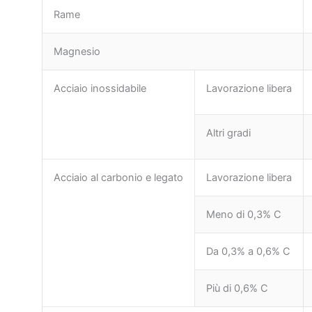
Rame
Magnesio
Acciaio inossidabile
Lavorazione libera
Altri gradi
Acciaio al carbonio e legato
Lavorazione libera
Meno di 0,3% C
Da 0,3% a 0,6% C
Più di 0,6% C