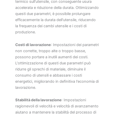
termico sull'utensile, con conseguente usura
accelerata e riduzione della durata. Ottimizzando
questi due parametri, è possibile prolungare
efficacemente la durata dell'utensile, riducendo
la frequenza dei cambi utensile e i costi di
produzione.
Costi di lavorazione
: Impostazioni dei parametri
non corrette, troppo alte o troppo basse,
possono portare a inutili aumenti dei costi.
L'ottimizzazione di questi due parametri può
ridurre gli sprechi di materiale, diminuire il
consumo di utensili e abbassare i costi
energetici, migliorando in definitiva l'economia di
lavorazione.
Stabilità della lavorazione
: Impostazioni
ragionevoli di velocità e velocità di avanzamento
aiutano a mantenere la stabilità del processo di