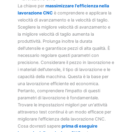
La chiave per
massimizzare l'efficienza nella
lavorazione CNC
è comprendere e applicare la
velocità di avanzamento e la velocità di taglio.
Scegliere la migliore velocità di avanzamento e
la migliore velocità di taglio aumenta la
produttività. Prolunga inoltre la durata
dell'utensile e garantisce pezzi di alta qualità. È
necessario regolare questi parametri con
precisione. Considerare il pezzo in lavorazione e
i materiali dell'utensile, il tipo di lavorazione e le
capacità della macchina. Questa è la base per
una lavorazione efficiente ed economica.
Pertanto, comprendere l'impatto di questi
parametri di lavorazione è fondamentale.
Trovare le impostazioni migliori per un'attività
attraverso test continui è un modo efficace per
migliorare l'efficienza della lavorazione CNC.
Cosa dovresti sapere
prima di eseguire