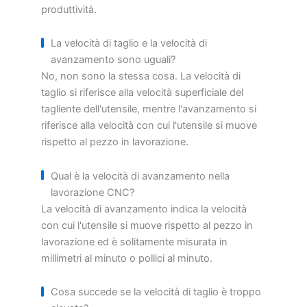
produttività.
La velocità di taglio e la velocità di
avanzamento sono uguali?
No, non sono la stessa cosa. La velocità di
taglio si riferisce alla velocità superficiale del
tagliente dell'utensile, mentre l'avanzamento si
riferisce alla velocità con cui l'utensile si muove
rispetto al pezzo in lavorazione.
Qual è la velocità di avanzamento nella
lavorazione CNC?
La velocità di avanzamento indica la velocità
con cui l'utensile si muove rispetto al pezzo in
lavorazione ed è solitamente misurata in
millimetri al minuto o pollici al minuto.
Cosa succede se la velocità di taglio è troppo