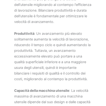
dell'utensile migliorando al contempo l'efficienza
di lavorazione. Bilanciare produttività e durata
dell'utensile è fondamentale per ottimizzare le
velocità di avanzamento.
Produttività
: Un avanzamento più elevato
solitamente aumenta la velocità di lavorazione,
riducendo il tempo ciclo e quindi aumentando la
produttività. Tuttavia, un avanzamento
eccessivamente elevato può portare a una
qualità superficiale inferiore e a una maggiore
usura degli utensili, quindi è importante
bilanciare i requisiti di qualità e il controllo dei
costi, migliorando al contempo la produttività.
Capacità della macchina utensile
: La velocità
massima di avanzamento di una macchina
utensile dipende dal suo design e dalle capacità