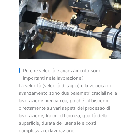
Perché velocità e avanzamento sono
importanti nella lavorazione?
La velocità (velocità di taglio) e la velocità di
avanzamento sono due parametri cruciali nella
lavorazione meccanica, poiché influiscono
direttamente su vari aspetti del processo di
lavorazione, tra cui efficienza, qualità della
superficie, durata dell'utensile e costi
complessivi di lavorazione.