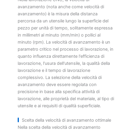
avanzamento (nota anche come velocità di
avanzamento) è la misura della distanza
percorsa da un utensile lungo la superficie del
pezzo per unità di tempo, solitamente espressa
in millimetri al minuto (mm/min) o pollici al
minuto (rpm). La velocità di avanzamento è un
parametro critico nel processo di lavorazione, in
quanto influenza direttamente l'efficienza di
lavorazione, l'usura dell'utensile, la qualità della
lavorazione e il tempo di lavorazione
complessivo. La selezione della velocità di
avanzamento deve essere regolata con
precisione in base alla specifica attività di
lavorazione, alle proprietà del materiale, al tipo di
utensile e ai requisiti di qualità superficiale.
Scelta della velocità di avanzamento ottimale
Nella scelta della velocità di avanzamento