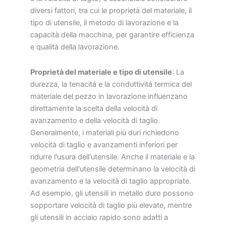
diversi fattori, tra cui le proprietà del materiale, il
tipo di utensile, il metodo di lavorazione e la
capacità della macchina, per garantire efficienza
e qualità della lavorazione.
Proprietà del materiale e tipo di utensile
: La
durezza, la tenacità e la conduttività termica del
materiale del pezzo in lavorazione influenzano
direttamente la scelta della velocità di
avanzamento e della velocità di taglio.
Generalmente, i materiali più duri richiedono
velocità di taglio e avanzamenti inferiori per
ridurre l'usura dell'utensile. Anche il materiale e la
geometria dell'utensile determinano la velocità di
avanzamento e la velocità di taglio appropriate.
Ad esempio, gli utensili in metallo duro possono
sopportare velocità di taglio più elevate, mentre
gli utensili in acciaio rapido sono adatti a