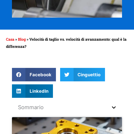
Casa
»
Blog
»
Velocità di taglio vs. velocità di avanzamento: qual è la
differenza?
Facebook
Cinguettio
LinkedIn
Sommario