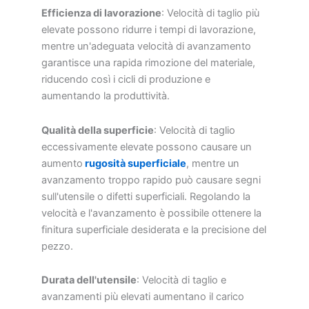
Efficienza di lavorazione
: Velocità di taglio più
elevate possono ridurre i tempi di lavorazione,
mentre un'adeguata velocità di avanzamento
garantisce una rapida rimozione del materiale,
riducendo così i cicli di produzione e
aumentando la produttività.
Qualità della superficie
: Velocità di taglio
eccessivamente elevate possono causare un
aumento
rugosità superficiale
, mentre un
avanzamento troppo rapido può causare segni
sull'utensile o difetti superficiali. Regolando la
velocità e l'avanzamento è possibile ottenere la
finitura superficiale desiderata e la precisione del
pezzo.
Durata dell'utensile
: Velocità di taglio e
avanzamenti più elevati aumentano il carico