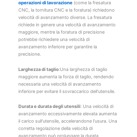
operazioni di lavorazione
(come la fresatura
CNC, la tornitura CNC e la foratura) richiedono
velocità di avanzamento diverse. La fresatura
richiede in genere una velocità di avanzamento
maggiore, mentre la foratura di precisione
potrebbe richiedere una velocità di
avanzamento inferiore per garantire la
precisione.
Larghezza di taglio
:Una larghezza di taglio
maggiore aumenta la forza di taglio, rendendo
necessaria una velocità di avanzamento
inferiore per evitare il sovraccarico dell'utensile.
Durata e durata degli utensili
: Una velocità di
avanzamento eccessivamente elevata aumenta
il carico sull'utensile, accelerandone l'usura. Una
corretta regolazione della velocità di
avanzamento può prolungare la durata