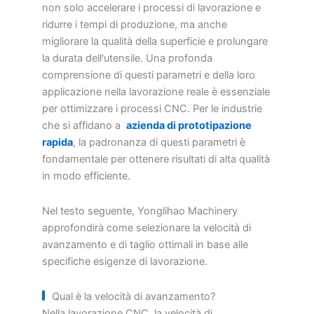
non solo accelerare i processi di lavorazione e
ridurre i tempi di produzione, ma anche
migliorare la qualità della superficie e prolungare
la durata dell'utensile. Una profonda
comprensione di questi parametri e della loro
applicazione nella lavorazione reale è essenziale
per ottimizzare i processi CNC. Per le industrie
che si affidano a
azienda di prototipazione
rapida
, la padronanza di questi parametri è
fondamentale per ottenere risultati di alta qualità
in modo efficiente.
Nel testo seguente, Yonglihao Machinery
approfondirà come selezionare la velocità di
avanzamento e di taglio ottimali in base alle
specifiche esigenze di lavorazione.
Qual è la velocità di avanzamento?
Nella lavorazione CNC, la velocità di