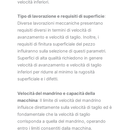
velocità inferiori.
Tipo di lavorazione e requisiti di superficie
:
Diverse lavorazioni meccaniche presentano
requisiti diversi in termini di velocità di
avanzamento e velocità di taglio. Inoltre, i
requisiti di finitura superficiale del pezzo
influiranno sulla selezione di questi parametri.
Superfici di alta qualità richiedono in genere
velocità di avanzamento e velocità di taglio
inferiori per ridurre al minimo la rugosità
superficiale e i difetti.
Velocità del mandrino e capacità della
macchina
: Il limite di velocità del mandrino
influisce direttamente sulla velocità di taglio ed è
fondamentale che la velocità di taglio
corrisponda a quella del mandrino, operando
entro i limiti consentiti dalla macchina.