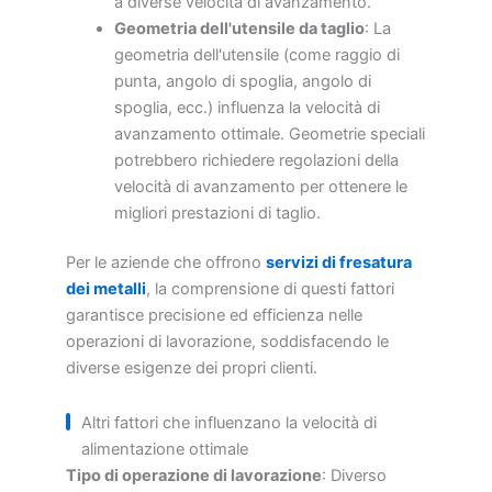
a diverse velocità di avanzamento.
Geometria dell'utensile da taglio
: La
geometria dell'utensile (come raggio di
punta, angolo di spoglia, angolo di
spoglia, ecc.) influenza la velocità di
avanzamento ottimale. Geometrie speciali
potrebbero richiedere regolazioni della
velocità di avanzamento per ottenere le
migliori prestazioni di taglio.
Per le aziende che offrono
servizi di fresatura
dei metalli
, la comprensione di questi fattori
garantisce precisione ed efficienza nelle
operazioni di lavorazione, soddisfacendo le
diverse esigenze dei propri clienti.
Altri fattori che influenzano la velocità di
alimentazione ottimale
Tipo di operazione di lavorazione
: Diverso