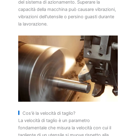
del sistema di azionamento. Superare la
capacità della macchina può causare vibrazioni,
vibrazioni dell'utensile o persino guasti durante
la lavorazione.
Cos'è la velocità di taglio?
La velocità di taglio è un parametro
fondamentale che misura la velocità con cui il
tagliente di un utensile si muove rispetto alla