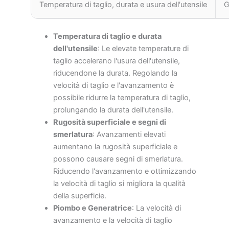
Temperatura di taglio, durata e usura dell'utensile
G
Temperatura di taglio e durata
dell'utensile
: Le elevate temperature di
taglio accelerano l'usura dell'utensile,
riducendone la durata. Regolando la
velocità di taglio e l'avanzamento è
possibile ridurre la temperatura di taglio,
prolungando la durata dell'utensile.
Rugosità superficiale e segni di
smerlatura
: Avanzamenti elevati
aumentano la rugosità superficiale e
possono causare segni di smerlatura.
Riducendo l'avanzamento e ottimizzando
la velocità di taglio si migliora la qualità
della superficie.
Piombo e Generatrice
: La velocità di
avanzamento e la velocità di taglio