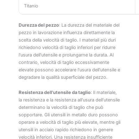
Titanio
Durezza del pezzo
: La durezza del materiale del
pezzo in lavorazione influenza direttamente la
scelta della velocità di taglio. I materiali più duri
richiedono velocità di taglio inferiori per ridurre
l'usura dell'utensile e prolungarne la durata. Al
contrario, velocità di taglio eccessivamente
elevate possono accelerare l'usura dell'utensile e
degradare la qualità superficiale del pezzo.
Resistenza dell'utensile da taglio
: Il materiale,
la resistenza e la resistenza all'usura dell'utensile
determinano la velocità di taglio che può
sopportare. Gli utensili in metallo duro possono
operare a velocità di taglio più elevate, mentre gli
utensili in acciaio rapido richiedono in genere
velocità inferiori. Una resistenza insufficiente