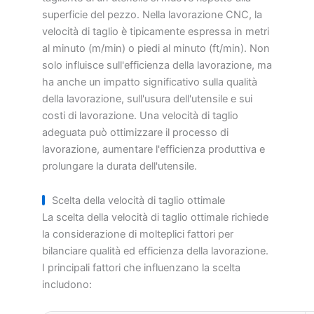
superficie del pezzo. Nella lavorazione CNC, la
velocità di taglio è tipicamente espressa in metri
al minuto (m/min) o piedi al minuto (ft/min). Non
solo influisce sull'efficienza della lavorazione, ma
ha anche un impatto significativo sulla qualità
della lavorazione, sull'usura dell'utensile e sui
costi di lavorazione. Una velocità di taglio
adeguata può ottimizzare il processo di
lavorazione, aumentare l'efficienza produttiva e
prolungare la durata dell'utensile.
Scelta della velocità di taglio ottimale
La scelta della velocità di taglio ottimale richiede
la considerazione di molteplici fattori per
bilanciare qualità ed efficienza della lavorazione.
I principali fattori che influenzano la scelta
includono: