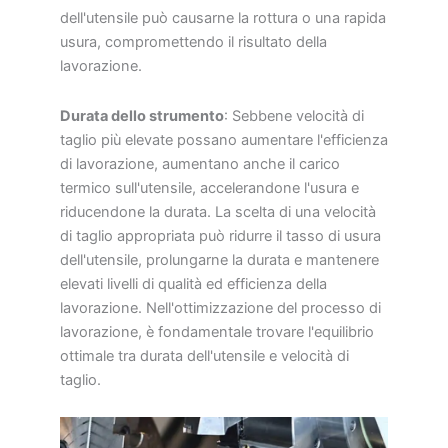
dell'utensile può causarne la rottura o una rapida
usura, compromettendo il risultato della
lavorazione.
Durata dello strumento
: Sebbene velocità di
taglio più elevate possano aumentare l'efficienza
di lavorazione, aumentano anche il carico
termico sull'utensile, accelerandone l'usura e
riducendone la durata. La scelta di una velocità
di taglio appropriata può ridurre il tasso di usura
dell'utensile, prolungarne la durata e mantenere
elevati livelli di qualità ed efficienza della
lavorazione. Nell'ottimizzazione del processo di
lavorazione, è fondamentale trovare l'equilibrio
ottimale tra durata dell'utensile e velocità di
taglio.