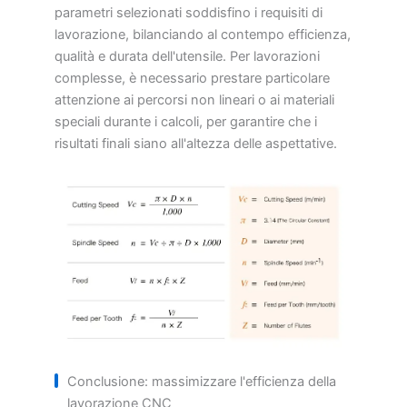
parametri selezionati soddisfino i requisiti di
lavorazione, bilanciando al contempo efficienza,
qualità e durata dell'utensile. Per lavorazioni
complesse, è necessario prestare particolare
attenzione ai percorsi non lineari o ai materiali
speciali durante i calcoli, per garantire che i
risultati finali siano all'altezza delle aspettative.
Conclusione: massimizzare l'efficienza della
lavorazione CNC