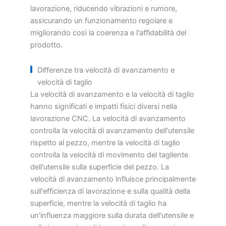
lavorazione, riducendo vibrazioni e rumore,
assicurando un funzionamento regolare e
migliorando così la coerenza e l'affidabilità del
prodotto.
Differenze tra velocità di avanzamento e
velocità di taglio
La velocità di avanzamento e la velocità di taglio
hanno significati e impatti fisici diversi nella
lavorazione CNC. La velocità di avanzamento
controlla la velocità di avanzamento dell'utensile
rispetto al pezzo, mentre la velocità di taglio
controlla la velocità di movimento del tagliente
dell'utensile sulla superficie del pezzo. La
velocità di avanzamento influisce principalmente
sull'efficienza di lavorazione e sulla qualità della
superficie, mentre la velocità di taglio ha
un'influenza maggiore sulla durata dell'utensile e