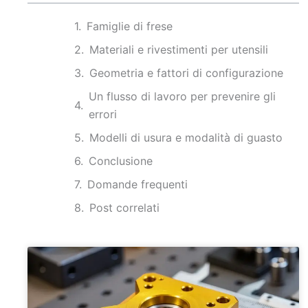
Famiglie di frese
Materiali e rivestimenti per utensili
Geometria e fattori di configurazione
Un flusso di lavoro per prevenire gli
errori
Modelli di usura e modalità di guasto
Conclusione
Domande frequenti
Post correlati