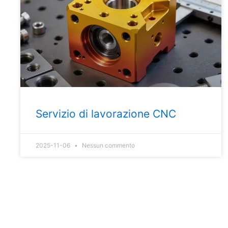
Servizio di lavorazione CNC
2025-11-06
Nessun commento