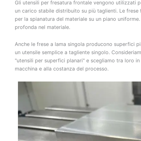
Gli utensili per fresatura frontale vengono utilizzat
un carico stabile distribuito su più taglienti. Le frese
per la spianatura del materiale su un piano uniforme.
profonda nel materiale.
Anche le frese a lama singola producono superfici p
un utensile semplice a tagliente singolo. Consideriam
"utensili per superfici planari" e scegliamo tra loro in 
macchina e alla costanza del processo.