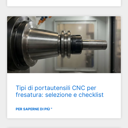
Tipi di portautensili CNC per
fresatura: selezione e checklist
PER SAPERNE DI PIÙ "