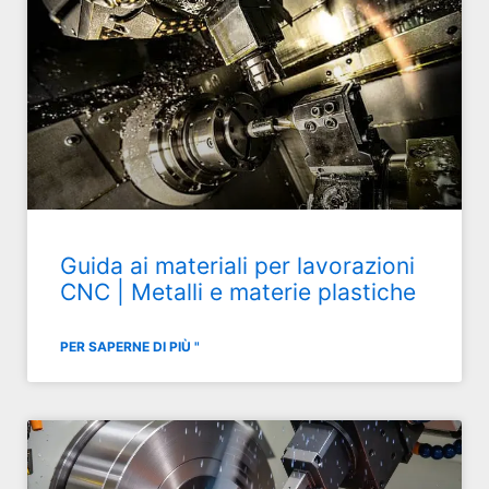
Guida ai materiali per lavorazioni
CNC | Metalli e materie plastiche
PER SAPERNE DI PIÙ "