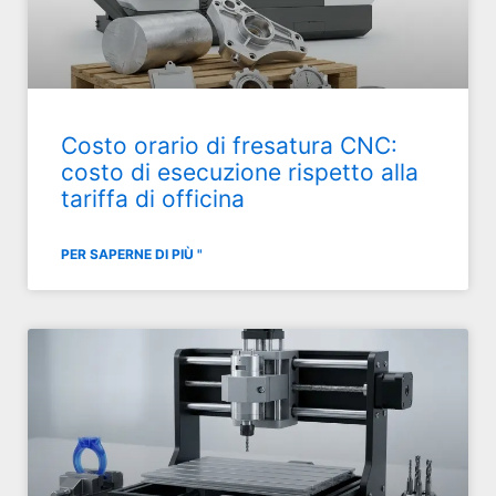
Costo orario di fresatura CNC:
costo di esecuzione rispetto alla
tariffa di officina
PER SAPERNE DI PIÙ "