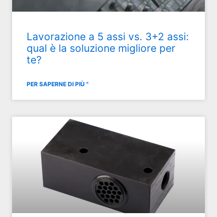
Lavorazione a 5 assi vs. 3+2 assi:
qual è la soluzione migliore per
te?
PER SAPERNE DI PIÙ "