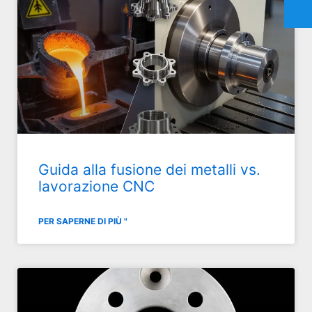
Guida alla fusione dei metalli vs.
lavorazione CNC
PER SAPERNE DI PIÙ "