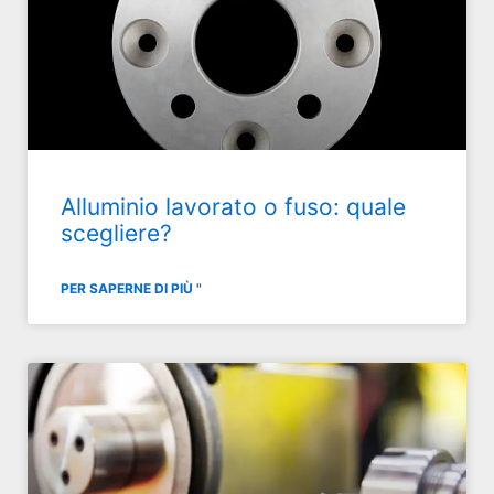
Alluminio lavorato o fuso: quale
scegliere?
PER SAPERNE DI PIÙ "