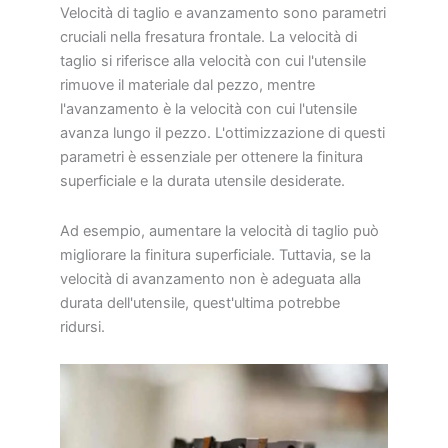
Velocità di taglio e avanzamento sono parametri
cruciali nella fresatura frontale. La velocità di
taglio si riferisce alla velocità con cui l'utensile
rimuove il materiale dal pezzo, mentre
l'avanzamento è la velocità con cui l'utensile
avanza lungo il pezzo. L'ottimizzazione di questi
parametri è essenziale per ottenere la finitura
superficiale e la durata utensile desiderate.
Ad esempio, aumentare la velocità di taglio può
migliorare la finitura superficiale. Tuttavia, se la
velocità di avanzamento non è adeguata alla
durata dell'utensile, quest'ultima potrebbe
ridursi.