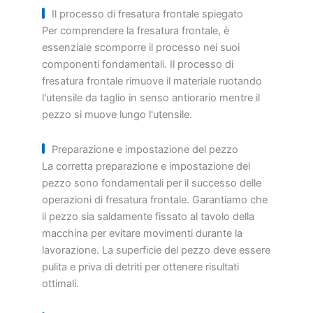
Il processo di fresatura frontale spiegato
Per comprendere la fresatura frontale, è
essenziale scomporre il processo nei suoi
componenti fondamentali. Il processo di
fresatura frontale rimuove il materiale ruotando
l'utensile da taglio in senso antiorario mentre il
pezzo si muove lungo l'utensile.
Preparazione e impostazione del pezzo
La corretta preparazione e impostazione del
pezzo sono fondamentali per il successo delle
operazioni di fresatura frontale. Garantiamo che
il pezzo sia saldamente fissato al tavolo della
macchina per evitare movimenti durante la
lavorazione. La superficie del pezzo deve essere
pulita e priva di detriti per ottenere risultati
ottimali.