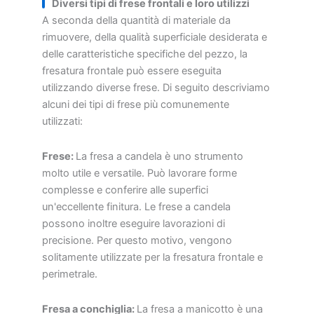
Diversi tipi di frese frontali e loro utilizzi
A seconda della quantità di materiale da
rimuovere, della qualità superficiale desiderata e
delle caratteristiche specifiche del pezzo, la
fresatura frontale può essere eseguita
utilizzando diverse frese. Di seguito descriviamo
alcuni dei tipi di frese più comunemente
utilizzati:
Frese:
La fresa a candela è uno strumento
molto utile e versatile. Può lavorare forme
complesse e conferire alle superfici
un'eccellente finitura. Le frese a candela
possono inoltre eseguire lavorazioni di
precisione. Per questo motivo, vengono
solitamente utilizzate per la fresatura frontale e
perimetrale.
Fresa a conchiglia:
La fresa a manicotto è una