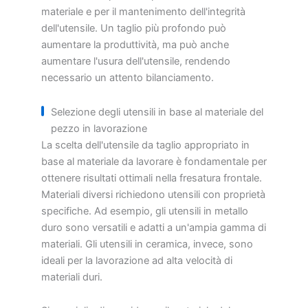
materiale e per il mantenimento dell'integrità
dell'utensile. Un taglio più profondo può
aumentare la produttività, ma può anche
aumentare l'usura dell'utensile, rendendo
necessario un attento bilanciamento.
Selezione degli utensili in base al materiale del
pezzo in lavorazione
La scelta dell'utensile da taglio appropriato in
base al materiale da lavorare è fondamentale per
ottenere risultati ottimali nella fresatura frontale.
Materiali diversi richiedono utensili con proprietà
specifiche. Ad esempio, gli utensili in metallo
duro sono versatili e adatti a un'ampia gamma di
materiali. Gli utensili in ceramica, invece, sono
ideali per la lavorazione ad alta velocità di
materiali duri.