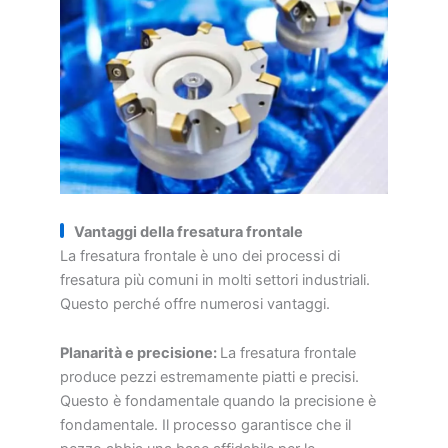
Vantaggi della fresatura frontale
La fresatura frontale è uno dei processi di
fresatura più comuni in molti settori industriali.
Questo perché offre numerosi vantaggi.
Planarità e precisione:
La fresatura frontale
produce pezzi estremamente piatti e precisi.
Questo è fondamentale quando la precisione è
fondamentale. Il processo garantisce che il