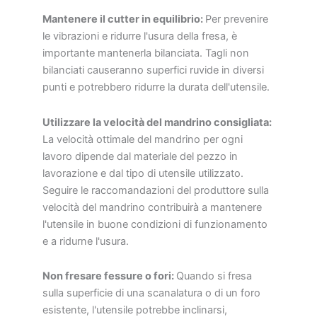
Mantenere il cutter in equilibrio:
Per prevenire
le vibrazioni e ridurre l'usura della fresa, è
importante mantenerla bilanciata. Tagli non
bilanciati causeranno superfici ruvide in diversi
punti e potrebbero ridurre la durata dell'utensile.
Utilizzare la velocità del mandrino consigliata:
La velocità ottimale del mandrino per ogni
lavoro dipende dal materiale del pezzo in
lavorazione e dal tipo di utensile utilizzato.
Seguire le raccomandazioni del produttore sulla
velocità del mandrino contribuirà a mantenere
l'utensile in buone condizioni di funzionamento
e a ridurne l'usura.
Non fresare fessure o fori:
Quando si fresa
sulla superficie di una scanalatura o di un foro
esistente, l'utensile potrebbe inclinarsi,