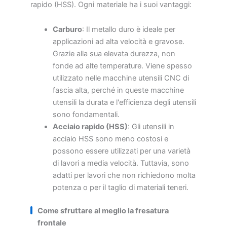
rapido (HSS). Ogni materiale ha i suoi vantaggi:
Carburo
: Il metallo duro è ideale per
applicazioni ad alta velocità e gravose.
Grazie alla sua elevata durezza, non
fonde ad alte temperature. Viene spesso
utilizzato nelle macchine utensili CNC di
fascia alta, perché in queste macchine
utensili la durata e l'efficienza degli utensili
sono fondamentali.
Acciaio rapido (HSS)
: Gli utensili in
acciaio HSS sono meno costosi e
possono essere utilizzati per una varietà
di lavori a media velocità. Tuttavia, sono
adatti per lavori che non richiedono molta
potenza o per il taglio di materiali teneri.
Come sfruttare al meglio la fresatura
frontale