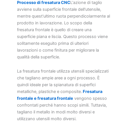
Processo di fresatura CNC
L'azione di taglio
avviene sulla superficie frontale dell'utensile,
mentre quest'ultimo ruota perpendicolarmente al
prodotto in lavorazione. Lo scopo della
fresatura frontale è quello di creare una
superficie piana e liscia. Questo processo viene
solitamente eseguito prima di ulteriori
lavorazioni o come finitura per migliorare la
qualità della superficie.
La fresatura frontale utilizza utensili specializzati
che tagliano ampie aree a ogni processo. È
quindi ideale per la spianatura di superfici
metalliche, plastiche e composite.
Fresatura
frontale e fresatura frontale
vengono spesso
confrontati perché hanno scopi simili. Tuttavia,
tagliano il metallo in modi molto diversi e
utilizzano utensili molto diversi.