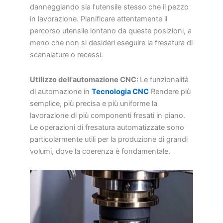
danneggiando sia l'utensile stesso che il pezzo
in lavorazione. Pianificare attentamente il
percorso utensile lontano da queste posizioni, a
meno che non si desideri eseguire la fresatura di
scanalature o recessi.
Utilizzo dell'automazione CNC:
Le funzionalità
di automazione in
Tecnologia CNC
Rendere più
semplice, più precisa e più uniforme la
lavorazione di più componenti fresati in piano.
Le operazioni di fresatura automatizzate sono
particolarmente utili per la produzione di grandi
volumi, dove la coerenza è fondamentale.