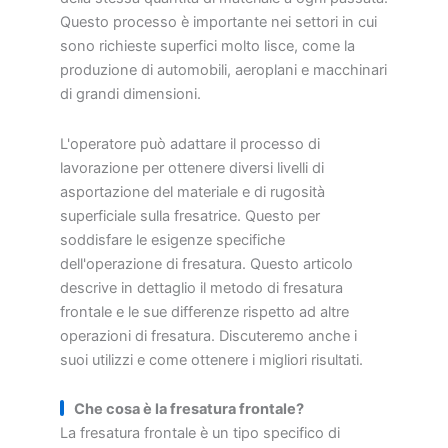
Questo processo è importante nei settori in cui
sono richieste superfici molto lisce, come la
produzione di automobili, aeroplani e macchinari
di grandi dimensioni.
L'operatore può adattare il processo di
lavorazione per ottenere diversi livelli di
asportazione del materiale e di rugosità
superficiale sulla fresatrice. Questo per
soddisfare le esigenze specifiche
dell'operazione di fresatura. Questo articolo
descrive in dettaglio il metodo di fresatura
frontale e le sue differenze rispetto ad altre
operazioni di fresatura. Discuteremo anche i
suoi utilizzi e come ottenere i migliori risultati.
Che cosa è la fresatura frontale?
La fresatura frontale è un tipo specifico di