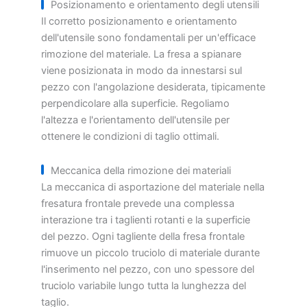
Posizionamento e orientamento degli utensili
Il corretto posizionamento e orientamento
dell'utensile sono fondamentali per un'efficace
rimozione del materiale. La fresa a spianare
viene posizionata in modo da innestarsi sul
pezzo con l'angolazione desiderata, tipicamente
perpendicolare alla superficie. Regoliamo
l'altezza e l'orientamento dell'utensile per
ottenere le condizioni di taglio ottimali.
Meccanica della rimozione dei materiali
La meccanica di asportazione del materiale nella
fresatura frontale prevede una complessa
interazione tra i taglienti rotanti e la superficie
del pezzo. Ogni tagliente della fresa frontale
rimuove un piccolo truciolo di materiale durante
l'inserimento nel pezzo, con uno spessore del
truciolo variabile lungo tutta la lunghezza del
taglio.