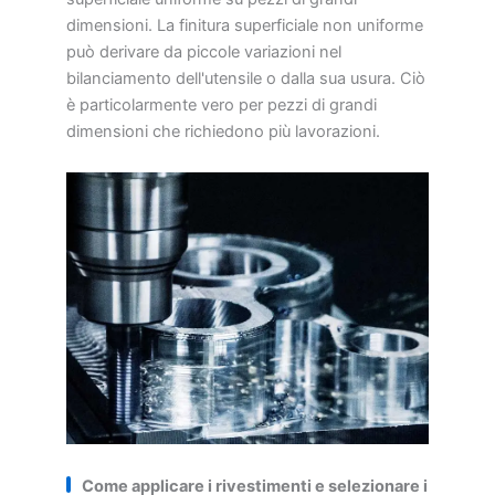
dimensioni. La finitura superficiale non uniforme
può derivare da piccole variazioni nel
bilanciamento dell'utensile o dalla sua usura. Ciò
è particolarmente vero per pezzi di grandi
dimensioni che richiedono più lavorazioni.
Come applicare i rivestimenti e selezionare i