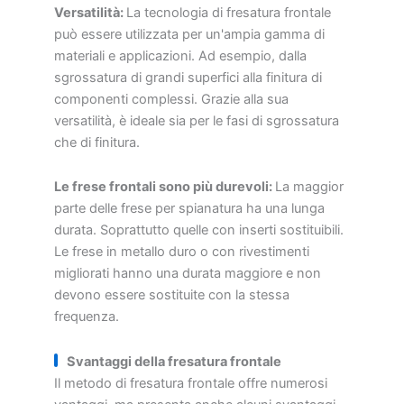
Versatilità:
La tecnologia di fresatura frontale
può essere utilizzata per un'ampia gamma di
materiali e applicazioni. Ad esempio, dalla
sgrossatura di grandi superfici alla finitura di
componenti complessi. Grazie alla sua
versatilità, è ideale sia per le fasi di sgrossatura
che di finitura.
Le frese frontali sono più durevoli:
La maggior
parte delle frese per spianatura ha una lunga
durata. Soprattutto quelle con inserti sostituibili.
Le frese in metallo duro o con rivestimenti
migliorati hanno una durata maggiore e non
devono essere sostituite con la stessa
frequenza.
Svantaggi della fresatura frontale
Il metodo di fresatura frontale offre numerosi