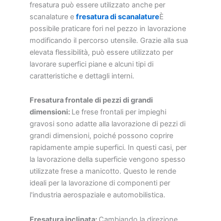
fresatura può essere utilizzato anche per
scanalature e
fresatura di scanalature
È
possibile praticare fori nel pezzo in lavorazione
modificando il percorso utensile. Grazie alla sua
elevata flessibilità, può essere utilizzato per
lavorare superfici piane e alcuni tipi di
caratteristiche e dettagli interni.
Fresatura frontale di pezzi di grandi
dimensioni:
Le frese frontali per impieghi
gravosi sono adatte alla lavorazione di pezzi di
grandi dimensioni, poiché possono coprire
rapidamente ampie superfici. In questi casi, per
la lavorazione della superficie vengono spesso
utilizzate frese a manicotto. Questo le rende
ideali per la lavorazione di componenti per
l'industria aerospaziale e automobilistica.
Fresatura inclinata:
Cambiando la direzione