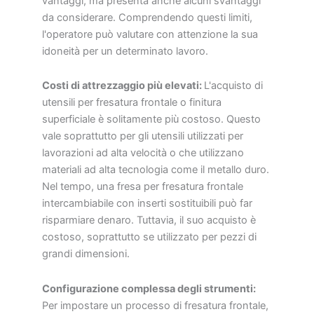
vantaggi, ma presenta anche alcuni svantaggi
da considerare. Comprendendo questi limiti,
l'operatore può valutare con attenzione la sua
idoneità per un determinato lavoro.
Costi di attrezzaggio più elevati:
L'acquisto di
utensili per fresatura frontale o finitura
superficiale è solitamente più costoso. Questo
vale soprattutto per gli utensili utilizzati per
lavorazioni ad alta velocità o che utilizzano
materiali ad alta tecnologia come il metallo duro.
Nel tempo, una fresa per fresatura frontale
intercambiabile con inserti sostituibili può far
risparmiare denaro. Tuttavia, il suo acquisto è
costoso, soprattutto se utilizzato per pezzi di
grandi dimensioni.
Configurazione complessa degli strumenti:
Per impostare un processo di fresatura frontale,