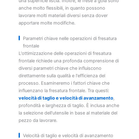
una superficie liscia. Inoltre, le frese a gola sono
anche molto flessibili, in quanto possono
lavorare molti materiali diversi senza dover
apportare molte modifiche.
Parametri chiave nelle operazioni di fresatura
frontale
L'ottimizzazione delle operazioni di fresatura
frontale richiede una profonda comprensione di
diversi parametri chiave che influiscono
direttamente sulla qualità e l'efficienza del
processo. Esamineremo i fattori chiave che
influenzano la fresatura frontale. Tra questi:
velocità di taglio e velocità di avanzamento
,
profondità e larghezza di taglio. È inclusa anche
la selezione dell'utensile in base al materiale del
pezzo da lavorare.
Velocità di taglio e velocità di avanzamento