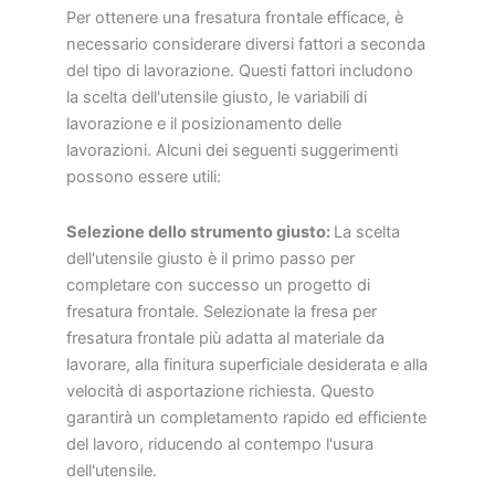
Per ottenere una fresatura frontale efficace, è
necessario considerare diversi fattori a seconda
del tipo di lavorazione. Questi fattori includono
la scelta dell'utensile giusto, le variabili di
lavorazione e il posizionamento delle
lavorazioni. Alcuni dei seguenti suggerimenti
possono essere utili:
Selezione dello strumento giusto:
La scelta
dell'utensile giusto è il primo passo per
completare con successo un progetto di
fresatura frontale. Selezionate la fresa per
fresatura frontale più adatta al materiale da
lavorare, alla finitura superficiale desiderata e alla
velocità di asportazione richiesta. Questo
garantirà un completamento rapido ed efficiente
del lavoro, riducendo al contempo l'usura
dell'utensile.