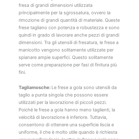
fresa di grandi dimensioni utilizzata
principalmente per la sgrossatura, ovvero la
rimozione di grandi quantità di materiale. Queste
frese tagliano con potenza e robustezza e sono
quindi in grado di lavorare anche pezzi di grandi
dimensioni. Tra gli utensili di fresatura, le frese a
manicotto vengono solitamente utilizzate per
spianare ampie superfici. Questo solitamente
serve come preparazione per fasi di finitura più
fini.
Tagliamosche:
Le frese a gola sono utensili da
taglio a punta singola che possono essere
utilizzati per la lavorazione di piccoli pezzi.
Poiché le frese a gola hanno meno taglienti, la
velocità di lavorazione è inferiore. Tuttavia,
consentono di ottenere una superficie liscia e
uniforme, il che è molto utile quando è richiesta