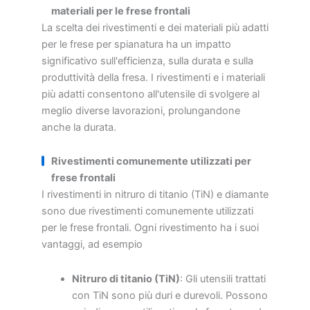
materiali per le frese frontali
La scelta dei rivestimenti e dei materiali più adatti
per le frese per spianatura ha un impatto
significativo sull'efficienza, sulla durata e sulla
produttività della fresa. I rivestimenti e i materiali
più adatti consentono all'utensile di svolgere al
meglio diverse lavorazioni, prolungandone
anche la durata.
Rivestimenti comunemente utilizzati per
frese frontali
I rivestimenti in nitruro di titanio (TiN) e diamante
sono due rivestimenti comunemente utilizzati
per le frese frontali. Ogni rivestimento ha i suoi
vantaggi, ad esempio
Nitruro di titanio (TiN)
: Gli utensili trattati
con TiN sono più duri e durevoli. Possono