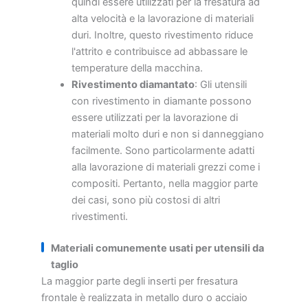
quindi essere utilizzati per la fresatura ad
alta velocità e la lavorazione di materiali
duri. Inoltre, questo rivestimento riduce
l'attrito e contribuisce ad abbassare le
temperature della macchina.
Rivestimento diamantato
: Gli utensili
con rivestimento in diamante possono
essere utilizzati per la lavorazione di
materiali molto duri e non si danneggiano
facilmente. Sono particolarmente adatti
alla lavorazione di materiali grezzi come i
compositi. Pertanto, nella maggior parte
dei casi, sono più costosi di altri
rivestimenti.
Materiali comunemente usati per utensili da
taglio
La maggior parte degli inserti per fresatura
frontale è realizzata in metallo duro o acciaio