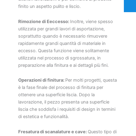
finito un aspetto pulito e liscio.
Rimozione di
E
eccesso:
Inoltre, viene spesso
utilizzata per grandi lavori di asportazione,
soprattutto quando è necessario rimuovere
rapidamente grandi quantità di materiale in
eccesso. Questa funzione viene solitamente
utilizzata nel processo di sgrossatura, in
preparazione alla finitura e ai dettagli più fini.
Operazioni di finitura:
Per molti progetti, questa
è la fase finale del processo di finitura per
ottenere una superficie liscia. Dopo la
lavorazione, il pezzo presenta una superficie
liscia che soddisfa i requisiti di design in termini
di estetica e funzionalità.
Fresatura di scanalature e cave:
Questo tipo di