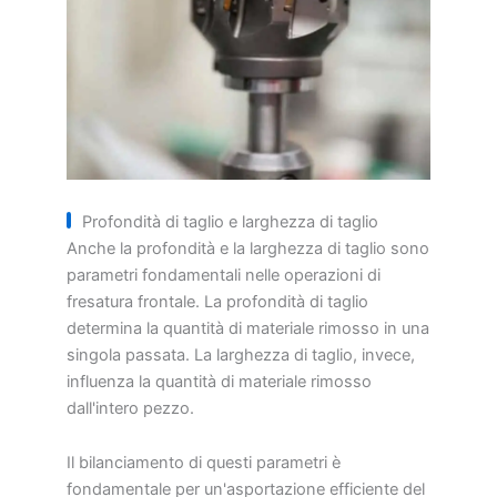
Profondità di taglio e larghezza di taglio
Anche la profondità e la larghezza di taglio sono
parametri fondamentali nelle operazioni di
fresatura frontale. La profondità di taglio
determina la quantità di materiale rimosso in una
singola passata. La larghezza di taglio, invece,
influenza la quantità di materiale rimosso
dall'intero pezzo.
Il bilanciamento di questi parametri è
fondamentale per un'asportazione efficiente del