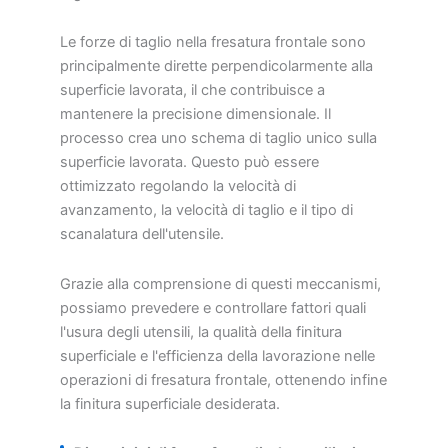
Le forze di taglio nella fresatura frontale sono
principalmente dirette perpendicolarmente alla
superficie lavorata, il che contribuisce a
mantenere la precisione dimensionale. Il
processo crea uno schema di taglio unico sulla
superficie lavorata. Questo può essere
ottimizzato regolando la velocità di
avanzamento, la velocità di taglio e il tipo di
scanalatura dell'utensile.
Grazie alla comprensione di questi meccanismi,
possiamo prevedere e controllare fattori quali
l'usura degli utensili, la qualità della finitura
superficiale e l'efficienza della lavorazione nelle
operazioni di fresatura frontale, ottenendo infine
la finitura superficiale desiderata.