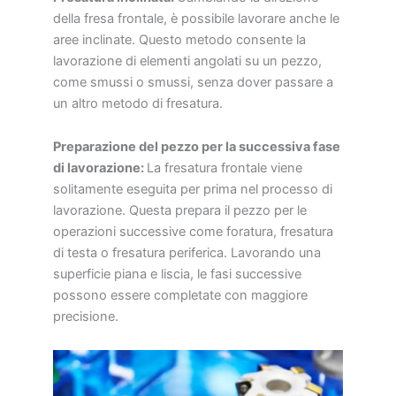
della fresa frontale, è possibile lavorare anche le
aree inclinate. Questo metodo consente la
lavorazione di elementi angolati su un pezzo,
come smussi o smussi, senza dover passare a
un altro metodo di fresatura.
Preparazione del pezzo per la successiva fase
di lavorazione:
La fresatura frontale viene
solitamente eseguita per prima nel processo di
lavorazione. Questa prepara il pezzo per le
operazioni successive come foratura, fresatura
di testa o fresatura periferica. Lavorando una
superficie piana e liscia, le fasi successive
possono essere completate con maggiore
precisione.