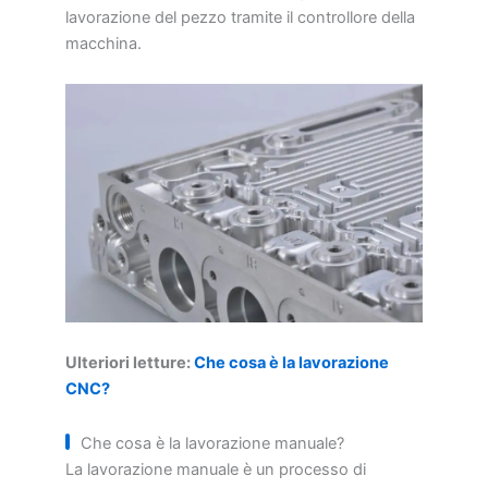
lavorazione del pezzo tramite il controllore della
macchina.
Ulteriori letture:
Che cosa è la lavorazione
CNC?
Che cosa è la lavorazione manuale?
La lavorazione manuale è un processo di