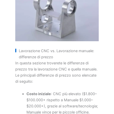
Lavorazione CNC vs. Lavorazione manuale:
differenze di prezzo
In questa sezione troverete le differenze di
prezzo tra la lavorazione CNC e quella manuale.
Le principali differenze di prezzo sono elencate
di seguito:
Costo iniziale
: CNC più elevato ($1.800–
$100.000+ rispetto a Manuale $1.000–
$20.000+), grazie al software/tecnologia;
Manuale vince per le piccole officine.