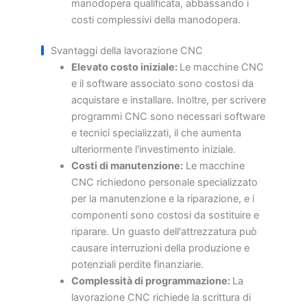
manodopera qualificata, abbassando i
costi complessivi della manodopera.
Svantaggi della lavorazione CNC
Elevato costo iniziale:
Le macchine CNC
e il software associato sono costosi da
acquistare e installare. Inoltre, per scrivere
programmi CNC sono necessari software
e tecnici specializzati, il che aumenta
ulteriormente l'investimento iniziale.
Costi di manutenzione:
Le macchine
CNC richiedono personale specializzato
per la manutenzione e la riparazione, e i
componenti sono costosi da sostituire e
riparare. Un guasto dell'attrezzatura può
causare interruzioni della produzione e
potenziali perdite finanziarie.
Complessità di programmazione:
La
lavorazione CNC richiede la scrittura di