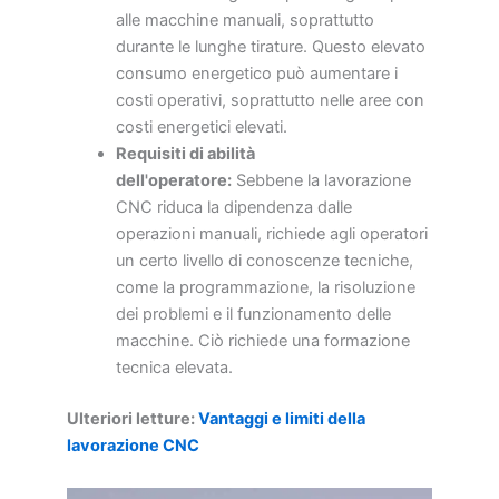
alle macchine manuali, soprattutto
durante le lunghe tirature. Questo elevato
consumo energetico può aumentare i
costi operativi, soprattutto nelle aree con
costi energetici elevati.
Requisiti di abilità
dell'operatore:
Sebbene la lavorazione
CNC riduca la dipendenza dalle
operazioni manuali, richiede agli operatori
un certo livello di conoscenze tecniche,
come la programmazione, la risoluzione
dei problemi e il funzionamento delle
macchine. Ciò richiede una formazione
tecnica elevata.
Ulteriori letture:
Vantaggi e limiti della
lavorazione CNC