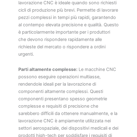
lavorazione CNC è ideale quando sono richiesti
cicli di produzione più brevi. Permette di lavorare
pezzi complessi in tempi più rapidi, garantendo
al contempo elevata precisione e qualità. Questo
è particolarmente importante per i produttori
che devono rispondere rapidamente alle
richieste del mercato o rispondere a ordini
urgenti.
Parti altamente complesse:
Le macchine CNC
possono eseguire operazioni multiasse,
rendendole ideali per la lavorazione di
componenti altamente complessi. Questi
componenti presentano spesso geometrie
complesse e requisiti di precisione che
sarebbero difficili da ottenere manualmente, e la
lavorazione CNC è ampiamente utilizzata nei
settori aerospaziale, dei dispositivi medicali e dei
prodotti high-tech per soddisfare i requisiti di