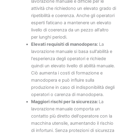
lavorazione manuale è difficile per le
attività che richiedono un elevato grado di
ripetibilità e coerenza. Anche gli operatori
esperti faticano a mantenere un elevato
livello di coerenza da un pezzo all'altro
per lunghi periodi.
Elevati requisiti di manodopera:
La
lavorazione manuale si basa sull'abilità e
l'esperienza degli operatori e richiede
quindi un elevato livello di abilità manuale.
Ciò aumenta i costi di formazione e
manodopera e può influire sulla
produzione in caso di indisponibilità degli
operatori o carenza di manodopera.
Maggiori rischi per la sicurezza:
La
lavorazione manuale comporta un
contatto più diretto dell'operatore con la
macchina utensile, aumentando il rischio
di infortuni. Senza protezioni di sicurezza