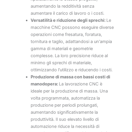
aumentando la redditività senza
aumentare il carico di lavoro o i costi.
Versatilità e riduzione degli sprechi:
Le
macchine CNC possono eseguire diverse
operazioni come fresatura, foratura,
tornitura e taglio, adattandosi a un'ampia
gamma di materiali e geometrie
complesse. La loro precisione riduce al
minimo gli sprechi di materiale,
ottimizzando l'utilizzo e riducendo i costi.
Produzione di massa con bassi costi di
manodopera:
La lavorazione CNC è
ideale per la produzione di massa. Una
volta programmata, automatizza la
produzione per periodi prolungati,
aumentando significativamente la
produttività. Il suo elevato livello di
automazione riduce la necessità di