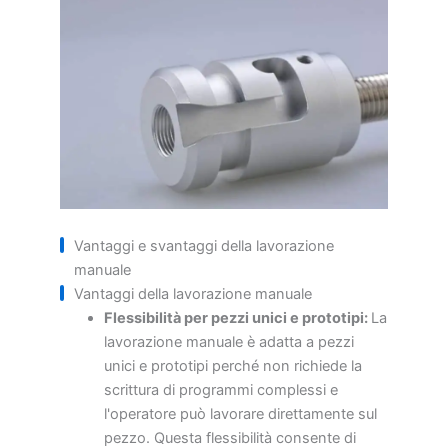
Vantaggi e svantaggi della lavorazione
manuale
Vantaggi della lavorazione manuale
Flessibilità per pezzi unici e prototipi:
La
lavorazione manuale è adatta a pezzi
unici e prototipi perché non richiede la
scrittura di programmi complessi e
l'operatore può lavorare direttamente sul
pezzo. Questa flessibilità consente di