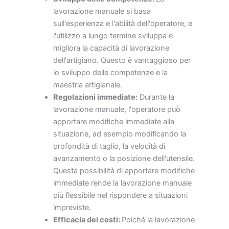
lavorazione manuale si basa
sull'esperienza e l'abilità dell'operatore, e
l'utilizzo a lungo termine sviluppa e
migliora la capacità di lavorazione
dell'artigiano. Questo è vantaggioso per
lo sviluppo delle competenze e la
maestria artigianale.
Regolazioni immediate:
Durante la
lavorazione manuale, l'operatore può
apportare modifiche immediate alla
situazione, ad esempio modificando la
profondità di taglio, la velocità di
avanzamento o la posizione dell'utensile.
Questa possibilità di apportare modifiche
immediate rende la lavorazione manuale
più flessibile nel rispondere a situazioni
impreviste.
Efficacia dei costi:
Poiché la lavorazione