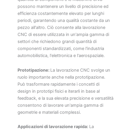
possono mantenere un livello di precisione ed
efficienza costantemente elevato per lunghi
periodi, garantendo una qualità costante da un
pezzo all'altro. Ciò consente alla lavorazione
CNC di essere utilizzata in un'ampia gamma di
settori che richiedono grandi quantità di
componenti standardizzati, come l'industria
automobilistica, l'elettronica e l'aerospaziale.
Prototipazione:
La lavorazione CNC svolge un
ruolo importante anche nella prototipazione.
Può trasformare rapidamente i concetti di
design in prototipi fisici e iterarli in base al
feedback, e la sua elevata precisione e versatilità
consentono di lavorare un'ampia gamma di
geometrie e materiali complessi.
Applicazioni di lavorazione rapida:
La