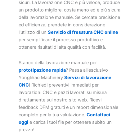
sicuri. La lavorazione CNC è più veloce, produce
un prodotto migliore, costa meno ed è più sicura
della lavorazione manuale. Se cercate precisione
ed efficienza, prendete in considerazione
l'utilizzo di un
Servizio di fresatura CNC online
per semplificare il processo produttivo e
ottenere risultati di alta qualità con facilità.
Stanco della lavorazione manuale per
prototipazione rapida
? Passa all'esclusivo
Yonglihao Machinery
Servizi di lavorazione
CNC
! Richiedi preventivi immediati per
lavorazioni CNC e pezzi lavorati su misura
direttamente sul nostro sito web. Ricevi
feedback DFM gratuiti e un report dimensionale
completo per la tua valutazione.
Contattaci
oggi
e carica i tuoi file per ottenere subito un
prezzo!