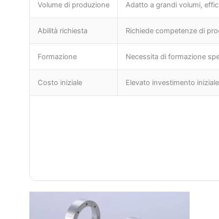
Volume di produzione
Adatto a grandi volumi, effic
Abilità richiesta
Richiede competenze di pr
Formazione
Necessita di formazione sp
Costo iniziale
Elevato investimento inizia