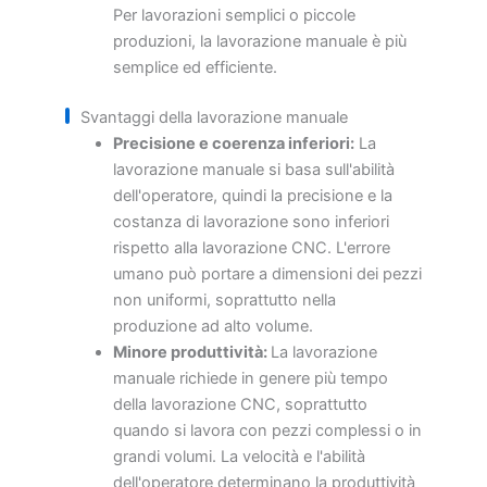
Per lavorazioni semplici o piccole
produzioni, la lavorazione manuale è più
semplice ed efficiente.
Svantaggi della lavorazione manuale
Precisione e coerenza inferiori:
La
lavorazione manuale si basa sull'abilità
dell'operatore, quindi la precisione e la
costanza di lavorazione sono inferiori
rispetto alla lavorazione CNC. L'errore
umano può portare a dimensioni dei pezzi
non uniformi, soprattutto nella
produzione ad alto volume.
Minore produttività:
La lavorazione
manuale richiede in genere più tempo
della lavorazione CNC, soprattutto
quando si lavora con pezzi complessi o in
grandi volumi. La velocità e l'abilità
dell'operatore determinano la produttività