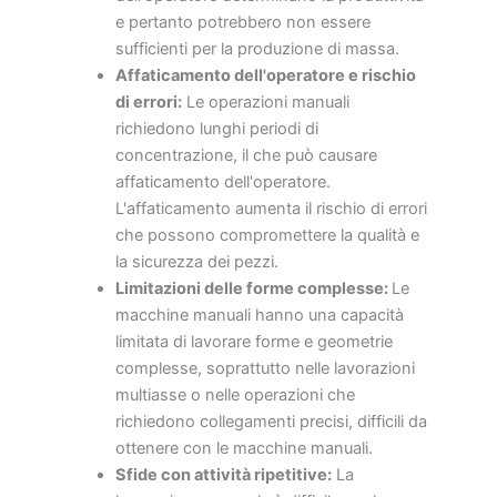
e pertanto potrebbero non essere
sufficienti per la produzione di massa.
Affaticamento dell'operatore e rischio
di errori:
Le operazioni manuali
richiedono lunghi periodi di
concentrazione, il che può causare
affaticamento dell'operatore.
L'affaticamento aumenta il rischio di errori
che possono compromettere la qualità e
la sicurezza dei pezzi.
Limitazioni delle forme complesse:
Le
macchine manuali hanno una capacità
limitata di lavorare forme e geometrie
complesse, soprattutto nelle lavorazioni
multiasse o nelle operazioni che
richiedono collegamenti precisi, difficili da
ottenere con le macchine manuali.
Sfide con attività ripetitive:
La