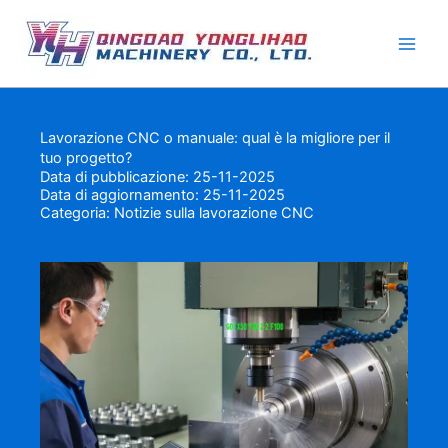
Vai
al
contenuto
Lavorazione CNC o manuale: qual è la migliore per il
tuo progetto?
Data di pubblicazione: 25-11-2025
Data di aggiornamento: 25-11-2025
Categoria:
Notizie sulla lavorazione CNC