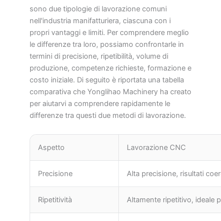
sono due tipologie di lavorazione comuni
nell'industria manifatturiera, ciascuna con i
propri vantaggi e limiti. Per comprendere meglio
le differenze tra loro, possiamo confrontarle in
termini di precisione, ripetibilità, volume di
produzione, competenze richieste, formazione e
costo iniziale. Di seguito è riportata una tabella
comparativa che Yonglihao Machinery ha creato
per aiutarvi a comprendere rapidamente le
differenze tra questi due metodi di lavorazione.
Aspetto
Lavorazione CNC
Precisione
Alta precisione, risultati coer
Ripetitività
Altamente ripetitivo, ideale