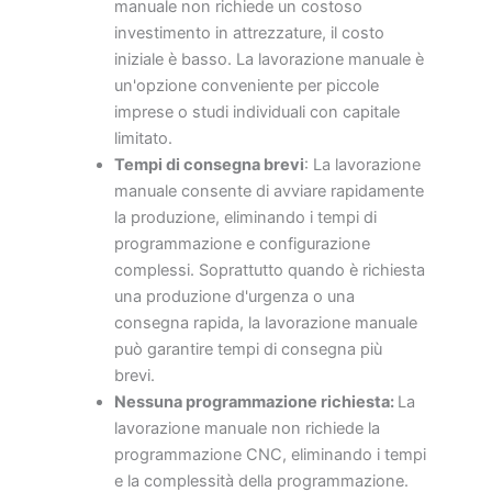
manuale non richiede un costoso
investimento in attrezzature, il costo
iniziale è basso. La lavorazione manuale è
un'opzione conveniente per piccole
imprese o studi individuali con capitale
limitato.
Tempi di consegna brevi
: La lavorazione
manuale consente di avviare rapidamente
la produzione, eliminando i tempi di
programmazione e configurazione
complessi. Soprattutto quando è richiesta
una produzione d'urgenza o una
consegna rapida, la lavorazione manuale
può garantire tempi di consegna più
brevi.
Nessuna programmazione richiesta:
La
lavorazione manuale non richiede la
programmazione CNC, eliminando i tempi
e la complessità della programmazione.