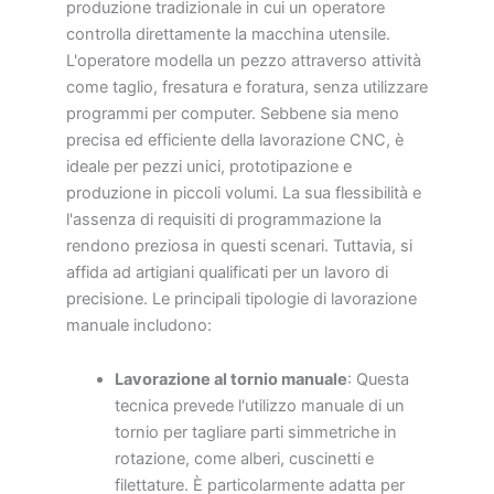
produzione tradizionale in cui un operatore
controlla direttamente la macchina utensile.
L'operatore modella un pezzo attraverso attività
come taglio, fresatura e foratura, senza utilizzare
programmi per computer. Sebbene sia meno
precisa ed efficiente della lavorazione CNC, è
ideale per pezzi unici, prototipazione e
produzione in piccoli volumi. La sua flessibilità e
l'assenza di requisiti di programmazione la
rendono preziosa in questi scenari. Tuttavia, si
affida ad artigiani qualificati per un lavoro di
precisione. Le principali tipologie di lavorazione
manuale includono:
Lavorazione al tornio manuale
: Questa
tecnica prevede l'utilizzo manuale di un
tornio per tagliare parti simmetriche in
rotazione, come alberi, cuscinetti e
filettature. È particolarmente adatta per