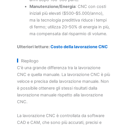
Manutenzione/Energia
: CNC con costi
iniziali più elevati ($500–$5.000/anno),
ma la tecnologia predittiva riduce i tempi
di fermo; utilizza 20–50% di energia in più,
ma compensata dal risparmio di volume.
Ulteriori letture:
Costo della lavorazione CNC
Riepilogo
C'è una grande differenza tra la lavorazione
CNC e quella manuale. La lavorazione CNC è più
veloce e precisa della lavorazione manuale. Non
è possibile ottenere gli stessi risultati dalla
lavorazione manuale rispetto alla lavorazione
CNC.
La lavorazione CNC è controllata da software
CAD e CAM, che sono più accurati, precisi e