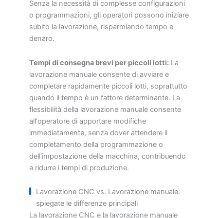
Senza la necessità di complesse configurazioni
o programmazioni, gli operatori possono iniziare
subito la lavorazione, risparmiando tempo e
denaro.
Tempi di consegna brevi per piccoli lotti:
La
lavorazione manuale consente di avviare e
completare rapidamente piccoli lotti, soprattutto
quando il tempo è un fattore determinante. La
flessibilità della lavorazione manuale consente
all'operatore di apportare modifiche
immediatamente, senza dover attendere il
completamento della programmazione o
dell'impostazione della macchina, contribuendo
a ridurre i tempi di produzione.
Lavorazione CNC vs. Lavorazione manuale:
spiegate le differenze principali
La lavorazione CNC e la lavorazione manuale