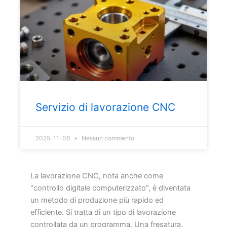
Servizio di lavorazione CNC
2025-11-06
Nessun commento
La lavorazione CNC, nota anche come
"controllo digitale computerizzato", è diventata
un metodo di produzione più rapido ed
efficiente. Si tratta di un tipo di lavorazione
controllata da un programma. Una fresatura,