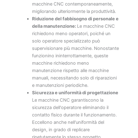
macchine CNC contemporaneamente,
migliorando ulteriormente la produttività.
Riduzione del fabbisogno di personale e
della manutenzione:
Le macchine CNC
richiedono meno operatori, poiché un
solo operatore specializzato può
supervisionare più macchine. Nonostante
funzionino ininterrottamente, queste
macchine richiedono meno
manutenzione rispetto alle macchine
manuali, necessitando solo di riparazioni
e manutenzioni periodiche.
Sicurezza e uniformità di progettazione
Le macchine CNC garantiscono la
sicurezza dell'operatore eliminando il
contatto fisico durante il funzionamento.
Eccellono anche nell'uniformità del
design, in grado di replicare
ripetutamente lo stesso progetto,