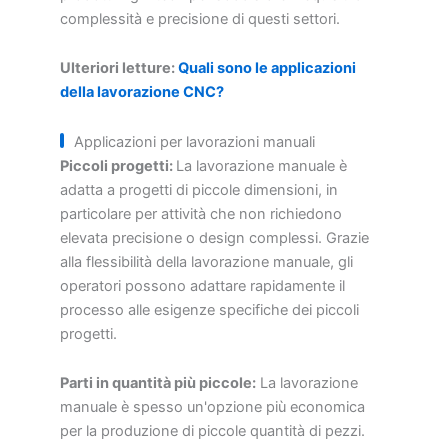
complessità e precisione di questi settori.
Ulteriori letture:
Quali sono le applicazioni
della lavorazione CNC?
Applicazioni per lavorazioni manuali
Piccoli progetti:
La lavorazione manuale è
adatta a progetti di piccole dimensioni, in
particolare per attività che non richiedono
elevata precisione o design complessi. Grazie
alla flessibilità della lavorazione manuale, gli
operatori possono adattare rapidamente il
processo alle esigenze specifiche dei piccoli
progetti.
Parti in quantità più piccole:
La lavorazione
manuale è spesso un'opzione più economica
per la produzione di piccole quantità di pezzi.