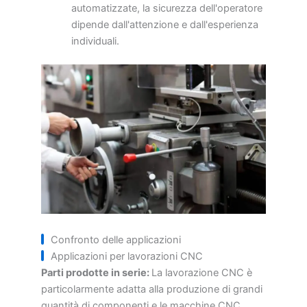
automatizzate, la sicurezza dell'operatore
dipende dall'attenzione e dall'esperienza
individuali.
Confronto delle applicazioni
Applicazioni per lavorazioni CNC
Parti prodotte in serie:
La lavorazione CNC è
particolarmente adatta alla produzione di grandi
quantità di componenti e le macchine CNC