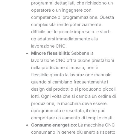
programmi dettagliati, che richiedono un
operatore o un ingegnere con
competenze di programmazione. Questa
complessità rende potenzialmente
difficile per le piccole imprese o le start-
up adattarsi immediatamente alla
lavorazione CNC.
Minore flessibilità:
Sebbene la
lavorazione CNC offra buone prestazioni
nella produzione di massa, non è
flessibile quanto la lavorazione manuale
quando si cambiano frequentemente i
design dei prodotti o si producono piccoli
lotti. Ogni volta che si cambia un ordine di
produzione, la macchina deve essere
riprogrammata e resettata, il che può
comportare un aumento di tempi e costi.
Consumo energetico:
Le macchine CNC
consumano in genere più energia rispetto