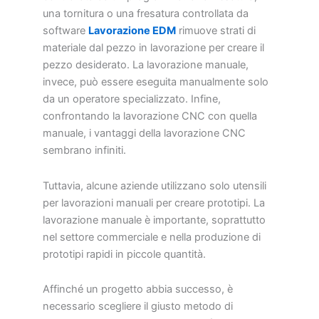
una tornitura o una fresatura controllata da
software
Lavorazione EDM
rimuove strati di
materiale dal pezzo in lavorazione per creare il
pezzo desiderato. La lavorazione manuale,
invece, può essere eseguita manualmente solo
da un operatore specializzato. Infine,
confrontando la lavorazione CNC con quella
manuale, i vantaggi della lavorazione CNC
sembrano infiniti.
Tuttavia, alcune aziende utilizzano solo utensili
per lavorazioni manuali per creare prototipi. La
lavorazione manuale è importante, soprattutto
nel settore commerciale e nella produzione di
prototipi rapidi in piccole quantità.
Affinché un progetto abbia successo, è
necessario scegliere il giusto metodo di