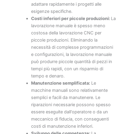
adattare rapidamente i progetti alle
esigenze specifiche.
Costi inferiori per piccole produzioni:
La
lavorazione manuale è spesso meno
costosa della lavorazione CNC per
piccole produzioni. Eliminando la
necessità di complesse programmazioni
e configurazioni, la lavorazione manuale
può produrre piccole quantità di pezzi in
tempi più rapidi, con un risparmio di
tempo e denaro.
Manutenzione semplificata:
Le
macchine manuali sono relativamente
semplici e facili da manutenere. Le
riparazioni necessarie possono spesso
essere eseguite dall'operatore o da un
meccanico di fiducia, con conseguenti
costi di manutenzione inferiori.
Sviluppo delle competenze:
La