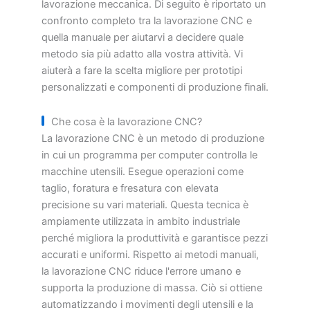
lavorazione meccanica. Di seguito è riportato un
confronto completo tra la lavorazione CNC e
quella manuale per aiutarvi a decidere quale
metodo sia più adatto alla vostra attività. Vi
aiuterà a fare la scelta migliore per prototipi
personalizzati e componenti di produzione finali.
Che cosa è la lavorazione CNC?
La lavorazione CNC è un metodo di produzione
in cui un programma per computer controlla le
macchine utensili. Esegue operazioni come
taglio, foratura e fresatura con elevata
precisione su vari materiali. Questa tecnica è
ampiamente utilizzata in ambito industriale
perché migliora la produttività e garantisce pezzi
accurati e uniformi. Rispetto ai metodi manuali,
la lavorazione CNC riduce l'errore umano e
supporta la produzione di massa. Ciò si ottiene
automatizzando i movimenti degli utensili e la