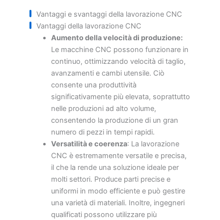
Vantaggi e svantaggi della lavorazione CNC
Vantaggi della lavorazione CNC
Aumento della velocità di produzione:
Le macchine CNC possono funzionare in
continuo, ottimizzando velocità di taglio,
avanzamenti e cambi utensile. Ciò
consente una produttività
significativamente più elevata, soprattutto
nelle produzioni ad alto volume,
consentendo la produzione di un gran
numero di pezzi in tempi rapidi.
Versatilità e coerenza
: La lavorazione
CNC è estremamente versatile e precisa,
il che la rende una soluzione ideale per
molti settori. Produce parti precise e
uniformi in modo efficiente e può gestire
una varietà di materiali. Inoltre, ingegneri
qualificati possono utilizzare più