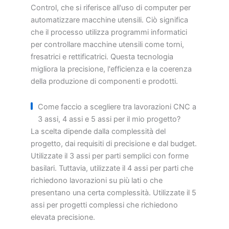
Control, che si riferisce all'uso di computer per
automatizzare macchine utensili. Ciò significa
che il processo utilizza programmi informatici
per controllare macchine utensili come torni,
fresatrici e rettificatrici. Questa tecnologia
migliora la precisione, l'efficienza e la coerenza
della produzione di componenti e prodotti.
Come faccio a scegliere tra lavorazioni CNC a
3 assi, 4 assi e 5 assi per il mio progetto?
La scelta dipende dalla complessità del
progetto, dai requisiti di precisione e dal budget.
Utilizzate il 3 assi per parti semplici con forme
basilari. Tuttavia, utilizzate il 4 assi per parti che
richiedono lavorazioni su più lati o che
presentano una certa complessità. Utilizzate il 5
assi per progetti complessi che richiedono
elevata precisione.