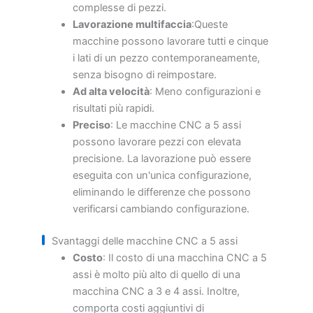
complesse di pezzi.
Lavorazione multifaccia
:Queste
macchine possono lavorare tutti e cinque
i lati di un pezzo contemporaneamente,
senza bisogno di reimpostare.
Ad alta velocità
: Meno configurazioni e
risultati più rapidi.
Preciso
: Le macchine CNC a 5 assi
possono lavorare pezzi con elevata
precisione. La lavorazione può essere
eseguita con un'unica configurazione,
eliminando le differenze che possono
verificarsi cambiando configurazione.
Svantaggi delle macchine CNC a 5 assi
Costo
: Il costo di una macchina CNC a 5
assi è molto più alto di quello di una
macchina CNC a 3 e 4 assi. Inoltre,
comporta costi aggiuntivi di