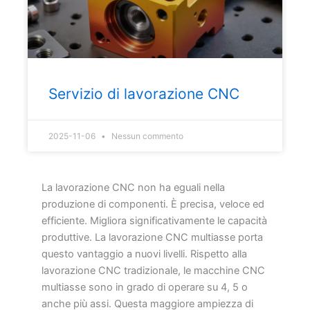
Servizio di lavorazione CNC
2025-11-06
Nessun commento
La lavorazione CNC non ha eguali nella
produzione di componenti. È precisa, veloce ed
efficiente. Migliora significativamente le capacità
produttive. La lavorazione CNC multiasse porta
questo vantaggio a nuovi livelli. Rispetto alla
lavorazione CNC tradizionale, le macchine CNC
multiasse sono in grado di operare su 4, 5 o
anche più assi. Questa maggiore ampiezza di