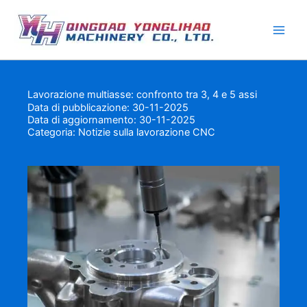
Vai
al
contenuto
Lavorazione multiasse: confronto tra 3, 4 e 5 assi
Data di pubblicazione: 30-11-2025
Data di aggiornamento: 30-11-2025
Categoria:
Notizie sulla lavorazione CNC