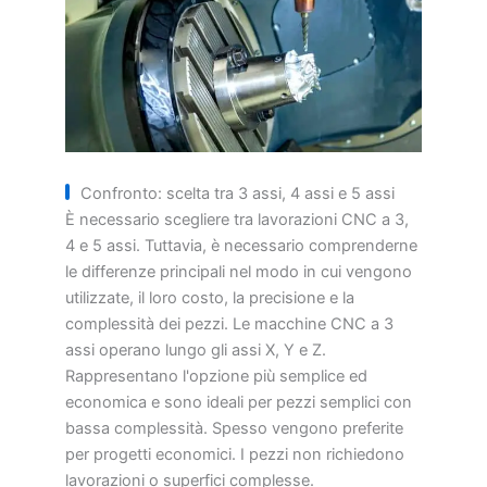
Confronto: scelta tra 3 assi, 4 assi e 5 assi
È necessario scegliere tra lavorazioni CNC a 3,
4 e 5 assi. Tuttavia, è necessario comprenderne
le differenze principali nel modo in cui vengono
utilizzate, il loro costo, la precisione e la
complessità dei pezzi. Le macchine CNC a 3
assi operano lungo gli assi X, Y e Z.
Rappresentano l'opzione più semplice ed
economica e sono ideali per pezzi semplici con
bassa complessità. Spesso vengono preferite
per progetti economici. I pezzi non richiedono
lavorazioni o superfici complesse.