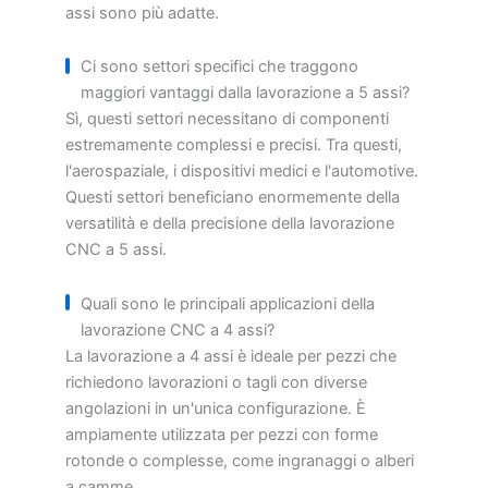
assi sono più adatte.
Ci sono settori specifici che traggono
maggiori vantaggi dalla lavorazione a 5 assi?
Sì, questi settori necessitano di componenti
estremamente complessi e precisi. Tra questi,
l'aerospaziale, i dispositivi medici e l'automotive.
Questi settori beneficiano enormemente della
versatilità e della precisione della lavorazione
CNC a 5 assi.
Quali sono le principali applicazioni della
lavorazione CNC a 4 assi?
La lavorazione a 4 assi è ideale per pezzi che
richiedono lavorazioni o tagli con diverse
angolazioni in un'unica configurazione. È
ampiamente utilizzata per pezzi con forme
rotonde o complesse, come ingranaggi o alberi
a camme.