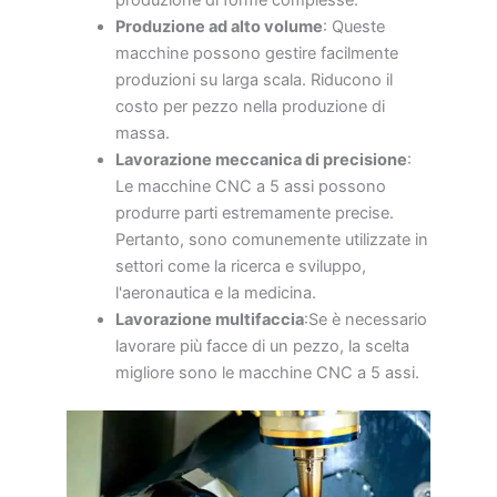
produzione di forme complesse.
Produzione ad alto volume
: Queste
macchine possono gestire facilmente
produzioni su larga scala. Riducono il
costo per pezzo nella produzione di
massa.
Lavorazione meccanica di precisione
:
Le macchine CNC a 5 assi possono
produrre parti estremamente precise.
Pertanto, sono comunemente utilizzate in
settori come la ricerca e sviluppo,
l'aeronautica e la medicina.
Lavorazione multifaccia
:Se è necessario
lavorare più facce di un pezzo, la scelta
migliore sono le macchine CNC a 5 assi.