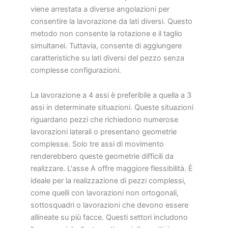
viene arrestata a diverse angolazioni per
consentire la lavorazione da lati diversi. Questo
metodo non consente la rotazione e il taglio
simultanei. Tuttavia, consente di aggiungere
caratteristiche su lati diversi del pezzo senza
complesse configurazioni.
La lavorazione a 4 assi è preferibile a quella a 3
assi in determinate situazioni. Queste situazioni
riguardano pezzi che richiedono numerose
lavorazioni laterali o presentano geometrie
complesse. Solo tre assi di movimento
renderebbero queste geometrie difficili da
realizzare. L'asse A offre maggiore flessibilità. È
ideale per la realizzazione di pezzi complessi,
come quelli con lavorazioni non ortogonali,
sottosquadri o lavorazioni che devono essere
allineate su più facce. Questi settori includono