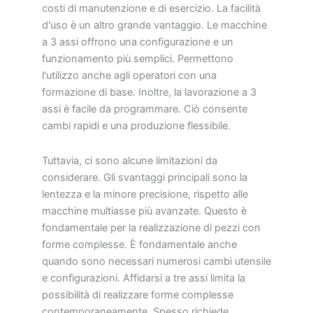
costi di manutenzione e di esercizio. La facilità
d'uso è un altro grande vantaggio. Le macchine
a 3 assi offrono una configurazione e un
funzionamento più semplici. Permettono
l'utilizzo anche agli operatori con una
formazione di base. Inoltre, la lavorazione a 3
assi è facile da programmare. Ciò consente
cambi rapidi e una produzione flessibile.
Tuttavia, ci sono alcune limitazioni da
considerare. Gli svantaggi principali sono la
lentezza e la minore precisione, rispetto alle
macchine multiasse più avanzate. Questo è
fondamentale per la realizzazione di pezzi con
forme complesse. È fondamentale anche
quando sono necessari numerosi cambi utensile
e configurazioni. Affidarsi a tre assi limita la
possibilità di realizzare forme complesse
contemporaneamente. Spesso richiede