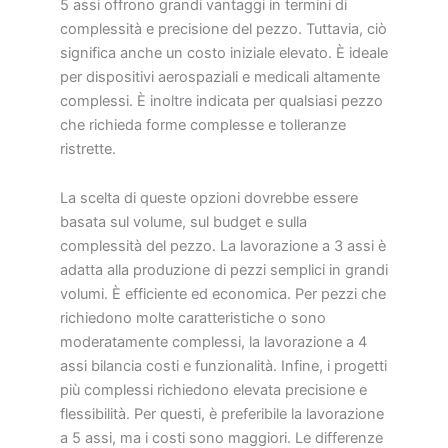
5 assi offrono grandi vantaggi in termini di
complessità e precisione del pezzo. Tuttavia, ciò
significa anche un costo iniziale elevato. È ideale
per dispositivi aerospaziali e medicali altamente
complessi. È inoltre indicata per qualsiasi pezzo
che richieda forme complesse e tolleranze
ristrette.
La scelta di queste opzioni dovrebbe essere
basata sul volume, sul budget e sulla
complessità del pezzo. La lavorazione a 3 assi è
adatta alla produzione di pezzi semplici in grandi
volumi. È efficiente ed economica. Per pezzi che
richiedono molte caratteristiche o sono
moderatamente complessi, la lavorazione a 4
assi bilancia costi e funzionalità. Infine, i progetti
più complessi richiedono elevata precisione e
flessibilità. Per questi, è preferibile la lavorazione
a 5 assi, ma i costi sono maggiori. Le differenze