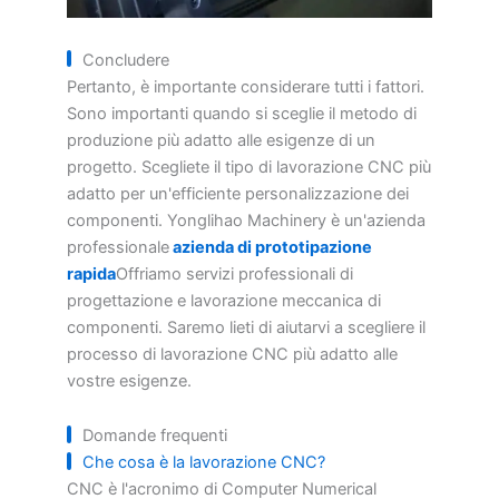
Concludere
Pertanto, è importante considerare tutti i fattori.
Sono importanti quando si sceglie il metodo di
produzione più adatto alle esigenze di un
progetto. Scegliete il tipo di lavorazione CNC più
adatto per un'efficiente personalizzazione dei
componenti. Yonglihao Machinery è un'azienda
professionale
azienda di prototipazione
rapida
Offriamo servizi professionali di
progettazione e lavorazione meccanica di
componenti. Saremo lieti di aiutarvi a scegliere il
processo di lavorazione CNC più adatto alle
vostre esigenze.
Domande frequenti
Che cosa è la lavorazione CNC?
CNC è l'acronimo di Computer Numerical