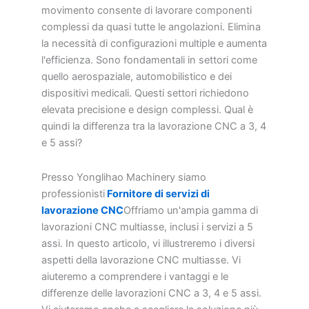
movimento consente di lavorare componenti
complessi da quasi tutte le angolazioni. Elimina
la necessità di configurazioni multiple e aumenta
l'efficienza. Sono fondamentali in settori come
quello aerospaziale, automobilistico e dei
dispositivi medicali. Questi settori richiedono
elevata precisione e design complessi. Qual è
quindi la differenza tra la lavorazione CNC a 3, 4
e 5 assi?
Presso Yonglihao Machinery siamo
professionisti
Fornitore di servizi di
lavorazione CNC
Offriamo un'ampia gamma di
lavorazioni CNC multiasse, inclusi i servizi a 5
assi. In questo articolo, vi illustreremo i diversi
aspetti della lavorazione CNC multiasse. Vi
aiuteremo a comprendere i vantaggi e le
differenze delle lavorazioni CNC a 3, 4 e 5 assi.