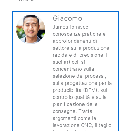
Giacomo
James fornisce
conoscenze pratiche e
approfondimenti di
settore sulla produzione
rapida e di precisione. I
suoi articoli si
concentrano sulla
selezione dei processi,
sulla progettazione per la
producibilità (DFM), sul
controllo qualità e sulla
pianificazione delle
consegne. Tratta
argomenti come la
lavorazione CNC, il taglio