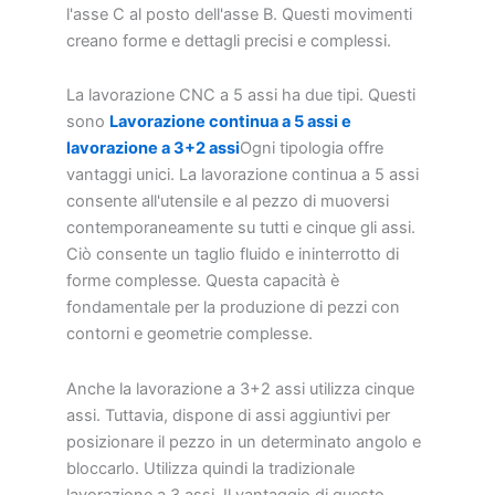
l'asse C al posto dell'asse B. Questi movimenti
creano forme e dettagli precisi e complessi.
La lavorazione CNC a 5 assi ha due tipi. Questi
sono
Lavorazione continua a 5 assi e
lavorazione a 3+2 assi
Ogni tipologia offre
vantaggi unici. La lavorazione continua a 5 assi
consente all'utensile e al pezzo di muoversi
contemporaneamente su tutti e cinque gli assi.
Ciò consente un taglio fluido e ininterrotto di
forme complesse. Questa capacità è
fondamentale per la produzione di pezzi con
contorni e geometrie complesse.
Anche la lavorazione a 3+2 assi utilizza cinque
assi. Tuttavia, dispone di assi aggiuntivi per
posizionare il pezzo in un determinato angolo e
bloccarlo. Utilizza quindi la tradizionale
lavorazione a 3 assi. Il vantaggio di questo