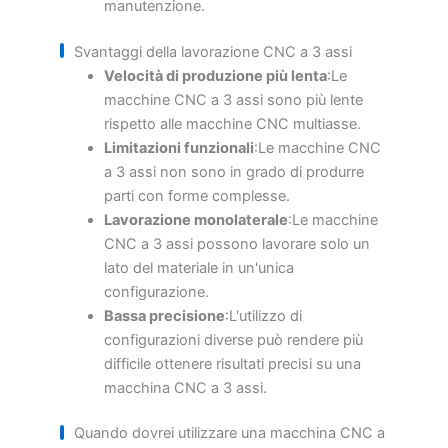
manutenzione.
Svantaggi della lavorazione CNC a 3 assi
Velocità di produzione più lenta
:Le
macchine CNC a 3 assi sono più lente
rispetto alle macchine CNC multiasse.
Limitazioni funzionali
:Le macchine CNC
a 3 assi non sono in grado di produrre
parti con forme complesse.
Lavorazione monolaterale
:Le macchine
CNC a 3 assi possono lavorare solo un
lato del materiale in un'unica
configurazione.
Bassa precisione
:L'utilizzo di
configurazioni diverse può rendere più
difficile ottenere risultati precisi su una
macchina CNC a 3 assi.
Quando dovrei utilizzare una macchina CNC a