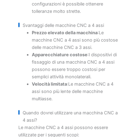
configurazioni è possibile ottenere
tolleranze molto strette.
Svantaggi delle macchine CNC a 4 assi
Prezzo elevato della macchina
:Le
macchine CNC a 4 assi sono più costose
delle macchine CNC a 3 assi.
Apparecchiature costose
:I dispositivi di
fissaggio di una macchina CNC a 4 assi
possono essere troppo costosi per
semplici attività monolaterali.
Velocità limitata
:Le macchine CNC a 4
assi sono più lente delle macchine
multiasse.
Quando dovrei utilizzare una macchina CNC a
4 assi?
Le macchine CNC a 4 assi possono essere
utilizzate per i seguenti scopi: