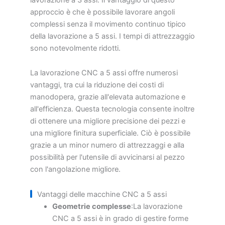
approccio è che è possibile lavorare angoli
complessi senza il movimento continuo tipico
della lavorazione a 5 assi. I tempi di attrezzaggio
sono notevolmente ridotti.
La lavorazione CNC a 5 assi offre numerosi
vantaggi, tra cui la riduzione dei costi di
manodopera, grazie all'elevata automazione e
all'efficienza. Questa tecnologia consente inoltre
di ottenere una migliore precisione dei pezzi e
una migliore finitura superficiale. Ciò è possibile
grazie a un minor numero di attrezzaggi e alla
possibilità per l'utensile di avvicinarsi al pezzo
con l'angolazione migliore.
Vantaggi delle macchine CNC a 5 assi
Geometrie complesse
:La lavorazione
CNC a 5 assi è in grado di gestire forme