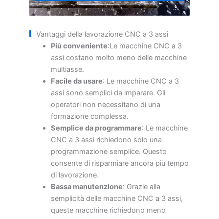
Vantaggi della lavorazione CNC a 3 assi
Più conveniente
:Le macchine CNC a 3
assi costano molto meno delle macchine
multiasse.
Facile da usare
: Le macchine CNC a 3
assi sono semplici da imparare. Gli
operatori non necessitano di una
formazione complessa.
Semplice da programmare
: Le macchine
CNC a 3 assi richiedono solo una
programmazione semplice. Questo
consente di risparmiare ancora più tempo
di lavorazione.
Bassa manutenzione
: Grazie alla
semplicità delle macchine CNC a 3 assi,
queste macchine richiedono meno