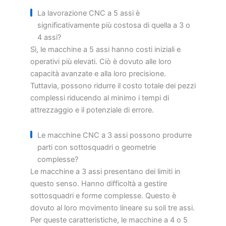
La lavorazione CNC a 5 assi è
significativamente più costosa di quella a 3 o
4 assi?
Sì, le macchine a 5 assi hanno costi iniziali e
operativi più elevati. Ciò è dovuto alle loro
capacità avanzate e alla loro precisione.
Tuttavia, possono ridurre il costo totale dei pezzi
complessi riducendo al minimo i tempi di
attrezzaggio e il potenziale di errore.
Le macchine CNC a 3 assi possono produrre
parti con sottosquadri o geometrie
complesse?
Le macchine a 3 assi presentano dei limiti in
questo senso. Hanno difficoltà a gestire
sottosquadri e forme complesse. Questo è
dovuto al loro movimento lineare su soli tre assi.
Per queste caratteristiche, le macchine a 4 o 5