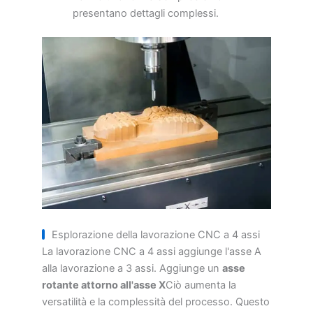
presentano dettagli complessi.
Esplorazione della lavorazione CNC a 4 assi
La lavorazione CNC a 4 assi aggiunge l'asse A
alla lavorazione a 3 assi. Aggiunge un
asse
rotante attorno all'asse X
Ciò aumenta la
versatilità e la complessità del processo. Questo