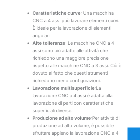
Caratteristiche curve
: Una macchina
CNC a 4 assi può lavorare elementi curvi.
È ideale per la lavorazione di elementi
angolari.
Alte tolleranze
: Le macchine CNC a 4
assi sono più adatte alle attività che
richiedono una maggiore precisione
rispetto alle macchine CNC a 3 assi. Ciò è
dovuto al fatto che questi strumenti
richiedono meno configurazioni.
Lavorazione multisuperficie
:La
lavorazione CNC a 4 assi è adatta alla
lavorazione di parti con caratteristiche
superficiali diverse.
Produzione ad alto volume
:Per attività di
produzione ad alto volume, è possibile
sfruttare appieno la lavorazione CNC a 4