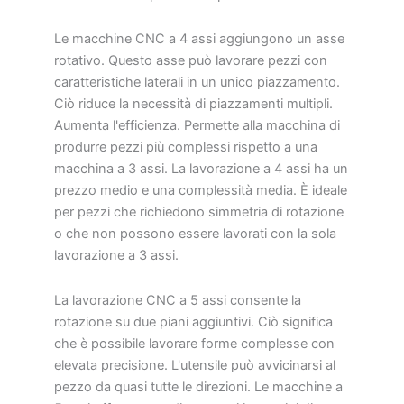
Le macchine CNC a 4 assi aggiungono un asse
rotativo. Questo asse può lavorare pezzi con
caratteristiche laterali in un unico piazzamento.
Ciò riduce la necessità di piazzamenti multipli.
Aumenta l'efficienza. Permette alla macchina di
produrre pezzi più complessi rispetto a una
macchina a 3 assi. La lavorazione a 4 assi ha un
prezzo medio e una complessità media. È ideale
per pezzi che richiedono simmetria di rotazione
o che non possono essere lavorati con la sola
lavorazione a 3 assi.
La lavorazione CNC a 5 assi consente la
rotazione su due piani aggiuntivi. Ciò significa
che è possibile lavorare forme complesse con
elevata precisione. L'utensile può avvicinarsi al
pezzo da quasi tutte le direzioni. Le macchine a