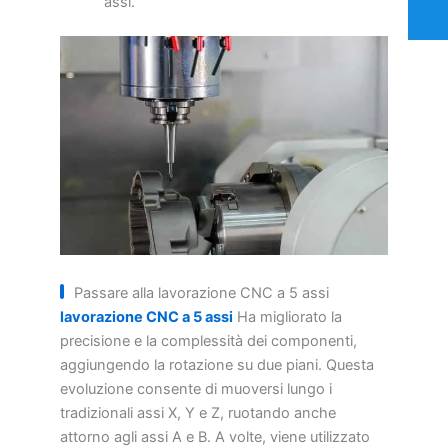
assi.
Passare alla lavorazione CNC a 5 assi
lavorazione CNC a 5 assi
Ha migliorato la
precisione e la complessità dei componenti,
aggiungendo la rotazione su due piani. Questa
evoluzione consente di muoversi lungo i
tradizionali assi X, Y e Z, ruotando anche
attorno agli assi A e B. A volte, viene utilizzato