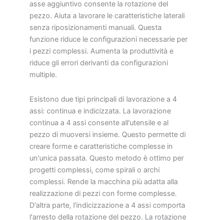
asse aggiuntivo consente la rotazione del
pezzo. Aiuta a lavorare le caratteristiche laterali
senza riposizionamenti manuali. Questa
funzione riduce le configurazioni necessarie per
i pezzi complessi. Aumenta la produttività e
riduce gli errori derivanti da configurazioni
multiple.
Esistono due tipi principali di lavorazione a 4
assi: continua e indicizzata. La lavorazione
continua a 4 assi consente all'utensile e al
pezzo di muoversi insieme. Questo permette di
creare forme e caratteristiche complesse in
un'unica passata. Questo metodo è ottimo per
progetti complessi, come spirali o archi
complessi. Rende la macchina più adatta alla
realizzazione di pezzi con forme complesse.
D'altra parte, l'indicizzazione a 4 assi comporta
l'arresto della rotazione del pezzo. La rotazione