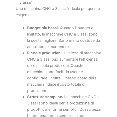
3 assi?
Una macchina CNC a 3 assi è ideale per queste
esigenze:
Budget più bassi
: Quando il budget è
limitato, le macchine CNC a 3 assi sono
la scelta migliore. Sono meno costose da
acquistare e mantenere.
Piccole produzioni
: L'utilizzo di macchine
CNC a 3 assi può aumentare l'efficienza
delle piccole produzioni. Queste
macchine sono facili da usare e
configurare. Inoltre, il basso costo della
macchina riduce il costo totale di
produzione.
Struttura semplice
: Le macchine CNC a
3 assi sono ideali per la produzione di
prodotti dalle forme semplici. Questi pezzi
hanno una forma semplice e non