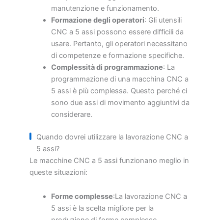
manutenzione e funzionamento.
Formazione degli operatori
: Gli utensili
CNC a 5 assi possono essere difficili da
usare. Pertanto, gli operatori necessitano
di competenze e formazione specifiche.
Complessità di programmazione
: La
programmazione di una macchina CNC a
5 assi è più complessa. Questo perché ci
sono due assi di movimento aggiuntivi da
considerare.
Quando dovrei utilizzare la lavorazione CNC a
5 assi?
Le macchine CNC a 5 assi funzionano meglio in
queste situazioni:
Forme complesse
:La lavorazione CNC a
5 assi è la scelta migliore per la