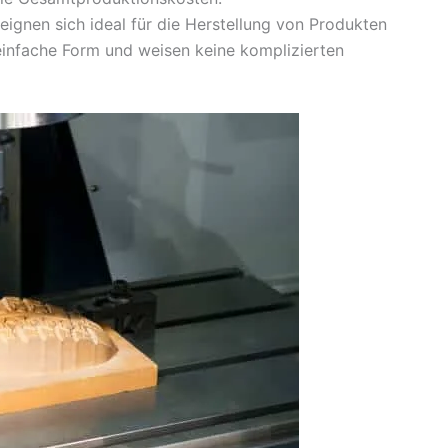
gnen sich ideal für die Herstellung von Produkten
einfache Form und weisen keine komplizierten