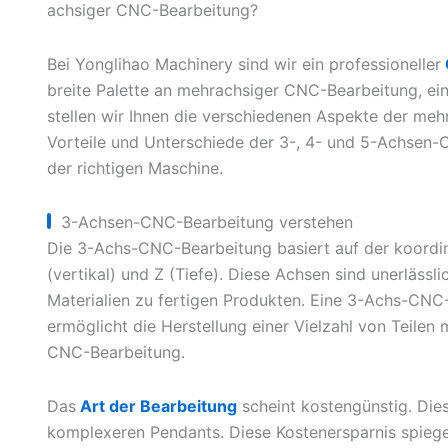
achsiger CNC-Bearbeitung?
Bei Yonglihao Machinery sind wir ein professioneller
breite Palette an mehrachsiger CNC-Bearbeitung, ein
stellen wir Ihnen die verschiedenen Aspekte der mehr
Vorteile und Unterschiede der 3-, 4- und 5-Achsen-
der richtigen Maschine.
3-Achsen-CNC-Bearbeitung verstehen
Die 3-Achs-CNC-Bearbeitung basiert auf der koordin
(vertikal) und Z (Tiefe). Diese Achsen sind unerläss
Materialien zu fertigen Produkten. Eine 3-Achs-CNC-
ermöglicht die Herstellung einer Vielzahl von Teilen
CNC-Bearbeitung.
Das
Art der Bearbeitung
scheint kostengünstig. Dies
komplexeren Pendants. Diese Kostenersparnis spiegel