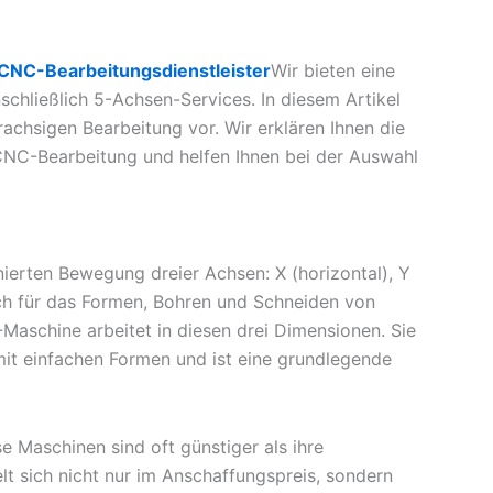
CNC-Bearbeitungsdienstleister
Wir bieten eine
schließlich 5-Achsen-Services. In diesem Artikel
achsigen Bearbeitung vor. Wir erklären Ihnen die
CNC-Bearbeitung und helfen Ihnen bei der Auswahl
ierten Bewegung dreier Achsen: X (horizontal), Y
lich für das Formen, Bohren und Schneiden von
Maschine arbeitet in diesen drei Dimensionen. Sie
 mit einfachen Formen und ist eine grundlegende
e Maschinen sind oft günstiger als ihre
t sich nicht nur im Anschaffungspreis, sondern