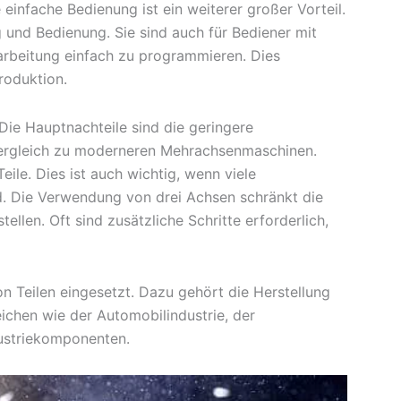
einfache Bedienung ist ein weiterer großer Vorteil.
 und Bedienung. Sie sind auch für Bediener mit
rbeitung einfach zu programmieren. Dies
roduktion.
Die Hauptnachteile sind die geringere
Vergleich zu moderneren Mehrachsenmaschinen.
eile. Dies ist auch wichtig, wenn viele
d. Die Verwendung von drei Achsen schränkt die
ellen. Oft sind zusätzliche Schritte erforderlich,
on Teilen eingesetzt. Dazu gehört die Herstellung
chen wie der Automobilindustrie, der
dustriekomponenten.