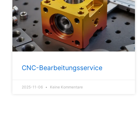
CNC-Bearbeitungsservice
2025-11-06
Keine Kommentare