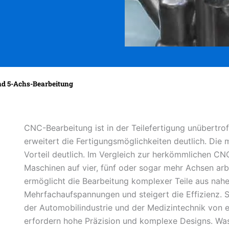
und 5-Achs-Bearbeitung
CNC-Bearbeitung ist in der Teilefertigung unübertroffe
erweitert die Fertigungsmöglichkeiten deutlich. Die
Vorteil deutlich. Im Vergleich zur herkömmlichen 
Maschinen auf vier, fünf oder sogar mehr Achsen ar
ermöglicht die Bearbeitung komplexer Teile aus nah
Mehrfachaufspannungen und steigert die Effizienz. S
der Automobilindustrie und der Medizintechnik von 
erfordern hohe Präzision und komplexe Designs. Was 