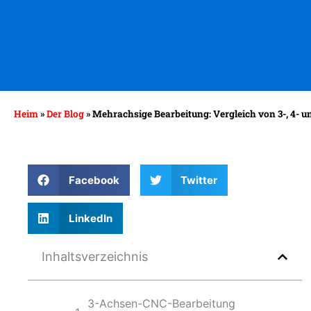
Heim
»
Der Blog
»
Mehrachsige Bearbeitung: Vergleich von 3-, 4- 
Facebook
Twitter
LinkedIn
Inhaltsverzeichnis
3-Achsen-CNC-Bearbeitung