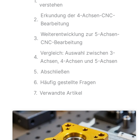
verstehen
Erkundung der 4-Achsen-CNC-
Bearbeitung
Weiterentwicklung zur 5-Achsen-
CNC-Bearbeitung
Vergleich: Auswahl zwischen 3-
Achsen, 4-Achsen und 5-Achsen
Abschließen
Häufig gestellte Fragen
Verwandte Artikel