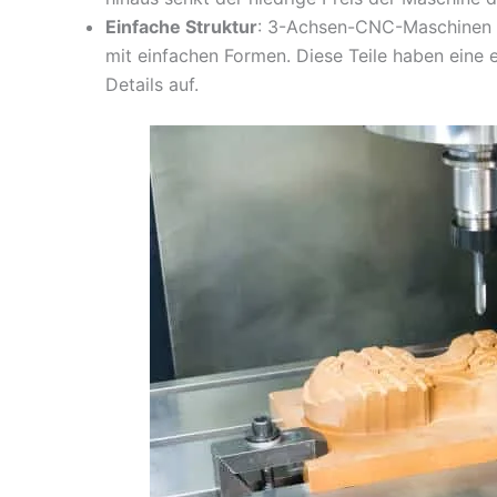
Einfache Struktur
: 3-Achsen-CNC-Maschinen ei
mit einfachen Formen. Diese Teile haben eine 
Details auf.