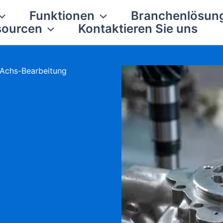
Funktionen
Branchenlösun
sourcen
Kontaktieren Sie uns
-Achs-Bearbeitung