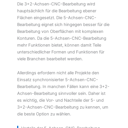
Die 3+2-Achsen-CNC-Bearbeitung wird
hauptsächlich für die Bearbeitung ebener
Flächen eingesetzt. Die 5-Achsen-CNC-
Bearbeitung eignet sich hingegen besser für die
Bearbeitung von Oberflächen mit komplexen
Konturen. Da die 5-Achsen-CNC-Bearbeitung
mehr Funktionen bietet, können damit Teile
unterschiedlicher Formen und Funktionen für
viele Branchen bearbeitet werden.
Allerdings erfordern nicht alle Projekte den
Einsatz synchronisierter 5-Achsen-CNC-
Bearbeitung. In manchen Fällen kann eine 3+2-
Achsen-Bearbeitung sinnvoller sein. Daher ist
es wichtig, die Vor- und Nachteile der 5- und
3+2-Achsen-CNC-Bearbeitung zu kennen, um
die beste Option zu wählen.