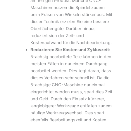
am fertigen Produkt. Manche CNC-
Maschinen nutzen die Spindel zudem
beim Fräsen von Winkeln stärker aus. Mit
dieser Technik erzielen Sie eine bessere
Oberflächengüte. Darüber hinaus
reduziert sich der Zeit- und
Kostenaufwand für die Nachbearbeitung.
Reduzieren Sie Kosten und Zykluszeit:
5-achsig bearbeitete Teile können in den
meisten Fällen in nur einem Durchgang
bearbeitet werden. Dies liegt daran, dass
dieses Verfahren sehr schnell ist. Da die
5-achsige CNC-Maschine nur einmal
eingerichtet werden muss, spart dies Zeit
und Geld. Durch den Einsatz kürzerer,
langlebigerer Werkzeuge entfallen zudem
häufige Werkzeugwechsel. Dies spart
ebenfalls Bearbeitungszeit und Kosten.