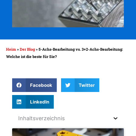
Heim
»
Der Blog
»
5-Achs-Bearbeitung vs. 3+2-Achs-Bearbeitung:
Welche ist die beste für Sie?
Facebook
Twitter
LinkedIn
Inhaltsverzeichnis