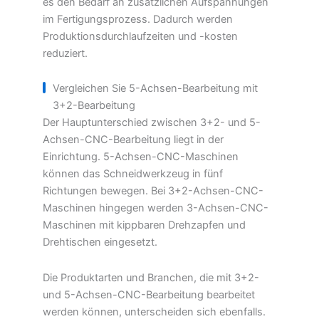
es den Bedarf an zusätzlichen Aufspannungen
im Fertigungsprozess. Dadurch werden
Produktionsdurchlaufzeiten und -kosten
reduziert.
Vergleichen Sie 5-Achsen-Bearbeitung mit
3+2-Bearbeitung
Der Hauptunterschied zwischen 3+2- und 5-
Achsen-CNC-Bearbeitung liegt in der
Einrichtung. 5-Achsen-CNC-Maschinen
können das Schneidwerkzeug in fünf
Richtungen bewegen. Bei 3+2-Achsen-CNC-
Maschinen hingegen werden 3-Achsen-CNC-
Maschinen mit kippbaren Drehzapfen und
Drehtischen eingesetzt.
Die Produktarten und Branchen, die mit 3+2-
und 5-Achsen-CNC-Bearbeitung bearbeitet
werden können, unterscheiden sich ebenfalls.