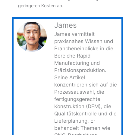
geringeren Kosten ab.
James
James vermittelt
praxisnahes Wissen und
Brancheneinblicke in die
Bereiche Rapid
Manufacturing und
Präzisionsproduktion.
Seine Artikel
konzentrieren sich auf die
Prozessauswahl, die
fertigungsgerechte
Konstruktion (DFM), die
Qualitätskontrolle und die
Lieferplanung. Er
behandelt Themen wie