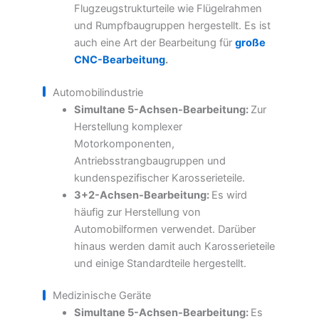
Flugzeugstrukturteile wie Flügelrahmen
und Rumpfbaugruppen hergestellt. Es ist
auch eine Art der Bearbeitung für
große
CNC-Bearbeitung
.
Automobilindustrie
Simultane 5-Achsen-Bearbeitung:
Zur
Herstellung komplexer
Motorkomponenten,
Antriebsstrangbaugruppen und
kundenspezifischer Karosserieteile.
3+2-Achsen-Bearbeitung:
Es wird
häufig zur Herstellung von
Automobilformen verwendet. Darüber
hinaus werden damit auch Karosserieteile
und einige Standardteile hergestellt.
Medizinische Geräte
Simultane 5-Achsen-Bearbeitung:
Es