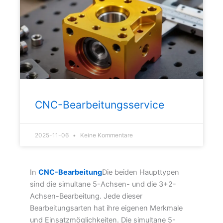
CNC-Bearbeitungsservice
2025-11-06
Keine Kommentare
In
CNC-Bearbeitung
Die beiden Haupttypen
sind die simultane 5-Achsen- und die 3+2-
Achsen-Bearbeitung. Jede dieser
Bearbeitungsarten hat ihre eigenen Merkmale
und Einsatzmöglichkeiten. Die simultane 5-