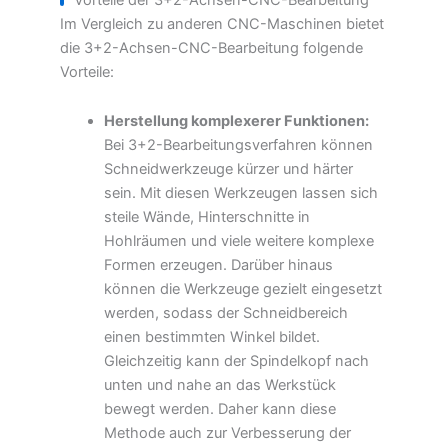
Im Vergleich zu anderen CNC-Maschinen bietet
die 3+2-Achsen-CNC-Bearbeitung folgende
Vorteile:
Herstellung komplexerer Funktionen:
Bei 3+2-Bearbeitungsverfahren können
Schneidwerkzeuge kürzer und härter
sein. Mit diesen Werkzeugen lassen sich
steile Wände, Hinterschnitte in
Hohlräumen und viele weitere komplexe
Formen erzeugen. Darüber hinaus
können die Werkzeuge gezielt eingesetzt
werden, sodass der Schneidbereich
einen bestimmten Winkel bildet.
Gleichzeitig kann der Spindelkopf nach
unten und nahe an das Werkstück
bewegt werden. Daher kann diese
Methode auch zur Verbesserung der