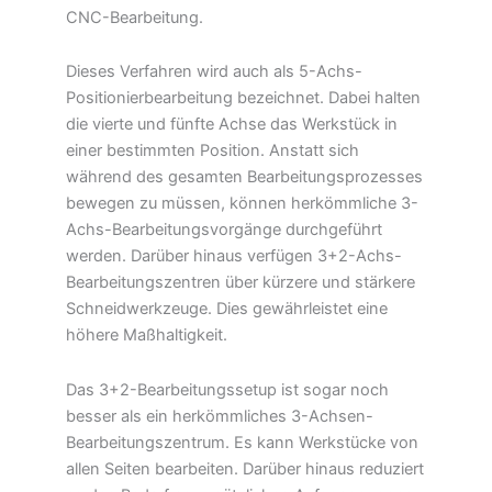
CNC-Bearbeitung.
Dieses Verfahren wird auch als 5-Achs-
Positionierbearbeitung bezeichnet. Dabei halten
die vierte und fünfte Achse das Werkstück in
einer bestimmten Position. Anstatt sich
während des gesamten Bearbeitungsprozesses
bewegen zu müssen, können herkömmliche 3-
Achs-Bearbeitungsvorgänge durchgeführt
werden. Darüber hinaus verfügen 3+2-Achs-
Bearbeitungszentren über kürzere und stärkere
Schneidwerkzeuge. Dies gewährleistet eine
höhere Maßhaltigkeit.
Das 3+2-Bearbeitungssetup ist sogar noch
besser als ein herkömmliches 3-Achsen-
Bearbeitungszentrum. Es kann Werkstücke von
allen Seiten bearbeiten. Darüber hinaus reduziert