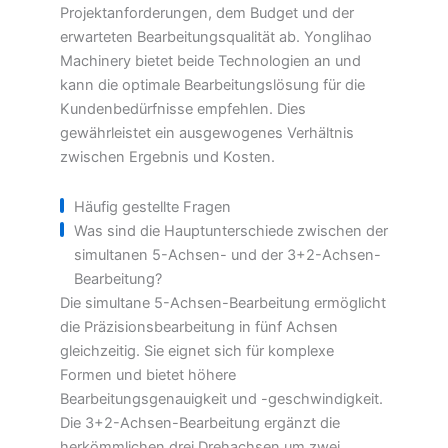
Projektanforderungen, dem Budget und der
erwarteten Bearbeitungsqualität ab. Yonglihao
Machinery bietet beide Technologien an und
kann die optimale Bearbeitungslösung für die
Kundenbedürfnisse empfehlen. Dies
gewährleistet ein ausgewogenes Verhältnis
zwischen Ergebnis und Kosten.
Häufig gestellte Fragen
Was sind die Hauptunterschiede zwischen der
simultanen 5-Achsen- und der 3+2-Achsen-
Bearbeitung?
Die simultane 5-Achsen-Bearbeitung ermöglicht
die Präzisionsbearbeitung in fünf Achsen
gleichzeitig. Sie eignet sich für komplexe
Formen und bietet höhere
Bearbeitungsgenauigkeit und -geschwindigkeit.
Die 3+2-Achsen-Bearbeitung ergänzt die
herkömmlichen drei Drehachsen um zwei