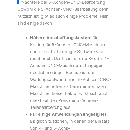
Nachteile der 5-Achsen-CNC-Bearbeitung
Obwohl die 5-Achsen-CNC-Bearbeitung sehr
nützlich ist, gibt es auch einige Probleme. Hier
sind einige davon:
Höhere Anschaffungskosten:
Die
Kosten für 5-Achsen-CNC-Maschinen
und die dafür benötigte Software sind
recht hoch. Der Preis für eine 3- oder 4-
Achsen-CNC-Maschine ist hingegen
deutlich niedriger. Ebenso ist der
Wartungsaufwand einer 5-Achsen-CNC-
Maschine höher als bei einer normalen
Maschine. Dieser Faktor wirkt sich auch
direkt auf den Preis der 5-Achsen-
Teilebearbeitung aus.
Für einige Anwendungen ungeeignet:
Es gibt Situationen, in denen der Einsatz
von 4- und 5-Achs-