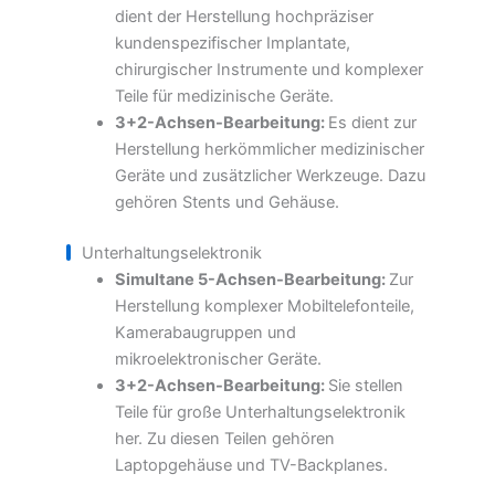
dient der Herstellung hochpräziser
kundenspezifischer Implantate,
chirurgischer Instrumente und komplexer
Teile für medizinische Geräte.
3+2-Achsen-Bearbeitung:
Es dient zur
Herstellung herkömmlicher medizinischer
Geräte und zusätzlicher Werkzeuge. Dazu
gehören Stents und Gehäuse.
Unterhaltungselektronik
Simultane 5-Achsen-Bearbeitung:
Zur
Herstellung komplexer Mobiltelefonteile,
Kamerabaugruppen und
mikroelektronischer Geräte.
3+2-Achsen-Bearbeitung:
Sie stellen
Teile für große Unterhaltungselektronik
her. Zu diesen Teilen gehören
Laptopgehäuse und TV-Backplanes.