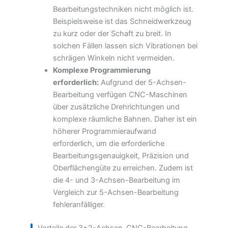
Bearbeitungstechniken nicht möglich ist.
Beispielsweise ist das Schneidwerkzeug
zu kurz oder der Schaft zu breit. In
solchen Fällen lassen sich Vibrationen bei
schrägen Winkeln nicht vermeiden.
Komplexe Programmierung
erforderlich:
Aufgrund der 5-Achsen-
Bearbeitung verfügen CNC-Maschinen
über zusätzliche Drehrichtungen und
komplexe räumliche Bahnen. Daher ist ein
höherer Programmieraufwand
erforderlich, um die erforderliche
Bearbeitungsgenauigkeit, Präzision und
Oberflächengüte zu erreichen. Zudem ist
die 4- und 3-Achsen-Bearbeitung im
Vergleich zur 5-Achsen-Bearbeitung
fehleranfälliger.
Vorteile der 3+2-Achsen-CNC-Bearbeitung