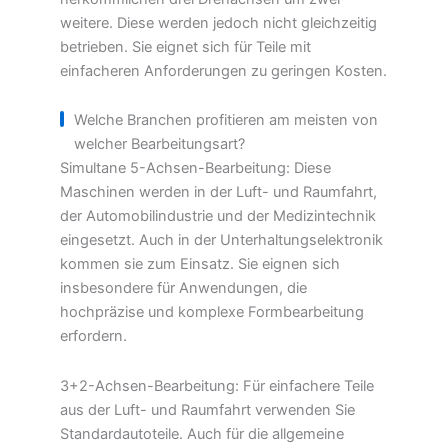
weitere. Diese werden jedoch nicht gleichzeitig
betrieben. Sie eignet sich für Teile mit
einfacheren Anforderungen zu geringen Kosten.
Welche Branchen profitieren am meisten von
welcher Bearbeitungsart?
Simultane 5-Achsen-Bearbeitung: Diese
Maschinen werden in der Luft- und Raumfahrt,
der Automobilindustrie und der Medizintechnik
eingesetzt. Auch in der Unterhaltungselektronik
kommen sie zum Einsatz. Sie eignen sich
insbesondere für Anwendungen, die
hochpräzise und komplexe Formbearbeitung
erfordern.
3+2-Achsen-Bearbeitung: Für einfachere Teile
aus der Luft- und Raumfahrt verwenden Sie
Standardautoteile. Auch für die allgemeine