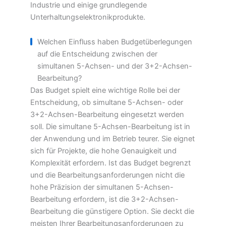
Industrie und einige grundlegende
Unterhaltungselektronikprodukte.
Welchen Einfluss haben Budgetüberlegungen
auf die Entscheidung zwischen der
simultanen 5-Achsen- und der 3+2-Achsen-
Bearbeitung?
Das Budget spielt eine wichtige Rolle bei der
Entscheidung, ob simultane 5-Achsen- oder
3+2-Achsen-Bearbeitung eingesetzt werden
soll. Die simultane 5-Achsen-Bearbeitung ist in
der Anwendung und im Betrieb teurer. Sie eignet
sich für Projekte, die hohe Genauigkeit und
Komplexität erfordern. Ist das Budget begrenzt
und die Bearbeitungsanforderungen nicht die
hohe Präzision der simultanen 5-Achsen-
Bearbeitung erfordern, ist die 3+2-Achsen-
Bearbeitung die günstigere Option. Sie deckt die
meisten Ihrer Bearbeitungsanforderungen zu