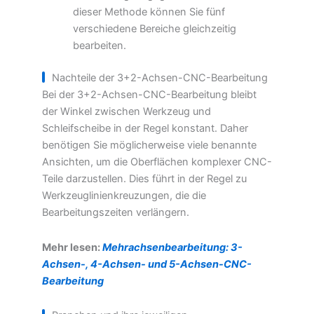
dieser Methode können Sie fünf
verschiedene Bereiche gleichzeitig
bearbeiten.
Nachteile der 3+2-Achsen-CNC-Bearbeitung
Bei der 3+2-Achsen-CNC-Bearbeitung bleibt
der Winkel zwischen Werkzeug und
Schleifscheibe in der Regel konstant. Daher
benötigen Sie möglicherweise viele benannte
Ansichten, um die Oberflächen komplexer CNC-
Teile darzustellen. Dies führt in der Regel zu
Werkzeuglinienkreuzungen, die die
Bearbeitungszeiten verlängern.
Mehr lesen:
Mehrachsenbearbeitung: 3-
Achsen-, 4-Achsen- und 5-Achsen-CNC-
Bearbeitung