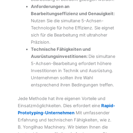
Anforderungen an
Bearbeitungseffizienz und Genauigkeit:
Nutzen Sie die simultane 5-Achsen-
Technologie für hohe Effizienz. Sie eignet
sich für die Bearbeitung mit ultrahoher
Präzision.
Technische Fähigkeiten und
Ausrüstungsinvestitionen:
Die simultane
5-Achsen-Bearbeitung erfordert höhere
Investitionen in Technik und Ausrüstung.
Unternehmen sollten ihre Wahl
entsprechend ihren Bedingungen treffen.
Jede Methode hat ihre eigenen Vorteile und
Einsatzmöglichkeiten. Dies erfordert eine
Rapid-
Prototyping-Unternehmen
Mit umfassender
Erfahrung und technischen Fähigkeiten, wie z.
B. Yonglihao Machinery. Wir bieten Ihnen die