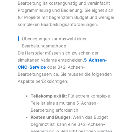
Bearbeitung ist kostengünstig und vereinfacht
Programmierung und Bedienung. Sie eignet sich
für Projekte mit begrenztem Budget und weniger
komplexen Bearbeitungsanforderungen.
Überlegungen zur Auswahl einer
Bearbeitungsmethode
Die Hersteller müssen sich zwischen der
simultanen Variante entscheiden.
5-Achsen-
CNC-Service
oder 3+2-Achsen-
Bearbeitungsservice. Sie müssen die folgenden
Aspekte berücksichtigen:
Teilekomplexität:
Für extrem komplexe
Teile ist eine simultane 5-Achsen-
Bearbeitung erforderlich.
Kosten und Budget:
Wenn das Budget
begrenzt ist, kann eine 3+2-Achsen-
Bearbeitung in Betracht gezogen werden.