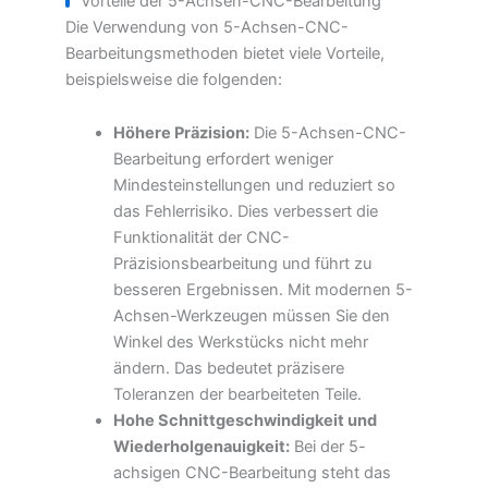
Vorteile der 5-Achsen-CNC-Bearbeitung
Die Verwendung von 5-Achsen-CNC-
Bearbeitungsmethoden bietet viele Vorteile,
beispielsweise die folgenden:
Höhere Präzision:
Die 5-Achsen-CNC-
Bearbeitung erfordert weniger
Mindesteinstellungen und reduziert so
das Fehlerrisiko. Dies verbessert die
Funktionalität der CNC-
Präzisionsbearbeitung und führt zu
besseren Ergebnissen. Mit modernen 5-
Achsen-Werkzeugen müssen Sie den
Winkel des Werkstücks nicht mehr
ändern. Das bedeutet präzisere
Toleranzen der bearbeiteten Teile.
Hohe Schnittgeschwindigkeit und
Wiederholgenauigkeit:
Bei der 5-
achsigen CNC-Bearbeitung steht das