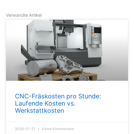
Verwandte Artikel
CNC-Fräskosten pro Stunde:
Laufende Kosten vs.
Werkstattkosten
2026-01-21
Keine Kommentare