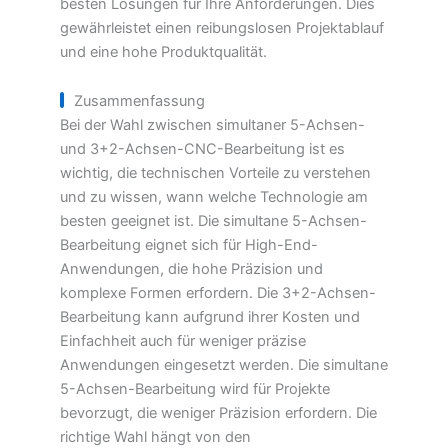
besten Lösungen für Ihre Anforderungen. Dies
gewährleistet einen reibungslosen Projektablauf
und eine hohe Produktqualität.
Zusammenfassung
Bei der Wahl zwischen simultaner 5-Achsen-
und 3+2-Achsen-CNC-Bearbeitung ist es
wichtig, die technischen Vorteile zu verstehen
und zu wissen, wann welche Technologie am
besten geeignet ist. Die simultane 5-Achsen-
Bearbeitung eignet sich für High-End-
Anwendungen, die hohe Präzision und
komplexe Formen erfordern. Die 3+2-Achsen-
Bearbeitung kann aufgrund ihrer Kosten und
Einfachheit auch für weniger präzise
Anwendungen eingesetzt werden. Die simultane
5-Achsen-Bearbeitung wird für Projekte
bevorzugt, die weniger Präzision erfordern. Die
richtige Wahl hängt von den