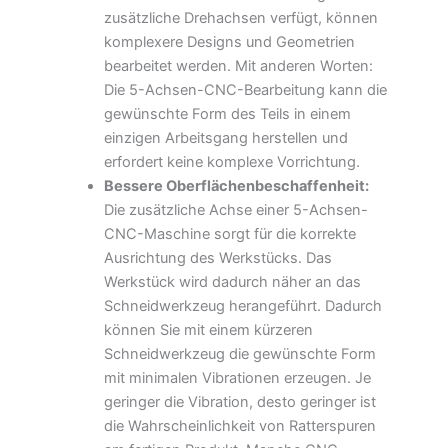
zusätzliche Drehachsen verfügt, können
komplexere Designs und Geometrien
bearbeitet werden. Mit anderen Worten:
Die 5-Achsen-CNC-Bearbeitung kann die
gewünschte Form des Teils in einem
einzigen Arbeitsgang herstellen und
erfordert keine komplexe Vorrichtung.
Bessere Oberflächenbeschaffenheit:
Die zusätzliche Achse einer 5-Achsen-
CNC-Maschine sorgt für die korrekte
Ausrichtung des Werkstücks. Das
Werkstück wird dadurch näher an das
Schneidwerkzeug herangeführt. Dadurch
können Sie mit einem kürzeren
Schneidwerkzeug die gewünschte Form
mit minimalen Vibrationen erzeugen. Je
geringer die Vibration, desto geringer ist
die Wahrscheinlichkeit von Ratterspuren