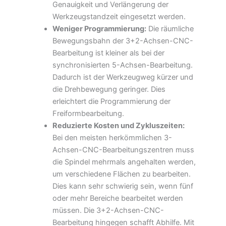
Genauigkeit und Verlängerung der
Werkzeugstandzeit eingesetzt werden.
Weniger Programmierung:
Die räumliche
Bewegungsbahn der 3+2-Achsen-CNC-
Bearbeitung ist kleiner als bei der
synchronisierten 5-Achsen-Bearbeitung.
Dadurch ist der Werkzeugweg kürzer und
die Drehbewegung geringer. Dies
erleichtert die Programmierung der
Freiformbearbeitung.
Reduzierte Kosten und Zykluszeiten:
Bei den meisten herkömmlichen 3-
Achsen-CNC-Bearbeitungszentren muss
die Spindel mehrmals angehalten werden,
um verschiedene Flächen zu bearbeiten.
Dies kann sehr schwierig sein, wenn fünf
oder mehr Bereiche bearbeitet werden
müssen. Die 3+2-Achsen-CNC-
Bearbeitung hingegen schafft Abhilfe. Mit