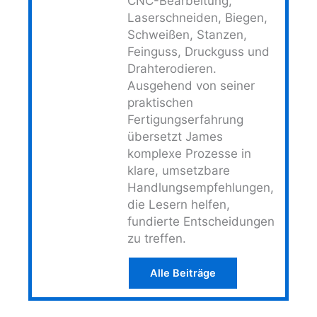
CNC-Bearbeitung,
Laserschneiden, Biegen,
Schweißen, Stanzen,
Feinguss, Druckguss und
Drahterodieren.
Ausgehend von seiner
praktischen
Fertigungserfahrung
übersetzt James
komplexe Prozesse in
klare, umsetzbare
Handlungsempfehlungen,
die Lesern helfen,
fundierte Entscheidungen
zu treffen.
Alle Beiträge