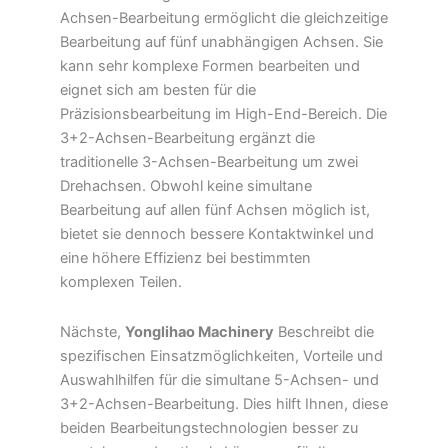
Achsen-Bearbeitung ermöglicht die gleichzeitige
Bearbeitung auf fünf unabhängigen Achsen. Sie
kann sehr komplexe Formen bearbeiten und
eignet sich am besten für die
Präzisionsbearbeitung im High-End-Bereich. Die
3+2-Achsen-Bearbeitung ergänzt die
traditionelle 3-Achsen-Bearbeitung um zwei
Drehachsen. Obwohl keine simultane
Bearbeitung auf allen fünf Achsen möglich ist,
bietet sie dennoch bessere Kontaktwinkel und
eine höhere Effizienz bei bestimmten
komplexen Teilen.
Nächste,
Yonglihao Machinery
Beschreibt die
spezifischen Einsatzmöglichkeiten, Vorteile und
Auswahlhilfen für die simultane 5-Achsen- und
3+2-Achsen-Bearbeitung. Dies hilft Ihnen, diese
beiden Bearbeitungstechnologien besser zu