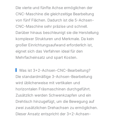
Die vierte und fünfte Achse ermöglichen der
CNC-Maschine die gleichzeitige Bearbeitung
von fünf Flächen. Dadurch ist die 5-Achsen-
CNC-Maschine sehr präzise und schnell.
Darüber hinaus beschleunigt sie die Herstellung
komplexer Strukturen und Merkmale. Da kein
großer Einrichtungsaufwand erforderlich ist,
eignet sich das Verfahren ideal für den
Mehrfacheinsatz und spart Kosten.
Was ist 3+2-Achsen-CNC-Bearbeitung?
Die standardmäßige 3-Achsen-Bearbeitung
wird üblicherweise mit vertikalen und
horizontalen Fräsmaschinen durchgeführt.
Zusätzlich werden Schwenkzapfen und ein
Drehtisch hinzugefügt, um die Bewegung auf
zwei zusätzlichen Drehachsen zu ermöglichen.
Dieser Ansatz entspricht der 3+2-Achsen-