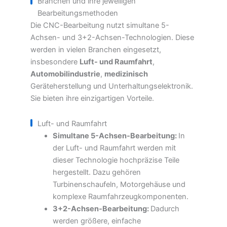
Branchen und ihre jeweiligen
Bearbeitungsmethoden
Die CNC-Bearbeitung nutzt simultane 5-
Achsen- und 3+2-Achsen-Technologien. Diese
werden in vielen Branchen eingesetzt,
insbesondere
Luft- und Raumfahrt
,
Automobilindustrie
,
medizinisch
Geräteherstellung und Unterhaltungselektronik.
Sie bieten ihre einzigartigen Vorteile.
Luft- und Raumfahrt
Simultane 5-Achsen-Bearbeitung:
In
der Luft- und Raumfahrt werden mit
dieser Technologie hochpräzise Teile
hergestellt. Dazu gehören
Turbinenschaufeln, Motorgehäuse und
komplexe Raumfahrzeugkomponenten.
3+2-Achsen-Bearbeitung:
Dadurch
werden größere, einfache