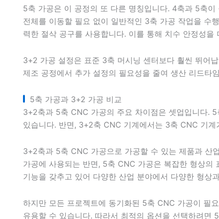
5축 가공은 이 공정의 또 다른 명칭입니다. 4축과 5축
전체를 이동할 필요 없이 일반적인 3축 가공 작업을 수행할
력한 절삭 공구를 사용합니다. 이를 통해 치수 안정성을 
3+2 가공 설정은 표준 3축 머시닝 센터보다 훨씬 뛰어납
제조 공정에서 추가 설정의 필요성을 줄여 생산 리드타임
5축 가공과 3+2 가공 비교
3+2축과 5축 CNC 가공의 주요 차이점은 셋업입니다. 
있습니다. 반면, 3+2축 CNC 기계에서는 3축 CNC 
3+2축과 5축 CNC 가공으로 가공할 수 있는 제품과 산업
가공에 사용되는 반면, 5축 CNC 가공은 복잡한 형상의 
기능을 갖추고 있어 다양한 산업 분야에서 다양한 형상과
하지만 모든 프로젝트에 동기화된 5축 CNC 가공이 필요
유용할 수 있습니다. 따라서 최적의 옵션을 선택하려면 5