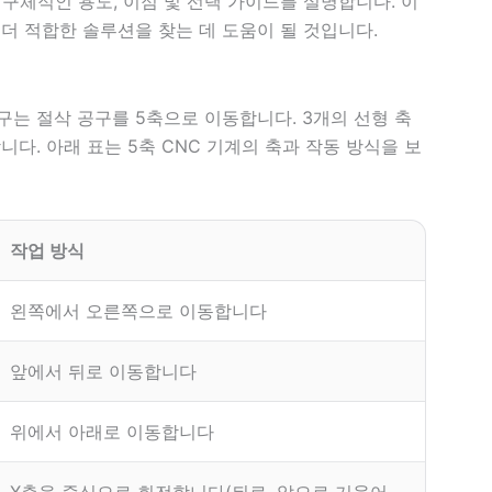
의 구체적인 용도, 이점 및 선택 가이드를 설명합니다. 이
 더 적합한 솔루션을 찾는 데 도움이 될 것입니다.
 공구는 절삭 공구를 5축으로 이동합니다. 3개의 선형 축
다. 아래 표는 5축 CNC 기계의 축과 작동 방식을 보
작업 방식
왼쪽에서 오른쪽으로 이동합니다
앞에서 뒤로 이동합니다
위에서 아래로 이동합니다