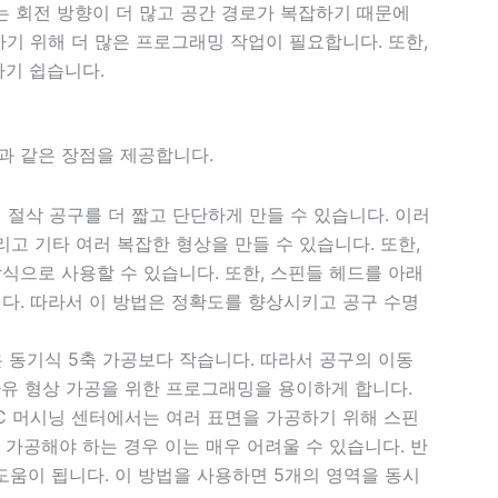
는 회전 방향이 더 많고 공간 경로가 복잡하기 때문에
하기 위해 더 많은 프로그래밍 작업이 필요합니다. 또한,
하기 쉽습니다.
음과 같은 장점을 제공합니다.
 절삭 공구를 더 짧고 단단하게 만들 수 있습니다. 이러
리고 기타 여러 복잡한 형상을 만들 수 있습니다. 또한,
식으로 사용할 수 있습니다. 또한, 스핀들 헤드를 아래
다. 따라서 이 방법은 정확도를 향상시키고 공구 수명
은 동기식 5축 가공보다 작습니다. 따라서 공구의 이동
자유 형상 가공을 위한 프로그래밍을 용이하게 합니다.
C 머시닝 센터에서는 여러 표면을 가공하기 위해 스핀
 가공해야 하는 경우 이는 매우 어려울 수 있습니다. 반
 도움이 됩니다. 이 방법을 사용하면 5개의 영역을 동시