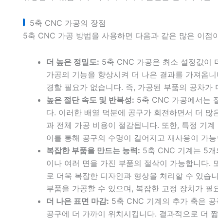
5축 CNC 가공의 장점
5축 CNC 가공 방법을 사용하면 다음과 같은 많은 이점
더 높은 정밀도:
5축 CNC 가공은 최소 설정값이 
가공의 기능을 향상시켜 더 나은 결과를 가져옵니
경할 필요가 없습니다. 즉, 가공된 부품의 공차가
높은 절단 속도 및 반복성:
5축 CNC 가공에서는
다. 이러한 배열 덕분에 공구가 회전하면서 더 많
과 전체 가공 비용이 절감됩니다. 또한, 특정 기계
이를 통해 공구의 수명이 길어지고 재사용이 가능
복잡한 부품을 만드는 능력:
5축 CNC 기계는 5
이나 여러 면을 가진 부품의 절삭이 가능합니다. 
로 더욱 복잡한 디자인과 형상을 처리할 수 있습니다
부품을 가공할 수 있으며, 복잡한 고정 장치가 필
더 나은 표면 마감:
5축 CNC 기계의 추가 축은 
공구에 더 가까이 위치시킵니다. 결과적으로 더 