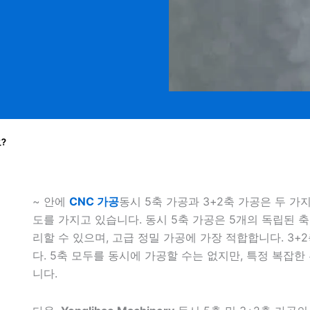
?
~ 안에
CNC 가공
동시 5축 가공과 3+2축 가공은 두 가
도를 가지고 있습니다. 동시 5축 가공은 5개의 독립된 
리할 수 있으며, 고급 정밀 가공에 가장 적합합니다. 3+
다. 5축 모두를 동시에 가공할 수는 없지만, 특정 복잡한
니다.