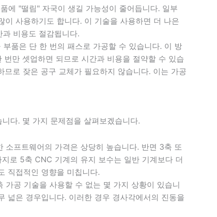
품에 "떨림" 자국이 생길 가능성이 줄어듭니다. 일부
 많이 사용하기도 합니다. 이 기술을 사용하면 더 나은
간과 비용도 절감됩니다.
 부품은 단 한 번의 패스로 가공할 수 있습니다. 이 방
 한 번만 셋업하면 되므로 시간과 비용을 절약할 수 있습
용하므로 잦은 공구 교체가 필요하지 않습니다. 이는 가공
습니다. 몇 가지 문제점을 살펴보겠습니다.
한 소프트웨어의 가격은 상당히 높습니다. 반면 3축 또
가지로 5축 CNC 기계의 유지 보수는 일반 기계보다 더
도 직접적인 영향을 미칩니다.
축 가공 기술을 사용할 수 없는 몇 가지 상황이 있습니
너무 넓은 경우입니다. 이러한 경우 경사각에서의 진동을