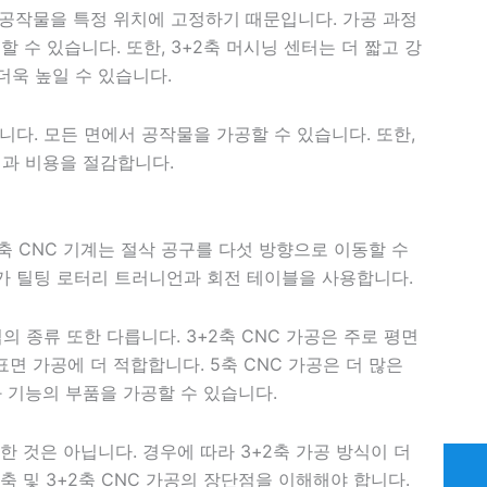
이 공작물을 특정 위치에 고정하기 때문입니다. 가공 과정
 수 있습니다. 또한, 3+2축 머시닝 센터는 더 짧고 강
더욱 높일 수 있습니다.
니다. 모든 면에서 공작물을 가공할 수 있습니다. 또한,
과 비용을 절감합니다.
5축 CNC 기계는 절삭 공구를 다섯 방향으로 이동할 수
기계가 틸팅 로터리 트러니언과 회전 테이블을 사용합니다.
의 종류 또한 다릅니다. 3+2축 CNC 가공은 주로 평면
표면 가공에 더 적합합니다. 5축 CNC 가공은 더 많은
 기능의 부품을 가공할 수 있습니다.
한 것은 아닙니다. 경우에 따라 3+2축 가공 방식이 더
축 및 3+2축 CNC 가공의 장단점을 이해해야 합니다.