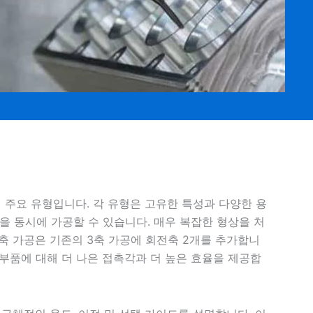
지 주요 유형입니다. 각 유형은 고유한 특성과 다양한 용
축을 동시에 가공할 수 있습니다. 매우 복잡한 형상을 처
2축 가공은 기존의 3축 가공에 회전축 2개를 추가합니
 부품에 대해 더 나은 접촉각과 더 높은 효율을 제공합