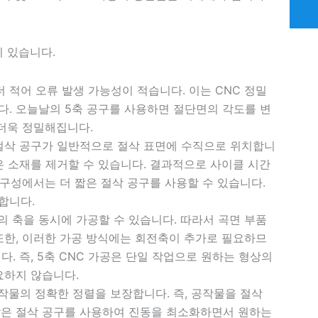
이 있습니다.
더 적어 오류 발생 가능성이 적습니다. 이는 CNC 정밀
다. 오늘날의 5축 공구를 사용하면 절단면의 각도를 변
 더욱 정밀해집니다.
 절삭 공구가 일반적으로 절삭 표면에 수직으로 위치합니
은 소재를 제거할 수 있습니다. 결과적으로 사이클 시간
 구성에서는 더 짧은 절삭 공구를 사용할 수 있습니다.
합니다.
개의 축을 동시에 가공할 수 있습니다. 따라서 곡면 부품
또한, 이러한 가공 방식에는 회전축이 추가로 필요하므
. 즉, 5축 CNC 가공은 단일 작업으로 원하는 형상의
요하지 않습니다.
공작물의 정확한 정렬을 보장합니다. 즉, 공작물을 절삭
짧은 절삭 공구를 사용하여 진동을 최소화하면서 원하는