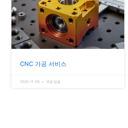
CNC 가공 서비스
2025-11-06
댓글 없음