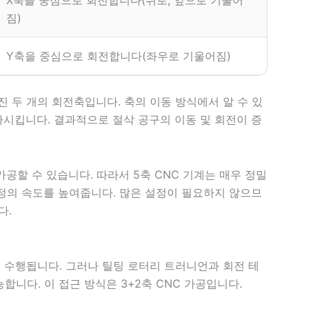
X축을 중심으로 회전합니다(뒤로, 앞으로 기울어
짐)
Y축을 중심으로 회전합니다(좌우로 기울어짐)
진 두 개의 회전축입니다. 축의 이동 방식에서 알 수 있
가시킵니다. 결과적으로 절삭 공구의 이동 및 회전이 증
가공할 수 있습니다. 따라서 5축 CNC 기계는 매우 정밀
과정의 속도를 높여줍니다. 많은 설정이 필요하지 않으므
다.
로 수행됩니다. 그러나 틸팅 로터리 트러니언과 회전 테
니다. 이 접근 방식은 3+2축 CNC 가공입니다.