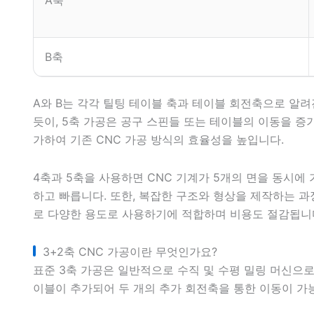
A축
B축
A와 B는 각각 틸팅 테이블 축과 테이블 회전축으로 알려
듯이, 5축 가공은 공구 스핀들 또는 테이블의 이동을 증
가하여 기존 CNC 가공 방식의 효율성을 높입니다.
4축과 5축을 사용하면 CNC 기계가 5개의 면을 동시에 
하고 빠릅니다. 또한, 복잡한 구조와 형상을 제작하는 
로 다양한 용도로 사용하기에 적합하며 비용도 절감됩니
3+2축 CNC 가공이란 무엇인가요?
표준 3축 가공은 일반적으로 수직 및 수평 밀링 머신으
이블이 추가되어 두 개의 추가 회전축을 통한 이동이 가능합