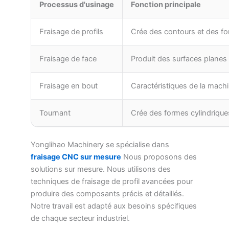
Processus d'usinage
Fonction principale
Fraisage de profils
Crée des contours et des f
Fraisage de face
Produit des surfaces planes
Fraisage en bout
Caractéristiques de la mach
Tournant
Crée des formes cylindrique
Yonglihao Machinery se spécialise dans
fraisage CNC sur mesure
Nous proposons des
solutions sur mesure. Nous utilisons des
techniques de fraisage de profil avancées pour
produire des composants précis et détaillés.
Notre travail est adapté aux besoins spécifiques
de chaque secteur industriel.