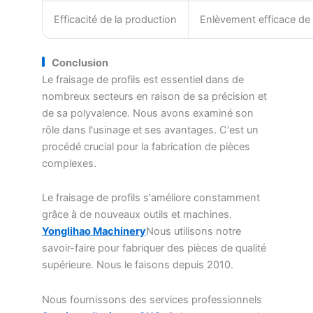
Efficacité de la production
Enlèvement efficace de 
Conclusion
Le fraisage de profils est essentiel dans de
nombreux secteurs en raison de sa précision et
de sa polyvalence. Nous avons examiné son
rôle dans l'usinage et ses avantages. C'est un
procédé crucial pour la fabrication de pièces
complexes.
Le fraisage de profils s'améliore constamment
grâce à de nouveaux outils et machines.
Yonglihao Machinery
Nous utilisons notre
savoir-faire pour fabriquer des pièces de qualité
supérieure. Nous le faisons depuis 2010.
Nous fournissons des services professionnels