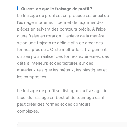
Qu'est-ce que le fraisage de profil ?
Le fraisage de profil est un procédé essentiel de
l'usinage moderne. Il permet de façonner des
pièces en suivant des contours précis. À l'aide
d'une fraise en rotation, il enlève de la matière
selon une trajectoire définie afin de créer des
formes précises. Cette méthode est largement
utilisée pour réaliser des formes extérieures, des
détails intérieurs et des textures sur des
matériaux tels que les métaux, les plastiques et
les composites.
Le fraisage de profil se distingue du fraisage de
face, du fraisage en bout et du tournage car il
peut créer des formes et des contours
complexes.