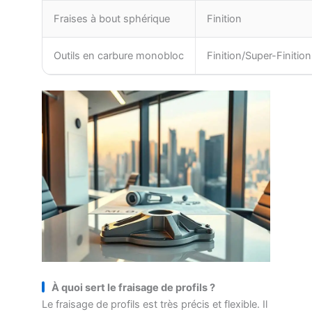
Fraises à bout sphérique
Finition
Outils en carbure monobloc
Finition/Super-Finition
À quoi sert le fraisage de profils ?
Le fraisage de profils est très précis et flexible. Il