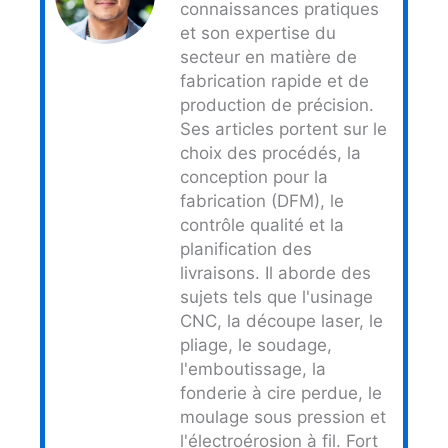
connaissances pratiques
et son expertise du
secteur en matière de
fabrication rapide et de
production de précision.
Ses articles portent sur le
choix des procédés, la
conception pour la
fabrication (DFM), le
contrôle qualité et la
planification des
livraisons. Il aborde des
sujets tels que l'usinage
CNC, la découpe laser, le
pliage, le soudage,
l'emboutissage, la
fonderie à cire perdue, le
moulage sous pression et
l'électroérosion à fil. Fort