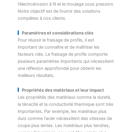
l'électroérosion à fil et le moulage sous pression.
Notre objectif est de fournir des solutions
complètes à nos clients.
Paramètres et considérations clés
Pour réussir le fraisage de profils, il est
important de connaître et de maîtriser les
facteurs clés. Le fraisage de profils comporte
plusieurs paramètres importants qui nécessitent
une réflexion approfondie pour obtenir les
meilleurs résultats.
Propriétés des matériaux et leur impact
Les propriétés des matériaux comme la dureté,
la ténacité et la conductivité thermique sont très
importantes. Par exemple, les matériaux plus
durs comme l'acier nécessitent des vitesses de
coupe plus lentes. Les matériaux plus tendres,