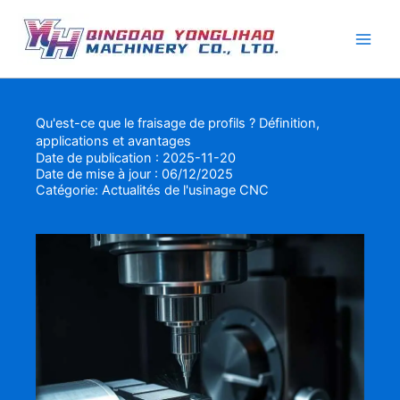
Aller
au
contenu
Qu'est-ce que le fraisage de profils ? Définition,
applications et avantages
Date de publication : 2025-11-20
Date de mise à jour : 06/12/2025
Catégorie:
Actualités de l'usinage CNC