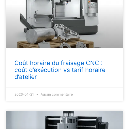
Coût horaire du fraisage CNC :
coût d’exécution vs tarif horaire
d’atelier
2026-01-21
Aucun commentaire