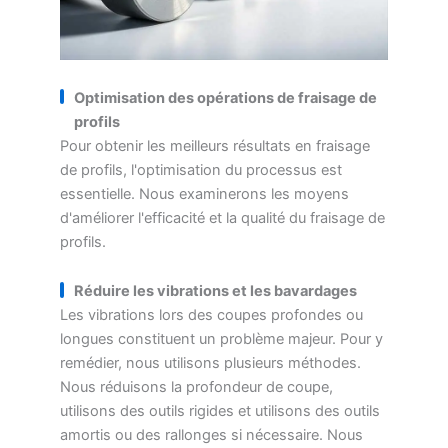
Optimisation des opérations de fraisage de
profils
Pour obtenir les meilleurs résultats en fraisage
de profils, l'optimisation du processus est
essentielle. Nous examinerons les moyens
d'améliorer l'efficacité et la qualité du fraisage de
profils.
Réduire les vibrations et les bavardages
Les vibrations lors des coupes profondes ou
longues constituent un problème majeur. Pour y
remédier, nous utilisons plusieurs méthodes.
Nous réduisons la profondeur de coupe,
utilisons des outils rigides et utilisons des outils
amortis ou des rallonges si nécessaire. Nous