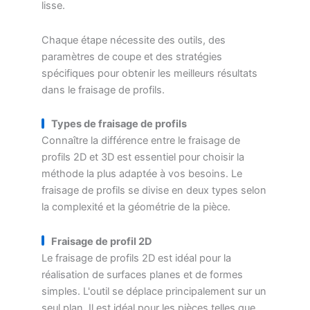
lisse.
Chaque étape nécessite des outils, des
paramètres de coupe et des stratégies
spécifiques pour obtenir les meilleurs résultats
dans le fraisage de profils.
Types de fraisage de profils
Connaître la différence entre le fraisage de
profils 2D et 3D est essentiel pour choisir la
méthode la plus adaptée à vos besoins. Le
fraisage de profils se divise en deux types selon
la complexité et la géométrie de la pièce.
Fraisage de profil 2D
Le fraisage de profils 2D est idéal pour la
réalisation de surfaces planes et de formes
simples. L'outil se déplace principalement sur un
seul plan. Il est idéal pour les pièces telles que