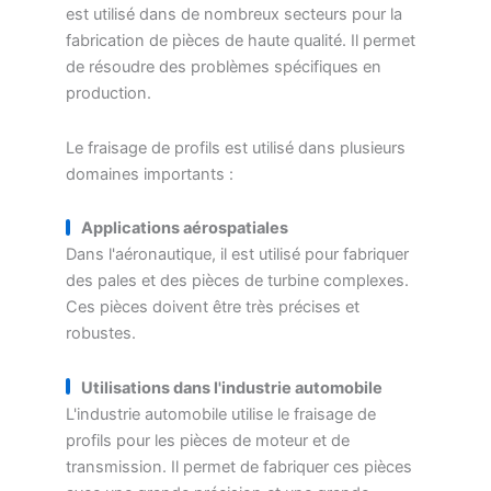
est utilisé dans de nombreux secteurs pour la
fabrication de pièces de haute qualité. Il permet
de résoudre des problèmes spécifiques en
production.
Le fraisage de profils est utilisé dans plusieurs
domaines importants :
Applications aérospatiales
Dans l'aéronautique, il est utilisé pour fabriquer
des pales et des pièces de turbine complexes.
Ces pièces doivent être très précises et
robustes.
Utilisations dans l'industrie automobile
L'industrie automobile utilise le fraisage de
profils pour les pièces de moteur et de
transmission. Il permet de fabriquer ces pièces