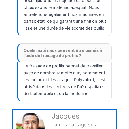
nous ajustons les trajectoires d'outils et
choisissons le matériau adéquat. Nous
entretenons également nos machines en
parfait état, ce qui garantit une finition plus
lisse et une durée de vie accrue des outils.
Quels matériaux peuvent être usinés à
l'aide du fraisage de profils ?
Le fraisage de profils permet de travailler
avec de nombreux matériaux, notamment
les métaux et les alliages. Polyvalent, il est
utilisé dans les secteurs de l'aérospatiale,
de l'automobile et de la médecine.
Jacques
James partage ses