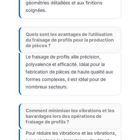
géométries détaillées et aux finitions
soignées.
Quels sont les avantages de l’utilisation
du fraisage de profils pour la production
de pièces ?
Le fraisage de profils allie précision,
polyvalence et efficacité. Idéal pour la
fabrication de pièces de haute qualité aux
formes complexes, il est idéal pour de
nombreux secteurs.
Comment minimiser les vibrations et les
bavardages lors des opérations de
fraisage de profils ?
Pour réduire les vibrations et les vibrations,