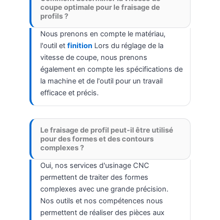
coupe optimale pour le fraisage de
profils ?
Nous prenons en compte le matériau,
l'outil et
finition
Lors du réglage de la
vitesse de coupe, nous prenons
également en compte les spécifications de
la machine et de l'outil pour un travail
efficace et précis.
Le fraisage de profil peut-il être utilisé
pour des formes et des contours
complexes ?
Oui, nos services d'usinage CNC
permettent de traiter des formes
complexes avec une grande précision.
Nos outils et nos compétences nous
permettent de réaliser des pièces aux