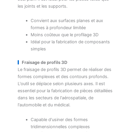
les joints et les supports.
Convient aux surfaces planes et aux
formes à profondeur limitée
Moins coûteux que le profilage 3D
Idéal pour la fabrication de composants
simples
Fraisage de profils 3D
Le fraisage de profils 3D permet de réaliser des
formes complexes et des contours profonds.
L'outil se déplace selon plusieurs axes. Il est
essentiel pour la fabrication de pièces détaillées
dans les secteurs de l'aérospatiale, de
l'automobile et du médical.
Capable d'usiner des formes
tridimensionnelles complexes