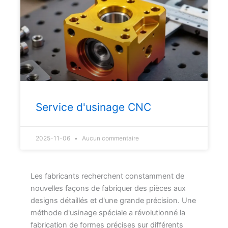
Service d'usinage CNC
2025-11-06
Aucun commentaire
Les fabricants recherchent constamment de
nouvelles façons de fabriquer des pièces aux
designs détaillés et d'une grande précision. Une
méthode d'usinage spéciale a révolutionné la
fabrication de formes précises sur différents