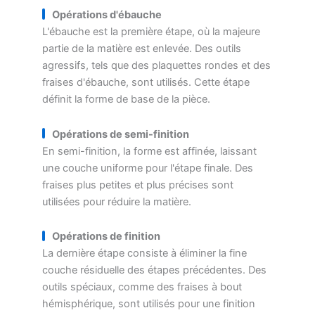
Opérations d'ébauche
L'ébauche est la première étape, où la majeure
partie de la matière est enlevée. Des outils
agressifs, tels que des plaquettes rondes et des
fraises d'ébauche, sont utilisés. Cette étape
définit la forme de base de la pièce.
Opérations de semi-finition
En semi-finition, la forme est affinée, laissant
une couche uniforme pour l'étape finale. Des
fraises plus petites et plus précises sont
utilisées pour réduire la matière.
Opérations de finition
La dernière étape consiste à éliminer la fine
couche résiduelle des étapes précédentes. Des
outils spéciaux, comme des fraises à bout
hémisphérique, sont utilisés pour une finition