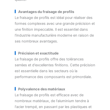
Avantages du fraisage de profils
Le fraisage de profils est idéal pour réaliser des
formes complexes avec une grande précision et
une finition impeccable. Il est essentiel dans
l'industrie manufacturière moderne en raison de
ses nombreux avantages.
Précision et exactitude
Le fraisage de profils offre des tolérances
serrées et d'excellentes finitions. Cette précision
est essentielle dans les secteurs où la
performance des composants est primordiale.
Polyvalence des matériaux
Le fraisage de profils est efficace avec de
nombreux matériaux, de l'aluminium tendre à
l'acier trempé, en passant par les plastiques et