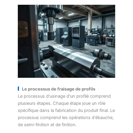
Le processus de fraisage de profils
Le processus d'usinage d'un profilé comprend
plusieurs étapes. Chaque étape joue un rôle
spécifique dans la fabrication du produit final. Le
processus comprend les opérations d'ébauche,
de semi-finition et de finition.