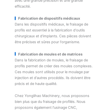
avec une grande précision et une grande
efficacité.
Fabrication de dispositifs médicaux
Dans les dispositifs médicaux, le fraisage de
profils est essentiel à la fabrication d'outils
chirurgicaux et d'implants. Ces pièces doivent
être précises et sûres pour l'organisme.
Fabrication de moules et de matrices
Dans la fabrication de moules, le fraisage de
profils permet de créer des moules complexes.
Ces moules sont utilisés pour le moulage par
injection et d'autres procédés. Ils doivent être
précis et de haute qualité.
Chez Yonglihao Machinery, nous proposons
bien plus que du fraisage de profilés. Nous
proposons également l'usinage CNC,