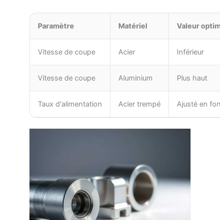
Paramètre
Matériel
Valeur opti
Vitesse de coupe
Acier
Inférieur
Vitesse de coupe
Aluminium
Plus haut
Taux d'alimentation
Acier trempé
Ajusté en fon