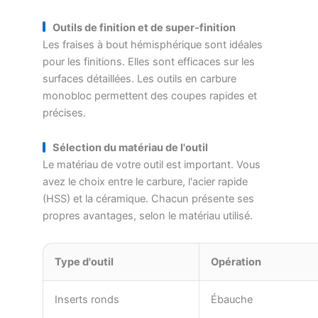
Outils de finition et de super-finition
Les fraises à bout hémisphérique sont idéales
pour les finitions. Elles sont efficaces sur les
surfaces détaillées. Les outils en carbure
monobloc permettent des coupes rapides et
précises.
Sélection du matériau de l'outil
Le matériau de votre outil est important. Vous
avez le choix entre le carbure, l'acier rapide
(HSS) et la céramique. Chacun présente ses
propres avantages, selon le matériau utilisé.
Type d'outil
Opération
Inserts ronds
Ébauche