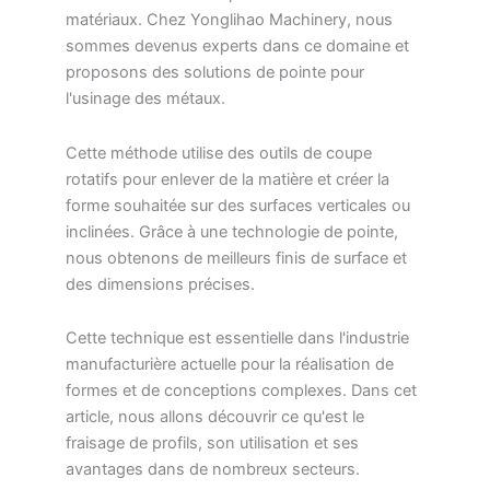
matériaux. Chez Yonglihao Machinery, nous
sommes devenus experts dans ce domaine et
proposons des solutions de pointe pour
l'usinage des métaux.
Cette méthode utilise des outils de coupe
rotatifs pour enlever de la matière et créer la
forme souhaitée sur des surfaces verticales ou
inclinées. Grâce à une technologie de pointe,
nous obtenons de meilleurs finis de surface et
des dimensions précises.
Cette technique est essentielle dans l'industrie
manufacturière actuelle pour la réalisation de
formes et de conceptions complexes. Dans cet
article, nous allons découvrir ce qu'est le
fraisage de profils, son utilisation et ses
avantages dans de nombreux secteurs.