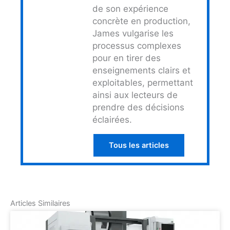
de son expérience
concrète en production,
James vulgarise les
processus complexes
pour en tirer des
enseignements clairs et
exploitables, permettant
ainsi aux lecteurs de
prendre des décisions
éclairées.
Tous les articles
Articles Similaires