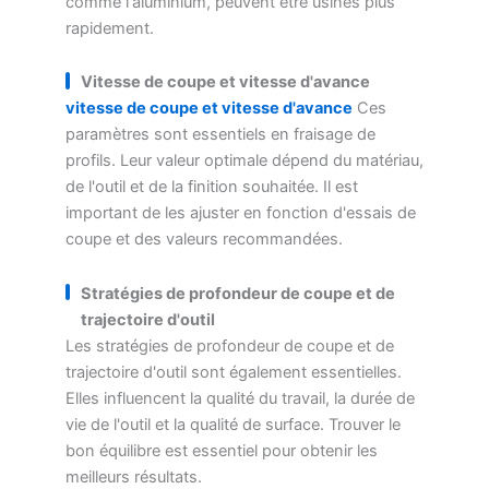
comme l'aluminium, peuvent être usinés plus
rapidement.
Vitesse de coupe et vitesse d'avance
vitesse de coupe et vitesse d'avance
Ces
paramètres sont essentiels en fraisage de
profils. Leur valeur optimale dépend du matériau,
de l'outil et de la finition souhaitée. Il est
important de les ajuster en fonction d'essais de
coupe et des valeurs recommandées.
Stratégies de profondeur de coupe et de
trajectoire d'outil
Les stratégies de profondeur de coupe et de
trajectoire d'outil sont également essentielles.
Elles influencent la qualité du travail, la durée de
vie de l'outil et la qualité de surface. Trouver le
bon équilibre est essentiel pour obtenir les
meilleurs résultats.