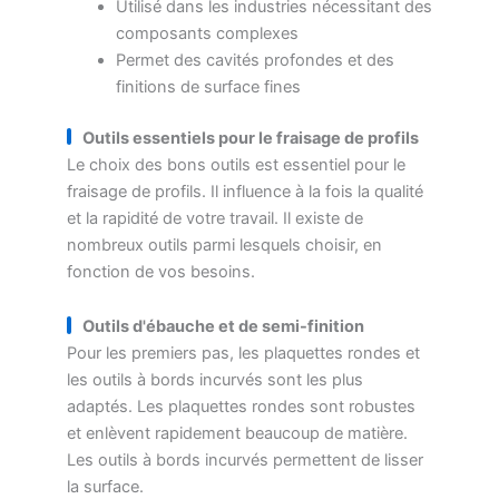
Utilisé dans les industries nécessitant des
composants complexes
Permet des cavités profondes et des
finitions de surface fines
Outils essentiels pour le fraisage de profils
Le choix des bons outils est essentiel pour le
fraisage de profils. Il influence à la fois la qualité
et la rapidité de votre travail. Il existe de
nombreux outils parmi lesquels choisir, en
fonction de vos besoins.
Outils d'ébauche et de semi-finition
Pour les premiers pas, les plaquettes rondes et
les outils à bords incurvés sont les plus
adaptés. Les plaquettes rondes sont robustes
et enlèvent rapidement beaucoup de matière.
Les outils à bords incurvés permettent de lisser
la surface.