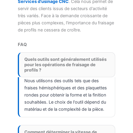
Services d'usinage CNC
. Cela nous permet de
servir des clients issus de secteurs d'activité
très variés. Face à la demande croissante de
pièces plus complexes, l'importance du fraisage
de profils ne cessera de croître.
FAQ
Quels outils sont généralement utilisés
pour les opérations de fraisage de
profils ?
Nous utilisons des outils tels que des
fraises hémisphériques et des plaquettes
rondes pour obtenir la forme et la finition
souhaitées. Le choix de l'outil dépend du
matériau et de la complexité de la pièce.
Comment déterminer la vitesse de