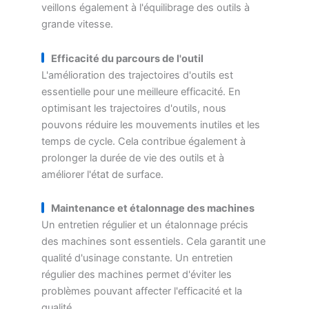
veillons également à l'équilibrage des outils à
grande vitesse.
Efficacité du parcours de l'outil
L'amélioration des trajectoires d'outils est
essentielle pour une meilleure efficacité. En
optimisant les trajectoires d'outils, nous
pouvons réduire les mouvements inutiles et les
temps de cycle. Cela contribue également à
prolonger la durée de vie des outils et à
améliorer l'état de surface.
Maintenance et étalonnage des machines
Un entretien régulier et un étalonnage précis
des machines sont essentiels. Cela garantit une
qualité d'usinage constante. Un entretien
régulier des machines permet d'éviter les
problèmes pouvant affecter l'efficacité et la
qualité.