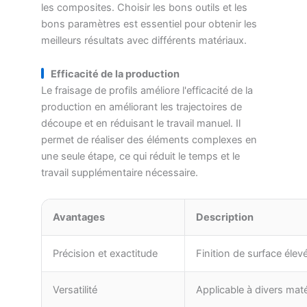
les composites. Choisir les bons outils et les
bons paramètres est essentiel pour obtenir les
meilleurs résultats avec différents matériaux.
Efficacité de la production
Le fraisage de profils améliore l'efficacité de la
production en améliorant les trajectoires de
découpe et en réduisant le travail manuel. Il
permet de réaliser des éléments complexes en
une seule étape, ce qui réduit le temps et le
travail supplémentaire nécessaire.
Avantages
Description
Précision et exactitude
Finition de surface élev
Versatilité
Applicable à divers mat