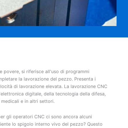
e povere, si riferisce all'uso di programmi
mpletare la lavorazione del pezzo. Presenta i
velocità di lavorazione elevata. La lavorazione CNC
elettronica digitale, della tecnologia della difesa,
edicali e in altri settori.
per gli operatori CNC ci sono ancora alcuni
iente lo spigolo interno vivo del pezzo? Questo