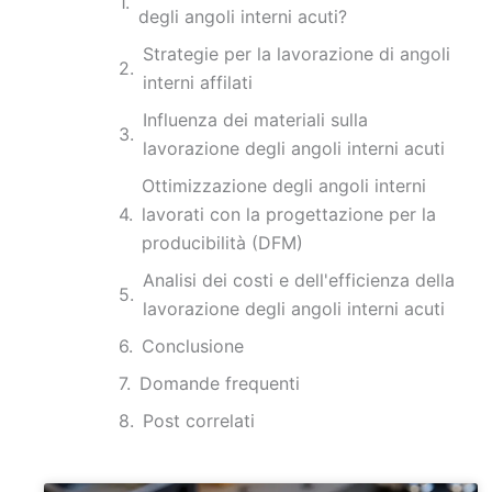
degli angoli interni acuti?
Strategie per la lavorazione di angoli
interni affilati
Influenza dei materiali sulla
lavorazione degli angoli interni acuti
Ottimizzazione degli angoli interni
lavorati con la progettazione per la
producibilità (DFM)
Analisi dei costi e dell'efficienza della
lavorazione degli angoli interni acuti
Conclusione
Domande frequenti
Post correlati