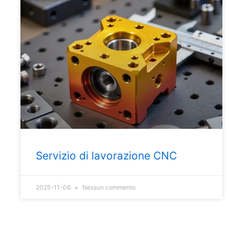
Servizio di lavorazione CNC
2025-11-06
Nessun commento