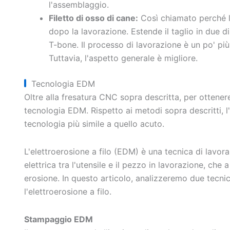
l'assemblaggio.
Filetto di osso di cane:
Così chiamato perché l
dopo la lavorazione. Estende il taglio in due di
T-bone. Il processo di lavorazione è un po' più
Tuttavia, l'aspetto generale è migliore.
Tecnologia EDM
Oltre alla fresatura CNC sopra descritta, per ottenere
tecnologia EDM. Rispetto ai metodi sopra descritti, 
tecnologia più simile a quello acuto.
L'elettroerosione a filo (EDM) è una tecnica di lavor
elettrica tra l'utensile e il pezzo in lavorazione, che
erosione. In questo articolo, analizzeremo due tecni
l'elettroerosione a filo.
Stampaggio EDM