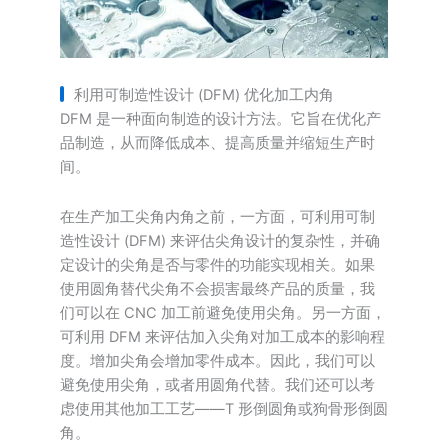
利用可制造性设计 (DFM) 优化加工内角
DFM 是一种面向制造的设计方法。它旨在优化产
品制造，从而降低成本、提高质量并缩短生产时
间。
在生产加工尖角内角之前，一方面，可利用可制
造性设计 (DFM) 来评估尖角设计的复杂性，并确
定设计的尖角是否与零件的功能实现相关。如果
使用圆角替代尖角不会损害最终产品的质量，我
们可以在 CNC 加工前避免使用尖角。另一方面，
可利用 DFM 来评估加入尖角对加工成本的影响程
度。增加尖角会增加零件成本。因此，我们可以
避免使用尖角，或者用圆角代替。我们还可以考
虑使用其他加工工艺——T 形倒圆角或狗骨形倒圆
角。