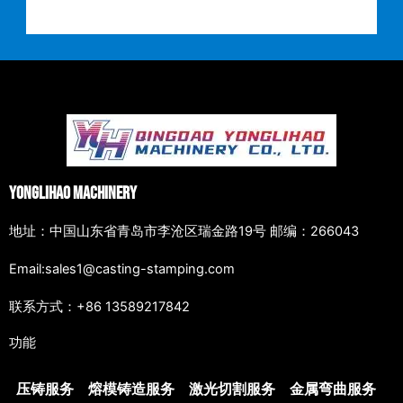
Yonglihao Machinery
地址：中国山东省青岛市李沧区瑞金路19号 邮编：266043
Email:sales1@casting-stamping.com
联系方式：+86 13589217842
功能
压铸服务
熔模铸造服务
激光切割服务
金属弯曲服务