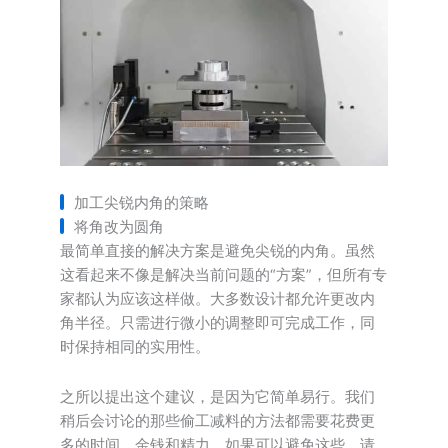
加工尖锐内角的策略
将角改为圆角
最简单直接的解决方案是避免尖锐的内角。虽然
这看起来不像是解决当前问题的“方案”，但所有专
家都认为应该这样做。大多数设计都允许更改内
角半径。只需进行微小的调整即可完成工作，同
时保持相同的实用性。
之所以提出这个建议，是因为它简单易行。我们
稍后会讨论的那些偷工减料的方法都需要花费更
多的时间、金钱和精力。如果可以避免这些，请