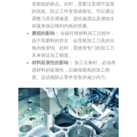
意较低的熔点。此时，需要注意调节温度
的高低，防止工件变形或熔化。可以通过
调整刀具切屑速度、进给速度以及增加冷
却液来保证锋利内角的质量。
磨损的影响：
在碳纤维材料加工过程中，
由于其磨料的存在，会导致加工刀具的尖
角内角变钝。此时，需使用专门的加工刀
具来保证加工精度。
材料延展性的影响：
加工尖角时，必须考
虑材料的延展性，以确保圆角的加工精
度。这还能防止零件变形并减少内力。