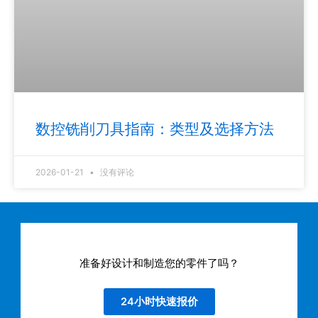
数控铣削刀具指南：类型及选择方法
2026-01-21
没有评论
准备好设计和制造您的零件了吗？
24小时快速报价