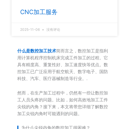
CNC加工服务
2025-11-06
没有评论
什么是数控加工技术
简而言之，数控加工是指利
用计算机程序控制机床完成工件加工的过程。它
具有精度高、重复性好、加工速度快等优点。数
控加工已广泛应用于航空航天、数字电子、国防
科技、汽车、医疗器械制造等行业。.
然而，在生产加工过程中，仍然有一些让数控加
工人员头疼的问题。比如，如何高效地加工工件
尖锐的内角？接下来，本文将带您详细了解数控
加工尖锐内角时可能遇到的问题。
为什么尖锐内角的数控加工很困难？