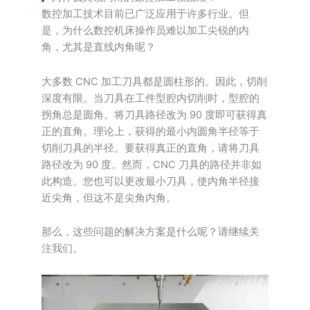
数控加工技术目前已广泛应用于许多行业。但
是，为什么数控机床操作员难以加工尖锐的内
角，尤其是直线内角呢？
大多数 CNC 加工刀具都是圆柱形的。因此，切削
深度有限。当刀具在工件型腔内切削时，型腔的
拐角总是圆角。将刀具路径改为 90 度即可获得真
正的直角。理论上，获得的最小内圆角半径等于
切削刀具的半径。要获得真正的直角，请将刀具
路径改为 90 度。然而，CNC 刀具的路径并非如
此构造。您也可以更改最小刀具，使内角半径接
近尖角，但这不是尖角内角。
那么，这些问题的解决方案是什么呢？请继续关
注我们。