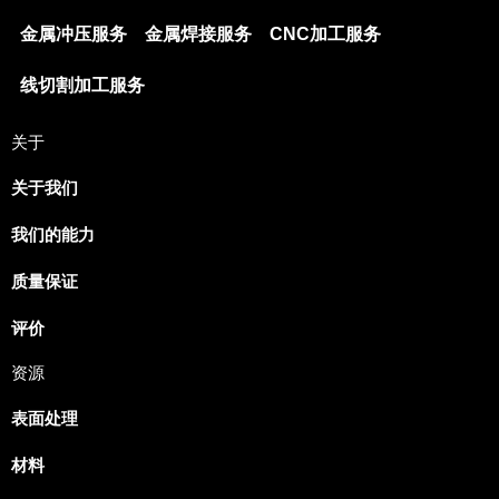
金属冲压服务
金属焊接服务
CNC加工服务
线切割加工服务
关于
关于我们
我们的能力
Japanese
Spanish
质量保证
Russian
评价
Portuguese
资源
Korean
表面处理
Italian
Indonesian
材料
German