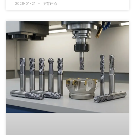
2026-01-21
没有评论