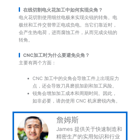
在线切割电火花加工中如何实现尖角？
电火花切割使用细丝电极来实现尖锐的转角。电
极丝和工件交替带正电或负电。当它们靠近时，
会产生热电荷，进而腐蚀工件，从而完成尖锐的
转角。
CNC加工时为什么要避免尖角？
主要有两个方面：
CNC 加工中的尖角会导致工件上出现应力
点，还会导致刀具磨损加剧和加工风险。
锐角会增加加工成本和周期时间。因此，
如非必要，请勿使用 CNC 机床磨锐内角。
詹姆斯
James 提供关于快速制造和
精密生产的实用知识和行业