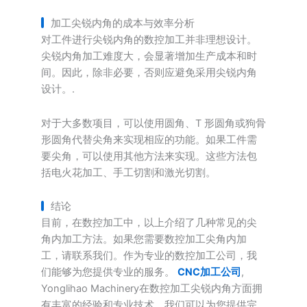
加工尖锐内角的成本与效率分析
对工件进行尖锐内角的数控加工并非理想设计。
尖锐内角加工难度大，会显著增加生产成本和时
间。因此，除非必要，否则应避免采用尖锐内角
设计。.
对于大多数项目，可以使用圆角、T 形圆角或狗骨
形圆角代替尖角来实现相应的功能。如果工件需
要尖角，可以使用其他方法来实现。这些方法包
括电火花加工、手工切割和激光切割。
结论
目前，在数控加工中，以上介绍了几种常见的尖
角内加工方法。如果您需要数控加工尖角内加
工，请联系我们。作为专业的数控加工公司，我
们能够为您提供专业的服务。
CNC加工公司
,
Yonglihao Machinery在数控加工尖锐内角方面拥
有丰富的经验和专业技术。我们可以为您提供完