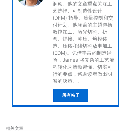
洞察。他的文章重点关注工
艺选择、可制造性设计
(DFM) 指导、质量控制和交
付计划。他涵盖的主题包括
数控加工、激光切割、折
弯、焊接、冲压、熔模铸
造、压铸和线切割放电加工
(EDM)。凭借丰富的制造经
验，James 将复杂的工艺流
程转化为清晰易懂、切实可
行的要点，帮助读者做出明
智的决策。.
所有帖子
相关文章