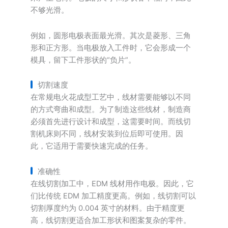
不够光滑。
例如，圆形电极表面最光滑。其次是菱形、三角
形和正方形。当电极放入工件时，它会形成一个
模具，留下工件形状的“负片”。
切割速度
在常规电火花成型工艺中，线材需要能够以不同
的方式弯曲和成型。为了制造这些线材，制造商
必须首先进行设计和成型，这需要时间。而线切
割机床则不同，线材安装到位后即可使用。因
此，它适用于需要快速完成的任务。
准确性
在线切割加工中，EDM 线材用作电极。因此，它
们比传统 EDM 加工精度更高。例如，线切割可以
切割厚度约为 0.004 英寸的材料。由于精度更
高，线切割更适合加工形状和图案复杂的零件。