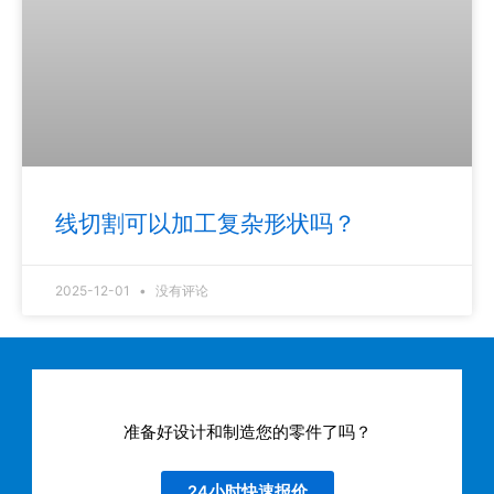
线切割可以加工复杂形状吗？
2025-12-01
没有评论
准备好设计和制造您的零件了吗？
24小时快速报价