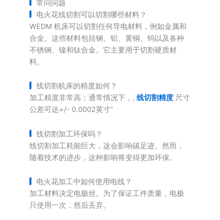
常问问题
电火花线切割可以切割哪些材料？
WEDM 机床可以切割任何导电材料，例如金属和
合金。这些材料包括钢、铝、黄铜、钨以及各种
不锈钢、镍和钛合金。它主要用于切割硬质材
料。
线切割机床的精度如何？
加工精度非常高；通常情况下，,
线切割精度
尺寸
公差可达+/- 0.0002英寸”
线切割加工环保吗？
线切割加工耗能巨大，这会影响碳足迹。然而，
随着技术的进步，这种影响将变得更加环保。
电火花加工中如何使用电线？
加工材料决定电极丝。为了保证工件质量，电极
只使用一次，然后丢弃。