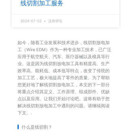
线切割加工服务
2024-07-02
没有评论
如今，随着工业发展和技术进步，线切割放电加
工（Wire EDM）作为一种专业加工技术，已广泛
应用于航空航天、汽车、医疗器械以及模具等行
业。这是因为线切割放电加工具有精度高、生产
效率高、能耗低、成本低等特点，改变了传统的
加工工艺，极大地提高了零件的质量。为了帮助
您更好地了解线切割放电加工，本文的下一部分
将重点介绍其定义、工作原理、组成部件、优缺
点以及应用。让我们开始讨论吧。这将有助于您
解决线切割放电加工中遇到的问题。请继续阅读
下文。.
什么是线切割？