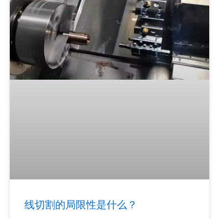
线切割的局限性是什么？