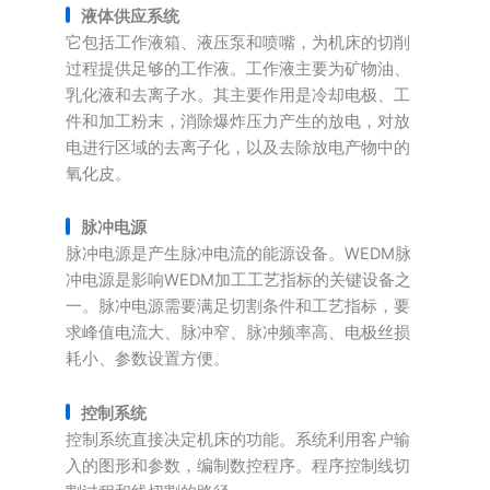
液体供应系统
它包括工作液箱、液压泵和喷嘴，为机床的切削
过程提供足够的工作液。工作液主要为矿物油、
乳化液和去离子水。其主要作用是冷却电极、工
件和加工粉末，消除爆炸压力产生的放电，对放
电进行区域的去离子化，以及去除放电产物中的
氧化皮。
脉冲电源
脉冲电源是产生脉冲电流的能源设备。WEDM脉
冲电源是影响WEDM加工工艺指标的关键设备之
一。脉冲电源需要满足切割条件和工艺指标，要
求峰值电流大、脉冲窄、脉冲频率高、电极丝损
耗小、参数设置方便。
控制系统
控制系统直接决定机床的功能。系统利用客户输
入的图形和参数，编制数控程序。程序控制线切