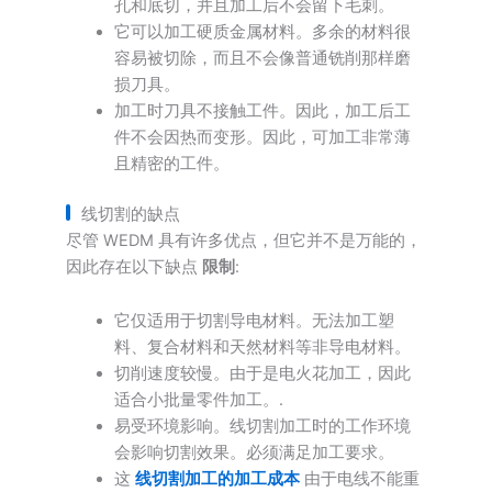
孔和底切，并且加工后不会留下毛刺。
它可以加工硬质金属材料。多余的材料很
容易被切除，而且不会像普通铣削那样磨
损刀具。
加工时刀具不接触工件。因此，加工后工
件不会因热而变形。因此，可加工非常薄
且精密的工件。
线切割的缺点
尽管 WEDM 具有许多优点，但它并不是万能的，
因此存在以下缺点
限制
:
它仅适用于切割导电材料。无法加工塑
料、复合材料和天然材料等非导电材料。
切削速度较慢。由于是电火花加工，因此
适合小批量零件加工。.
易受环境影响。线切割加工时的工作环境
会影响切割效果。必须满足加工要求。
这
线切割加工的加工成本
由于电线不能重