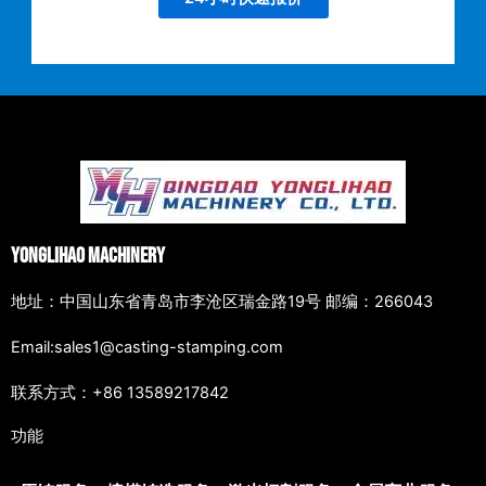
Yonglihao Machinery
地址：中国山东省青岛市李沧区瑞金路19号 邮编：266043
Email:sales1@casting-stamping.com
联系方式：+86 13589217842
功能
Japanese
Spanish