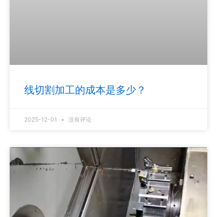
线切割加工的成本是多少？
2025-12-01
没有评论