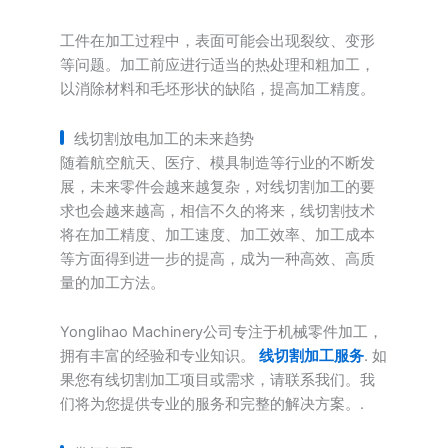
工件在加工过程中，表面可能会出现裂纹、变形
等问题。加工前应进行适当的热处理和粗加工，
以消除材料和毛坯形状的缺陷，提高加工精度。
线切割放电加工的未来趋势
随着航空航天、医疗、模具制造等行业的不断发
展，未来零件会越来越复杂，对线切割加工的要
求也会越来越高，相信不久的将来，线切割技术
将在加工精度、加工速度、加工效率、加工成本
等方面得到进一步的提高，成为一种高效、高质
量的加工方法。
Yonglihao Machinery公司专注于机械零件加工，
拥有丰富的经验和专业知识。
线切割加工服务
. 如
果您有线切割加工项目或需求，请联系我们。我
们将为您提供专业的服务和完整的解决方案。.