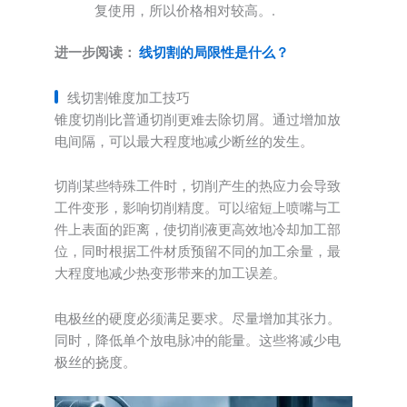
复使用，所以价格相对较高。.
进一步阅读：
线切割的局限性是什么？
线切割锥度加工技巧
锥度切削比普通切削更难去除切屑。通过增加放
电间隔，可以最大程度地减少断丝的发生。
切削某些特殊工件时，切削产生的热应力会导致
工件变形，影响切削精度。可以缩短上喷嘴与工
件上表面的距离，使切削液更高效地冷却加工部
位，同时根据工件材质预留不同的加工余量，最
大程度地减少热变形带来的加工误差。
电极丝的硬度必须满足要求。尽量增加其张力。
同时，降低单个放电脉冲的能量。这些将减少电
极丝的挠度。