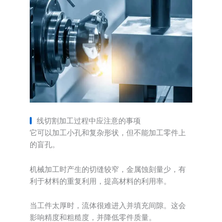
线切割加工过程中应注意的事项
它可以加工小孔和复杂形状，但不能加工零件上
的盲孔。
机械加工时产生的切缝较窄，金属蚀刻量少，有
利于材料的重复利用，提高材料的利用率。
当工件太厚时，流体很难进入并填充间隙。这会
影响精度和粗糙度，并降低零件质量。