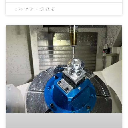
2025-12-01
没有评论