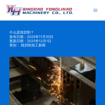
跳
至
内
容
什么是线切割？
发布日期：2025年11月30日
更新日期：2025年12月1日
类别：
线切割加工新闻