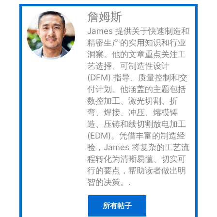
詹姆斯
James 提供关于快速制造和
精密生产的实用知识和行业
洞察。他的文章重点关注工
艺选择、可制造性设计
(DFM) 指导、质量控制和交
付计划。他涵盖的主题包括
数控加工、激光切割、折
弯、焊接、冲压、熔模铸
造、压铸和线切割放电加工
(EDM)。凭借丰富的制造经
验，James 将复杂的工艺流
程转化为清晰易懂、切实可
行的要点，帮助读者做出明
智的决策。.
所有帖子