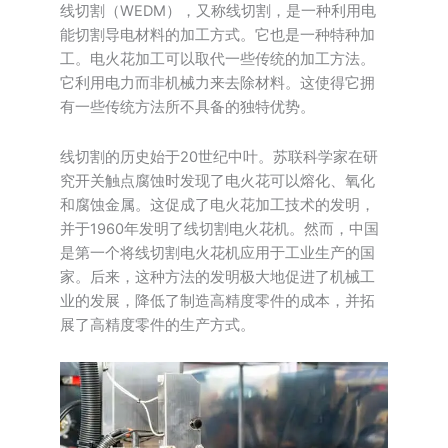
线切割（WEDM），又称线切割，是一种利用电
能切割导电材料的加工方式。它也是一种特种加
工。电火花加工可以取代一些传统的加工方法。
它利用电力而非机械力来去除材料。这使得它拥
有一些传统方法所不具备的独特优势。
线切割的历史始于20世纪中叶。苏联科学家在研
究开关触点腐蚀时发现了电火花可以熔化、氧化
和腐蚀金属。这促成了电火花加工技术的发明，
并于1960年发明了线切割电火花机。然而，中国
是第一个将线切割电火花机应用于工业生产的国
家。后来，这种方法的发明极大地促进了机械工
业的发展，降低了制造高精度零件的成本，并拓
展了高精度零件的生产方式。