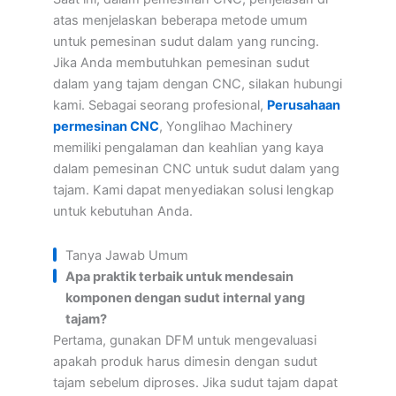
atas menjelaskan beberapa metode umum
untuk pemesinan sudut dalam yang runcing.
Jika Anda membutuhkan pemesinan sudut
dalam yang tajam dengan CNC, silakan hubungi
kami. Sebagai seorang profesional,
Perusahaan
permesinan CNC
, Yonglihao Machinery
memiliki pengalaman dan keahlian yang kaya
dalam pemesinan CNC untuk sudut dalam yang
tajam. Kami dapat menyediakan solusi lengkap
untuk kebutuhan Anda.
Tanya Jawab Umum
Apa praktik terbaik untuk mendesain
komponen dengan sudut internal yang
tajam?
Pertama, gunakan DFM untuk mengevaluasi
apakah produk harus dimesin dengan sudut
tajam sebelum diproses. Jika sudut tajam dapat