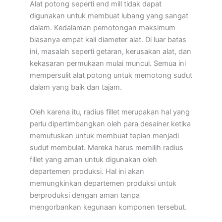
Alat potong seperti end mill tidak dapat
digunakan untuk membuat lubang yang sangat
dalam. Kedalaman pemotongan maksimum
biasanya empat kali diameter alat. Di luar batas
ini, masalah seperti getaran, kerusakan alat, dan
kekasaran permukaan mulai muncul. Semua ini
mempersulit alat potong untuk memotong sudut
dalam yang baik dan tajam.
Oleh karena itu, radius fillet merupakan hal yang
perlu dipertimbangkan oleh para desainer ketika
memutuskan untuk membuat tepian menjadi
sudut membulat. Mereka harus memilih radius
fillet yang aman untuk digunakan oleh
departemen produksi. Hal ini akan
memungkinkan departemen produksi untuk
berproduksi dengan aman tanpa
mengorbankan kegunaan komponen tersebut.