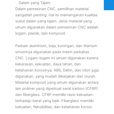
Dalam yang Tajam
Dalam pemesinan CNC, pemilihan material
sangatlah penting. Hal ini memengaruhi kualitas
sudut dalam yang tajam. Jenis material yang
umum digunakan dalam pemesinan CNC adalah
logam, plastik, dan komposit.
Paduan aluminium, baja, kuningan, dan titanium
umumnya digunakan pada mesin perkakas
CNC. Logam-logam ini umum digunakan karena
kekerasan, kekuatan, daya tahan, dan
ketahanan korosinya. ABS, Delrin, dan nilon juga
digunakan, yang mudah dikerjakan dan murah.
Material komposit yang umum digunakan antara
lain polimer yang diperkuat serat karbon (CFRP)
dan fiberglass. CFRP memiliki rasio kekuatan-
terhadap-berat yang baik. Fiberglass memiliki
kekuatan, fleksibilitas, dan ketahanan korosi.