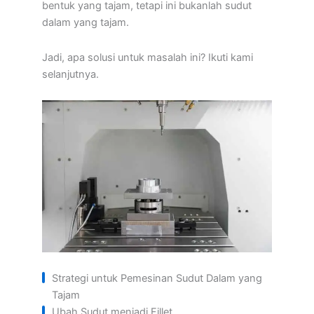
bentuk yang tajam, tetapi ini bukanlah sudut
dalam yang tajam.
Jadi, apa solusi untuk masalah ini? Ikuti kami
selanjutnya.
Strategi untuk Pemesinan Sudut Dalam yang
Tajam
Ubah Sudut menjadi Fillet