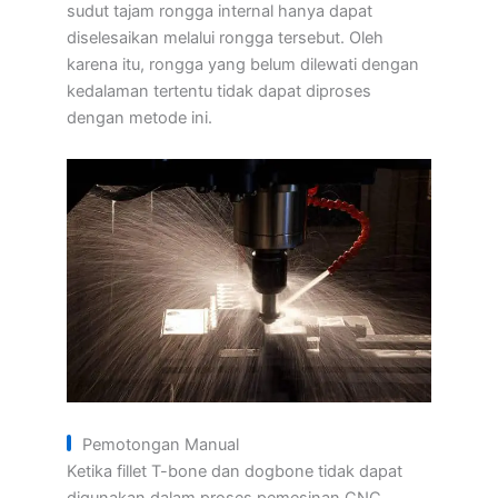
sudut tajam rongga internal hanya dapat
diselesaikan melalui rongga tersebut. Oleh
karena itu, rongga yang belum dilewati dengan
kedalaman tertentu tidak dapat diproses
dengan metode ini.
Pemotongan Manual
Ketika fillet T-bone dan dogbone tidak dapat
digunakan dalam proses pemesinan CNC,