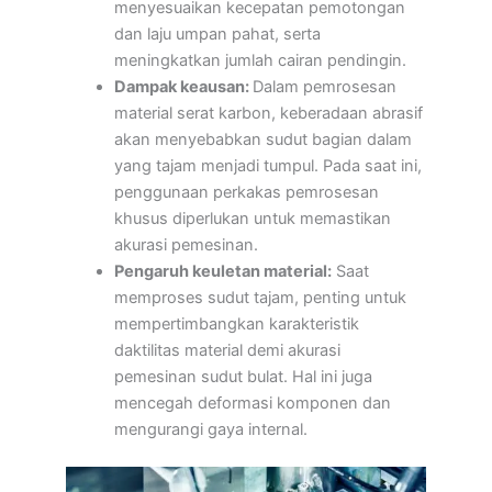
menyesuaikan kecepatan pemotongan
dan laju umpan pahat, serta
meningkatkan jumlah cairan pendingin.
Dampak keausan:
Dalam pemrosesan
material serat karbon, keberadaan abrasif
akan menyebabkan sudut bagian dalam
yang tajam menjadi tumpul. Pada saat ini,
penggunaan perkakas pemrosesan
khusus diperlukan untuk memastikan
akurasi pemesinan.
Pengaruh keuletan material:
Saat
memproses sudut tajam, penting untuk
mempertimbangkan karakteristik
daktilitas material demi akurasi
pemesinan sudut bulat. Hal ini juga
mencegah deformasi komponen dan
mengurangi gaya internal.