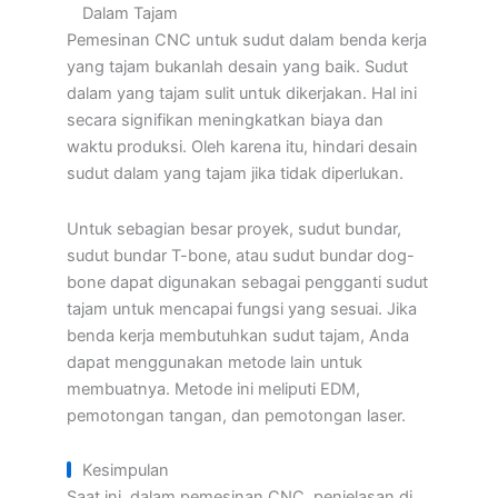
Dalam Tajam
Pemesinan CNC untuk sudut dalam benda kerja
yang tajam bukanlah desain yang baik. Sudut
dalam yang tajam sulit untuk dikerjakan. Hal ini
secara signifikan meningkatkan biaya dan
waktu produksi. Oleh karena itu, hindari desain
sudut dalam yang tajam jika tidak diperlukan.
Untuk sebagian besar proyek, sudut bundar,
sudut bundar T-bone, atau sudut bundar dog-
bone dapat digunakan sebagai pengganti sudut
tajam untuk mencapai fungsi yang sesuai. Jika
benda kerja membutuhkan sudut tajam, Anda
dapat menggunakan metode lain untuk
membuatnya. Metode ini meliputi EDM,
pemotongan tangan, dan pemotongan laser.
Kesimpulan
Saat ini, dalam pemesinan CNC, penjelasan di