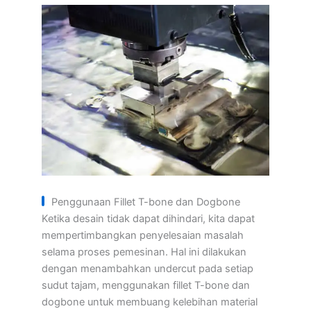
Penggunaan Fillet T-bone dan Dogbone
Ketika desain tidak dapat dihindari, kita dapat
mempertimbangkan penyelesaian masalah
selama proses pemesinan. Hal ini dilakukan
dengan menambahkan undercut pada setiap
sudut tajam, menggunakan fillet T-bone dan
dogbone untuk membuang kelebihan material