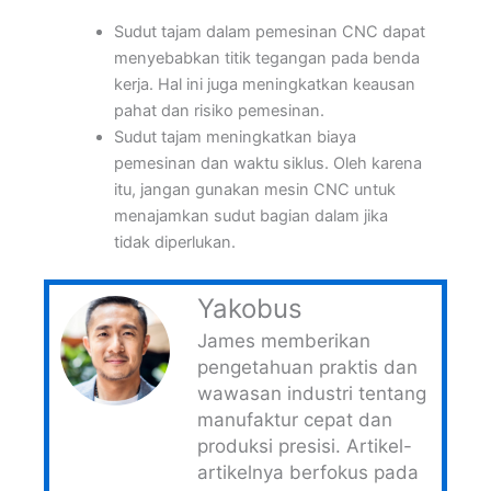
Sudut tajam dalam pemesinan CNC dapat
menyebabkan titik tegangan pada benda
kerja. Hal ini juga meningkatkan keausan
pahat dan risiko pemesinan.
Sudut tajam meningkatkan biaya
pemesinan dan waktu siklus. Oleh karena
itu, jangan gunakan mesin CNC untuk
menajamkan sudut bagian dalam jika
tidak diperlukan.
Yakobus
James memberikan
pengetahuan praktis dan
wawasan industri tentang
manufaktur cepat dan
produksi presisi. Artikel-
artikelnya berfokus pada