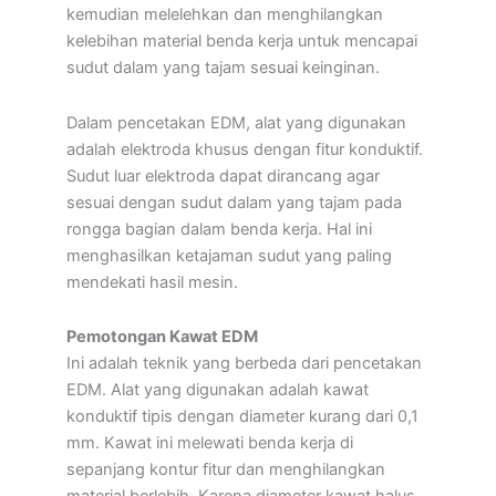
kemudian melelehkan dan menghilangkan
kelebihan material benda kerja untuk mencapai
sudut dalam yang tajam sesuai keinginan.
Dalam pencetakan EDM, alat yang digunakan
adalah elektroda khusus dengan fitur konduktif.
Sudut luar elektroda dapat dirancang agar
sesuai dengan sudut dalam yang tajam pada
rongga bagian dalam benda kerja. Hal ini
menghasilkan ketajaman sudut yang paling
mendekati hasil mesin.
Pemotongan Kawat EDM
Ini adalah teknik yang berbeda dari pencetakan
EDM. Alat yang digunakan adalah kawat
konduktif tipis dengan diameter kurang dari 0,1
mm. Kawat ini melewati benda kerja di
sepanjang kontur fitur dan menghilangkan