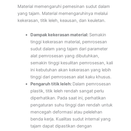
Material memengaruhi pemesinan sudut dalam
yang tajam. Material memengaruhinya melalui
kekerasan, titik leleh, keausan, dan keuletan.
Dampak kekerasan material:
Semakin
tinggi kekerasan material, pemrosesan
sudut dalam yang tajam dari parameter
alat pemrosesan yang dibutuhkan,
semakin tinggi kesulitan pemrosesan, kali
ini kebutuhan akan kekerasan yang lebih
tinggi dari pemrosesan alat kaku khusus.
Pengaruh titik leleh:
Dalam pemrosesan
plastik, titik leleh rendah sangat perlu
diperhatikan. Pada saat ini, perhatikan
pengaturan suhu tinggi dan rendah untuk
mencegah deformasi atau pelelehan
benda kerja. Kualitas sudut internal yang
tajam dapat dipastikan dengan