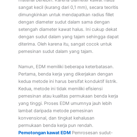
material berlebih. Karena diameter kawat halus
sangat kecil (kurang dari 0,1 mm), secara teoritis
dimungkinkan untuk mendapatkan radius fillet
dengan diameter sudut dalam sama dengan
setengah diameter kawat halus. Ini cukup dekat
dengan sudut dalam yang tajam sehingga dapat
diterima. Oleh karena itu, sangat cocok untuk
pemesinan sudut dalam yang tajam.
Namun, EDM memiliki beberapa keterbatasan.
Pertama, benda kerja yang dikerjakan dengan
kedua metode ini harus bersifat konduktif listrik.
Kedua, metode ini tidak memiliki efisiensi
pemesinan atau kualitas permukaan benda kerja
yang tinggi. Proses EDM umumnya jauh lebih
lambat daripada metode pemesinan
konvensional, dan tingkat kehalusan
permukaan benda kerja pun rendah.
Pemotongan kawat EDM
Pemrosesan sudut-