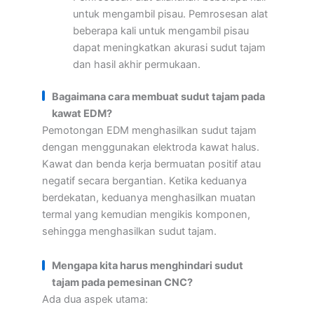
untuk mengambil pisau. Pemrosesan alat
beberapa kali untuk mengambil pisau
dapat meningkatkan akurasi sudut tajam
dan hasil akhir permukaan.
Bagaimana cara membuat sudut tajam pada
kawat EDM?
Pemotongan EDM menghasilkan sudut tajam
dengan menggunakan elektroda kawat halus.
Kawat dan benda kerja bermuatan positif atau
negatif secara bergantian. Ketika keduanya
berdekatan, keduanya menghasilkan muatan
termal yang kemudian mengikis komponen,
sehingga menghasilkan sudut tajam.
Mengapa kita harus menghindari sudut
tajam pada pemesinan CNC?
Ada dua aspek utama: