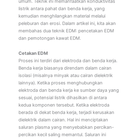
umum. Teknik ini memanfaatkan konduktivitas
listrik antara pahat dan benda kerja, yang
kemudian menghilangkan material melalui
peleburan dan erosi. Dalam artikel ini, kita akan
membahas dua teknik EDM: pencetakan EDM
dan pemotongan kawat EDM.
Cetakan EDM
Proses ini terdiri dari elektroda dan benda kerja.
Benda kerja biasanya direndam dalam cairan
isolasi (misalnya minyak atau cairan dielektrik
lainnya). Ketika proses menghubungkan
elektroda dan benda kerja ke sumber daya yang
sesuai, potensial listrik dihasilkan di antara
kedua komponen tersebut. Ketika elektroda
berada di dekat benda kerja, terjadi kerusakan
dielektrik dalam cairan. Hal ini menciptakan
saluran plasma yang menyebabkan percikan-
percikan kecil saling memantul. Saluran ini