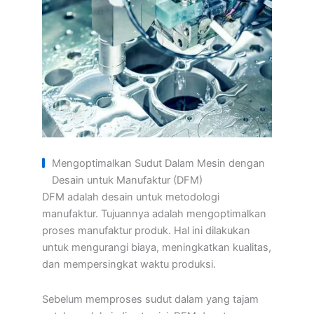
Mengoptimalkan Sudut Dalam Mesin dengan
Desain untuk Manufaktur (DFM)
DFM adalah desain untuk metodologi
manufaktur. Tujuannya adalah mengoptimalkan
proses manufaktur produk. Hal ini dilakukan
untuk mengurangi biaya, meningkatkan kualitas,
dan mempersingkat waktu produksi.
Sebelum memproses sudut dalam yang tajam