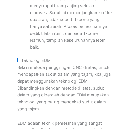
menyerupai tulang anjing setelah
diproses. Sudut ini memanjangkan kerf ke
dua arah, tidak seperti T-bone yang
hanya satu arah. Proses pemesinannya
sedikit lebih rumit daripada T-bone.
Namun, tampilan keseluruhannya lebih
baik.
Teknologi EDM
Selain metode penggilingan CNC di atas, untuk
mendapatkan sudut dalam yang tajam, kita juga
dapat menggunakan teknologi EDM.
Dibandingkan dengan metode di atas, sudut
dalam yang diperoleh dengan EDM merupakan
teknologi yang paling mendekati sudut dalam
yang tajam.
EDM adalah teknik pemesinan yang sangat