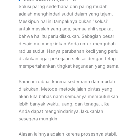
Solusi paling sederhana dan paling mudah
adalah menghindari sudut dalam yang tajam.
Meskipun hal ini tampaknya bukan "solusi"
untuk masalah yang ada, semua ahli sepakat
bahwa hal itu perlu dilakukan. Sebagian besar
desain memungkinkan Anda untuk mengubah
radius sudut. Hanya perubahan kecil yang perlu
dilakukan agar pekerjaan selesai dengan tetap
mempertahankan tingkat kegunaan yang sama.
Saran ini dibuat karena sederhana dan mudah
dilakukan. Metode-metode jalan pintas yang
akan kita bahas nanti semuanya membutuhkan
lebih banyak waktu, uang, dan tenaga. Jika
Anda dapat menghindarinya, lakukanlah
sesegera mungkin.
Alasan lainnya adalah karena prosesnya stabil.