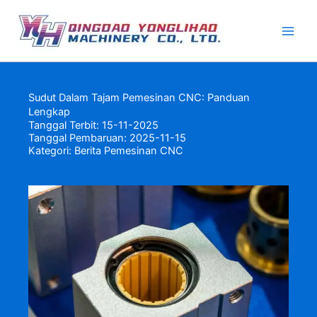
Lewati
ke
konten
Sudut Dalam Tajam Pemesinan CNC: Panduan
Lengkap
Tanggal Terbit: 15-11-2025
Tanggal Pembaruan: 2025-11-15
Kategori:
Berita Pemesinan CNC