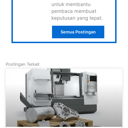
untuk membantu
pembaca membuat
keputusan yang tepat.
Semua Postingan
Postingan Terkait