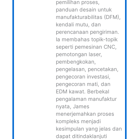
pemilihan proses,
panduan desain untuk
manufakturabilitas (DFM),
kendali mutu, dan
perencanaan pengiriman.
Ia membahas topik-topik
seperti pemesinan CNC,
pemotongan laser,
pembengkokan,
pengelasan, pencetakan,
pengecoran investasi,
pengecoran mati, dan
EDM kawat. Berbekal
pengalaman manufaktur
nyata, James
menerjemahkan proses
kompleks menjadi
kesimpulan yang jelas dan
dapat ditindaklanjuti