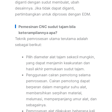
diganti dengan sudut membulat, ubah
desainnya. Jika tidak dapat diganti,
pertimbangkan untuk diproses dengan EDM.
Pemesinan CNC sudut tajam bila
keterampilannya apa?
Teknik pemrosesan utama terutama adalah
sebagai berikut:
Pilih diameter alat tajam sekecil mungkin,
yang dapat menjamin keakuratan dan
hasil akhir permukaan sudut tajam.
Penggunaan cairan pemotong selama
pemrosesan. Cairan pemotong dapat
berperan dalam mengatur suhu alat,
membersihkan serpihan material,
melumasi, memperpanjang umur alat, dan
sebagainya.
Pemrosesan alat dilakukan beberapa kali