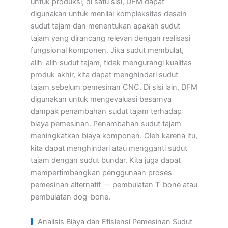
untuk produksi, di satu sisi, DFM dapat
digunakan untuk menilai kompleksitas desain
sudut tajam dan menentukan apakah sudut
tajam yang dirancang relevan dengan realisasi
fungsional komponen. Jika sudut membulat,
alih-alih sudut tajam, tidak mengurangi kualitas
produk akhir, kita dapat menghindari sudut
tajam sebelum pemesinan CNC. Di sisi lain, DFM
digunakan untuk mengevaluasi besarnya
dampak penambahan sudut tajam terhadap
biaya pemesinan. Penambahan sudut tajam
meningkatkan biaya komponen. Oleh karena itu,
kita dapat menghindari atau mengganti sudut
tajam dengan sudut bundar. Kita juga dapat
mempertimbangkan penggunaan proses
pemesinan alternatif — pembulatan T-bone atau
pembulatan dog-bone.
Analisis Biaya dan Efisiensi Pemesinan Sudut