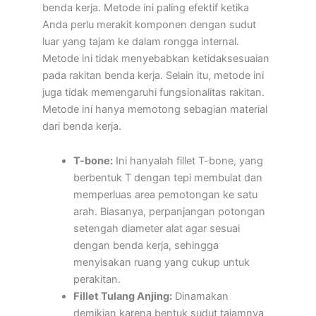
benda kerja. Metode ini paling efektif ketika
Anda perlu merakit komponen dengan sudut
luar yang tajam ke dalam rongga internal.
Metode ini tidak menyebabkan ketidaksesuaian
pada rakitan benda kerja. Selain itu, metode ini
juga tidak memengaruhi fungsionalitas rakitan.
Metode ini hanya memotong sebagian material
dari benda kerja.
T-bone:
Ini hanyalah fillet T-bone, yang
berbentuk T dengan tepi membulat dan
memperluas area pemotongan ke satu
arah. Biasanya, perpanjangan potongan
setengah diameter alat agar sesuai
dengan benda kerja, sehingga
menyisakan ruang yang cukup untuk
perakitan.
Fillet Tulang Anjing:
Dinamakan
demikian karena bentuk sudut tajamnya