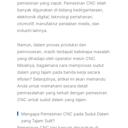
pemesinan yang cepat. Pemesinan CNC telah
banyak digunakan di bidang kedirgantaraan,
elektronik digital, teknologi pertahanan,
otomotif, manufaktur peralatan medis, dan
industri lainnya.
Namun, dalam proses produksi dan
pemrosesan, masih terdapat beberapa masalah
yang dihadapi oleh operator mesin CNC.
Misalnya, bagaimana cara memproses sudut
dalam yang tajam pada benda kerja secara
efisien? Selanjutnya, artikel ini akan memandu
Anda untuk memahami secara detail
permasalahan yang terkait dengan pemesinan
CNC untuk sudut dalam yang tajam.
Mengapa Pemesinan CNC pada Sudut Dalam
yang Tajam Sulit?
Pemesinan CNC kini banyak digunakan di