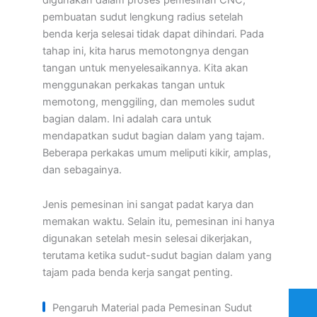
pembuatan sudut lengkung radius setelah
benda kerja selesai tidak dapat dihindari. Pada
tahap ini, kita harus memotongnya dengan
tangan untuk menyelesaikannya. Kita akan
menggunakan perkakas tangan untuk
memotong, menggiling, dan memoles sudut
bagian dalam. Ini adalah cara untuk
mendapatkan sudut bagian dalam yang tajam.
Beberapa perkakas umum meliputi kikir, amplas,
dan sebagainya.
Jenis pemesinan ini sangat padat karya dan
memakan waktu. Selain itu, pemesinan ini hanya
digunakan setelah mesin selesai dikerjakan,
terutama ketika sudut-sudut bagian dalam yang
tajam pada benda kerja sangat penting.
Pengaruh Material pada Pemesinan Sudut