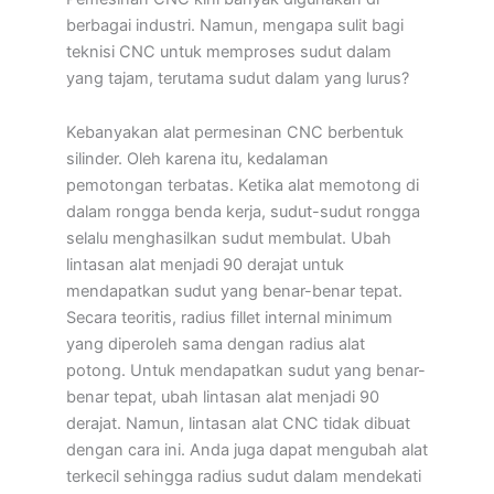
berbagai industri. Namun, mengapa sulit bagi
teknisi CNC untuk memproses sudut dalam
yang tajam, terutama sudut dalam yang lurus?
Kebanyakan alat permesinan CNC berbentuk
silinder. Oleh karena itu, kedalaman
pemotongan terbatas. Ketika alat memotong di
dalam rongga benda kerja, sudut-sudut rongga
selalu menghasilkan sudut membulat. Ubah
lintasan alat menjadi 90 derajat untuk
mendapatkan sudut yang benar-benar tepat.
Secara teoritis, radius fillet internal minimum
yang diperoleh sama dengan radius alat
potong. Untuk mendapatkan sudut yang benar-
benar tepat, ubah lintasan alat menjadi 90
derajat. Namun, lintasan alat CNC tidak dibuat
dengan cara ini. Anda juga dapat mengubah alat
terkecil sehingga radius sudut dalam mendekati