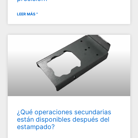
LEER MÁS "
¿Qué operaciones secundarias
están disponibles después del
estampado?