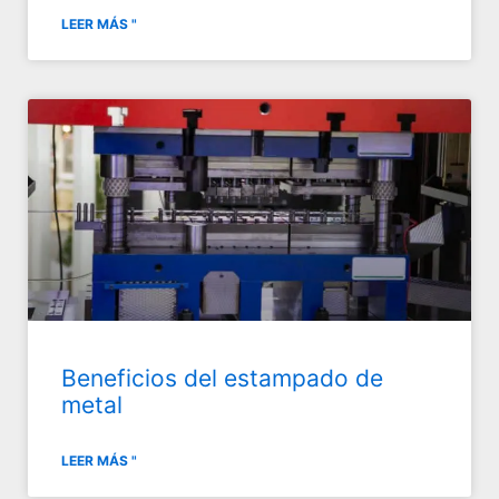
LEER MÁS "
Beneficios del estampado de
metal
LEER MÁS "