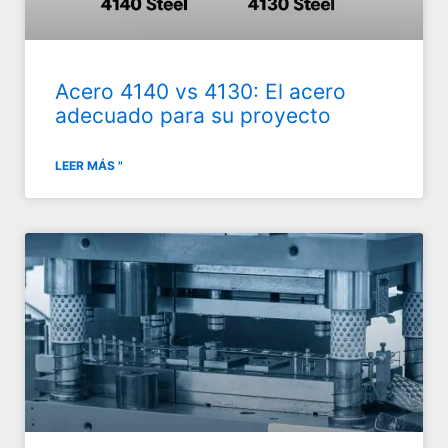
Acero 4140 vs 4130: El acero
adecuado para su proyecto
LEER MÁS "