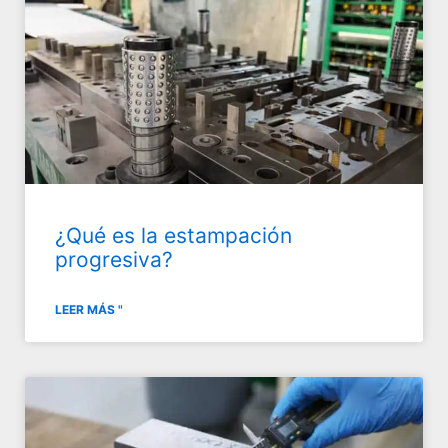
¿Qué es la estampación
progresiva?
LEER MÁS "