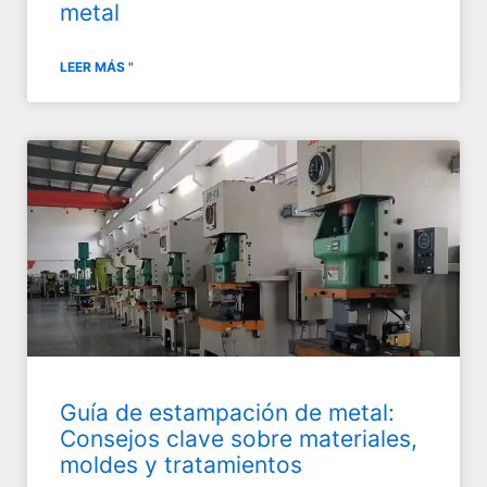
metal
LEER MÁS "
Guía de estampación de metal:
Consejos clave sobre materiales,
moldes y tratamientos