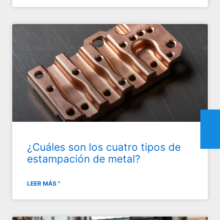
¿Cuáles son los cuatro tipos de
estampación de metal?
LEER MÁS "