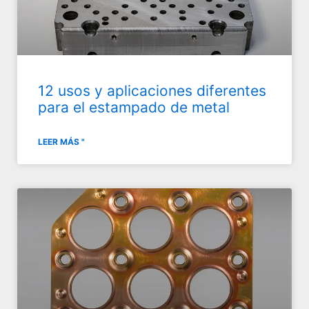
12 usos y aplicaciones diferentes
para el estampado de metal
LEER MÁS "