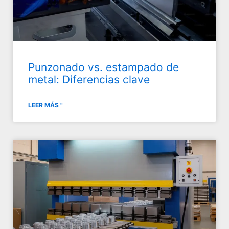
Punzonado vs. estampado de
metal: Diferencias clave
LEER MÁS "