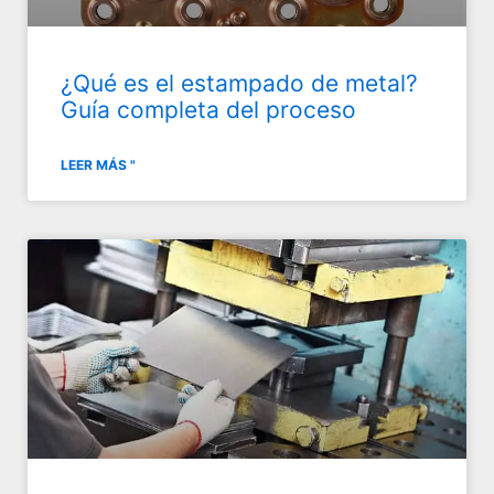
¿Qué es el estampado de metal?
Guía completa del proceso
LEER MÁS "