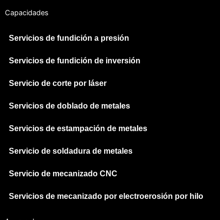
Capacidades
Servicios de fundición a presión
Servicios de fundición de inversión
Servicio de corte por láser
Servicios de doblado de metales
Servicios de estampación de metales
Servicio de soldadura de metales
Servicio de mecanizado CNC
Servicios de mecanizado por electroerosión por hilo