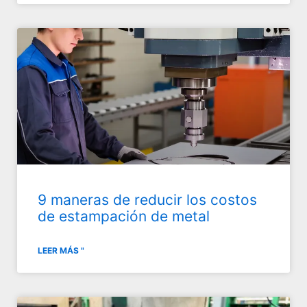
9 maneras de reducir los costos
de estampación de metal
LEER MÁS "