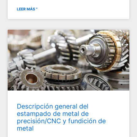
LEER MÁS "
Descripción general del
estampado de metal de
precisión/CNC y fundición de
metal