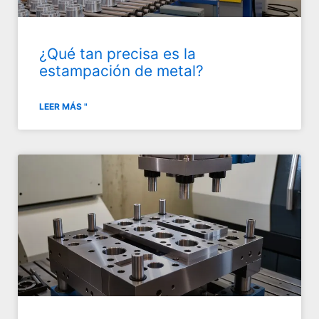
¿Qué tan precisa es la
estampación de metal?
LEER MÁS "