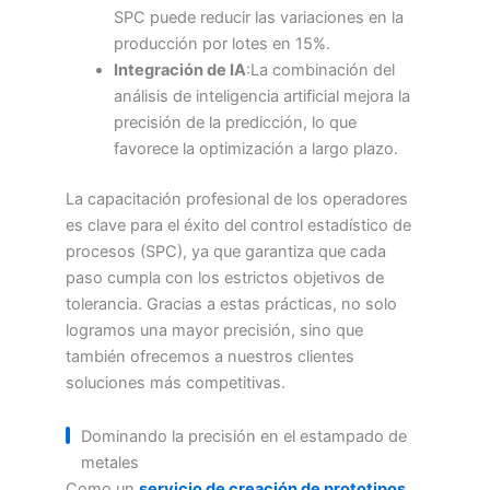
SPC puede reducir las variaciones en la
producción por lotes en 15%.
Integración de IA
:La combinación del
análisis de inteligencia artificial mejora la
precisión de la predicción, lo que
favorece la optimización a largo plazo.
La capacitación profesional de los operadores
es clave para el éxito del control estadístico de
procesos (SPC), ya que garantiza que cada
paso cumpla con los estrictos objetivos de
tolerancia. Gracias a estas prácticas, no solo
logramos una mayor precisión, sino que
también ofrecemos a nuestros clientes
soluciones más competitivas.
Dominando la precisión en el estampado de
metales
Como un
servicio de creación de prototipos