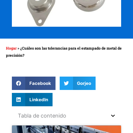
Hogar
»
¿Cuáles son las tolerancias para el estampado de metal de
precisión?
Facebook
Gorjeo
LinkedIn
Tabla de contenido