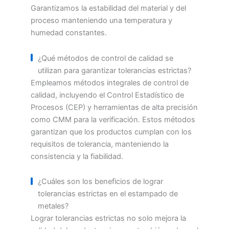
Garantizamos la estabilidad del material y del
proceso manteniendo una temperatura y
humedad constantes.
¿Qué métodos de control de calidad se
utilizan para garantizar tolerancias estrictas?
Empleamos métodos integrales de control de
calidad, incluyendo el Control Estadístico de
Procesos (CEP) y herramientas de alta precisión
como CMM para la verificación. Estos métodos
garantizan que los productos cumplan con los
requisitos de tolerancia, manteniendo la
consistencia y la fiabilidad.
¿Cuáles son los beneficios de lograr
tolerancias estrictas en el estampado de
metales?
Lograr tolerancias estrictas no solo mejora la