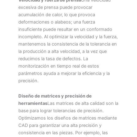
Velocidad y fuerza de prensa
Una velocidad
excesiva de prensa puede provocar
acumulación de calor, lo que provoca
deformaciones o alabeos; una fuerza
insuficiente puede resultar en un conformado
incompleto. Al optimizar la velocidad y la fuerza,
mantenemos la consistencia de la tolerancia en
la producción a alta velocidad, a la vez que
reducimos la tasa de defectos. La
monitorización en tiempo real de estos
parámetros ayuda a mejorar la eficiencia y la
precisión.
Diseño de matrices y precisión de
herramientas
Las matrices de alta calidad son la
base para lograr tolerancias de precisión.
Optimizamos los diseños de matrices mediante
CAD para garantizar una alta precisión y
consistencia en las piezas. Por ejemplo, las