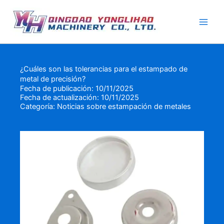
Ir
al
contenido
¿Cuáles son las tolerancias para el estampado de
metal de precisión?
Fecha de publicación: 10/11/2025
Fecha de actualización: 10/11/2025
Categoría:
Noticias sobre estampación de metales