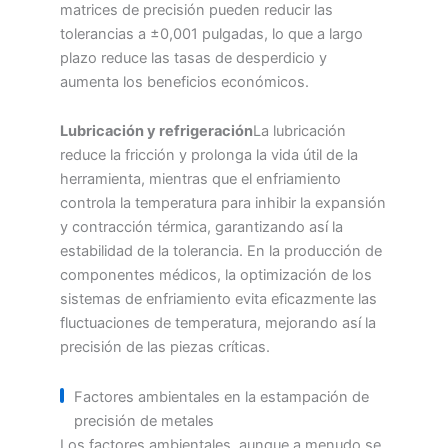
matrices de precisión pueden reducir las
tolerancias a ±0,001 pulgadas, lo que a largo
plazo reduce las tasas de desperdicio y
aumenta los beneficios económicos.
Lubricación y refrigeración
La lubricación
reduce la fricción y prolonga la vida útil de la
herramienta, mientras que el enfriamiento
controla la temperatura para inhibir la expansión
y contracción térmica, garantizando así la
estabilidad de la tolerancia. En la producción de
componentes médicos, la optimización de los
sistemas de enfriamiento evita eficazmente las
fluctuaciones de temperatura, mejorando así la
precisión de las piezas críticas.
Factores ambientales en la estampación de
precisión de metales
Los factores ambientales, aunque a menudo se