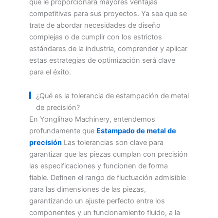
que le proporcionará mayores ventajas
competitivas para sus proyectos. Ya sea que se
trate de abordar necesidades de diseño
complejas o de cumplir con los estrictos
estándares de la industria, comprender y aplicar
estas estrategias de optimización será clave
para el éxito.
¿Qué es la tolerancia de estampación de metal
de precisión?
En Yonglihao Machinery, entendemos
profundamente que
Estampado de metal de
precisión
Las tolerancias son clave para
garantizar que las piezas cumplan con precisión
las especificaciones y funcionen de forma
fiable. Definen el rango de fluctuación admisible
para las dimensiones de las piezas,
garantizando un ajuste perfecto entre los
componentes y un funcionamiento fluido, a la