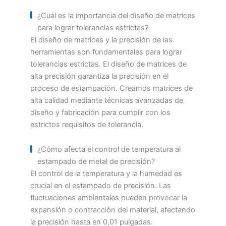
¿Cuál es la importancia del diseño de matrices
para lograr tolerancias estrictas?
El diseño de matrices y la precisión de las
herramientas son fundamentales para lograr
tolerancias estrictas. El diseño de matrices de
alta precisión garantiza la precisión en el
proceso de estampación. Creamos matrices de
alta calidad mediante técnicas avanzadas de
diseño y fabricación para cumplir con los
estrictos requisitos de tolerancia.
¿Cómo afecta el control de temperatura al
estampado de metal de precisión?
El control de la temperatura y la humedad es
crucial en el estampado de precisión. Las
fluctuaciones ambientales pueden provocar la
expansión o contracción del material, afectando
la precisión hasta en 0,01 pulgadas.