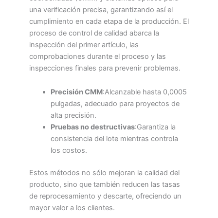
una verificación precisa, garantizando así el
cumplimiento en cada etapa de la producción. El
proceso de control de calidad abarca la
inspección del primer artículo, las
comprobaciones durante el proceso y las
inspecciones finales para prevenir problemas.
Precisión CMM
:Alcanzable hasta 0,0005
pulgadas, adecuado para proyectos de
alta precisión.
Pruebas no destructivas
:Garantiza la
consistencia del lote mientras controla
los costos.
Estos métodos no sólo mejoran la calidad del
producto, sino que también reducen las tasas
de reprocesamiento y descarte, ofreciendo un
mayor valor a los clientes.