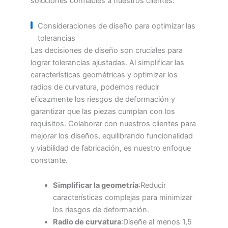
soluciones confiables a nuestros clientes.
Consideraciones de diseño para optimizar las
tolerancias
Las decisiones de diseño son cruciales para
lograr tolerancias ajustadas. Al simplificar las
características geométricas y optimizar los
radios de curvatura, podemos reducir
eficazmente los riesgos de deformación y
garantizar que las piezas cumplan con los
requisitos. Colaborar con nuestros clientes para
mejorar los diseños, equilibrando funcionalidad
y viabilidad de fabricación, es nuestro enfoque
constante.
Simplificar la geometría
:Reducir
características complejas para minimizar
los riesgos de deformación.
Radio de curvatura
:Diseñe al menos 1,5