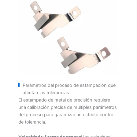
Parámetros del proceso de estampación que
afectan las tolerancias
El estampado de metal de precisión requiere
una calibración precisa de múltiples parámetros
del proceso para garantizar un estricto control
de tolerancia.