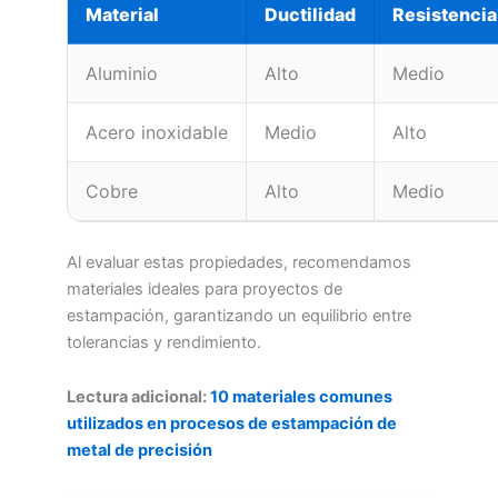
Material
Ductilidad
Resistencia 
Aluminio
Alto
Medio
Acero inoxidable
Medio
Alto
Cobre
Alto
Medio
Al evaluar estas propiedades, recomendamos
materiales ideales para proyectos de
estampación, garantizando un equilibrio entre
tolerancias y rendimiento.
Lectura adicional:
10 materiales comunes
utilizados en procesos de estampación de
metal de precisión