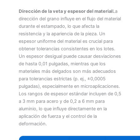
Dirección de la veta y espesor del material
La
dirección del grano influye en el flujo del material
durante el estampado, lo que afecta la
resistencia y la apariencia de la pieza. Un
espesor uniforme del material es crucial para
obtener tolerancias consistentes en los lotes.
Un espesor desigual puede causar desviaciones
de hasta 0,01 pulgadas, mientras que los
materiales más delgados son más adecuados
para tolerancias estrictas (p. ej., ±0,0005
pulgadas), especialmente en microaplicaciones.
Los rangos de espesor estándar incluyen de 0,5
a 3 mm para acero y de 0,2 a 6 mm para
aluminio, lo que influye directamente en la
aplicación de fuerza y el control de la
deformación.