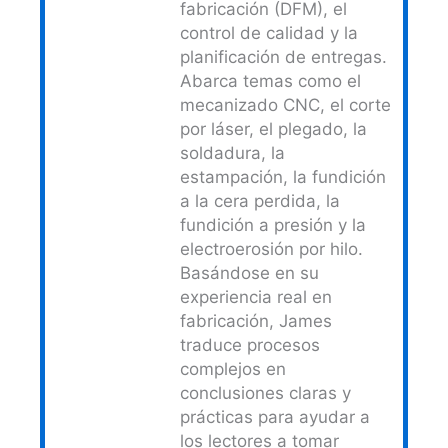
fabricación (DFM), el
control de calidad y la
planificación de entregas.
Abarca temas como el
mecanizado CNC, el corte
por láser, el plegado, la
soldadura, la
estampación, la fundición
a la cera perdida, la
fundición a presión y la
electroerosión por hilo.
Basándose en su
experiencia real en
fabricación, James
traduce procesos
complejos en
conclusiones claras y
prácticas para ayudar a
los lectores a tomar