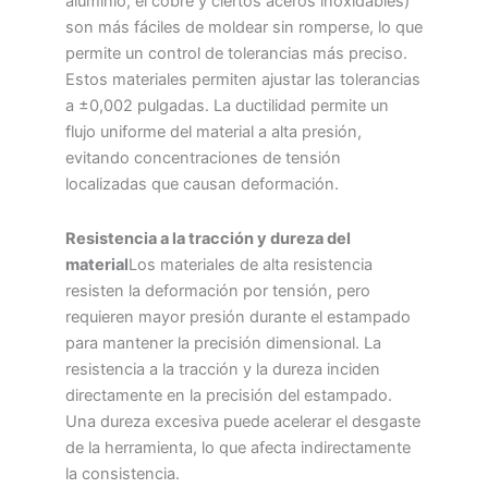
aluminio, el cobre y ciertos aceros inoxidables)
son más fáciles de moldear sin romperse, lo que
permite un control de tolerancias más preciso.
Estos materiales permiten ajustar las tolerancias
a ±0,002 pulgadas. La ductilidad permite un
flujo uniforme del material a alta presión,
evitando concentraciones de tensión
localizadas que causan deformación.
Resistencia a la tracción y dureza del
material
Los materiales de alta resistencia
resisten la deformación por tensión, pero
requieren mayor presión durante el estampado
para mantener la precisión dimensional. La
resistencia a la tracción y la dureza inciden
directamente en la precisión del estampado.
Una dureza excesiva puede acelerar el desgaste
de la herramienta, lo que afecta indirectamente
la consistencia.