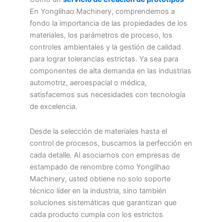
En Yonglihao Machinery, comprendemos a
fondo la importancia de las propiedades de los
materiales, los parámetros de proceso, los
controles ambientales y la gestión de calidad
para lograr tolerancias estrictas. Ya sea para
componentes de alta demanda en las industrias
automotriz, aeroespacial o médica,
satisfacemos sus necesidades con tecnología
de excelencia.
Desde la selección de materiales hasta el
control de procesos, buscamos la perfección en
cada detalle. Al asociarnos con empresas de
estampado de renombre como Yonglihao
Machinery, usted obtiene no solo soporte
técnico líder en la industria, sino también
soluciones sistemáticas que garantizan que
cada producto cumpla con los estrictos