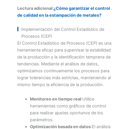
Lectura adicional:
¿Cómo garantizar el control
de calidad en la estampación de metales?
Implementación del Control Estadístico de
Procesos (CEP)
El Control Estadístico de Procesos (CEP) es una
herramienta eficaz para supervisar la estabilidad
de la producción y la identificación temprana de
tendencias. Mediante el análisis de datos,
optimizamos continuamente los procesos para
lograr tolerancias más estrictas, manteniendo al
mismo tiempo la eficiencia de la producción.
Monitoreo en tiempo real
:Utilice
herramientas como gráficos de control
para realizar ajustes oportunos de los
parámetros.
Optimización basada en datos
:El análisis