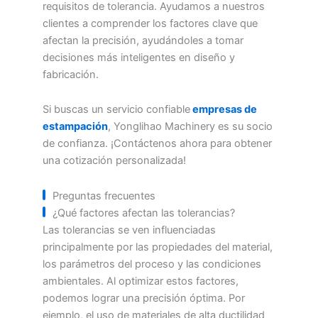
requisitos de tolerancia. Ayudamos a nuestros
clientes a comprender los factores clave que
afectan la precisión, ayudándoles a tomar
decisiones más inteligentes en diseño y
fabricación.
Si buscas un servicio confiable
empresas de
estampación
, Yonglihao Machinery es su socio
de confianza. ¡Contáctenos ahora para obtener
una cotización personalizada!
Preguntas frecuentes
¿Qué factores afectan las tolerancias?
Las tolerancias se ven influenciadas
principalmente por las propiedades del material,
los parámetros del proceso y las condiciones
ambientales. Al optimizar estos factores,
podemos lograr una precisión óptima. Por
ejemplo, el uso de materiales de alta ductilidad