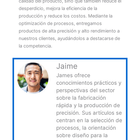
calidad del producto, sino que también reduce el
desperdicio, mejora la eficiencia de la
producción y reduce los costos. Mediante la
optimización de procesos, entregamos
productos de alta precisión y alto rendimiento a
nuestros clientes, ayudándolos a destacarse de
la competencia.
Jaime
James ofrece
conocimientos prácticos y
perspectivas del sector
sobre la fabricación
rápida y la producción de
precisión. Sus artículos se
centran en la selección de
procesos, la orientación
sobre diseño para la