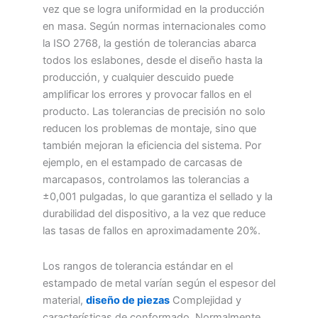
vez que se logra uniformidad en la producción
en masa. Según normas internacionales como
la ISO 2768, la gestión de tolerancias abarca
todos los eslabones, desde el diseño hasta la
producción, y cualquier descuido puede
amplificar los errores y provocar fallos en el
producto. Las tolerancias de precisión no solo
reducen los problemas de montaje, sino que
también mejoran la eficiencia del sistema. Por
ejemplo, en el estampado de carcasas de
marcapasos, controlamos las tolerancias a
±0,001 pulgadas, lo que garantiza el sellado y la
durabilidad del dispositivo, a la vez que reduce
las tasas de fallos en aproximadamente 20%.
Los rangos de tolerancia estándar en el
estampado de metal varían según el espesor del
material,
diseño de piezas
Complejidad y
características de conformado. Normalmente,