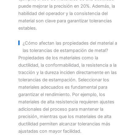
puede mejorar la precisión en 20%. Además, la
habilidad del operador y la consistencia del
material son clave para garantizar tolerancias
estables.
¿Cómo afectan las propiedades del material a
las tolerancias de estampación de metal?
Propiedades de los materiales como la
ductilidad, la conformabilidad, la resistencia a la
tracción y la dureza inciden directamente en las
tolerancias de estampación. Seleccionar los
materiales adecuados es fundamental para
garantizar el rendimiento. Por ejemplo, los
materiales de alta resistencia requieren ajustes
adicionales del proceso para mantener la
precisión, mientras que los materiales de alta
ductilidad permiten alcanzar tolerancias más
ajustadas con mayor facilidad.