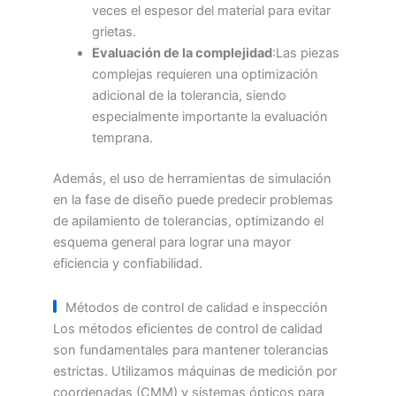
veces el espesor del material para evitar
grietas.
Evaluación de la complejidad
:Las piezas
complejas requieren una optimización
adicional de la tolerancia, siendo
especialmente importante la evaluación
temprana.
Además, el uso de herramientas de simulación
en la fase de diseño puede predecir problemas
de apilamiento de tolerancias, optimizando el
esquema general para lograr una mayor
eficiencia y confiabilidad.
Métodos de control de calidad e inspección
Los métodos eficientes de control de calidad
son fundamentales para mantener tolerancias
estrictas. Utilizamos máquinas de medición por
coordenadas (CMM) y sistemas ópticos para