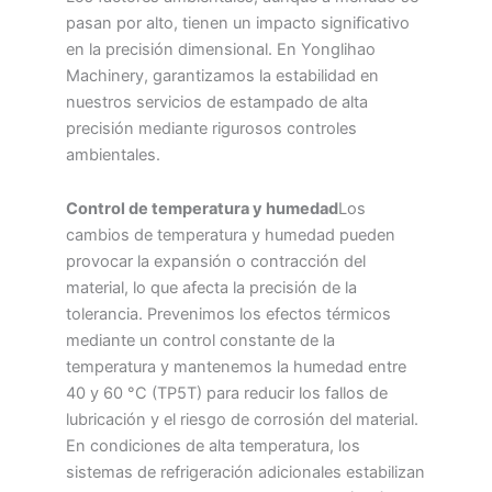
pasan por alto, tienen un impacto significativo
en la precisión dimensional. En Yonglihao
Machinery, garantizamos la estabilidad en
nuestros servicios de estampado de alta
precisión mediante rigurosos controles
ambientales.
Control de temperatura y humedad
Los
cambios de temperatura y humedad pueden
provocar la expansión o contracción del
material, lo que afecta la precisión de la
tolerancia. Prevenimos los efectos térmicos
mediante un control constante de la
temperatura y mantenemos la humedad entre
40 y 60 °C (TP5T) para reducir los fallos de
lubricación y el riesgo de corrosión del material.
En condiciones de alta temperatura, los
sistemas de refrigeración adicionales estabilizan