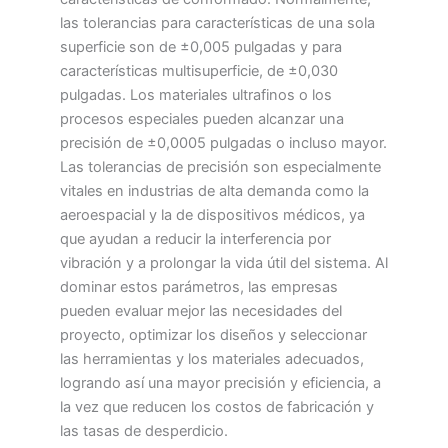
las tolerancias para características de una sola
superficie son de ±0,005 pulgadas y para
características multisuperficie, de ±0,030
pulgadas. Los materiales ultrafinos o los
procesos especiales pueden alcanzar una
precisión de ±0,0005 pulgadas o incluso mayor.
Las tolerancias de precisión son especialmente
vitales en industrias de alta demanda como la
aeroespacial y la de dispositivos médicos, ya
que ayudan a reducir la interferencia por
vibración y a prolongar la vida útil del sistema. Al
dominar estos parámetros, las empresas
pueden evaluar mejor las necesidades del
proyecto, optimizar los diseños y seleccionar
las herramientas y los materiales adecuados,
logrando así una mayor precisión y eficiencia, a
la vez que reducen los costos de fabricación y
las tasas de desperdicio.