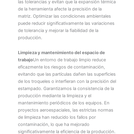
las tolerancias y evitan que la expansión térmica
de la herramienta afecte la precisión de la
matriz. Optimizar las condiciones ambientales
puede reducir significativamente las variaciones
de tolerancia y mejorar la fiabilidad de la
producción.
Limpieza y mantenimiento del espacio de
trabajo
Un entorno de trabajo limpio reduce
eficazmente los riesgos de contaminación,
evitando que las partículas dañen las superficies
de los troqueles o interfieran con la precisión del
estampado. Garantizamos la consistencia de la
producción mediante la limpieza y el
mantenimiento periódicos de los equipos. En
proyectos aeroespaciales, las estrictas normas
de limpieza han reducido los fallos por
contaminación, lo que ha mejorado
significativamente la eficiencia de la producción.