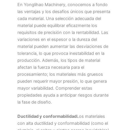
En Yonglihao Machinery, conocemos a fondo
las ventajas y los desafíos únicos que presenta
cada material. Una selección adecuada del
material puede equilibrar eficazmente los
requisitos de precisión con la rentabilidad. Las
variaciones en el espesor o la dureza del
material pueden aumentar las desviaciones de
tolerancia, lo que provoca inestabilidad en la
producción. Además, los tipos de material
afectan la fuerza necesaria para el
procesamiento; los materiales más gruesos
pueden requerir mayor presión, lo que genera
mayor variabilidad. Comprender estas
propiedades ayuda a anticipar riesgos durante
la fase de diseño.
Ductilidad y conformabilidad
Los materiales
con alta ductilidad y conformabilidad (como el