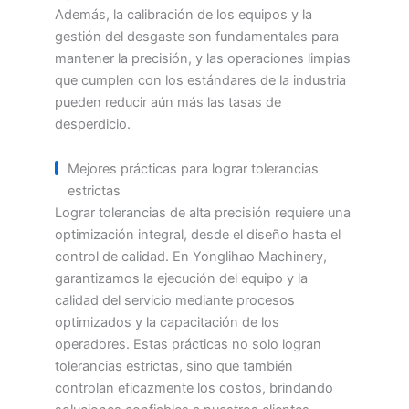
Además, la calibración de los equipos y la
gestión del desgaste son fundamentales para
mantener la precisión, y las operaciones limpias
que cumplen con los estándares de la industria
pueden reducir aún más las tasas de
desperdicio.
Mejores prácticas para lograr tolerancias
estrictas
Lograr tolerancias de alta precisión requiere una
optimización integral, desde el diseño hasta el
control de calidad. En Yonglihao Machinery,
garantizamos la ejecución del equipo y la
calidad del servicio mediante procesos
optimizados y la capacitación de los
operadores. Estas prácticas no solo logran
tolerancias estrictas, sino que también
controlan eficazmente los costos, brindando