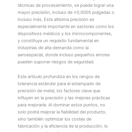
técnicas de procesamiento, se puede lograr una
mayor precisión, incluso de ±0,0005 pulgadas o
incluso más. Esta altísima precisión es
especialmente importante en sectores como los
dispositivos médicos y los microcomponentes,
y constituye un requisito fundamental en
industrias de alta demanda como la
aeroespacial, donde incluso pequeños errores
pueden suponer riesgos de seguridad.
Este artículo profundiza en los rangos de
tolerancia estándar para el estampado de
precisión de metal, los factores clave que
influyen en la precisión y las mejores prácticas
para mejorarla. Al dominar estos puntos, no
solo podrá mejorar la fiabilidad del producto,
sino también optimizar los costes de
fabricación y la eficiencia de la producción, lo