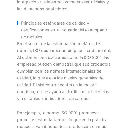
integración fluida entre los materiales iniciales y
las demandas posteriores.
Principales estándares de calidad y
certificaciones en la industria del estampado
de metales
En el sector de la estampación metálica, las
normas ISO desempeñan un papel fundamental.
Al obtener certificaciones como la ISO 9001, las
empresas pueden demostrar que sus productos
cumplen con las normas internacionales de
calidad, lo que eleva los niveles generales de
calidad. El sistema se centra en la mejora
continua, lo que ayuda a identificar ineficiencias
y a establecer indicadores de calidad.
Por ejemplo, la norma ISO 9001 promueve
procesos estandarizados, lo que en la práctica
reduce la variabilidad de la producción en más