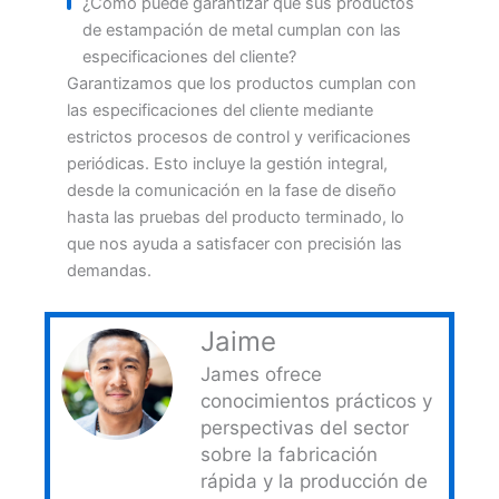
¿Cómo puede garantizar que sus productos
de estampación de metal cumplan con las
especificaciones del cliente?
Garantizamos que los productos cumplan con
las especificaciones del cliente mediante
estrictos procesos de control y verificaciones
periódicas. Esto incluye la gestión integral,
desde la comunicación en la fase de diseño
hasta las pruebas del producto terminado, lo
que nos ayuda a satisfacer con precisión las
demandas.
Jaime
James ofrece
conocimientos prácticos y
perspectivas del sector
sobre la fabricación
rápida y la producción de