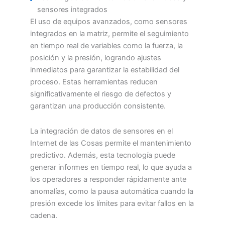
sensores integrados
El uso de equipos avanzados, como sensores
integrados en la matriz, permite el seguimiento
en tiempo real de variables como la fuerza, la
posición y la presión, logrando ajustes
inmediatos para garantizar la estabilidad del
proceso. Estas herramientas reducen
significativamente el riesgo de defectos y
garantizan una producción consistente.
La integración de datos de sensores en el
Internet de las Cosas permite el mantenimiento
predictivo. Además, esta tecnología puede
generar informes en tiempo real, lo que ayuda a
los operadores a responder rápidamente ante
anomalías, como la pausa automática cuando la
presión excede los límites para evitar fallos en la
cadena.