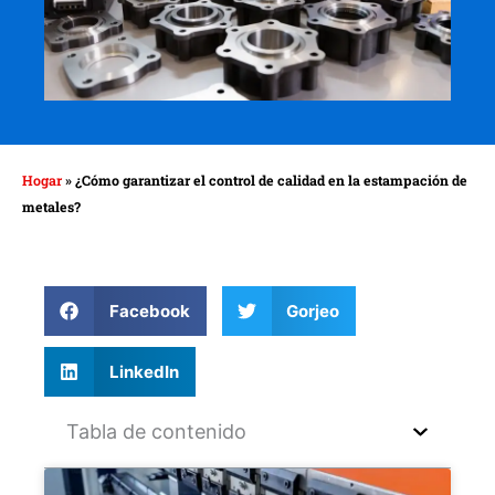
Hogar
»
¿Cómo garantizar el control de calidad en la estampación de
metales?
Facebook
Gorjeo
LinkedIn
Tabla de contenido