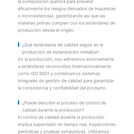
la composición química para prevenir
eficazmente los riesgos derivados de impurezas
o inconsistencias, garantizando así que las
materias primas cumplan con los estándares de
producción desde el origen.
¿Qué estándares de calidad seguís en la
producción de estampación metálica?
En la producción, nos adherimos estrictamente
a estándares reconocidos internacionalmente
como ISO 9001 y combinamos sistemas
integrales de gestión de calidad para garantizar
la consistencia y confiabilidad del producto.
¿Puede describir el proceso de control de
calidad durante la producción?
El control de calidad durante la producción
implica supervisión en tiempo real, inspecciones
periódicas y pruebas exhaustivas. Utilizamos