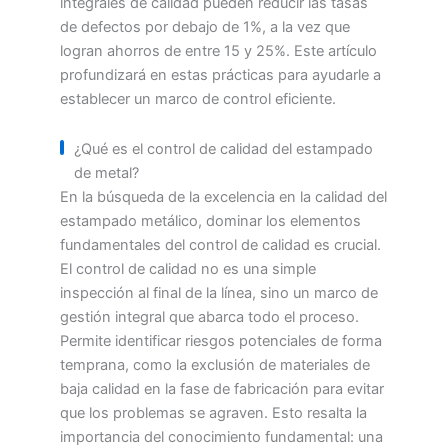
integrales de calidad pueden reducir las tasas
de defectos por debajo de 1%, a la vez que
logran ahorros de entre 15 y 25%. Este artículo
profundizará en estas prácticas para ayudarle a
establecer un marco de control eficiente.
¿Qué es el control de calidad del estampado
de metal?
En la búsqueda de la excelencia en la calidad del
estampado metálico, dominar los elementos
fundamentales del control de calidad es crucial.
El control de calidad no es una simple
inspección al final de la línea, sino un marco de
gestión integral que abarca todo el proceso.
Permite identificar riesgos potenciales de forma
temprana, como la exclusión de materiales de
baja calidad en la fase de fabricación para evitar
que los problemas se agraven. Esto resalta la
importancia del conocimiento fundamental: una