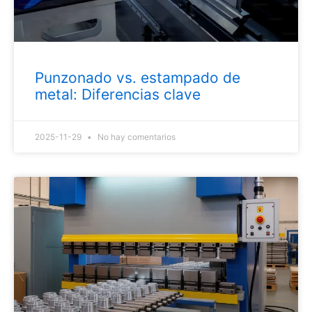
Punzonado vs. estampado de
metal: Diferencias clave
2025-11-29
No hay comentarios