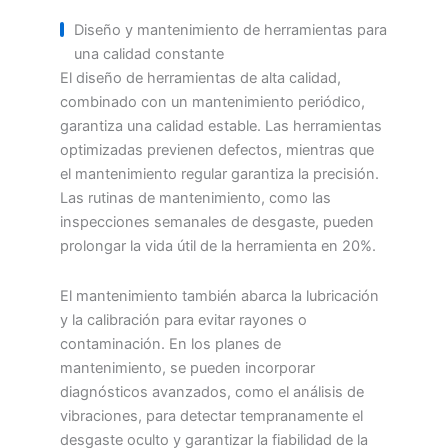
Diseño y mantenimiento de herramientas para
una calidad constante
El diseño de herramientas de alta calidad,
combinado con un mantenimiento periódico,
garantiza una calidad estable. Las herramientas
optimizadas previenen defectos, mientras que
el mantenimiento regular garantiza la precisión.
Las rutinas de mantenimiento, como las
inspecciones semanales de desgaste, pueden
prolongar la vida útil de la herramienta en 20%.
El mantenimiento también abarca la lubricación
y la calibración para evitar rayones o
contaminación. En los planes de
mantenimiento, se pueden incorporar
diagnósticos avanzados, como el análisis de
vibraciones, para detectar tempranamente el
desgaste oculto y garantizar la fiabilidad de la