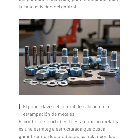
la exhaustividad del control.
El papel clave del control de calidad en la
estampación de metales
El control de calidad en la estampación metálica
es una estrategia estructurada que busca
garantizar que los productos cumplan con los