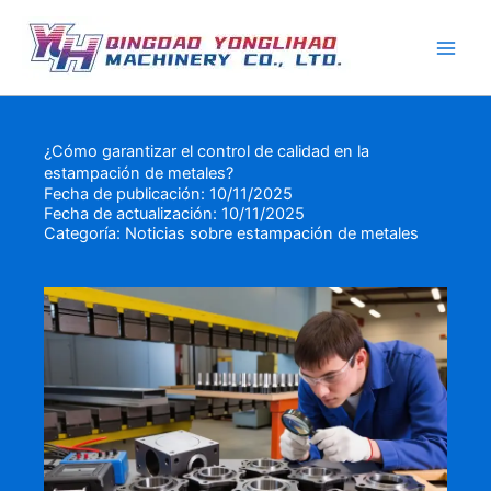
Ir
al
contenido
¿Cómo garantizar el control de calidad en la
estampación de metales?
Fecha de publicación: 10/11/2025
Fecha de actualización: 10/11/2025
Categoría:
Noticias sobre estampación de metales