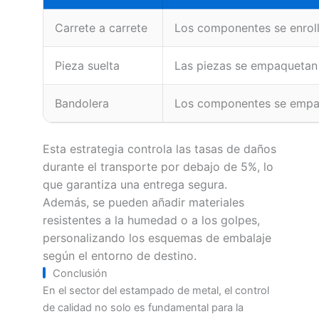
Carrete a carrete
Los componentes se enroll
Pieza suelta
Las piezas se empaquetan 
Bandolera
Los componentes se empaq
Esta estrategia controla las tasas de daños
durante el transporte por debajo de 5%, lo
que garantiza una entrega segura.
Además, se pueden añadir materiales
resistentes a la humedad o a los golpes,
personalizando los esquemas de embalaje
según el entorno de destino.
Conclusión
En el sector del estampado de metal, el control
de calidad no solo es fundamental para la