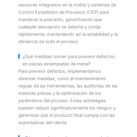
sensores integrados en la matriz y sistemas de
Control Estadístico de Procesos (CEP) para
mantener la precisión, garantizando que
cualquier desviación se detecte y corrija
rápidamente, manteniendo así la estabilidad y la
eficiencia de todo el proceso.
¿Qué medidas toman para prevenir defectos
en piezas estampadas de metal?
Para prevenir defectos, implementamos
diversas medidas, como el mantenimiento
regular de las herramientas, las auditorías de las
materias primas y la optimización de los
parámetros del proceso. Estas estrategias
pueden reducir significativamente los riesgos y
garantizar que el producto final cumpla con las
expectativas del cliente.