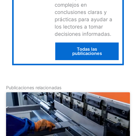
complejos en
conclusiones claras y
prácticas para ayudar a
los lectores a tomar
decisiones informadas.
Todas las
publicaciones
Publicaciones relacionadas