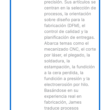
precisión. Sus artículos se
centran en la selección de
procesos, la orientación
sobre diseño para la
fabricación (DFM), el
control de calidad y la
planificación de entregas.
Abarca temas como el
mecanizado CNC, el corte
por láser, el plegado, la
soldadura, la
estampación, la fundición
a la cera perdida, la
fundición a presión y la
electroerosión por hilo.
Basándose en su
experiencia real en
fabricación, James
traduce procesos