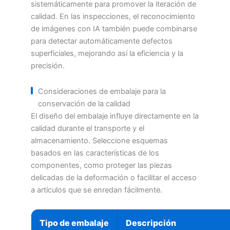
sistemáticamente para promover la iteración de
calidad. En las inspecciones, el reconocimiento
de imágenes con IA también puede combinarse
para detectar automáticamente defectos
superficiales, mejorando así la eficiencia y la
precisión.
Consideraciones de embalaje para la
conservación de la calidad
El diseño del embalaje influye directamente en la
calidad durante el transporte y el
almacenamiento. Seleccione esquemas
basados en las características de los
componentes, como proteger las piezas
delicadas de la deformación o facilitar el acceso
a artículos que se enredan fácilmente.
Tipo de embalaje
Descripción