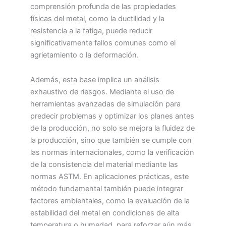
comprensión profunda de las propiedades
físicas del metal, como la ductilidad y la
resistencia a la fatiga, puede reducir
significativamente fallos comunes como el
agrietamiento o la deformación.
Además, esta base implica un análisis
exhaustivo de riesgos. Mediante el uso de
herramientas avanzadas de simulación para
predecir problemas y optimizar los planes antes
de la producción, no solo se mejora la fluidez de
la producción, sino que también se cumple con
las normas internacionales, como la verificación
de la consistencia del material mediante las
normas ASTM. En aplicaciones prácticas, este
método fundamental también puede integrar
factores ambientales, como la evaluación de la
estabilidad del metal en condiciones de alta
temperatura o humedad, para reforzar aún más