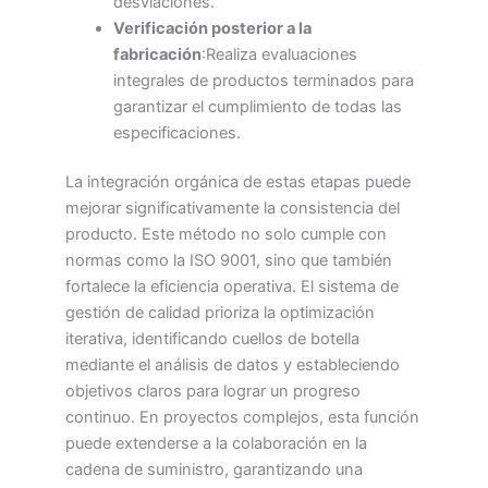
desviaciones.
Verificación posterior a la
fabricación
:Realiza evaluaciones
integrales de productos terminados para
garantizar el cumplimiento de todas las
especificaciones.
La integración orgánica de estas etapas puede
mejorar significativamente la consistencia del
producto. Este método no solo cumple con
normas como la ISO 9001, sino que también
fortalece la eficiencia operativa. El sistema de
gestión de calidad prioriza la optimización
iterativa, identificando cuellos de botella
mediante el análisis de datos y estableciendo
objetivos claros para lograr un progreso
continuo. En proyectos complejos, esta función
puede extenderse a la colaboración en la
cadena de suministro, garantizando una