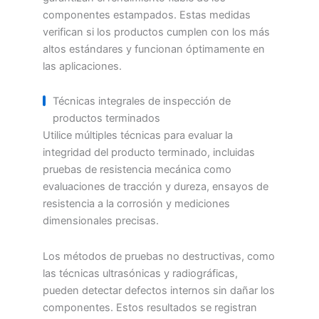
componentes estampados. Estas medidas
verifican si los productos cumplen con los más
altos estándares y funcionan óptimamente en
las aplicaciones.
Técnicas integrales de inspección de
productos terminados
Utilice múltiples técnicas para evaluar la
integridad del producto terminado, incluidas
pruebas de resistencia mecánica como
evaluaciones de tracción y dureza, ensayos de
resistencia a la corrosión y mediciones
dimensionales precisas.
Los métodos de pruebas no destructivas, como
las técnicas ultrasónicas y radiográficas,
pueden detectar defectos internos sin dañar los
componentes. Estos resultados se registran