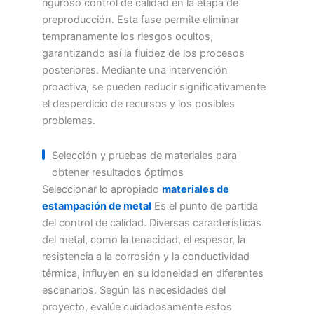
riguroso control de calidad en la etapa de
preproducción. Esta fase permite eliminar
tempranamente los riesgos ocultos,
garantizando así la fluidez de los procesos
posteriores. Mediante una intervención
proactiva, se pueden reducir significativamente
el desperdicio de recursos y los posibles
problemas.
Selección y pruebas de materiales para
obtener resultados óptimos
Seleccionar lo apropiado
materiales de
estampación de metal
Es el punto de partida
del control de calidad. Diversas características
del metal, como la tenacidad, el espesor, la
resistencia a la corrosión y la conductividad
térmica, influyen en su idoneidad en diferentes
escenarios. Según las necesidades del
proyecto, evalúe cuidadosamente estos