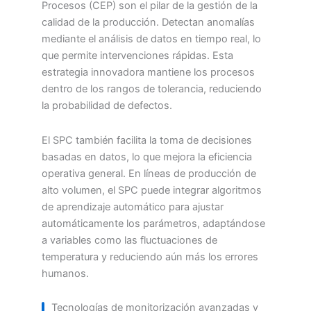
Procesos (CEP) son el pilar de la gestión de la
calidad de la producción. Detectan anomalías
mediante el análisis de datos en tiempo real, lo
que permite intervenciones rápidas. Esta
estrategia innovadora mantiene los procesos
dentro de los rangos de tolerancia, reduciendo
la probabilidad de defectos.
El SPC también facilita la toma de decisiones
basadas en datos, lo que mejora la eficiencia
operativa general. En líneas de producción de
alto volumen, el SPC puede integrar algoritmos
de aprendizaje automático para ajustar
automáticamente los parámetros, adaptándose
a variables como las fluctuaciones de
temperatura y reduciendo aún más los errores
humanos.
Tecnologías de monitorización avanzadas y