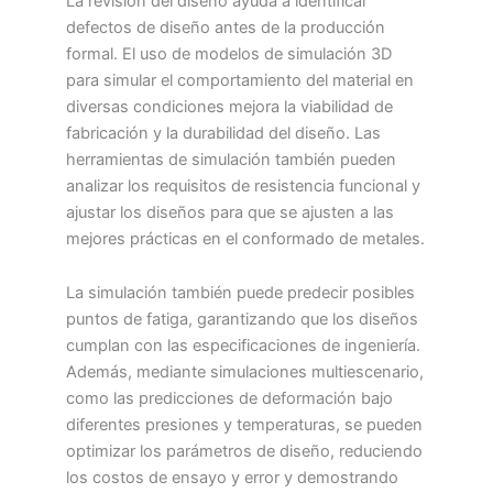
La revisión del diseño ayuda a identificar
defectos de diseño antes de la producción
formal. El uso de modelos de simulación 3D
para simular el comportamiento del material en
diversas condiciones mejora la viabilidad de
fabricación y la durabilidad del diseño. Las
herramientas de simulación también pueden
analizar los requisitos de resistencia funcional y
ajustar los diseños para que se ajusten a las
mejores prácticas en el conformado de metales.
La simulación también puede predecir posibles
puntos de fatiga, garantizando que los diseños
cumplan con las especificaciones de ingeniería.
Además, mediante simulaciones multiescenario,
como las predicciones de deformación bajo
diferentes presiones y temperaturas, se pueden
optimizar los parámetros de diseño, reduciendo
los costos de ensayo y error y demostrando