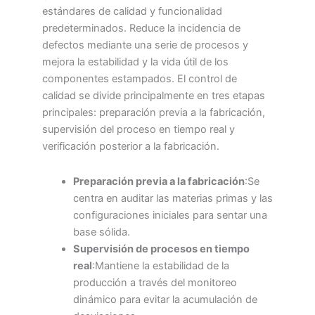
estándares de calidad y funcionalidad
predeterminados. Reduce la incidencia de
defectos mediante una serie de procesos y
mejora la estabilidad y la vida útil de los
componentes estampados. El control de
calidad se divide principalmente en tres etapas
principales: preparación previa a la fabricación,
supervisión del proceso en tiempo real y
verificación posterior a la fabricación.
Preparación previa a la fabricación
:Se
centra en auditar las materias primas y las
configuraciones iniciales para sentar una
base sólida.
Supervisión de procesos en tiempo
real
:Mantiene la estabilidad de la
producción a través del monitoreo
dinámico para evitar la acumulación de