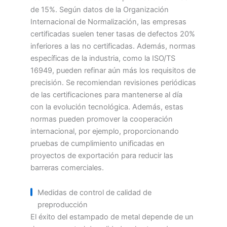
de 15%. Según datos de la Organización
Internacional de Normalización, las empresas
certificadas suelen tener tasas de defectos 20%
inferiores a las no certificadas. Además, normas
específicas de la industria, como la ISO/TS
16949, pueden refinar aún más los requisitos de
precisión. Se recomiendan revisiones periódicas
de las certificaciones para mantenerse al día
con la evolución tecnológica. Además, estas
normas pueden promover la cooperación
internacional, por ejemplo, proporcionando
pruebas de cumplimiento unificadas en
proyectos de exportación para reducir las
barreras comerciales.
Medidas de control de calidad de
preproducción
El éxito del estampado de metal depende de un