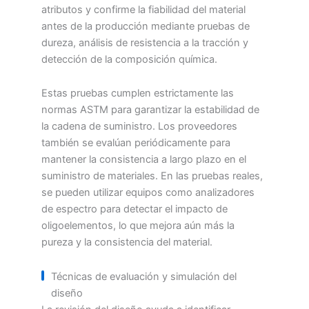
atributos y confirme la fiabilidad del material
antes de la producción mediante pruebas de
dureza, análisis de resistencia a la tracción y
detección de la composición química.
Estas pruebas cumplen estrictamente las
normas ASTM para garantizar la estabilidad de
la cadena de suministro. Los proveedores
también se evalúan periódicamente para
mantener la consistencia a largo plazo en el
suministro de materiales. En las pruebas reales,
se pueden utilizar equipos como analizadores
de espectro para detectar el impacto de
oligoelementos, lo que mejora aún más la
pureza y la consistencia del material.
Técnicas de evaluación y simulación del
diseño