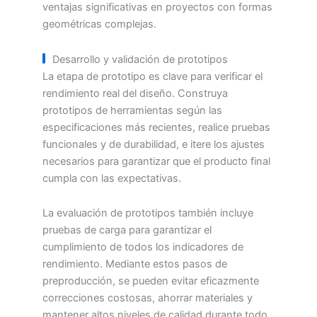
ventajas significativas en proyectos con formas
geométricas complejas.
Desarrollo y validación de prototipos
La etapa de prototipo es clave para verificar el
rendimiento real del diseño. Construya
prototipos de herramientas según las
especificaciones más recientes, realice pruebas
funcionales y de durabilidad, e itere los ajustes
necesarios para garantizar que el producto final
cumpla con las expectativas.
La evaluación de prototipos también incluye
pruebas de carga para garantizar el
cumplimiento de todos los indicadores de
rendimiento. Mediante estos pasos de
preproducción, se pueden evitar eficazmente
correcciones costosas, ahorrar materiales y
mantener altos niveles de calidad durante todo