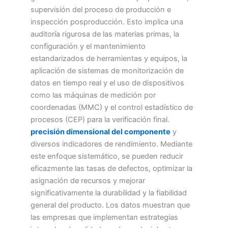
supervisión del proceso de producción e
inspección posproducción. Esto implica una
auditoría rigurosa de las materias primas, la
configuración y el mantenimiento
estandarizados de herramientas y equipos, la
aplicación de sistemas de monitorización de
datos en tiempo real y el uso de dispositivos
como las máquinas de medición por
coordenadas (MMC) y el control estadístico de
procesos (CEP) para la verificación final.
precisión dimensional del componente
y
diversos indicadores de rendimiento. Mediante
este enfoque sistemático, se pueden reducir
eficazmente las tasas de defectos, optimizar la
asignación de recursos y mejorar
significativamente la durabilidad y la fiabilidad
general del producto. Los datos muestran que
las empresas que implementan estrategias