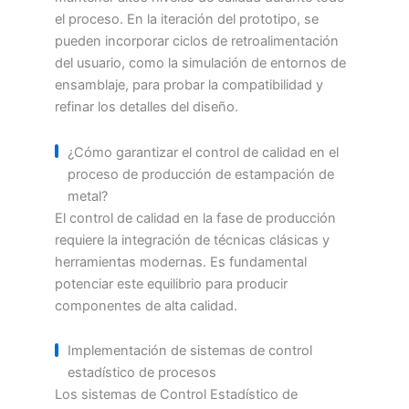
el proceso. En la iteración del prototipo, se
pueden incorporar ciclos de retroalimentación
del usuario, como la simulación de entornos de
ensamblaje, para probar la compatibilidad y
refinar los detalles del diseño.
¿Cómo garantizar el control de calidad en el
proceso de producción de estampación de
metal?
El control de calidad en la fase de producción
requiere la integración de técnicas clásicas y
herramientas modernas. Es fundamental
potenciar este equilibrio para producir
componentes de alta calidad.
Implementación de sistemas de control
estadístico de procesos
Los sistemas de Control Estadístico de