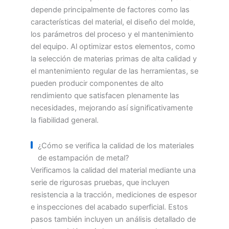
depende principalmente de factores como las
características del material, el diseño del molde,
los parámetros del proceso y el mantenimiento
del equipo. Al optimizar estos elementos, como
la selección de materias primas de alta calidad y
el mantenimiento regular de las herramientas, se
pueden producir componentes de alto
rendimiento que satisfacen plenamente las
necesidades, mejorando así significativamente
la fiabilidad general.
¿Cómo se verifica la calidad de los materiales
de estampación de metal?
Verificamos la calidad del material mediante una
serie de rigurosas pruebas, que incluyen
resistencia a la tracción, mediciones de espesor
e inspecciones del acabado superficial. Estos
pasos también incluyen un análisis detallado de