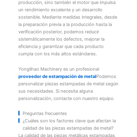
producción, sino también el motor que impulsa
un rendimiento excelente y un desarrollo
sostenible. Mediante medidas integrales, desde
la preparación previa a la producción hasta la
verificación posterior, podemos reducir
sistemáticamente los defectos, mejorar la
eficiencia y garantizar que cada producto
cumpla con los más altos estándares.
Yonglihao Machinery es un profesional
proveedor de estampación de metal
Podemos
personalizar piezas estampadas de metal según
sus necesidades. Si necesita alguna
personalización, contacte con nuestro equipo.
Preguntas frecuentes
¿Cuáles son los factores clave que afectan la
calidad de las piezas estampadas de metal?
La calidad de las piezas metálicas estampadas