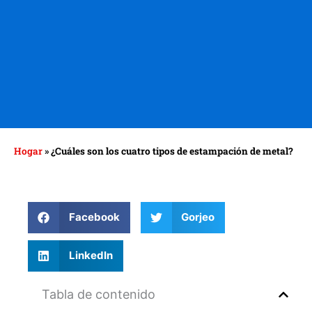
Hogar
»
¿Cuáles son los cuatro tipos de estampación de metal?
Facebook
Gorjeo
LinkedIn
Tabla de contenido