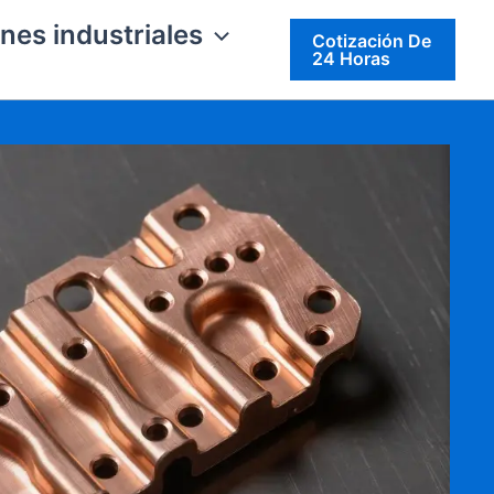
nes industriales
Cotización De
24 Horas