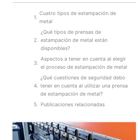
Cuatro tipos de estampación de
metal
¿Qué tipos de prensas de
estampación de metal están
disponibles?
Aspectos a tener en cuenta al elegir
el proceso de estampación de metal
¿Qué cuestiones de seguridad debo
tener en cuenta al utilizar una prensa
de estampación de metal?
Publicaciones relacionadas