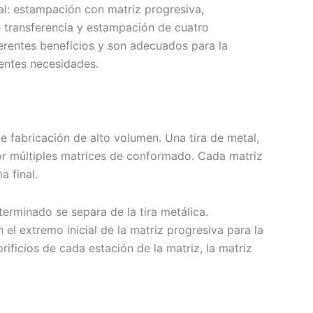
al: estampación con matriz progresiva,
transferencia y estampación de cuatro
ferentes beneficios y son adecuados para la
entes necesidades.
 fabricación de alto volumen. Una tira de metal,
r múltiples matrices de conformado. Cada matriz
a final.
 terminado se separa de la tira metálica.
el extremo inicial de la matriz progresiva para la
rificios de cada estación de la matriz, la matriz