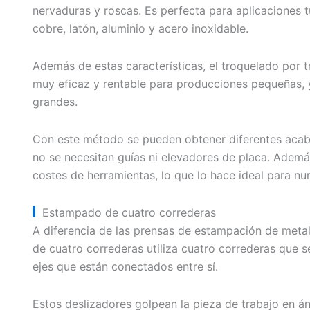
nervaduras y roscas. Es perfecta para aplicaciones
cobre, latón, aluminio y acero inoxidable.
Además de estas características, el troquelado por t
muy eficaz y rentable para producciones pequeñas, 
grandes.
Con este método se pueden obtener diferentes acabado
no se necesitan guías ni elevadores de placa. Además
costes de herramientas, lo que lo hace ideal para 
Estampado de cuatro correderas
A diferencia de las prensas de estampación de metal
de cuatro correderas utiliza cuatro correderas que
ejes que están conectados entre sí.
Estos deslizadores golpean la pieza de trabajo en án