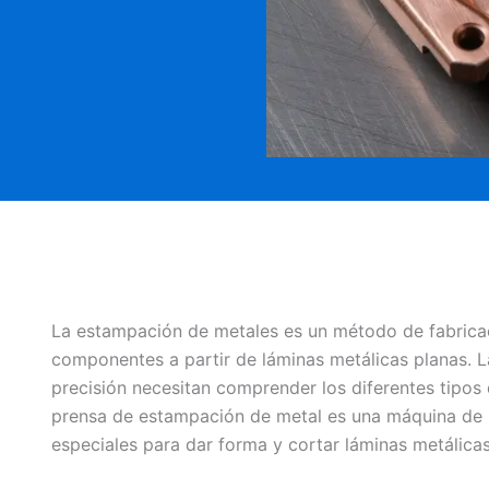
La estampación de metales es un método de fabrica
componentes a partir de láminas metálicas planas. L
precisión necesitan comprender los diferentes tipos
prensa de estampación de metal es una máquina de p
especiales para dar forma y cortar láminas metálicas