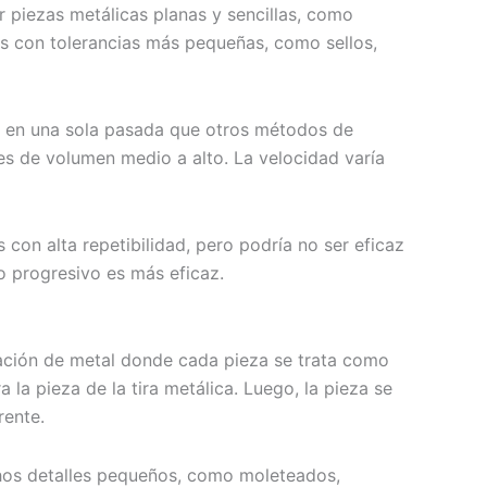
piezas metálicas planas y sencillas, como
as con tolerancias más pequeñas, como sellos,
s en una sola pasada que otros métodos de
s de volumen medio a alto. La velocidad varía
s con alta repetibilidad, pero podría no ser eficaz
o progresivo es más eficaz.
ción de metal donde cada pieza se trata como
la pieza de la tira metálica. Luego, la pieza se
rente.
hos detalles pequeños, como moleteados,