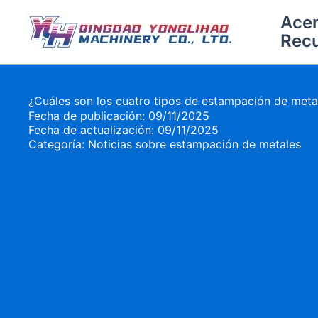
Ir
Acer
al
Rec
contenido
¿Cuáles son los cuatro tipos de estampación de meta
Fecha de publicación: 09/11/2025
Fecha de actualización: 09/11/2025
Categoría:
Noticias sobre estampación de metales