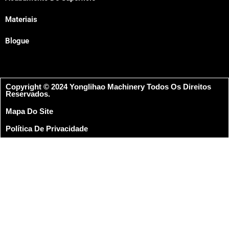
Materiais
Blogue
Copyright © 2024 Yonglihao Machinery Todos Os Direitos
Reservados.
Mapa Do Site
Política De Privacidade