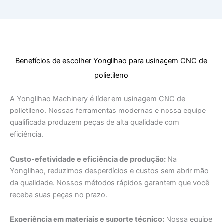
Benefícios de escolher Yonglihao para usinagem CNC de
polietileno
A Yonglihao Machinery é líder em usinagem CNC de
polietileno. Nossas ferramentas modernas e nossa equipe
qualificada produzem peças de alta qualidade com
eficiência.
Custo-efetividade e eficiência de produção:
Na
Yonglihao, reduzimos desperdícios e custos sem abrir mão
da qualidade. Nossos métodos rápidos garantem que você
receba suas peças no prazo.
Experiência em materiais e suporte técnico:
Nossa equipe