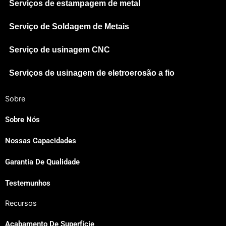
Serviços de estampagem de metal
Serviço de Soldagem de Metais
Serviço de usinagem CNC
Serviços de usinagem de eletroerosão a fio
Sobre
Sobre Nós
Nossas Capacidades
Garantia De Qualidade
Testemunhos
Recursos
Acabamento De Superfície