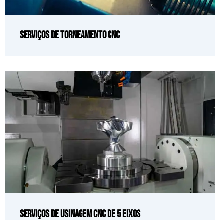
Serviços de Torneamento CNC
Serviços de usinagem CNC de 5 eixos