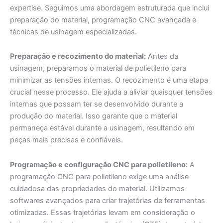
expertise. Seguimos uma abordagem estruturada que inclui
preparação do material, programação CNC avançada e
técnicas de usinagem especializadas.
Preparação e recozimento do material:
Antes da
usinagem, preparamos o material de polietileno para
minimizar as tensões internas. O recozimento é uma etapa
crucial nesse processo. Ele ajuda a aliviar quaisquer tensões
internas que possam ter se desenvolvido durante a
produção do material. Isso garante que o material
permaneça estável durante a usinagem, resultando em
peças mais precisas e confiáveis.
Programação e configuração CNC para polietileno:
A
programação CNC para polietileno exige uma análise
cuidadosa das propriedades do material. Utilizamos
softwares avançados para criar trajetórias de ferramentas
otimizadas. Essas trajetórias levam em consideração o