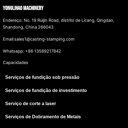
Yonglihao Machinery
Endereço: No. 19 Ruijin Road, distrito de Licang, Qingdao,
Shandong, China 266043
Email:sales1@casting-stamping.com
Whatsapp: +86 13589217842
Capacidades
Serviços de fundição sob pressão
Serviços de fundição de investimento
Serviço de corte a laser
Serviços de Dobramento de Metais