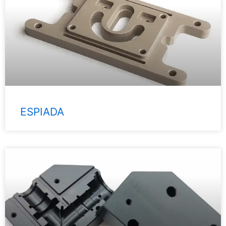
ESPIADA