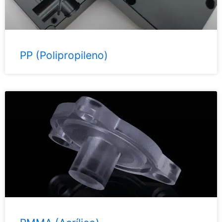
PP (Polipropileno)