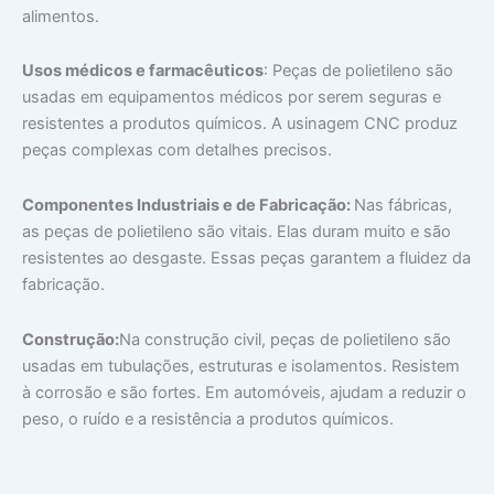
alimentos.
Usos médicos e farmacêuticos
: Peças de polietileno são
usadas em equipamentos médicos por serem seguras e
resistentes a produtos químicos. A usinagem CNC produz
peças complexas com detalhes precisos.
Componentes Industriais e de Fabricação:
Nas fábricas,
as peças de polietileno são vitais. Elas duram muito e são
resistentes ao desgaste. Essas peças garantem a fluidez da
fabricação.
Construção:
Na construção civil, peças de polietileno são
usadas em tubulações, estruturas e isolamentos. Resistem
à corrosão e são fortes. Em automóveis, ajudam a reduzir o
peso, o ruído e a resistência a produtos químicos.