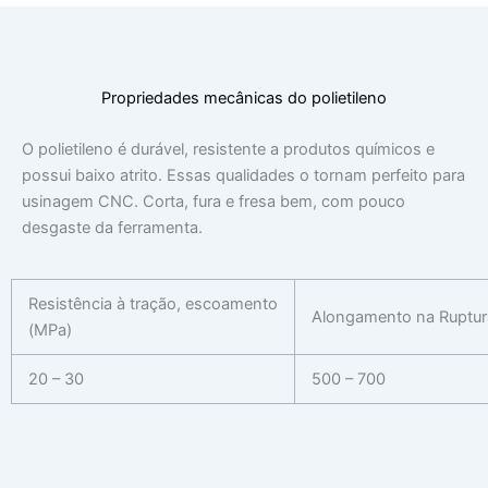
Propriedades mecânicas do polietileno
O polietileno é durável, resistente a produtos químicos e
possui baixo atrito. Essas qualidades o tornam perfeito para
usinagem CNC. Corta, fura e fresa bem, com pouco
desgaste da ferramenta.
Resistência à tração, escoamento
Alongamento na Ruptur
(MPa)
20 – 30
500 – 700