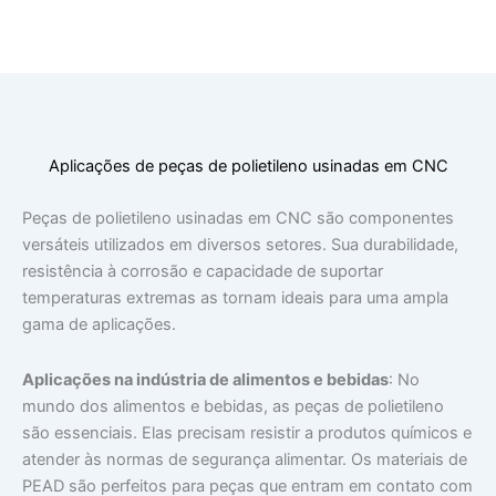
Aplicações de peças de polietileno usinadas em CNC
Peças de polietileno usinadas em CNC são componentes
versáteis utilizados em diversos setores. Sua durabilidade,
resistência à corrosão e capacidade de suportar
temperaturas extremas as tornam ideais para uma ampla
gama de aplicações.
Aplicações na indústria de alimentos e bebidas
: No
mundo dos alimentos e bebidas, as peças de polietileno
são essenciais. Elas precisam resistir a produtos químicos e
atender às normas de segurança alimentar. Os materiais de
PEAD são perfeitos para peças que entram em contato com