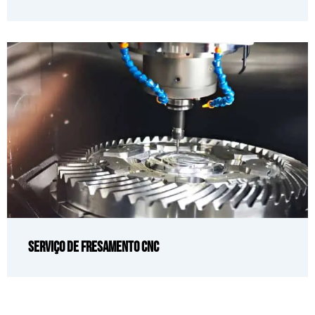
Serviço de fresamento CNC