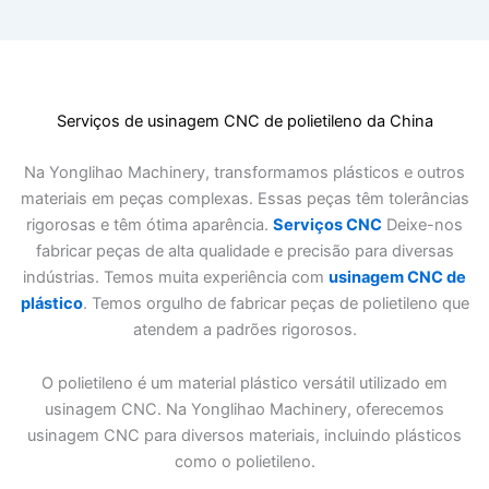
Serviços de usinagem CNC de polietileno da China
Na Yonglihao Machinery, transformamos plásticos e outros
materiais em peças complexas. Essas peças têm tolerâncias
rigorosas e têm ótima aparência.
Serviços CNC
Deixe-nos
fabricar peças de alta qualidade e precisão para diversas
indústrias. Temos muita experiência com
usinagem CNC de
plástico
. Temos orgulho de fabricar peças de polietileno que
atendem a padrões rigorosos.
O polietileno é um material plástico versátil utilizado em
usinagem CNC. Na Yonglihao Machinery, oferecemos
usinagem CNC para diversos materiais, incluindo plásticos
como o polietileno.