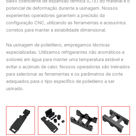
baixo coeficiente de expansão térmica (CTE) do material e o
potencial de deformação durante a usinagem. Nossos
experientes operadores garantem a precisão da
configuração CNC, utilizando as ferramentas e acessórios
corretos para manter a estabilidade dimensional.
Na usinagem de polietileno, empregamos técnicas
especializadas. Utilizamos refrigerantes não aromáticos e
solúveis em água para manter uma temperatura estável e
evitar o acúmulo de calor. Nossos operadores são treinados
para selecionar as ferramentas e os parâmetros de corte
adequados para o tipo específico de polietileno a ser
usinado.