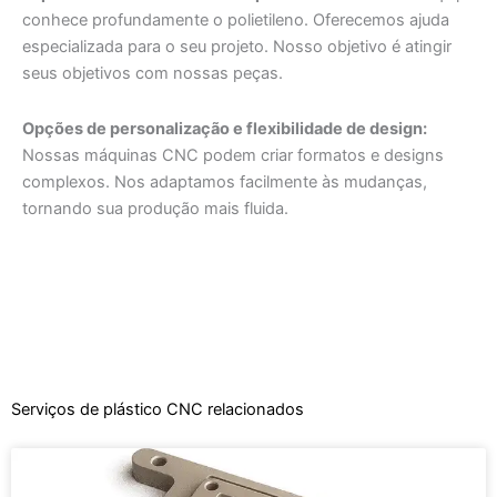
conhece profundamente o polietileno. Oferecemos ajuda
especializada para o seu projeto. Nosso objetivo é atingir
seus objetivos com nossas peças.
Opções de personalização e flexibilidade de design:
Nossas máquinas CNC podem criar formatos e designs
complexos. Nos adaptamos facilmente às mudanças,
tornando sua produção mais fluida.
Serviços de plástico CNC relacionados