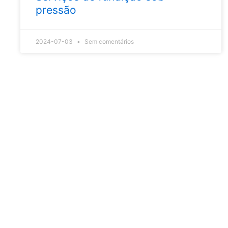
pressão
2024-07-03
Sem comentários