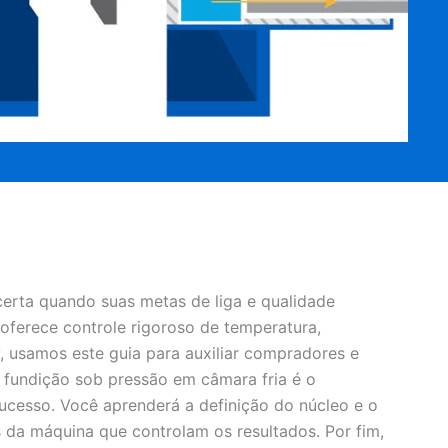
certa quando suas metas de liga e qualidade
oferece controle rigoroso de temperatura,
 usamos este guia para auxiliar compradores e
a fundição sob pressão em câmara fria é o
ucesso. Você aprenderá a definição do núcleo e o
da máquina que controlam os resultados. Por fim,