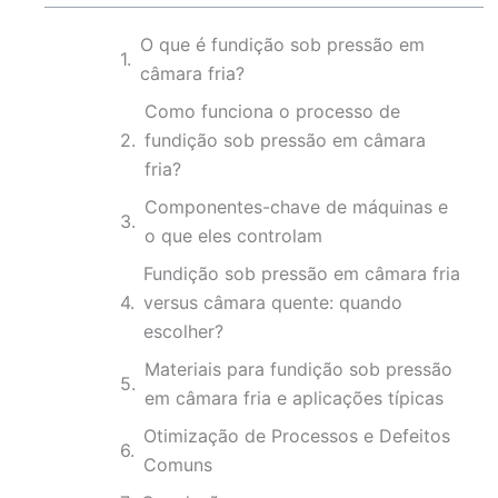
O que é fundição sob pressão em
câmara fria?
Como funciona o processo de
fundição sob pressão em câmara
fria?
Componentes-chave de máquinas e
o que eles controlam
Fundição sob pressão em câmara fria
versus câmara quente: quando
escolher?
Materiais para fundição sob pressão
em câmara fria e aplicações típicas
Otimização de Processos e Defeitos
Comuns