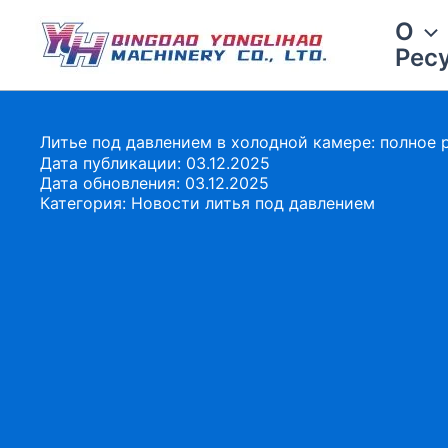
Перейти
О
к
Рес
содержимому
Литье под давлением в холодной камере: полное 
Дата публикации: 03.12.2025
Дата обновления: 03.12.2025
Категория:
Новости литья под давлением