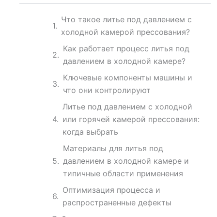
Что такое литье под давлением с
холодной камерой прессования?
Как работает процесс литья под
давлением в холодной камере?
Ключевые компоненты машины и
что они контролируют
Литье под давлением с холодной
или горячей камерой прессования:
когда выбрать
Материалы для литья под
давлением в холодной камере и
типичные области применения
Оптимизация процесса и
распространенные дефекты