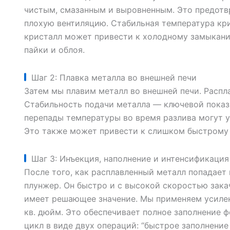
чистым, смазанным и выровненным. Это предотв
плохую вентиляцию. Стабильная температура кр
кристалл может привести к холодному замыкан
пайки и облоя.
Шаг 2: Плавка металла во внешней печи
Затем мы плавим металл во внешней печи. Распл
Стабильность подачи металла — ключевой показ
перепады температуры во время разлива могут у
Это также может привести к слишком быстрому
Шаг 3: Инъекция, наполнение и интенсификация
После того, как расплавленный металл попадает
плунжер. Он быстро и с высокой скоростью зака
имеет решающее значение. Мы применяем усиленн
кв. дюйм. Это обеспечивает полное заполнение 
цикл в виде двух операций: “быстрое заполнение