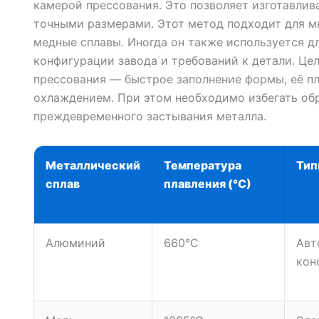
камерой прессования. Это позволяет изготавлив
точными размерами. Этот метод подходит для м
медные сплавы. Иногда он также используется дл
конфигурации завода и требований к детали. Це
прессования — быстрое заполнение формы, её пл
охлаждением. При этом необходимо избегать об
преждевременного застывания металла.
Металлический
Температура
Тип
сплав
плавления (°С)
Алюминий
660°С
Авт
кон