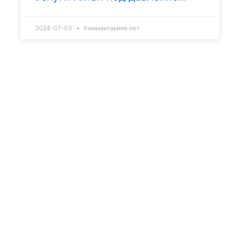
2024-07-03
Комментариев нет