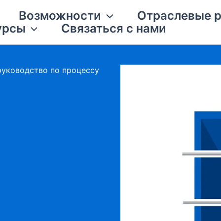
Возможности
Отраслевые 
урсы
Связаться с нами
руководство по процессу