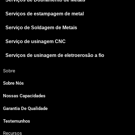
Serviços de estampagem de metal
Serviço de Soldagem de Metais
Serviço de usinagem CNC
Serviços de usinagem de eletroerosão a fio
Sobre
Sobre Nós
Nossas Capacidades
Japanese
Garantia De Qualidade
Spanish
Russian
Testemunhos
Korean
Recursos