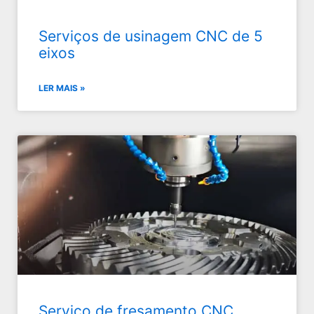
Serviços de usinagem CNC de 5
eixos
LER MAIS »
Serviço de fresamento CNC