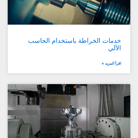
خدمات الخراطة باستخدام الحاسب
الآلي
اقرأ المزيد »