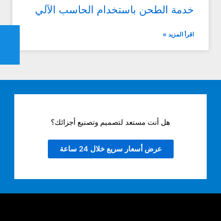
خدمة الطحن باستخدام الحاسب الآلي
اقرأ المزيد »
هل أنت مستعد لتصميم وتصنيع أجزائك؟
عرض أسعار سريع خلال 24 ساعة