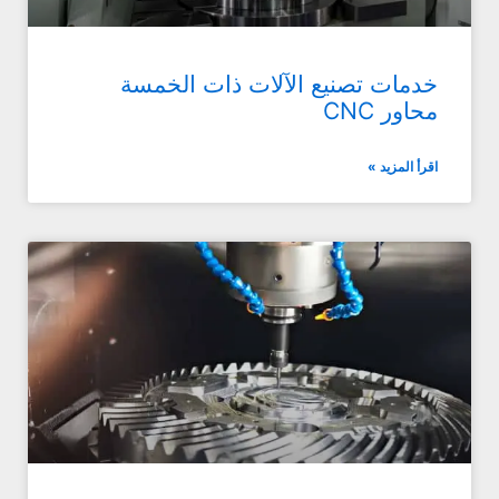
خدمات تصنيع الآلات ذات الخمسة
محاور CNC
اقرأ المزيد »