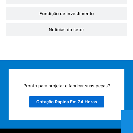
Fundição de investimento
Notícias do setor
Pronto para projetar e fabricar suas peças?
Cotação Rápida Em 24 Horas