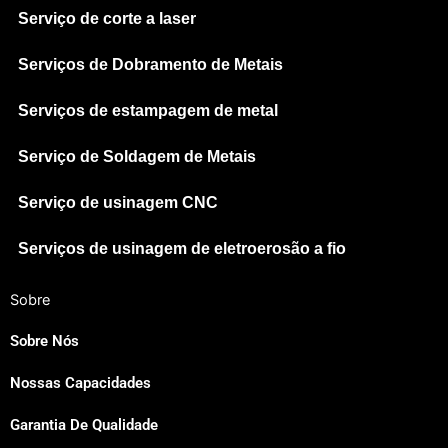
Serviço de corte a laser
Serviços de Dobramento de Metais
Serviços de estampagem de metal
Serviço de Soldagem de Metais
Serviço de usinagem CNC
Serviços de usinagem de eletroerosão a fio
Sobre
Sobre Nós
Nossas Capacidades
Japanese
Garantia De Qualidade
Spanish