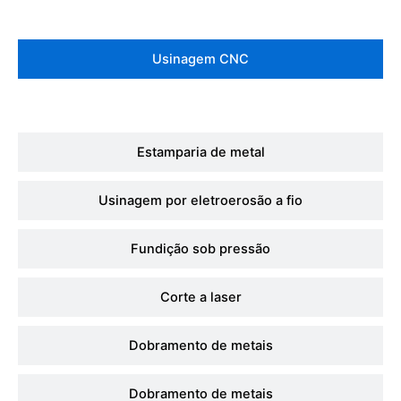
Usinagem CNC
Estamparia de metal
Usinagem por eletroerosão a fio
Fundição sob pressão
Corte a laser
Dobramento de metais
Dobramento de metais