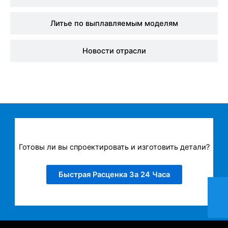
Литье по выплавляемым моделям
Новости отрасли
Готовы ли вы спроектировать и изготовить детали?
Быстрая Расценка За 24 Часа