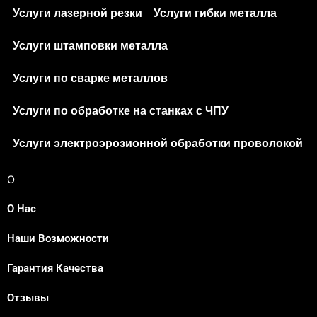
Услуги лазерной резки
Услуги гибки металла
Услуги штамповки металла
Услуги по сварке металлов
Услуги по обработке на станках с ЧПУ
Услуги электроэрозионной обработки проволокой
О
О Нас
Наши Возможности
Japanese
Гарантия Качества
Spanish
Portuguese
Отзывы