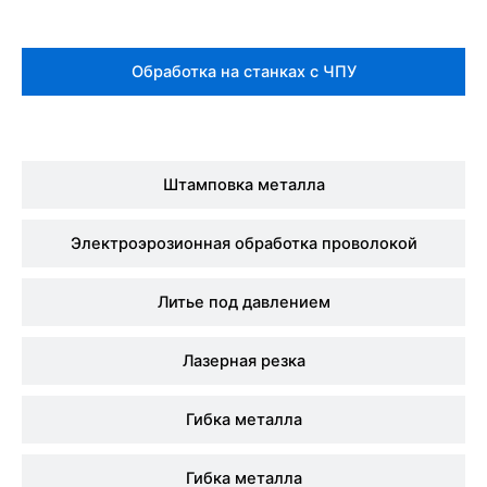
Обработка на станках с ЧПУ
Штамповка металла
Электроэрозионная обработка проволокой
Литье под давлением
Лазерная резка
Гибка металла
Гибка металла