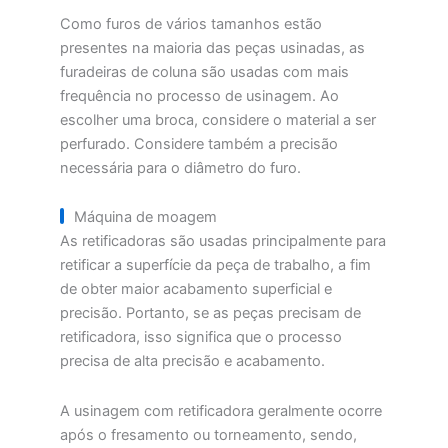
Como furos de vários tamanhos estão
presentes na maioria das peças usinadas, as
furadeiras de coluna são usadas com mais
frequência no processo de usinagem. Ao
escolher uma broca, considere o material a ser
perfurado. Considere também a precisão
necessária para o diâmetro do furo.
Máquina de moagem
As retificadoras são usadas principalmente para
retificar a superfície da peça de trabalho, a fim
de obter maior acabamento superficial e
precisão. Portanto, se as peças precisam de
retificadora, isso significa que o processo
precisa de alta precisão e acabamento.
A usinagem com retificadora geralmente ocorre
após o fresamento ou torneamento, sendo,