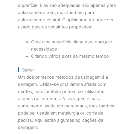
superfície. Elas são adequadas não apenas para
aplainamento reto, mas também para
aplainamento espiral. O aplainamento pode ser
usado para os seguintes propósitos:
Gere uma superfície plana para qualquer
necessidade
Criando vários slots ao mesmo tempo
Serrar
Um dos primeiros métodos de usinagem é a
serragem. Utiliza-se uma lâmina afiada com
dentes, mas também podem ser utilizados
arames ou correntes. A serragem é mais
comumente usada em marcenaria, mas também
pode ser usada em metalurgia ou corte de
pedras. Aqui estão algumas aplicações da
serragem: