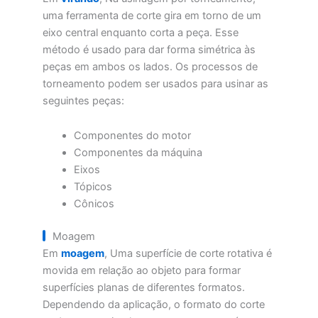
uma ferramenta de corte gira em torno de um
eixo central enquanto corta a peça. Esse
método é usado para dar forma simétrica às
peças em ambos os lados. Os processos de
torneamento podem ser usados para usinar as
seguintes peças:
Componentes do motor
Componentes da máquina
Eixos
Tópicos
Cônicos
Moagem
Em
moagem
, Uma superfície de corte rotativa é
movida em relação ao objeto para formar
superfícies planas de diferentes formatos.
Dependendo da aplicação, o formato do corte