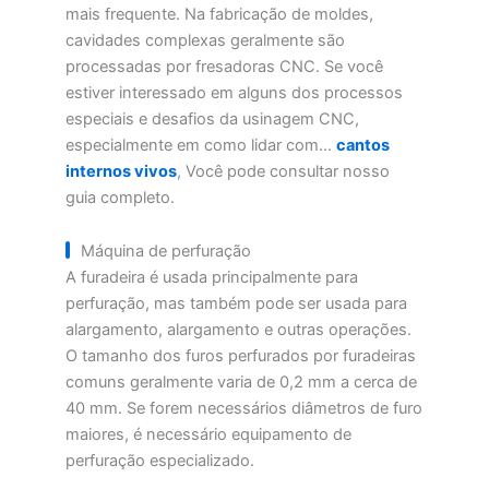
mais frequente. Na fabricação de moldes,
cavidades complexas geralmente são
processadas por fresadoras CNC. Se você
estiver interessado em alguns dos processos
especiais e desafios da usinagem CNC,
especialmente em como lidar com...
cantos
internos vivos
, Você pode consultar nosso
guia completo.
Máquina de perfuração
A furadeira é usada principalmente para
perfuração, mas também pode ser usada para
alargamento, alargamento e outras operações.
O tamanho dos furos perfurados por furadeiras
comuns geralmente varia de 0,2 mm a cerca de
40 mm. Se forem necessários diâmetros de furo
maiores, é necessário equipamento de
perfuração especializado.