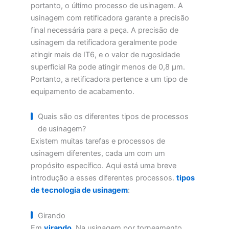
portanto, o último processo de usinagem. A
usinagem com retificadora garante a precisão
final necessária para a peça. A precisão de
usinagem da retificadora geralmente pode
atingir mais de IT6, e o valor de rugosidade
superficial Ra pode atingir menos de 0,8 μm.
Portanto, a retificadora pertence a um tipo de
equipamento de acabamento.
Quais são os diferentes tipos de processos
de usinagem?
Existem muitas tarefas e processos de
usinagem diferentes, cada um com um
propósito específico. Aqui está uma breve
introdução a esses diferentes processos.
tipos
de tecnologia de usinagem
:
Girando
Em
virando
, Na usinagem por torneamento,