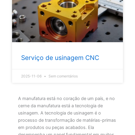
Serviço de usinagem CNC
2025-11-06
Sem comentários
A manufatura está no coração de um país, e no
cerne da manufatura está a tecnologia de
usinagem. A tecnologia de usinagem é o
processo de transformação de matérias-primas
em produtos ou peças acabados. Ela
desempenha um papel fundamental em muitos