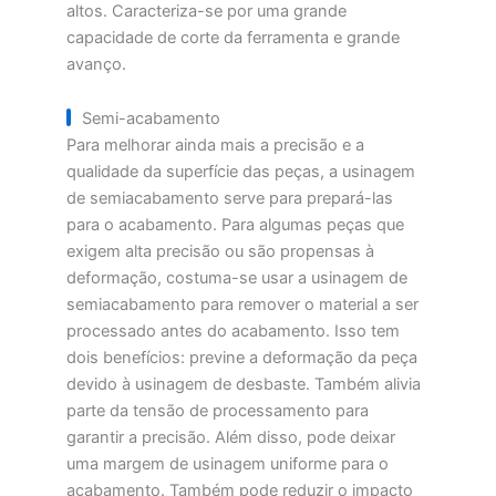
altos. Caracteriza-se por uma grande
capacidade de corte da ferramenta e grande
avanço.
Semi-acabamento
Para melhorar ainda mais a precisão e a
qualidade da superfície das peças, a usinagem
de semiacabamento serve para prepará-las
para o acabamento. Para algumas peças que
exigem alta precisão ou são propensas à
deformação, costuma-se usar a usinagem de
semiacabamento para remover o material a ser
processado antes do acabamento. Isso tem
dois benefícios: previne a deformação da peça
devido à usinagem de desbaste. Também alivia
parte da tensão de processamento para
garantir a precisão. Além disso, pode deixar
uma margem de usinagem uniforme para o
acabamento. Também pode reduzir o impacto