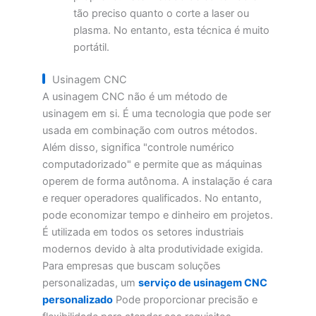
tão preciso quanto o corte a laser ou
plasma. No entanto, esta técnica é muito
portátil.
Usinagem CNC
A usinagem CNC não é um método de
usinagem em si. É uma tecnologia que pode ser
usada em combinação com outros métodos.
Além disso, significa "controle numérico
computadorizado" e permite que as máquinas
operem de forma autônoma. A instalação é cara
e requer operadores qualificados. No entanto,
pode economizar tempo e dinheiro em projetos.
É utilizada em todos os setores industriais
modernos devido à alta produtividade exigida.
Para empresas que buscam soluções
personalizadas, um
serviço de usinagem CNC
personalizado
Pode proporcionar precisão e