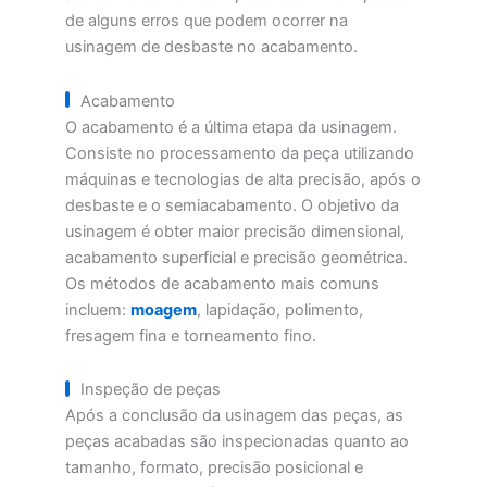
de alguns erros que podem ocorrer na
usinagem de desbaste no acabamento.
Acabamento
O acabamento é a última etapa da usinagem.
Consiste no processamento da peça utilizando
máquinas e tecnologias de alta precisão, após o
desbaste e o semiacabamento. O objetivo da
usinagem é obter maior precisão dimensional,
acabamento superficial e precisão geométrica.
Os métodos de acabamento mais comuns
incluem:
moagem
, lapidação, polimento,
fresagem fina e torneamento fino.
Inspeção de peças
Após a conclusão da usinagem das peças, as
peças acabadas são inspecionadas quanto ao
tamanho, formato, precisão posicional e