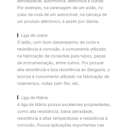
aeroespacial, automotiva, eletrônica e outras.
Por exemplo, na carenagem de um avião, no
cubo da roda de um automóvel, na carcaça de
um produto eletrônico, e assim por diante.
Liga de cobre
O latão, com bom desempenho de corte e
resistência à corrosão, é comumente utilizado
na fabricação de conexões para tubos, peças
de instrumentação, entre outros. Por possuir
alta resistência e boa resistência ao desgaste, o
bronze é comumente utilizado na fabricação de
rolamentos, rodas sem-fim, etc.
Liga de titânio
A liga de titânio possui excelentes propriedades,
como alta resistência, baixa densidade,
resistência a altas temperaturas e resistência à
corrosão. Possui aplicações importantes nas