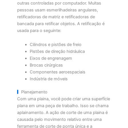
outras controladas por computador. Muitas
pessoas usam esmerilhadeiras angulares,
retificadoras de matriz e retificadoras de
bancada para retificar objetos. A retificação é
usada para o seguinte:
Cilindros e pistões de freio
Pistões de direção hidráulica
Eixos de engrenagem
Brocas cirúrgicas
Componentes aeroespaciais
Indústria de móveis
Planejamento
Com uma plaina, você pode criar uma superfície
plana em uma peça de trabalho. Isso se chama
aplainamento. A ação de corte de uma plaina é
causada pelo movimento relativo entre uma
ferramenta de corte de ponta única e a