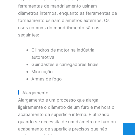
ferramentas de mandrilamento usinam
diâmetros internos, enquanto as ferramentas de
torneamento usinam diâmetros externos. Os
usos comuns do mandrilamento são os
seguintes:
Cilindros de motor na indústria
automotiva
Guindastes e carregadores finais
Mineração
Armas de fogo
Alargamento
Alargamento é um processo que alarga
ligeiramente o diâmetro de um furo e melhora o
acabamento da superfície interna. É utilizado
quando se necessita de um diâmetro de furo ou
acabamento de superfície precisos que não