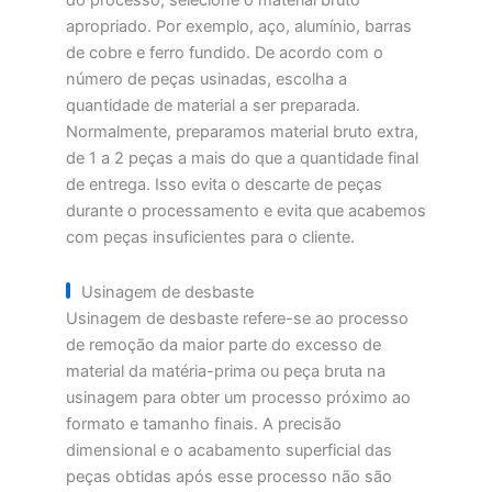
do processo, selecione o material bruto
apropriado. Por exemplo, aço, alumínio, barras
de cobre e ferro fundido. De acordo com o
número de peças usinadas, escolha a
quantidade de material a ser preparada.
Normalmente, preparamos material bruto extra,
de 1 a 2 peças a mais do que a quantidade final
de entrega. Isso evita o descarte de peças
durante o processamento e evita que acabemos
com peças insuficientes para o cliente.
Usinagem de desbaste
Usinagem de desbaste refere-se ao processo
de remoção da maior parte do excesso de
material da matéria-prima ou peça bruta na
usinagem para obter um processo próximo ao
formato e tamanho finais. A precisão
dimensional e o acabamento superficial das
peças obtidas após esse processo não são