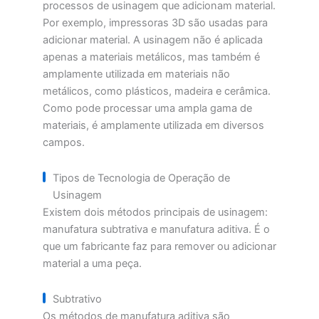
processos de usinagem que adicionam material.
Por exemplo, impressoras 3D são usadas para
adicionar material. A usinagem não é aplicada
apenas a materiais metálicos, mas também é
amplamente utilizada em materiais não
metálicos, como plásticos, madeira e cerâmica.
Como pode processar uma ampla gama de
materiais, é amplamente utilizada em diversos
campos.
Tipos de Tecnologia de Operação de
Usinagem
Existem dois métodos principais de usinagem:
manufatura subtrativa e manufatura aditiva. É o
que um fabricante faz para remover ou adicionar
material a uma peça.
Subtrativo
Os métodos de manufatura aditiva são