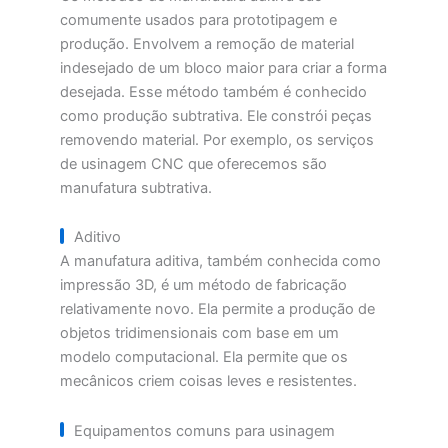
comumente usados para prototipagem e
produção. Envolvem a remoção de material
indesejado de um bloco maior para criar a forma
desejada. Esse método também é conhecido
como produção subtrativa. Ele constrói peças
removendo material. Por exemplo, os serviços
de usinagem CNC que oferecemos são
manufatura subtrativa.
Aditivo
A manufatura aditiva, também conhecida como
impressão 3D, é um método de fabricação
relativamente novo. Ela permite a produção de
objetos tridimensionais com base em um
modelo computacional. Ela permite que os
mecânicos criem coisas leves e resistentes.
Equipamentos comuns para usinagem