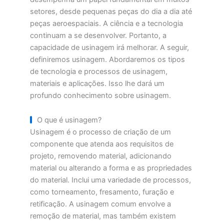
setores, desde pequenas peças do dia a dia até
peças aeroespaciais. A ciência e a tecnologia
continuam a se desenvolver. Portanto, a
capacidade de usinagem irá melhorar. A seguir,
definiremos usinagem. Abordaremos os tipos
de tecnologia e processos de usinagem,
materiais e aplicações. Isso lhe dará um
profundo conhecimento sobre usinagem.
O que é usinagem?
Usinagem é o processo de criação de um
componente que atenda aos requisitos de
projeto, removendo material, adicionando
material ou alterando a forma e as propriedades
do material. Inclui uma variedade de processos,
como torneamento, fresamento, furação e
retificação. A usinagem comum envolve a
remoção de material, mas também existem