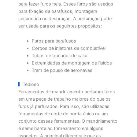
para fazer furos nela. Esses furos são usados
para fixação de parafusos, montagem
secundária ou decoração. A perfuração pode
ser usada para os seguintes propósitos:
Furos para parafusos
Corpos de injetores de combustível
Tubos de trocador de calor
Extremidades de montagem de fluidos
Trem de pouso de aeronaves
Tedioso
Ferramentas de mandrilamento perfuram furos
em uma peça de trabalho maiores do que os
furos já perfurados. Para isso, são utilizadas
ferramentas de corte de ponta única ou um
conjunto dessas ferramentas. O mandrilamento
é semelhante ao torneamento em alguns
aspectos. A principal diferença é que as