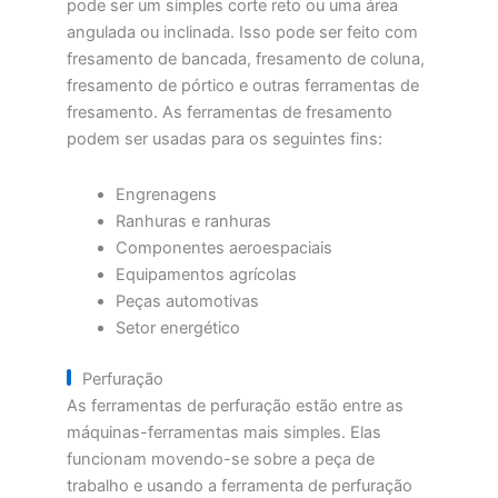
pode ser um simples corte reto ou uma área
angulada ou inclinada. Isso pode ser feito com
fresamento de bancada, fresamento de coluna,
fresamento de pórtico e outras ferramentas de
fresamento. As ferramentas de fresamento
podem ser usadas para os seguintes fins:
Engrenagens
Ranhuras e ranhuras
Componentes aeroespaciais
Equipamentos agrícolas
Peças automotivas
Setor energético
Perfuração
As ferramentas de perfuração estão entre as
máquinas-ferramentas mais simples. Elas
funcionam movendo-se sobre a peça de
trabalho e usando a ferramenta de perfuração