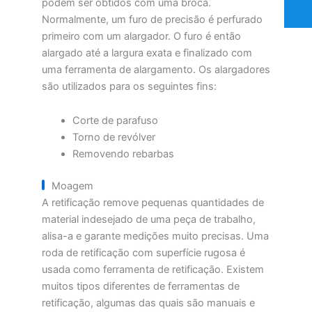
podem ser obtidos com uma broca.
Normalmente, um furo de precisão é perfurado
primeiro com um alargador. O furo é então
alargado até a largura exata e finalizado com
uma ferramenta de alargamento. Os alargadores
são utilizados para os seguintes fins:
Corte de parafuso
Torno de revólver
Removendo rebarbas
Moagem
A retificação remove pequenas quantidades de
material indesejado de uma peça de trabalho,
alisa-a e garante medições muito precisas. Uma
roda de retificação com superfície rugosa é
usada como ferramenta de retificação. Existem
muitos tipos diferentes de ferramentas de
retificação, algumas das quais são manuais e