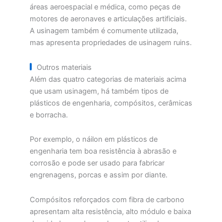
áreas aeroespacial e médica, como peças de
motores de aeronaves e articulações artificiais.
A usinagem também é comumente utilizada,
mas apresenta propriedades de usinagem ruins.
Outros materiais
Além das quatro categorias de materiais acima
que usam usinagem, há também tipos de
plásticos de engenharia, compósitos, cerâmicas
e borracha.
Por exemplo, o náilon em plásticos de
engenharia tem boa resistência à abrasão e
corrosão e pode ser usado para fabricar
engrenagens, porcas e assim por diante.
Compósitos reforçados com fibra de carbono
apresentam alta resistência, alto módulo e baixa