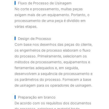
Fluxo de Processo de Usinagem
No corte e processamento, muitas peças
exigem mais de um equipamento. Portanto, o
processamento de uma peça é dividido em
várias etapas.
Design de Processo
Com base nos desenhos das peças do cliente,
os engenheiros de processo elaboram o fluxo
do processo. Primeiramente, selecionam os
métodos de processamento, equipamentos e
ferramentas adequados e, em seguida,
desenvolvem a sequência de processamento e
os parâmetros do processo. Fornecem a base
de usinagem para os operadores de usinagem.
Preparação em branco
De acordo com os requisitos dos documentos