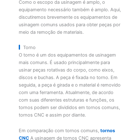
Como o escopo da usinagem é amplo, o
equipamento necessário também é amplo. Aqui,
discutiremos brevemente os equipamentos de
usinagem comuns usados para obter peças por
meio da remoção de materiais.
Torno
O torno é um dos equipamentos de usinagem
mais comuns. É usado principalmente para
usinar peças rotativas do corpo, como eixos,
discos e buchas. A peça é fixada no torno. Em
seguida, a peça é girada e o material é removido
com uma ferramenta. Atualmente, de acordo
com suas diferentes estruturas e funções, os
tornos podem ser divididos em tornos comuns,
tornos CNC e assim por diante.
Em comparação com tornos comuns,
tornos
CNC
A usinagem de tornos CNC apresenta