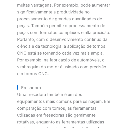
muitas vantagens. Por exemplo, pode aumentar
significativamente a produtividade no
processamento de grandes quantidades de
peças. Também permite o processamento de
peças com formatos complexos e alta precisão.
Portanto, com o desenvolvimento contínuo da
ciência e da tecnologia, a aplicação de tornos
CNC está se tornando cada vez mais ampla.
Por exemplo, na fabricação de automóveis, o
virabrequim do motor é usinado com precisão
em tornos CNC.
Fresadora
Uma fresadora também é um dos
equipamentos mais comuns para usinagem. Em
comparação com tornos, as ferramentas
utilizadas em fresadoras são geralmente
rotativas, enquanto as ferramentas utilizadas