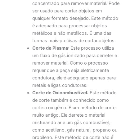
concentrado para remover material. Pode
ser usado para cortar objetos em
qualquer formato desejado. Este método
é adequado para processar objetos
metálicos e não metálicos. É uma das
formas mais precisas de cortar objetos.
Corte de Plasma
: Este processo utiliza
um fluxo de gás ionizado para derreter e
remover material. Como o processo
requer que a peça seja eletricamente
condutora, ele é adequado apenas para
metais e ligas condutoras.
Corte de Oxicombustível
: Este método
de corte também é conhecido como
corte a oxigênio. É um método de corte
muito antigo. Ele derrete o material
misturando ar e um gás combustível,
como acetileno, gás natural, propano ou
propileno. Este método de corte não é