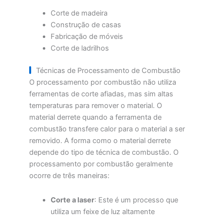
Corte de madeira
Construção de casas
Fabricação de móveis
Corte de ladrilhos
Técnicas de Processamento de Combustão
O processamento por combustão não utiliza
ferramentas de corte afiadas, mas sim altas
temperaturas para remover o material. O
material derrete quando a ferramenta de
combustão transfere calor para o material a ser
removido. A forma como o material derrete
depende do tipo de técnica de combustão. O
processamento por combustão geralmente
ocorre de três maneiras:
Corte a laser
: Este é um processo que
utiliza um feixe de luz altamente