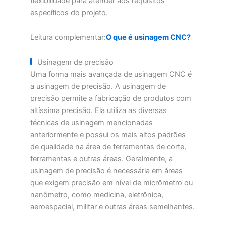
flexibilidade para atender aos requisitos
específicos do projeto.
Leitura complementar:
O que é usinagem CNC?
Usinagem de precisão
Uma forma mais avançada de usinagem CNC é
a usinagem de precisão. A usinagem de
precisão permite a fabricação de produtos com
altíssima precisão. Ela utiliza as diversas
técnicas de usinagem mencionadas
anteriormente e possui os mais altos padrões
de qualidade na área de ferramentas de corte,
ferramentas e outras áreas. Geralmente, a
usinagem de precisão é necessária em áreas
que exigem precisão em nível de micrômetro ou
nanômetro, como medicina, eletrônica,
aeroespacial, militar e outras áreas semelhantes.