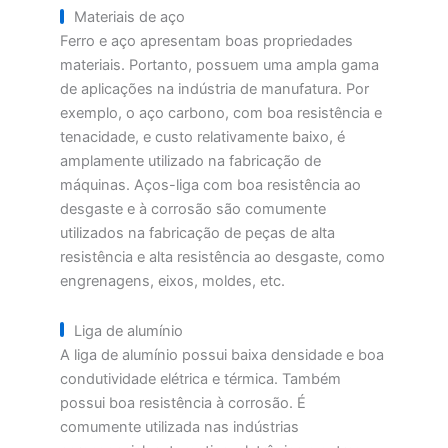
Materiais de aço
Ferro e aço apresentam boas propriedades
materiais. Portanto, possuem uma ampla gama
de aplicações na indústria de manufatura. Por
exemplo, o aço carbono, com boa resistência e
tenacidade, e custo relativamente baixo, é
amplamente utilizado na fabricação de
máquinas. Aços-liga com boa resistência ao
desgaste e à corrosão são comumente
utilizados na fabricação de peças de alta
resistência e alta resistência ao desgaste, como
engrenagens, eixos, moldes, etc.
Liga de alumínio
A liga de alumínio possui baixa densidade e boa
condutividade elétrica e térmica. Também
possui boa resistência à corrosão. É
comumente utilizada nas indústrias