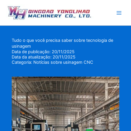
Pular
para
o
conteúdo
Tudo o que você precisa saber sobre tecnologia de
usinagem
Data de publicação: 20/11/2025
Data da atualização: 20/11/2025
Categoria:
Notícias sobre usinagem CNC