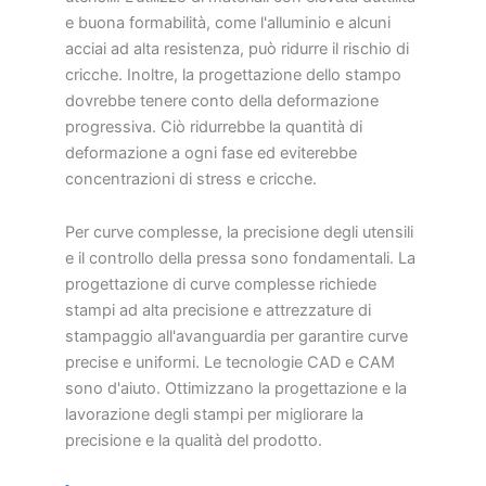
e buona formabilità, come l'alluminio e alcuni
acciai ad alta resistenza, può ridurre il rischio di
cricche. Inoltre, la progettazione dello stampo
dovrebbe tenere conto della deformazione
progressiva. Ciò ridurrebbe la quantità di
deformazione a ogni fase ed eviterebbe
concentrazioni di stress e cricche.
Per curve complesse, la precisione degli utensili
e il controllo della pressa sono fondamentali. La
progettazione di curve complesse richiede
stampi ad alta precisione e attrezzature di
stampaggio all'avanguardia per garantire curve
precise e uniformi. Le tecnologie CAD e CAM
sono d'aiuto. Ottimizzano la progettazione e la
lavorazione degli stampi per migliorare la
precisione e la qualità del prodotto.