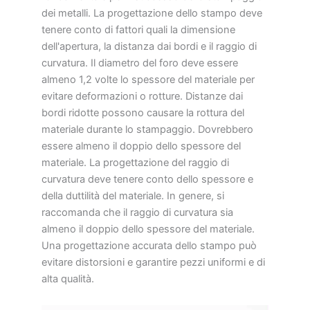
dei metalli. La progettazione dello stampo deve
tenere conto di fattori quali la dimensione
dell'apertura, la distanza dai bordi e il raggio di
curvatura. Il diametro del foro deve essere
almeno 1,2 volte lo spessore del materiale per
evitare deformazioni o rotture. Distanze dai
bordi ridotte possono causare la rottura del
materiale durante lo stampaggio. Dovrebbero
essere almeno il doppio dello spessore del
materiale. La progettazione del raggio di
curvatura deve tenere conto dello spessore e
della duttilità del materiale. In genere, si
raccomanda che il raggio di curvatura sia
almeno il doppio dello spessore del materiale.
Una progettazione accurata dello stampo può
evitare distorsioni e garantire pezzi uniformi e di
alta qualità.