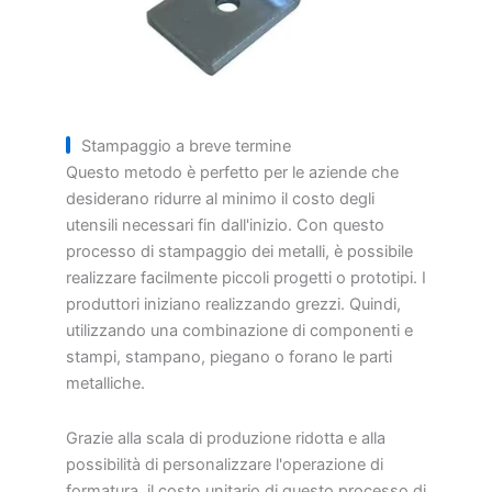
Stampaggio a breve termine
Questo metodo è perfetto per le aziende che
desiderano ridurre al minimo il costo degli
utensili necessari fin dall'inizio. Con questo
processo di stampaggio dei metalli, è possibile
realizzare facilmente piccoli progetti o prototipi. I
produttori iniziano realizzando grezzi. Quindi,
utilizzando una combinazione di componenti e
stampi, stampano, piegano o forano le parti
metalliche.
Grazie alla scala di produzione ridotta e alla
possibilità di personalizzare l'operazione di
formatura, il costo unitario di questo processo di