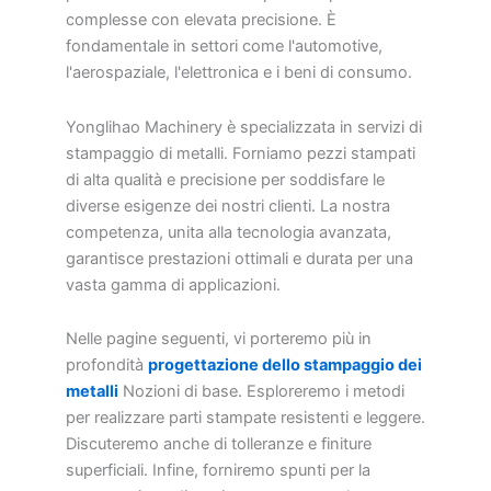
complesse con elevata precisione. È
fondamentale in settori come l'automotive,
l'aerospaziale, l'elettronica e i beni di consumo.
Yonglihao Machinery è specializzata in servizi di
stampaggio di metalli. Forniamo pezzi stampati
di alta qualità e precisione per soddisfare le
diverse esigenze dei nostri clienti. La nostra
competenza, unita alla tecnologia avanzata,
garantisce prestazioni ottimali e durata per una
vasta gamma di applicazioni.
Nelle pagine seguenti, vi porteremo più in
profondità
progettazione dello stampaggio dei
metalli
Nozioni di base. Esploreremo i metodi
per realizzare parti stampate resistenti e leggere.
Discuteremo anche di tolleranze e finiture
superficiali. Infine, forniremo spunti per la