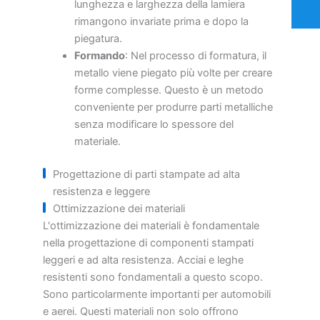
lunghezza e larghezza della lamiera
rimangono invariate prima e dopo la
piegatura.
Formando
: Nel processo di formatura, il
metallo viene piegato più volte per creare
forme complesse. Questo è un metodo
conveniente per produrre parti metalliche
senza modificare lo spessore del
materiale.
Progettazione di parti stampate ad alta
resistenza e leggere
Ottimizzazione dei materiali
L'ottimizzazione dei materiali è fondamentale
nella progettazione di componenti stampati
leggeri e ad alta resistenza. Acciai e leghe
resistenti sono fondamentali a questo scopo.
Sono particolarmente importanti per automobili
e aerei. Questi materiali non solo offrono