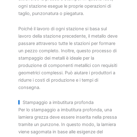
ogni stazione esegue le proprie operazioni di
taglio, punzonatura o piegatura.
Poiché il lavoro di ogni stazione si basa sul
lavoro della stazione precedente, il metallo deve
passare attraverso tutte le stazioni per formare
un pezzo completo. Inoltre, questo processo di
stampaggio dei metalli è ideale per la
produzione di componenti metallici con requisiti
geometrici complessi. Può aiutare i produttori a
ridurre i costi di produzione e i tempi di
consegna.
Stampaggio a imbutitura profonda
Per lo stampaggio a imbutitura profonda, una
lamiera grezza deve essere inserita nella pressa
tramite un punzone. In questo modo, la lamiera
viene sagomata in base alle esigenze del