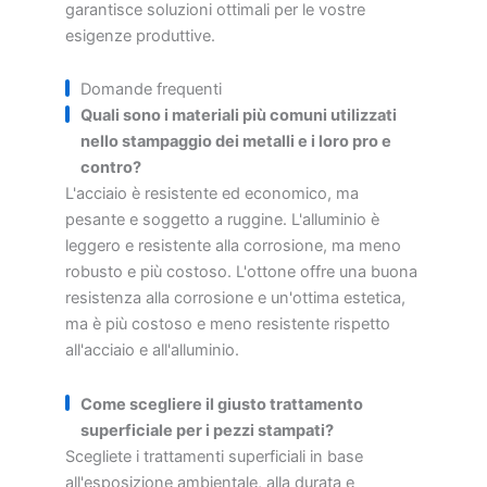
garantisce soluzioni ottimali per le vostre
esigenze produttive.
Domande frequenti
Quali sono i materiali più comuni utilizzati
nello stampaggio dei metalli e i loro pro e
contro?
L'acciaio è resistente ed economico, ma
pesante e soggetto a ruggine. L'alluminio è
leggero e resistente alla corrosione, ma meno
robusto e più costoso. L'ottone offre una buona
resistenza alla corrosione e un'ottima estetica,
ma è più costoso e meno resistente rispetto
all'acciaio e all'alluminio.
Come scegliere il giusto trattamento
superficiale per i pezzi stampati?
Scegliete i trattamenti superficiali in base
all'esposizione ambientale, alla durata e