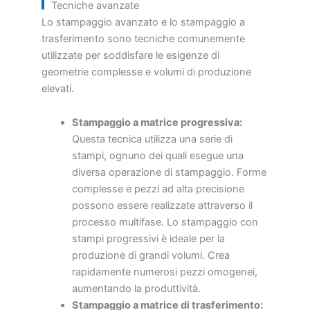
Tecniche avanzate
Lo stampaggio avanzato e lo stampaggio a
trasferimento sono tecniche comunemente
utilizzate per soddisfare le esigenze di
geometrie complesse e volumi di produzione
elevati.
Stampaggio a matrice progressiva:
Questa tecnica utilizza una serie di
stampi, ognuno dei quali esegue una
diversa operazione di stampaggio. Forme
complesse e pezzi ad alta precisione
possono essere realizzate attraverso il
processo multifase. Lo stampaggio con
stampi progressivi è ideale per la
produzione di grandi volumi. Crea
rapidamente numerosi pezzi omogenei,
aumentando la produttività.
Stampaggio a matrice di trasferimento: