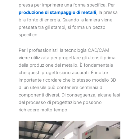
pressa per imprimere una forma specifica. Per
produzione di stampaggio di metalli
, la pressa
è la fonte di energia. Quando la lamiera viene
pressata tra gli stampi, si forma un pezzo
specifico.
Per i professionisti, la tecnologia CAD/CAM
viene utilizzata per progettare gli utensili prima
della produzione del metallo. È fondamentale
che questi progetti siano accurati. È inoltre
importante ricordare che lo stesso modello 3D
di un utensile può contenere centinaia di
componenti diversi. Di conseguenza, alcune fasi
del processo di progettazione possono
richiedere molto tempo.