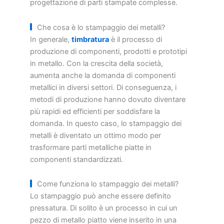
progettazione di parti stampate complesse.
Che cosa è lo stampaggio dei metalli?
In generale,
timbratura
è il processo di
produzione di componenti, prodotti e prototipi
in metallo. Con la crescita della società,
aumenta anche la domanda di componenti
metallici in diversi settori. Di conseguenza, i
metodi di produzione hanno dovuto diventare
più rapidi ed efficienti per soddisfare la
domanda. In questo caso, lo stampaggio dei
metalli è diventato un ottimo modo per
trasformare parti metalliche piatte in
componenti standardizzati.
Come funziona lo stampaggio dei metalli?
Lo stampaggio può anche essere definito
pressatura. Di solito è un processo in cui un
pezzo di metallo piatto viene inserito in una