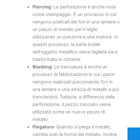
Piercing
: La perforazione è anche nota
come stampaggio. È un processo in cui
vengono praticati dei fori in una lamiera o
un pezzo di metallo per il taglio
utilizzando un punzone e una matrice. In
questo processo, la parte inutile
dell'oggetto metallico viene tagliata via e
trasformata in rottame.
Blanking
: La tranciatura è anche un
processo di fabbricazione in cui i pezzi
vengono realizzati punzonando fori in
una lamiera o una striscia di metallo e poi
tranciandoli. Tuttavia, a differenza della
perforazione, il pezzo tranciato viene
utilizzato come un nuovo pezzo di
metallo.
Piegatura
: Quando si piega il metallo,
cambia solo la forma del metallo. Inoltre,