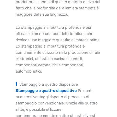
produttore. Il nome di questo metodo deriva dal
fatto che la profondità della lamiera stampata è
maggiore della sua larghezza.
Lo stampaggio a imbutitura profonda è più
efficace e meno costoso della tornitura, che
richiede una maggiore quantità di materia prima.
Lo stampaggio a imbutitura profonda è
comunemente utilizzato nella produzione di relè
elettronici, utensili da cucina e utensili,
componenti aeronautici e componenti
automobilistici.
Stampaggio a quattro diapositive
Stampaggio a quattro diapositive
Presenta
numerosi vantaggi rispetto al processo di
stampaggio convenzionale. Grazie alle quattro
slitte, è possibile utilizzare
contemporaneamente quattro utensili diversi