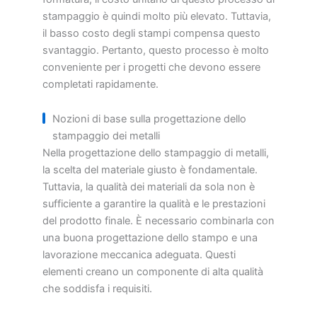
stampaggio è quindi molto più elevato. Tuttavia,
il basso costo degli stampi compensa questo
svantaggio. Pertanto, questo processo è molto
conveniente per i progetti che devono essere
completati rapidamente.
Nozioni di base sulla progettazione dello
stampaggio dei metalli
Nella progettazione dello stampaggio di metalli,
la scelta del materiale giusto è fondamentale.
Tuttavia, la qualità dei materiali da sola non è
sufficiente a garantire la qualità e le prestazioni
del prodotto finale. È necessario combinarla con
una buona progettazione dello stampo e una
lavorazione meccanica adeguata. Questi
elementi creano un componente di alta qualità
che soddisfa i requisiti.