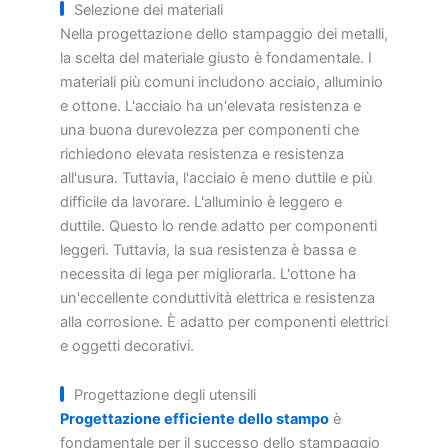
Selezione dei materiali
Nella progettazione dello stampaggio dei metalli,
la scelta del materiale giusto è fondamentale. I
materiali più comuni includono acciaio, alluminio
e ottone. L'acciaio ha un'elevata resistenza e
una buona durevolezza per componenti che
richiedono elevata resistenza e resistenza
all'usura. Tuttavia, l'acciaio è meno duttile e più
difficile da lavorare. L'alluminio è leggero e
duttile. Questo lo rende adatto per componenti
leggeri. Tuttavia, la sua resistenza è bassa e
necessita di lega per migliorarla. L'ottone ha
un'eccellente conduttività elettrica e resistenza
alla corrosione. È adatto per componenti elettrici
e oggetti decorativi.
Progettazione degli utensili
Progettazione efficiente dello stampo
è
fondamentale per il successo dello stampaggio