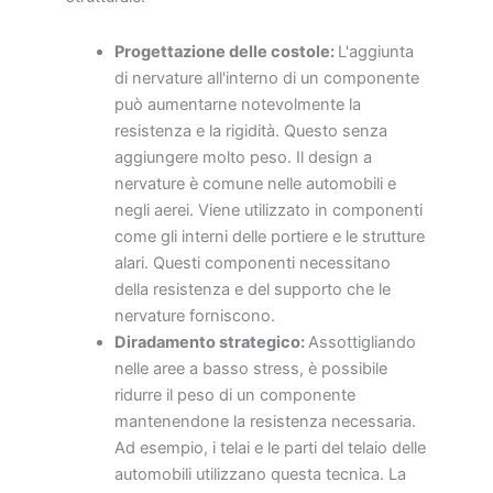
Progettazione delle costole:
L'aggiunta
di nervature all'interno di un componente
può aumentarne notevolmente la
resistenza e la rigidità. Questo senza
aggiungere molto peso. Il design a
nervature è comune nelle automobili e
negli aerei. Viene utilizzato in componenti
come gli interni delle portiere e le strutture
alari. Questi componenti necessitano
della resistenza e del supporto che le
nervature forniscono.
Diradamento strategico:
Assottigliando
nelle aree a basso stress, è possibile
ridurre il peso di un componente
mantenendone la resistenza necessaria.
Ad esempio, i telai e le parti del telaio delle
automobili utilizzano questa tecnica. La