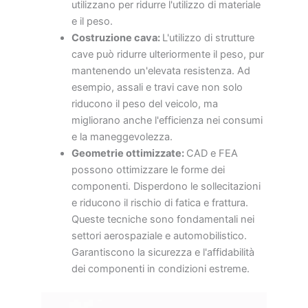
utilizzano per ridurre l'utilizzo di materiale
e il peso.
Costruzione cava:
L'utilizzo di strutture
cave può ridurre ulteriormente il peso, pur
mantenendo un'elevata resistenza. Ad
esempio, assali e travi cave non solo
riducono il peso del veicolo, ma
migliorano anche l'efficienza nei consumi
e la maneggevolezza.
Geometrie ottimizzate:
CAD e FEA
possono ottimizzare le forme dei
componenti. Disperdono le sollecitazioni
e riducono il rischio di fatica e frattura.
Queste tecniche sono fondamentali nei
settori aerospaziale e automobilistico.
Garantiscono la sicurezza e l'affidabilità
dei componenti in condizioni estreme.