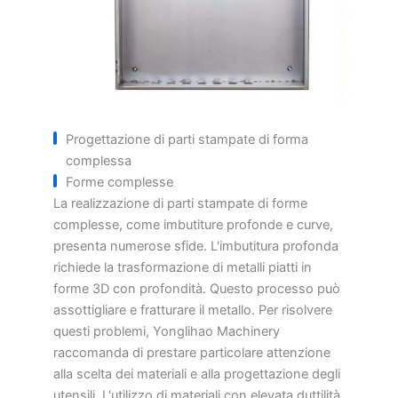
Progettazione di parti stampate di forma
complessa
Forme complesse
La realizzazione di parti stampate di forme
complesse, come imbutiture profonde e curve,
presenta numerose sfide. L'imbutitura profonda
richiede la trasformazione di metalli piatti in
forme 3D con profondità. Questo processo può
assottigliare e fratturare il metallo. Per risolvere
questi problemi, Yonglihao Machinery
raccomanda di prestare particolare attenzione
alla scelta dei materiali e alla progettazione degli
utensili. L'utilizzo di materiali con elevata duttilità