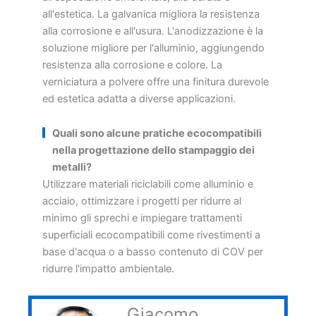
all'estetica. La galvanica migliora la resistenza
alla corrosione e all'usura. L'anodizzazione è la
soluzione migliore per l'alluminio, aggiungendo
resistenza alla corrosione e colore. La
verniciatura a polvere offre una finitura durevole
ed estetica adatta a diverse applicazioni.
Quali sono alcune pratiche ecocompatibili
nella progettazione dello stampaggio dei
metalli?
Utilizzare materiali riciclabili come alluminio e
acciaio, ottimizzare i progetti per ridurre al
minimo gli sprechi e impiegare trattamenti
superficiali ecocompatibili come rivestimenti a
base d'acqua o a basso contenuto di COV per
ridurre l'impatto ambientale.
Giacomo