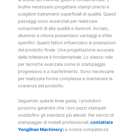
inoltre necessario progettare stampi precisi e
scegliere trattamenti superficiali di qualità. Questi
passaggi sono essenziali per realizzare
componenti di alta qualità e durevoli. Acciaio,
alluminio e ottone presentano vantaggi e sfide
specifici. Questi fattori influenzano le prestazioni
del prodotto finale. Una progettazione accurata
delle tolleranze è fondamentale. Lo stesso vale
per tecniche avanzate come lo stampaggio
progressivo e a trasferimento. Sono necessarie
per realizzare forme complesse e mantenere la
coerenza del prodotto.
Seguendo queste linee guida, i produttori
possono garantire che i loro pezzi stampati
soddisfino gli standard più elevati. Per servizi di
stampaggio di metalli professionali,
contattare
Yonglihao Machinery
La nostra competenza