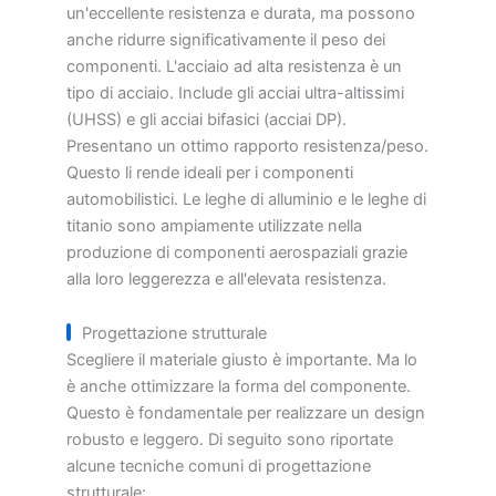
un'eccellente resistenza e durata, ma possono
anche ridurre significativamente il peso dei
componenti. L'acciaio ad alta resistenza è un
tipo di acciaio. Include gli acciai ultra-altissimi
(UHSS) e gli acciai bifasici (acciai DP).
Presentano un ottimo rapporto resistenza/peso.
Questo li rende ideali per i componenti
automobilistici. Le leghe di alluminio e le leghe di
titanio sono ampiamente utilizzate nella
produzione di componenti aerospaziali grazie
alla loro leggerezza e all'elevata resistenza.
Progettazione strutturale
Scegliere il materiale giusto è importante. Ma lo
è anche ottimizzare la forma del componente.
Questo è fondamentale per realizzare un design
robusto e leggero. Di seguito sono riportate
alcune tecniche comuni di progettazione
strutturale: