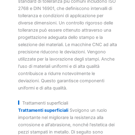
standard di tolleranza più comuni includono ISO
2768 e DIN 16901, che definiscono intervalli di
tolleranza e condizioni di applicazione per
diverse dimensioni. Un controllo rigoroso delle
tolleranze può essere ottenuto attraverso una
progettazione adeguata dello stampo e la
selezione dei materiali. Le macchine CNC ad alta
precisione riducono le deviazioni. Vengono
utilizzate per la lavorazione degli stampi. Anche
l'uso di materiali uniformi e di alta qualità
contribuisce a ridurre notevolmente le
deviazioni. Questo garantisce componenti
uniformi e di alta qualità.
Trattamenti superficiali
Trattamenti superficiali
Svolgono un ruolo
importante nel migliorare la resistenza alla
corrosione e all'abrasione, nonché l'estetica dei
pezzi stampati in metallo. Di seguito sono