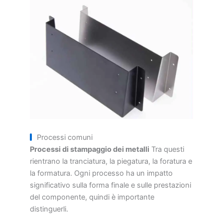
Processi comuni
Processi di stampaggio dei metalli
Tra questi
rientrano la tranciatura, la piegatura, la foratura e
la formatura. Ogni processo ha un impatto
significativo sulla forma finale e sulle prestazioni
del componente, quindi è importante
distinguerli.