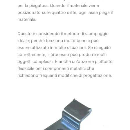
per la piegatura. Quando il materiale viene
posizionato sulle quattro slitte, ogni asse piega il
materiale.
Questo è considerato il metodo di stampaggio
ideale, perché funziona molto bene e può
essere utilizzato in molte situazioni. Se eseguito
correttamente, il processo può produrre molti
oggetti complessi. È anche un'opzione piuttosto
flessibile per i componenti metallici che
richiedono frequenti modifiche di progettazione.