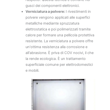
gusci dei componenti elettronici.
Verniciatura a polvere:
I rivestimenti in
polvere vengono applicati alle superfici
metalliche mediante spruzzatura
elettrostatica e poi polimerizzati tramite
calore per formare una pellicola protettiva
resistente. La verniciatura a polvere offre
un'ottima resistenza alla corrosione e
all'abrasione. È priva di COV nocivi, il che
la rende ecologica. È un trattamento
superficiale comune per elettrodomestici
e mobili.