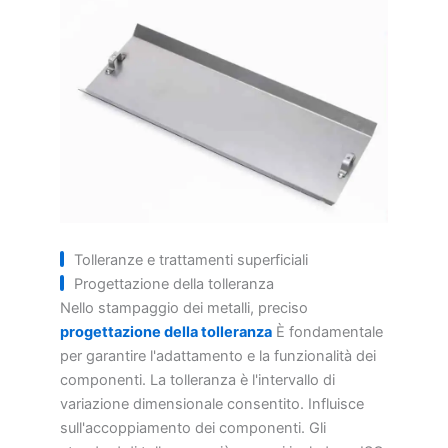
Tolleranze e trattamenti superficiali
Progettazione della tolleranza
Nello stampaggio dei metalli, preciso
progettazione della tolleranza
È fondamentale
per garantire l'adattamento e la funzionalità dei
componenti. La tolleranza è l'intervallo di
variazione dimensionale consentito. Influisce
sull'accoppiamento dei componenti. Gli