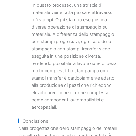
In questo processo, una striscia di
materiale viene fatta passare attraverso
più stampi. Ogni stampo esegue una
diversa operazione di stampaggio sul
materiale. A differenza dello stampaggio
con stampi progressivi, ogni fase dello
stampaggio con stampi transfer viene
eseguita in una posizione diversa,
rendendo possibile la lavorazione di pezzi
molto complessi. Lo stampaggio con
stampi transfer è particolarmente adatto
alla produzione di pezzi che richiedono
elevata precisione e forme complesse,
come componenti automobilistici e
aerospaziali.
Conclusione
Nella progettazione dello stampaggio dei metalli,
la scelta dei materiali giusti è fondamentale. È