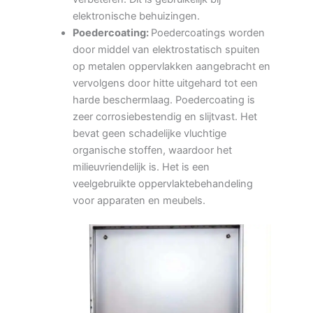
elektronische behuizingen.
Poedercoating:
Poedercoatings worden
door middel van elektrostatisch spuiten
op metalen oppervlakken aangebracht en
vervolgens door hitte uitgehard tot een
harde beschermlaag. Poedercoating is
zeer corrosiebestendig en slijtvast. Het
bevat geen schadelijke vluchtige
organische stoffen, waardoor het
milieuvriendelijk is. Het is een
veelgebruikte oppervlaktebehandeling
voor apparaten en meubels.