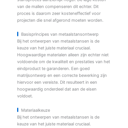
van de mallen compenseren dit echter. Dit
proces is daarom zeer kosteneffectief voor
projecten die snel afgerond moeten worden.
Basisprincipes van metaalstansontwerp
Bij het ontwerpen van metaalstansen is de
keuze van het juiste materiaal cruciaal.
Hoogwaardige materialen alleen zijn echter niet
voldoende om de kwaliteit en prestaties van het
eindproduct te garanderen. Een goed
matrijsontwerp en een correcte bewerking zijn
hiervoor een vereiste. Dit resulteert in een
hoogwaardig onderdeel dat aan de eisen
voldoet.
Materiaalkeuze
Bij het ontwerpen van metaalstansen is de
keuze van het juiste materiaal cruciaal.