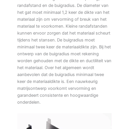
randafstand en de buigradius. De diameter van
het gat moet minimaal 1,2 keer de dikte van het
materiaal zijn om vervorming of breuk van het
materiaal te voorkomen. Kleine randafstanden
kunnen ervoor zorgen dat het materiaal scheurt
tijdens het stansen. De buigradius moet
minimaal twee keer de materiaaldikte zijn. Bij het
ontwerp van de buigradius moet rekening
worden gehouden met de dikte en ductiliteit van
het materiaal. Over het algemeen wordt
aanbevolen dat de buigradius minimaal twee
keer de materiaaldikte is. Een nauwkeurig
matrijsontwerp voorkomt vervorming en
garandeert consistente en hoogwaardige
onderdelen.