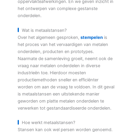
oppervlakteafwerkingen. En we geven inzicht in
het ontwerpen van complexe gestanste
onderdelen.
Wat is metaalstansen?
Over het algemeen gesproken,
stempelen
is
het proces van het vervaardigen van metalen
onderdelen, producten en prototypes.
Naarmate de samenleving groeit, neemt ook de
vraag naar metalen onderdelen in diverse
industrieën toe. Hierdoor moesten
productiemethoden sneller en efficiënter
worden om aan de vraag te voldoen. In dit geval
is metaalstansen een uitstekende manier
geworden om platte metalen onderdelen te
verwerken tot gestandaardiseerde onderdelen.
Hoe werkt metaalstansen?
Stansen kan ook wel persen worden genoemd.