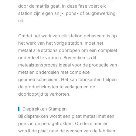
door de matrijs gaat. In deze fase voert elk
station zijn eigen snij-, pons- of buigbewerking
uit.
Omdat het werk van elk station gebaseerd is op
het werk van het vorige station, moet het
metaal alle stations doorlopen om een compleet
onderdeel te vormen. Bovendien is dit
metaalstansproces ideaal voor de productie van
metalen onderdelen met complexe
geometrische eisen. Het kan fabrikanten helpen
de productiekosten te verlagen en de
doorlooptijd te verkorten.
Dieptrekken Stampen
Bij dieptrekken wordt een plaat metaal met een
pons in de pers getrokken. Op deze manier
wordt de plaat naar de wensen van de fabrikant