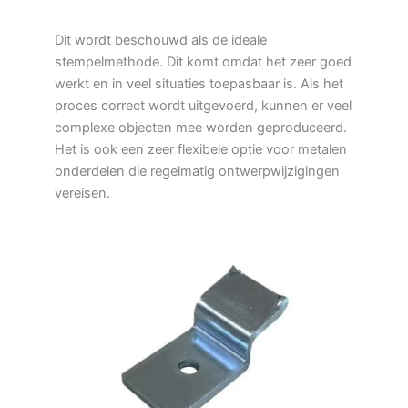
Dit wordt beschouwd als de ideale
stempelmethode. Dit komt omdat het zeer goed
werkt en in veel situaties toepasbaar is. Als het
proces correct wordt uitgevoerd, kunnen er veel
complexe objecten mee worden geproduceerd.
Het is ook een zeer flexibele optie voor metalen
onderdelen die regelmatig ontwerpwijzigingen
vereisen.