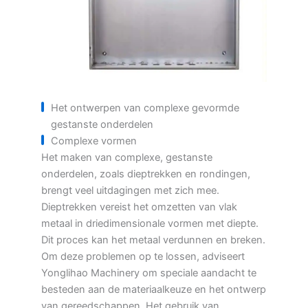
Het ontwerpen van complexe gevormde
gestanste onderdelen
Complexe vormen
Het maken van complexe, gestanste
onderdelen, zoals dieptrekken en rondingen,
brengt veel uitdagingen met zich mee.
Dieptrekken vereist het omzetten van vlak
metaal in driedimensionale vormen met diepte.
Dit proces kan het metaal verdunnen en breken.
Om deze problemen op te lossen, adviseert
Yonglihao Machinery om speciale aandacht te
besteden aan de materiaalkeuze en het ontwerp
van gereedschappen. Het gebruik van