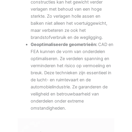
constructies kan het gewicht verder
verlagen met behoud van een hoge
sterkte. Zo verlagen holle assen en
balken niet alleen het voertuiggewicht,
maar verbeteren ze ook het
brandstofverbruik en de wegligging.
Geoptimaliseerde geometrieën:
CAD en
FEA kunnen de vorm van onderdelen
optimaliseren. Ze verdelen spanning en
verminderen het risico op vermoeiing en
breuk. Deze technieken zijn essentieel in
de lucht- en ruimtevaart en de
automobielindustrie. Ze garanderen de
veiligheid en betrouwbaarheid van
onderdelen onder extreme
omstandigheden.