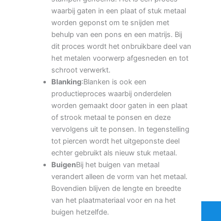
waarbij gaten in een plaat of stuk metaal
worden geponst om te snijden met
behulp van een pons en een matrijs. Bij
dit proces wordt het onbruikbare deel van
het metalen voorwerp afgesneden en tot
schroot verwerkt.
Blanking
:Blanken is ook een
productieproces waarbij onderdelen
worden gemaakt door gaten in een plaat
of strook metaal te ponsen en deze
vervolgens uit te ponsen. In tegenstelling
tot piercen wordt het uitgeponste deel
echter gebruikt als nieuw stuk metaal.
Buigen
Bij het buigen van metaal
verandert alleen de vorm van het metaal.
Bovendien blijven de lengte en breedte
van het plaatmateriaal voor en na het
buigen hetzelfde.