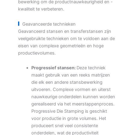
bewerking om de productnauwkeurigheid en -
kwaliteit te verbeteren.
Geavanceerde technieken
Geavanceerd stansen en transferstansen zijn
veelgebruikte technieken om te voldoen aan de
eisen van complexe geometrieën en hoge
productievolumes.
Progressief stansen:
Deze techniek
maakt gebruik van een reeks matrijzen
die elk een andere stansbewerking
uitvoeren. Complexe vormen en uiterst
nauwkeurige onderdelen kunnen worden
gerealiseerd via het meerstappenproces.
Progressive Die Stamping is geschikt
voor productie in grote volumes. Het
produceert snel veel consistente
onderdelen, wat de productiviteit