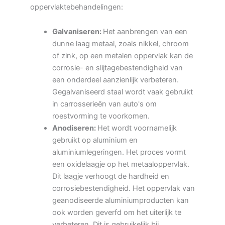
oppervlaktebehandelingen:
Galvaniseren:
Het aanbrengen van een
dunne laag metaal, zoals nikkel, chroom
of zink, op een metalen oppervlak kan de
corrosie- en slijtagebestendigheid van
een onderdeel aanzienlijk verbeteren.
Gegalvaniseerd staal wordt vaak gebruikt
in carrosserieën van auto's om
roestvorming te voorkomen.
Anodiseren:
Het wordt voornamelijk
gebruikt op aluminium en
aluminiumlegeringen. Het proces vormt
een oxidelaagje op het metaaloppervlak.
Dit laagje verhoogt de hardheid en
corrosiebestendigheid. Het oppervlak van
geanodiseerde aluminiumproducten kan
ook worden geverfd om het uiterlijk te
verbeteren. Dit is gebruikelijk bij