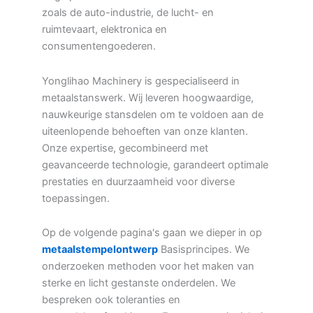
zoals de auto-industrie, de lucht- en
ruimtevaart, elektronica en
consumentengoederen.
Yonglihao Machinery is gespecialiseerd in
metaalstanswerk. Wij leveren hoogwaardige,
nauwkeurige stansdelen om te voldoen aan de
uiteenlopende behoeften van onze klanten.
Onze expertise, gecombineerd met
geavanceerde technologie, garandeert optimale
prestaties en duurzaamheid voor diverse
toepassingen.
Op de volgende pagina's gaan we dieper in op
metaalstempelontwerp
Basisprincipes. We
onderzoeken methoden voor het maken van
sterke en licht gestanste onderdelen. We
bespreken ook toleranties en