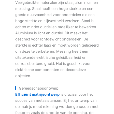
Veelgebruikte materialen zijn staal, aluminium en
messing. Staal heeft een hoge sterkte en een
goede duurzaamheid voor onderdelen die een
hoge sterkte en slijtvastheid vereisen. Staal is
echter minder ductiel en moeilijker te bewerken.
Aluminium is licht en ductiel. Dit maakt het
geschikt voor lichtgewicht onderdelen. De
sterkte is echter laag en moet worden gelegeerd
om deze te verbeteren. Messing heeft een
uitstekende elektrische geleidbaarheid en
corrosiebestendigheid. Het is geschikt voor
elektrische componenten en decoratieve
objecten.
Gereedschapsontwerp
Efficiënt matrijsontwerp
is cruciaal voor het
succes van metaalstansen. Bij het ontwerp van
de matrijs moet rekening worden gehouden met
factoren zoals de grootte van de opening, de