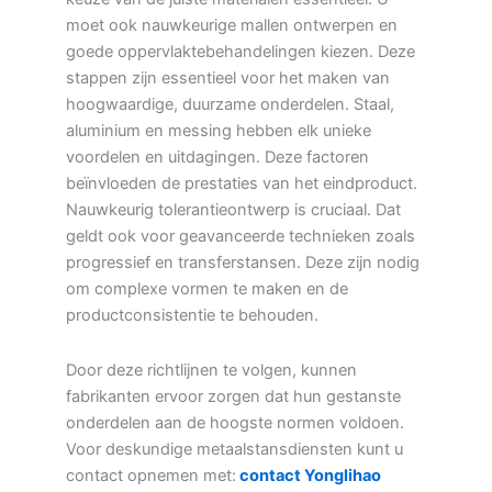
moet ook nauwkeurige mallen ontwerpen en
goede oppervlaktebehandelingen kiezen. Deze
stappen zijn essentieel voor het maken van
hoogwaardige, duurzame onderdelen. Staal,
aluminium en messing hebben elk unieke
voordelen en uitdagingen. Deze factoren
beïnvloeden de prestaties van het eindproduct.
Nauwkeurig tolerantieontwerp is cruciaal. Dat
geldt ook voor geavanceerde technieken zoals
progressief en transferstansen. Deze zijn nodig
om complexe vormen te maken en de
productconsistentie te behouden.
Door deze richtlijnen te volgen, kunnen
fabrikanten ervoor zorgen dat hun gestanste
onderdelen aan de hoogste normen voldoen.
Voor deskundige metaalstansdiensten kunt u
contact opnemen met:
contact Yonglihao