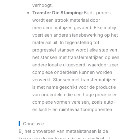
verhoogt.
Transfer Die Stamping:
Bij dit proces
wordt een strook materiaal door
meerdere matrijzen gevoerd. Elke matrijs
voert een andere stansbewerking op het
materiaal uit. In tegenstelling tot
progressief stansen wordt elke stap van
het stansen met transfermatrijzen op een
andere locatie uitgevoerd, waardoor zeer
complexe onderdelen kunnen worden
verwerkt. Stansen met transfermatrijzen
is met name geschikt voor de productie
van onderdelen die een hoge precisie en
complexe vormen vereisen, zoals auto-
en lucht- en ruimtevaartcomponenten.
Conclusie
Bij het ontwerpen van metaalstansen is de
keuze van de juiste materialen essentieel. U