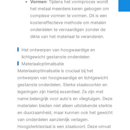
Vormen
: Tijdens het vormproces wordt
het metaal meerdere keren gebogen om
complexe vormen te vormen. Dit is een
kosteneffectieve methode om metalen
onderdelen te vervaardigen zonder de
dikte van het materiaal te veranderen.
Het ontwerpen van hoogwaardige en
lichtgewicht gestanste onderdelen
Materiaaloptimalisatie
Materiaaloptimalisatie is cruciaal bij het
ontwerpen van hoogwaardige en lichtgewicht
gestanste onderdelen. Sterke staalsoorten en
legeringen zijn hierbij essentieel. Ze zijn met
name belangrijk voor auto's en vliegtuigen. Deze
materialen bieden niet alleen uitstekende sterkte
en duurzaamheid, maar kunnen ook het gewicht
van onderdelen aanzienlijk verlagen.
Hoogsterktestaal is een staalsoort. Deze omvat