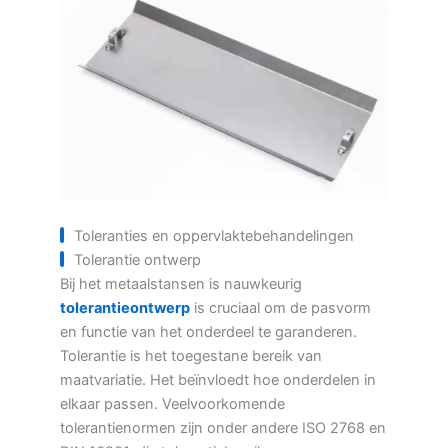
Toleranties en oppervlaktebehandelingen
Tolerantie ontwerp
Bij het metaalstansen is nauwkeurig
tolerantieontwerp
is cruciaal om de pasvorm
en functie van het onderdeel te garanderen.
Tolerantie is het toegestane bereik van
maatvariatie. Het beïnvloedt hoe onderdelen in
elkaar passen. Veelvoorkomende
tolerantienormen zijn onder andere ISO 2768 en