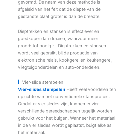
gevormd. De naam van deze methode is
afgeleid van het feit dat de diepte van de
gestanste plaat groter is dan de breedte.
Dieptrekken en stansen is effectiever en
goedkoper dan draaien, waarvoor meer
grondstof nodig is. Dieptrekken en stansen
wordt veel gebruikt bij de productie van
elektronische relais, kookgerei en keukengerei,
vliegtuigonderdelen en auto-onderdelen.
Vier-slide stempelen
Vier-slides stempelen
Heeft veel voordelen ten
opzichte van het conventionele stansproces.
Omdat er vier sledes zijn, kunnen er vier
verschillende gereedschappen tegelijk worden
gebruikt voor het buigen. Wanneer het materiaal
in de vier sledes wordt geplaatst, buigt elke as
het materiaal.