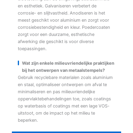
en esthetiek. Galvaniseren verbetert de
corrosie- en slijtvastheid. Anodiseren is het
meest geschikt voor aluminium en zorgt voor
corrosiebestendigheid en kleur. Poedercoaten
zorgt voor een duurzame, esthetische
afwerking die geschikt is voor diverse
toepassingen.
Wat zijn enkele milieuvriendelijke praktijken
bij het ontwerpen van metaalstempels?
Gebruik recyclebare materialen zoals aluminium
en staal, optimaliseer ontwerpen om afval te
minimaliseren en pas milieuvriendelijke
oppervlaktebehandelingen toe, zoals coatings
op waterbasis of coatings met een lage VOS-
uitstoot, om de impact op het milieu te
beperken.