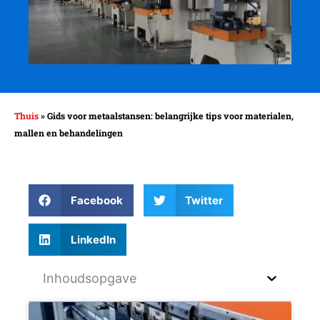
Thuis
»
Gids voor metaalstansen: belangrijke tips voor materialen,
mallen en behandelingen
Facebook
Twitter
LinkedIn
Inhoudsopgave