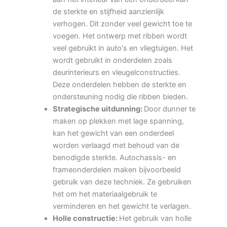
de sterkte en stijfheid aanzienlijk
verhogen. Dit zonder veel gewicht toe te
voegen. Het ontwerp met ribben wordt
veel gebruikt in auto's en vliegtuigen. Het
wordt gebruikt in onderdelen zoals
deurinterieurs en vleugelconstructies.
Deze onderdelen hebben de sterkte en
ondersteuning nodig die ribben bieden.
Strategische uitdunning:
Door dunner te
maken op plekken met lage spanning,
kan het gewicht van een onderdeel
worden verlaagd met behoud van de
benodigde sterkte. Autochassis- en
frameonderdelen maken bijvoorbeeld
gebruik van deze techniek. Ze gebruiken
het om het materiaalgebruik te
verminderen en het gewicht te verlagen.
Holle constructie:
Het gebruik van holle