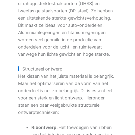
ultrahogesterktestaalsoorten (UHSS) en
tweefasige staalsoorten (DP-staal). Ze hebben
een uitstekende sterkte-gewichtsverhouding.
Dit maakt ze ideaal voor auto-onderdelen.
Aluminiumlegeringen en titaniumlegeringen
worden veel gebruikt in de productie van
onderdelen voor de lucht- en ruimtevaart
vanwege hun lichte gewicht en hoge sterkte.
Structureel ontwerp
Het kiezen van het juiste materiaal is belangrijk.
Maar het optimaliseren van de vorm van het
onderdeel is net zo belangrijk. Dit is essentieel
voor een sterk en licht ontwerp. Hieronder
staan een paar veelgebruikte structurele
ontwerptechnieken:
Ribontwerp:
Het toevoegen van ribben
aan het interieur van een onderdeel kan