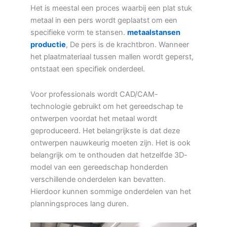
Het is meestal een proces waarbij een plat stuk
metaal in een pers wordt geplaatst om een
specifieke vorm te stansen.
metaalstansen
productie
, De pers is de krachtbron. Wanneer
het plaatmateriaal tussen mallen wordt geperst,
ontstaat een specifiek onderdeel.
Voor professionals wordt CAD/CAM-
technologie gebruikt om het gereedschap te
ontwerpen voordat het metaal wordt
geproduceerd. Het belangrijkste is dat deze
ontwerpen nauwkeurig moeten zijn. Het is ook
belangrijk om te onthouden dat hetzelfde 3D-
model van een gereedschap honderden
verschillende onderdelen kan bevatten.
Hierdoor kunnen sommige onderdelen van het
planningsproces lang duren.