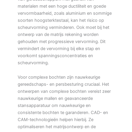
materialen met een hoge ductiliteit en goede
vervormbaarheid, zoals aluminium en sommige
soorten hoogsterktestaal, kan het risico op
scheurvorming verminderen. Ook moet bij het
ontwerp van de matrijs rekening worden
gehouden met progressieve vervorming. Dit
vermindert de vervorming bij elke stap en
voorkomt spanningsconcentraties en
scheurvorming.
Voor complexe bochten zijn nauwkeurige
gereedschaps- en persbesturing cruciaal. Het
ontwerpen van complexe bochten vereist zeer
nauwkeurige mallen en geavanceerde
stansapparatuur om nauwkeurige en
consistente bochten te garanderen. CAD- en
CAM-technologieën helpen hierbij. Ze
optimaliseren het matrijsontwerp en de