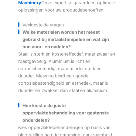
Machinery
Onze expertise garandeert optimale
oplossingen voor uw productiebehoeften.
Veelgestelde vragen
Welke materialen worden het meest
gebruikt bij metaalstempelen en wat zijn
hun voor- en nadelen?
Staal is sterk en kosteneffectief, maar zwaar en
roestgevoelig. Aluminium is licht en
corrosiebestendig, maar minder sterk en
duurder. Messing biedt een goede
corrosiebestendigheid en esthetiek, maar is
duurder en zwakker dan staal en aluminium.
Hoe kiest u de juiste
oppervlaktebehandeling voor gestanste
onderdelen?
Kies oppervlaktebehandelingen op basis van
blootstelling aan de omgeving, duurzaamheid