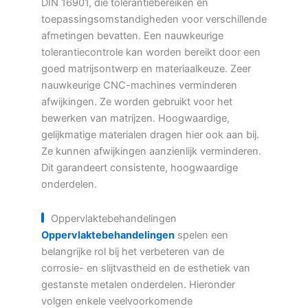
DIN 16901, die tolerantiebereiken en
toepassingsomstandigheden voor verschillende
afmetingen bevatten. Een nauwkeurige
tolerantiecontrole kan worden bereikt door een
goed matrijsontwerp en materiaalkeuze. Zeer
nauwkeurige CNC-machines verminderen
afwijkingen. Ze worden gebruikt voor het
bewerken van matrijzen. Hoogwaardige,
gelijkmatige materialen dragen hier ook aan bij.
Ze kunnen afwijkingen aanzienlijk verminderen.
Dit garandeert consistente, hoogwaardige
onderdelen.
Oppervlaktebehandelingen
Oppervlaktebehandelingen
spelen een
belangrijke rol bij het verbeteren van de
corrosie- en slijtvastheid en de esthetiek van
gestanste metalen onderdelen. Hieronder
volgen enkele veelvoorkomende