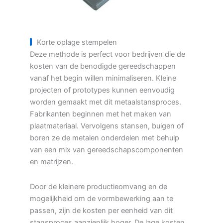
Korte oplage stempelen
Deze methode is perfect voor bedrijven die de
kosten van de benodigde gereedschappen
vanaf het begin willen minimaliseren. Kleine
projecten of prototypes kunnen eenvoudig
worden gemaakt met dit metaalstansproces.
Fabrikanten beginnen met het maken van
plaatmateriaal. Vervolgens stansen, buigen of
boren ze de metalen onderdelen met behulp
van een mix van gereedschapscomponenten
en matrijzen.
Door de kleinere productieomvang en de
mogelijkheid om de vormbewerking aan te
passen, zijn de kosten per eenheid van dit
stansproces aanzienlijk hoger. De lage kosten