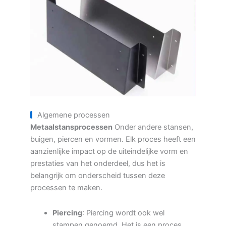
Algemene processen
Metaalstansprocessen
Onder andere stansen,
buigen, piercen en vormen. Elk proces heeft een
aanzienlijke impact op de uiteindelijke vorm en
prestaties van het onderdeel, dus het is
belangrijk om onderscheid tussen deze
processen te maken.
Piercing
: Piercing wordt ook wel
stampen genoemd. Het is een proces