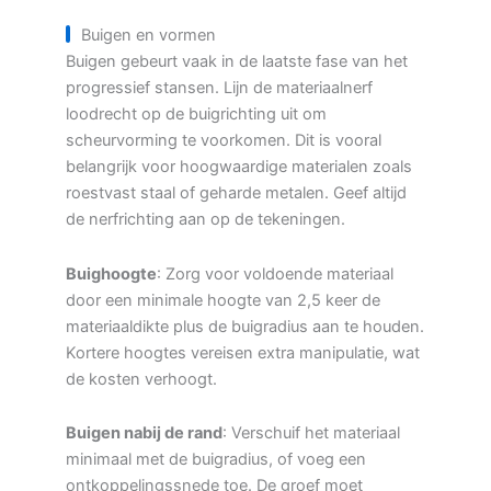
Buigen en vormen
Buigen gebeurt vaak in de laatste fase van het
progressief stansen. Lijn de materiaalnerf
loodrecht op de buigrichting uit om
scheurvorming te voorkomen. Dit is vooral
belangrijk voor hoogwaardige materialen zoals
roestvast staal of geharde metalen. Geef altijd
de nerfrichting aan op de tekeningen.
Buighoogte
: Zorg voor voldoende materiaal
door een minimale hoogte van 2,5 keer de
materiaaldikte plus de buigradius aan te houden.
Kortere hoogtes vereisen extra manipulatie, wat
de kosten verhoogt.
Buigen nabij de rand
: Verschuif het materiaal
minimaal met de buigradius, of voeg een
ontkoppelingssnede toe. De groef moet