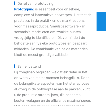
De rol van prototyping
Prototyping
is essentieel voor onzekere,
complexe of innovatieve ontwerpen. Het test de
prestaties in de praktijk en de marktrespons
vóór massaproductie. Simulatiesoftware kan
scenario's modelleren om zwakke punten
vroegtijdig te identificeren. Dit vermindert de
behoefte aan fysieke prototypes en bespaart
middelen. De combinatie van beide methoden
biedt de meest grondige validatie.
Samenvattend
Bij Yonglihao begrijpen we dat elk detail in het
ontwerp van metaalstansen belangrijk is. Door
de belangrijkste aspecten van het stansproces
al vroeg in de ontwerpfase aan te pakken, kunt
u de productie stroomlijnen, tijd besparen,
kosten verlagen en de efficiëntie maximaliseren.