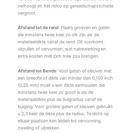
verhoogt en het risico op gereedschapsschade
vergroot.
Afstand tot de rand
: Plaats groeven en gaten
die minstens twee keer zo dik zijn als de
materiaaldikte vanaf de rand. Dit voorkomt
uitpuilen of vervormen, wat nabewerking en
extra kosten met zich mee zou brengen.
Afstand tot Bends
: Voor gaten of sleuven met
een breedte of dikte van minder dan 0,100 inch
(0,25 mm) moet u een dikte aanhouden die
minstens twee keer zo groot is als de
materiaaldikte plus de buigradius vanaf de
buiging. Voor grotere gaten of sleuven gebruikt
u 2,5 keer de dikte plus de radius. Te dicht op
elkaar plaatsen kan leiden tot vervorming,
zwelling of uitrekken.