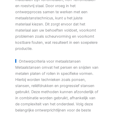
en roestvrij staal. Door vroeg in het
ontwerpproces samen te werken met een
metaalstanstechnicus, kunt u het juiste
materiaal kiezen. Dit zorgt ervoor dat het
materiaal aan uw behoeften voldoet, voorkomt
problemen zoals scheurvorming en voorkomt
kostbare fouten, wat resulteert in een soepelere
productie.
Ontwerpcriteria voor metaalstansen
Metaalstansen omvat het persen en snijden van
metalen platen of rollen in specifieke vormen.
Hierbij worden technieken zoals ponsen,
stansen, reliëfdrukken en progressief stansen
gebruikt. Deze methoden kunnen afzonderlijk of
in combinatie worden gebruikt, afhankelijk van
de complexiteit van het onderdeel. Volg deze
belangrijke ontwerprichtlijnen voor de beste