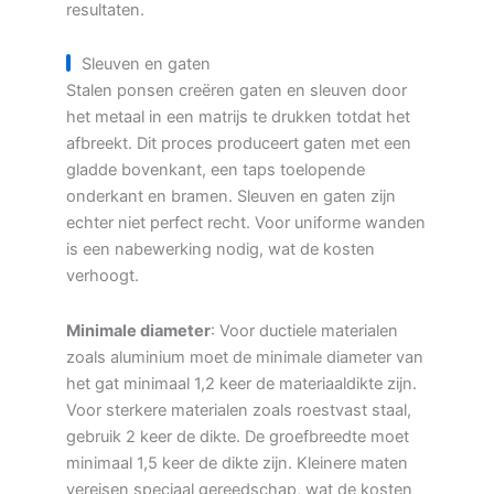
resultaten.
Sleuven en gaten
Stalen ponsen creëren gaten en sleuven door
het metaal in een matrijs te drukken totdat het
afbreekt. Dit proces produceert gaten met een
gladde bovenkant, een taps toelopende
onderkant en bramen. Sleuven en gaten zijn
echter niet perfect recht. Voor uniforme wanden
is een nabewerking nodig, wat de kosten
verhoogt.
Minimale diameter
: Voor ductiele materialen
zoals aluminium moet de minimale diameter van
het gat minimaal 1,2 keer de materiaaldikte zijn.
Voor sterkere materialen zoals roestvast staal,
gebruik 2 keer de dikte. De groefbreedte moet
minimaal 1,5 keer de dikte zijn. Kleinere maten
vereisen speciaal gereedschap, wat de kosten