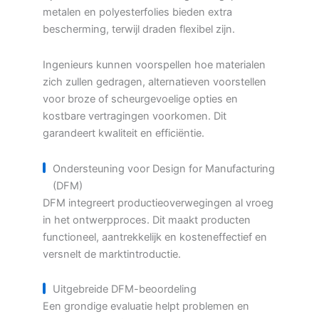
metalen en polyesterfolies bieden extra
bescherming, terwijl draden flexibel zijn.
Ingenieurs kunnen voorspellen hoe materialen
zich zullen gedragen, alternatieven voorstellen
voor broze of scheurgevoelige opties en
kostbare vertragingen voorkomen. Dit
garandeert kwaliteit en efficiëntie.
Ondersteuning voor Design for Manufacturing
(DFM)
DFM integreert productieoverwegingen al vroeg
in het ontwerpproces. Dit maakt producten
functioneel, aantrekkelijk en kosteneffectief en
versnelt de marktintroductie.
Uitgebreide DFM-beoordeling
Een grondige evaluatie helpt problemen en