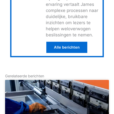
ervaring vertaalt James
complexe processen naar
duidelijke, bruikbare
inzichten om lezers te
helpen weloverwogen
beslissingen te nemen.
Alle berichten
Gerelateerde berichten