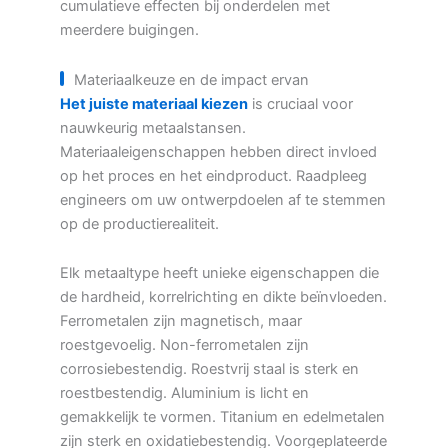
cumulatieve effecten bij onderdelen met
meerdere buigingen.
Materiaalkeuze en de impact ervan
Het juiste materiaal kiezen
is cruciaal voor
nauwkeurig metaalstansen.
Materiaaleigenschappen hebben direct invloed
op het proces en het eindproduct. Raadpleeg
engineers om uw ontwerpdoelen af te stemmen
op de productierealiteit.
Elk metaaltype heeft unieke eigenschappen die
de hardheid, korrelrichting en dikte beïnvloeden.
Ferrometalen zijn magnetisch, maar
roestgevoelig. Non-ferrometalen zijn
corrosiebestendig. Roestvrij staal is sterk en
roestbestendig. Aluminium is licht en
gemakkelijk te vormen. Titanium en edelmetalen
zijn sterk en oxidatiebestendig. Voorgeplateerde