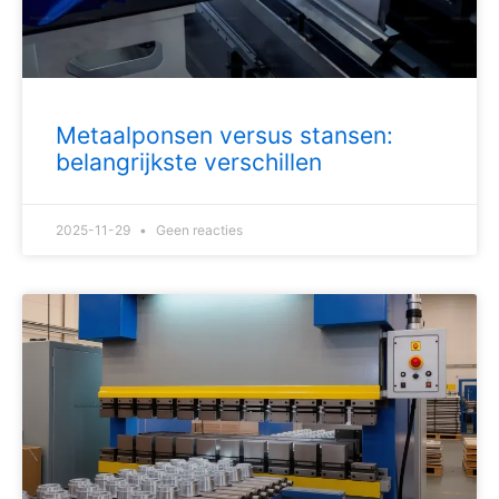
Metaalponsen versus stansen:
belangrijkste verschillen
2025-11-29
Geen reacties