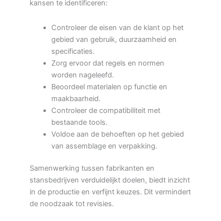
kansen te identificeren:
Controleer de eisen van de klant op het
gebied van gebruik, duurzaamheid en
specificaties.
Zorg ervoor dat regels en normen
worden nageleefd.
Beoordeel materialen op functie en
maakbaarheid.
Controleer de compatibiliteit met
bestaande tools.
Voldoe aan de behoeften op het gebied
van assemblage en verpakking.
Samenwerking tussen fabrikanten en
stansbedrijven verduidelijkt doelen, biedt inzicht
in de productie en verfijnt keuzes. Dit vermindert
de noodzaak tot revisies.