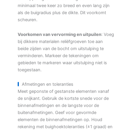
minimaal twee keer zo breed en even lang zijn
als de buigradius plus de dikte. Dit voorkomt
scheuren.
Voorkomen van vervorming en uitpuilen
: Voeg
bij dikkere materialen reliëfgroeven toe aan
beide zijden van de bocht om uitstulping te
verminderen. Markeer de tekeningen om
gebieden te markeren waar uitstulping niet is
toegestaan.
Afmetingen en toleranties
Meet geponste of gestanste elementen vanaf
de snijkant. Gebruik de kortste snede voor de
binnenafmetingen en de langste voor de
buitenafmetingen. Geef voor gevormde
elementen de binnenafmetingen op. Houd
rekening met buighoektoleranties (±1 graad) en