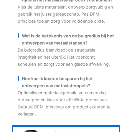
tijdens het metaalstansproces voorkomen?
Kies de juiste materialen, ontwerp zorgvuldig en
gebruik het juiste gereedschap. Pas DFM-
principes toe en zorg voor voldoende dikte.
Wat is de betekenis van de buigradius bij het
ontwerpen van metaalstansen?
De buigradius beïnvloedt de structurele
integriteit en het uiterlijk. Het voorkomt
scheuren en zorgt voor een gladde afwerking.
Hoe kan ik kosten besparen bij het
ontwerpen van metaalstempels?
Optimaliseer materiaalgebruik, vereenvoudig
ontwerpen en kies voor efficiënte processen.
Gebruik DFM-principes om productiekosten te
verlagen.