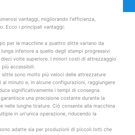
merosi vantaggi, migliorando l'efficienza,
o. Ecco i principali vantaggi:
ggio per le macchine a quattro slitte variano da
 lunga inferiore a quello degli stampi progressivi
 dieci volte superiore. I minori costi di attrezzaggio
più accessibili.
 slitte sono molto più veloci delle attrezzature
 al minuto e, in alcune configurazioni, raggiungere
iduce significativamente i tempi di consegna.
 garantisce una precisione costante durante la
e nelle lunghe tirature. Ciò consente alla macchina
tiple in un'unica operazione, riducendo la
sono adatte sia per produzioni di piccoli lotti che