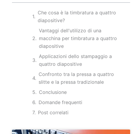
Che cosa è la timbratura a quattro
diapositive?
Vantaggi dell'utilizzo di una
macchina per timbratura a quattro
diapositive
Applicazioni dello stampaggio a
quattro diapositive
Confronto tra la pressa a quattro
slitte e la pressa tradizionale
Conclusione
Domande frequenti
Post correlati