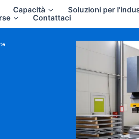
Capacità
Soluzioni per l'indus
rse
Contattaci
tte