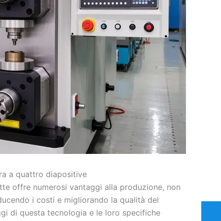
ra a quattro diapositive
itte offre numerosi vantaggi alla produzione, non
ducendo i costi e migliorando la qualità del
ggi di questa tecnologia e le loro specifiche