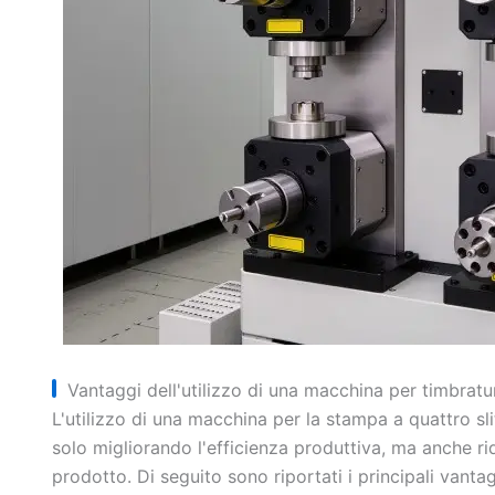
Vantaggi dell'utilizzo di una macchina per timbratu
L'utilizzo di una macchina per la stampa a quattro sl
solo migliorando l'efficienza produttiva, ma anche ri
prodotto. Di seguito sono riportati i principali vanta