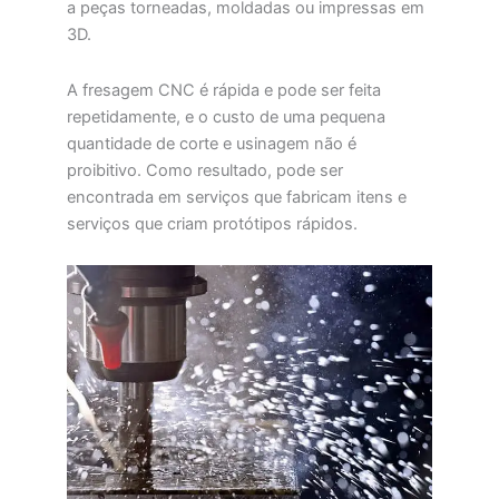
a peças torneadas, moldadas ou impressas em
3D.
A fresagem CNC é rápida e pode ser feita
repetidamente, e o custo de uma pequena
quantidade de corte e usinagem não é
proibitivo. Como resultado, pode ser
encontrada em serviços que fabricam itens e
serviços que criam protótipos rápidos.