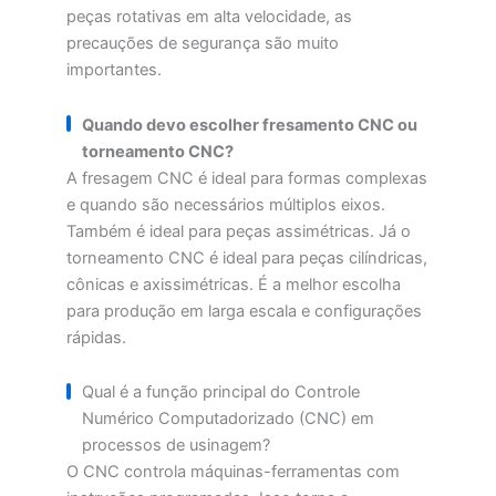
peças rotativas em alta velocidade, as
precauções de segurança são muito
importantes.
Quando devo escolher fresamento CNC ou
torneamento CNC?
A fresagem CNC é ideal para formas complexas
e quando são necessários múltiplos eixos.
Também é ideal para peças assimétricas. Já o
torneamento CNC é ideal para peças cilíndricas,
cônicas e axissimétricas. É a melhor escolha
para produção em larga escala e configurações
rápidas.
Qual é a função principal do Controle
Numérico Computadorizado (CNC) em
processos de usinagem?
O CNC controla máquinas-ferramentas com