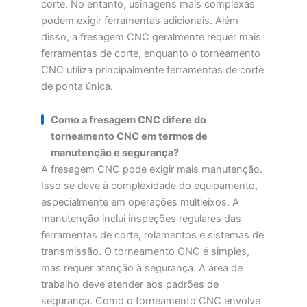
corte. No entanto, usinagens mais complexas
podem exigir ferramentas adicionais. Além
disso, a fresagem CNC geralmente requer mais
ferramentas de corte, enquanto o torneamento
CNC utiliza principalmente ferramentas de corte
de ponta única.
Como a fresagem CNC difere do
torneamento CNC em termos de
manutenção e segurança?
A fresagem CNC pode exigir mais manutenção.
Isso se deve à complexidade do equipamento,
especialmente em operações multieixos. A
manutenção inclui inspeções regulares das
ferramentas de corte, rolamentos e sistemas de
transmissão. O torneamento CNC é simples,
mas requer atenção à segurança. A área de
trabalho deve atender aos padrões de
segurança. Como o torneamento CNC envolve