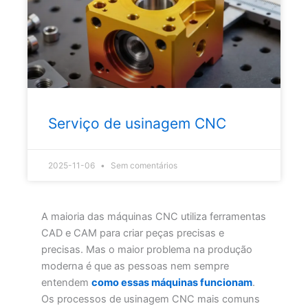
Serviço de usinagem CNC
2025-11-06
Sem comentários
A maioria das máquinas CNC utiliza ferramentas
CAD e CAM para criar peças precisas e
precisas. Mas o maior problema na produção
moderna é que as pessoas nem sempre
entendem
como essas máquinas funcionam
.
Os processos de usinagem CNC mais comuns