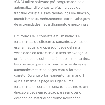
(CNC) utiliza software pré-programado para
automatizar diferentes tarefas na peça de
trabalho correta. Essas tarefas incluem furação,
mandrilamento, ranhuramento, corte, usinagem
de extremidades, recartilhamento e muito mais.
Um torno CNC consiste em um mandril e
ferramentas de diferentes tamanhos. Antes de
usar a máquina, o operador deve definir a
velocidade da ferramenta, a taxa de avanço, a
profundidade e outros parâmetros importantes.
Isso permite que a máquina-ferramenta usine
automaticamente as peças com o formato
correto. Durante o torneamento, um mandril
ajuda a manter a peça no lugar e uma
ferramenta de corte em uma torre se move em
direção à peça em rotação para remover o
excesso de material conforme necessário.