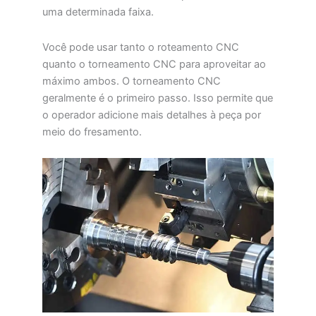
uma determinada faixa.
Você pode usar tanto o roteamento CNC
quanto o torneamento CNC para aproveitar ao
máximo ambos. O torneamento CNC
geralmente é o primeiro passo. Isso permite que
o operador adicione mais detalhes à peça por
meio do fresamento.