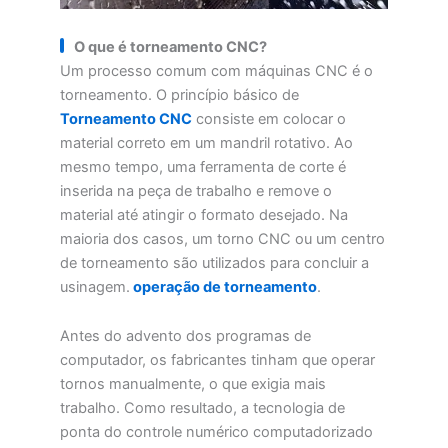
O que é torneamento CNC?
Um processo comum com máquinas CNC é o
torneamento. O princípio básico de
Torneamento CNC
consiste em colocar o
material correto em um mandril rotativo. Ao
mesmo tempo, uma ferramenta de corte é
inserida na peça de trabalho e remove o
material até atingir o formato desejado. Na
maioria dos casos, um torno CNC ou um centro
de torneamento são utilizados para concluir a
usinagem.
operação de torneamento
.
Antes do advento dos programas de
computador, os fabricantes tinham que operar
tornos manualmente, o que exigia mais
trabalho. Como resultado, a tecnologia de
ponta do controle numérico computadorizado