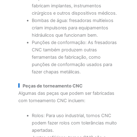
fabricam implantes, instrumentos
cirúrgicos e outros dispositivos médicos.
Bombas de água: fresadoras multieixos
criam impulsores para equipamentos
hidráulicos que funcionam bem.
Punções de conformação: As fresadoras
CNC também produzem outras
ferramentas de fabricação, como
punções de conformação usados para
fazer chapas metálicas.
Peças de torneamento CNC
Algumas das peças que podem ser fabricadas
com torneamento CNC incluem:
Rolos: Para uso industrial, tornos CNC
podem fazer rolos com tolerâncias muito
apertadas.