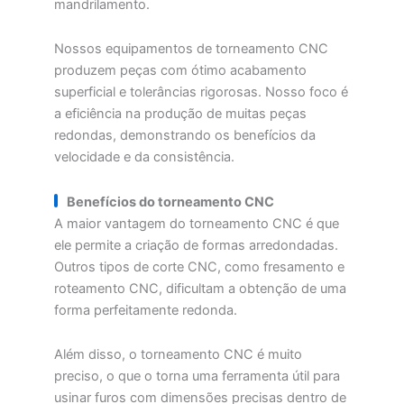
mandrilamento.
Nossos equipamentos de torneamento CNC
produzem peças com ótimo acabamento
superficial e tolerâncias rigorosas. Nosso foco é
a eficiência na produção de muitas peças
redondas, demonstrando os benefícios da
velocidade e da consistência.
Benefícios do torneamento CNC
A maior vantagem do torneamento CNC é que
ele permite a criação de formas arredondadas.
Outros tipos de corte CNC, como fresamento e
roteamento CNC, dificultam a obtenção de uma
forma perfeitamente redonda.
Além disso, o torneamento CNC é muito
preciso, o que o torna uma ferramenta útil para
usinar furos com dimensões precisas dentro de