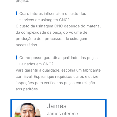
projeto.
Quais fatores influenciam o custo dos
serviços de usinagem CNC?
O custo da usinagem CNC depende do material,
da complexidade da peça, do volume de
produção e dos processos de usinagem
necessários.
Como posso garantir a qualidade das peças
usinadas em CNC?
Para garantir a qualidade, escolha um fabricante
confiável. Especifique requisitos claros e utilize
inspeções para verificar as peças em relação
aos padrões.
James
James oferece