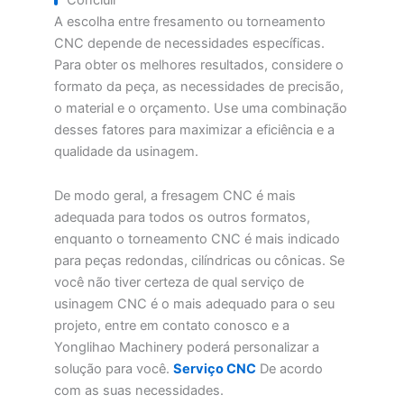
A escolha entre fresamento ou torneamento
CNC depende de necessidades específicas.
Para obter os melhores resultados, considere o
formato da peça, as necessidades de precisão,
o material e o orçamento. Use uma combinação
desses fatores para maximizar a eficiência e a
qualidade da usinagem.
De modo geral, a fresagem CNC é mais
adequada para todos os outros formatos,
enquanto o torneamento CNC é mais indicado
para peças redondas, cilíndricas ou cônicas. Se
você não tiver certeza de qual serviço de
usinagem CNC é o mais adequado para o seu
projeto, entre em contato conosco e a
Yonglihao Machinery poderá personalizar a
solução para você.
Serviço CNC
De acordo
com as suas necessidades.