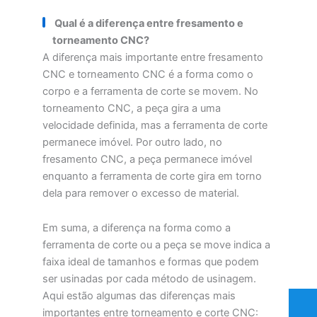
Qual é a diferença entre fresamento e
torneamento CNC?
A diferença mais importante entre fresamento
CNC e torneamento CNC é a forma como o
corpo e a ferramenta de corte se movem. No
torneamento CNC, a peça gira a uma
velocidade definida, mas a ferramenta de corte
permanece imóvel. Por outro lado, no
fresamento CNC, a peça permanece imóvel
enquanto a ferramenta de corte gira em torno
dela para remover o excesso de material.
Em suma, a diferença na forma como a
ferramenta de corte ou a peça se move indica a
faixa ideal de tamanhos e formas que podem
ser usinadas por cada método de usinagem.
Aqui estão algumas das diferenças mais
importantes entre torneamento e corte CNC: