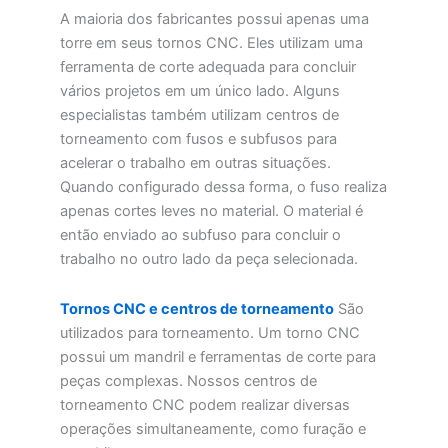
A maioria dos fabricantes possui apenas uma
torre em seus tornos CNC. Eles utilizam uma
ferramenta de corte adequada para concluir
vários projetos em um único lado. Alguns
especialistas também utilizam centros de
torneamento com fusos e subfusos para
acelerar o trabalho em outras situações.
Quando configurado dessa forma, o fuso realiza
apenas cortes leves no material. O material é
então enviado ao subfuso para concluir o
trabalho no outro lado da peça selecionada.
Tornos CNC e centros de torneamento
São
utilizados para torneamento. Um torno CNC
possui um mandril e ferramentas de corte para
peças complexas. Nossos centros de
torneamento CNC podem realizar diversas
operações simultaneamente, como furação e