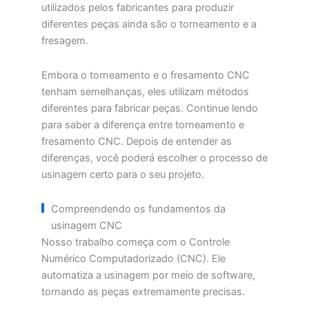
utilizados pelos fabricantes para produzir
diferentes peças ainda são o torneamento e a
fresagem.
Embora o torneamento e o fresamento CNC
tenham semelhanças, eles utilizam métodos
diferentes para fabricar peças. Continue lendo
para saber a diferença entre torneamento e
fresamento CNC. Depois de entender as
diferenças, você poderá escolher o processo de
usinagem certo para o seu projeto.
Compreendendo os fundamentos da
usinagem CNC
Nosso trabalho começa com o Controle
Numérico Computadorizado (CNC). Ele
automatiza a usinagem por meio de software,
tornando as peças extremamente precisas.