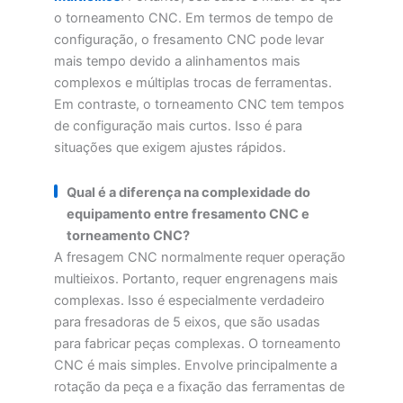
o torneamento CNC. Em termos de tempo de
configuração, o fresamento CNC pode levar
mais tempo devido a alinhamentos mais
complexos e múltiplas trocas de ferramentas.
Em contraste, o torneamento CNC tem tempos
de configuração mais curtos. Isso é para
situações que exigem ajustes rápidos.
Qual é a diferença na complexidade do
equipamento entre fresamento CNC e
torneamento CNC?
A fresagem CNC normalmente requer operação
multieixos. Portanto, requer engrenagens mais
complexas. Isso é especialmente verdadeiro
para fresadoras de 5 eixos, que são usadas
para fabricar peças complexas. O torneamento
CNC é mais simples. Envolve principalmente a
rotação da peça e a fixação das ferramentas de