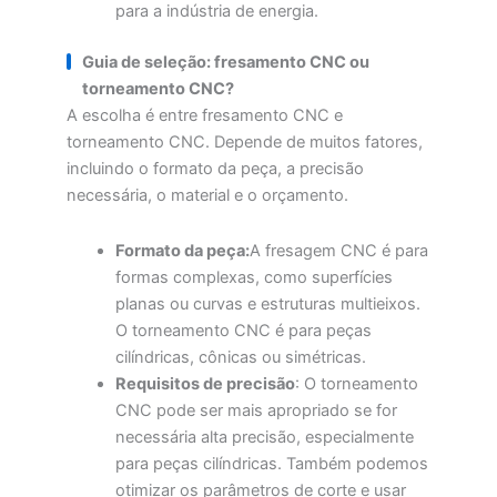
para a indústria de energia.
Guia de seleção: fresamento CNC ou
torneamento CNC?
A escolha é entre fresamento CNC e
torneamento CNC. Depende de muitos fatores,
incluindo o formato da peça, a precisão
necessária, o material e o orçamento.
Formato da peça:
A fresagem CNC é para
formas complexas, como superfícies
planas ou curvas e estruturas multieixos.
O torneamento CNC é para peças
cilíndricas, cônicas ou simétricas.
Requisitos de precisão
: O torneamento
CNC pode ser mais apropriado se for
necessária alta precisão, especialmente
para peças cilíndricas. Também podemos
otimizar os parâmetros de corte e usar