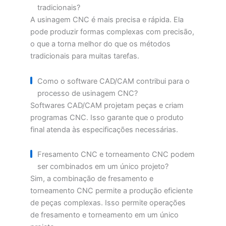
tradicionais?
A usinagem CNC é mais precisa e rápida. Ela
pode produzir formas complexas com precisão,
o que a torna melhor do que os métodos
tradicionais para muitas tarefas.
Como o software CAD/CAM contribui para o
processo de usinagem CNC?
Softwares CAD/CAM projetam peças e criam
programas CNC. Isso garante que o produto
final atenda às especificações necessárias.
Fresamento CNC e torneamento CNC podem
ser combinados em um único projeto?
Sim, a combinação de fresamento e
torneamento CNC permite a produção eficiente
de peças complexas. Isso permite operações
de fresamento e torneamento em um único