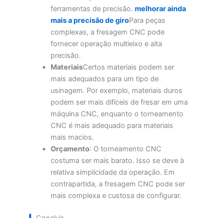
ferramentas de precisão.
melhorar ainda
mais a precisão de giro
Para peças
complexas, a fresagem CNC pode
fornecer operação multieixo e alta
precisão.
Materiais
Certos materiais podem ser
mais adequados para um tipo de
usinagem. Por exemplo, materiais duros
podem ser mais difíceis de fresar em uma
máquina CNC, enquanto o torneamento
CNC é mais adequado para materiais
mais macios.
Orçamento
: O torneamento CNC
costuma ser mais barato. Isso se deve à
relativa simplicidade da operação. Em
contrapartida, a fresagem CNC pode ser
mais complexa e custosa de configurar.
Concluir