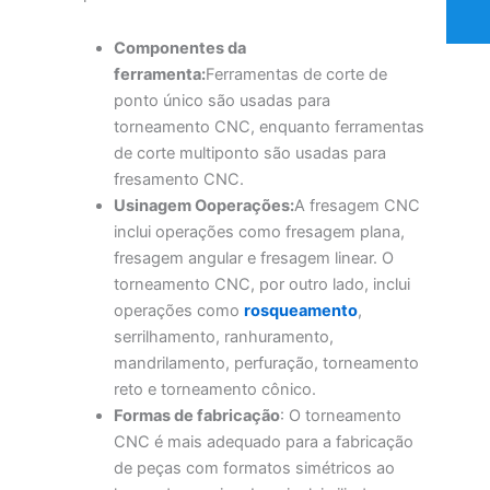
Componentes da
ferramenta:
Ferramentas de corte de
ponto único são usadas para
torneamento CNC, enquanto ferramentas
de corte multiponto são usadas para
fresamento CNC.
Usinagem
O
operações:
A fresagem CNC
inclui operações como fresagem plana,
fresagem angular e fresagem linear. O
torneamento CNC, por outro lado, inclui
operações como
rosqueamento
,
serrilhamento, ranhuramento,
mandrilamento, perfuração, torneamento
reto e torneamento cônico.
Formas de fabricação
: O torneamento
CNC é mais adequado para a fabricação
de peças com formatos simétricos ao