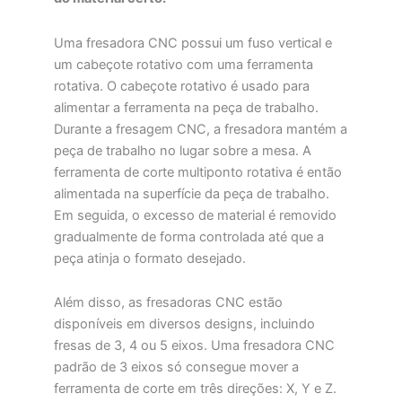
Uma fresadora CNC possui um fuso vertical e
um cabeçote rotativo com uma ferramenta
rotativa. O cabeçote rotativo é usado para
alimentar a ferramenta na peça de trabalho.
Durante a fresagem CNC, a fresadora mantém a
peça de trabalho no lugar sobre a mesa. A
ferramenta de corte multiponto rotativa é então
alimentada na superfície da peça de trabalho.
Em seguida, o excesso de material é removido
gradualmente de forma controlada até que a
peça atinja o formato desejado.
Além disso, as fresadoras CNC estão
disponíveis em diversos designs, incluindo
fresas de 3, 4 ou 5 eixos. Uma fresadora CNC
padrão de 3 eixos só consegue mover a
ferramenta de corte em três direções: X, Y e Z.