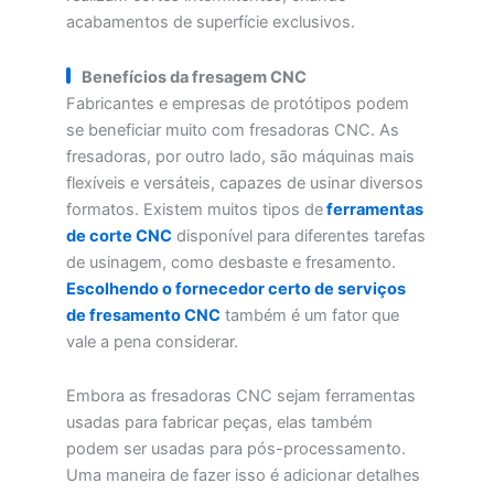
acabamentos de superfície exclusivos.
Benefícios da fresagem CNC
Fabricantes e empresas de protótipos podem
se beneficiar muito com fresadoras CNC. As
fresadoras, por outro lado, são máquinas mais
flexíveis e versáteis, capazes de usinar diversos
formatos. Existem muitos tipos de
ferramentas
de corte CNC
disponível para diferentes tarefas
de usinagem, como desbaste e fresamento.
Escolhendo o fornecedor certo de serviços
de fresamento CNC
também é um fator que
vale a pena considerar.
Embora as fresadoras CNC sejam ferramentas
usadas para fabricar peças, elas também
podem ser usadas para pós-processamento.
Uma maneira de fazer isso é adicionar detalhes