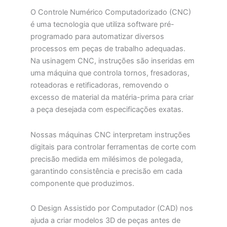
O Controle Numérico Computadorizado (CNC)
é uma tecnologia que utiliza software pré-
programado para automatizar diversos
processos em peças de trabalho adequadas.
Na usinagem CNC, instruções são inseridas em
uma máquina que controla tornos, fresadoras,
roteadoras e retificadoras, removendo o
excesso de material da matéria-prima para criar
a peça desejada com especificações exatas.
Nossas máquinas CNC interpretam instruções
digitais para controlar ferramentas de corte com
precisão medida em milésimos de polegada,
garantindo consistência e precisão em cada
componente que produzimos.
O Design Assistido por Computador (CAD) nos
ajuda a criar modelos 3D de peças antes de