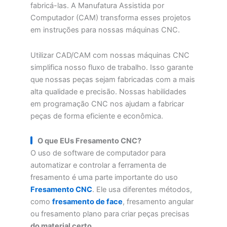
fabricá-las. A Manufatura Assistida por
Computador (CAM) transforma esses projetos
em instruções para nossas máquinas CNC.
Utilizar CAD/CAM com nossas máquinas CNC
simplifica nosso fluxo de trabalho. Isso garante
que nossas peças sejam fabricadas com a mais
alta qualidade e precisão. Nossas habilidades
em programação CNC nos ajudam a fabricar
peças de forma eficiente e econômica.
O que
EU
s Fresamento CNC?
O uso de software de computador para
automatizar e controlar a ferramenta de
fresamento é uma parte importante do uso
Fresamento CNC
. Ele usa diferentes métodos,
como
fresamento de face
, fresamento angular
ou fresamento plano para criar peças precisas
do material certo.