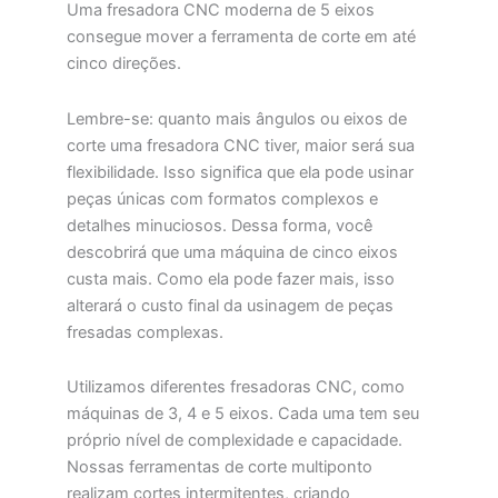
Uma fresadora CNC moderna de 5 eixos
consegue mover a ferramenta de corte em até
cinco direções.
Lembre-se: quanto mais ângulos ou eixos de
corte uma fresadora CNC tiver, maior será sua
flexibilidade. Isso significa que ela pode usinar
peças únicas com formatos complexos e
detalhes minuciosos. Dessa forma, você
descobrirá que uma máquina de cinco eixos
custa mais. Como ela pode fazer mais, isso
alterará o custo final da usinagem de peças
fresadas complexas.
Utilizamos diferentes fresadoras CNC, como
máquinas de 3, 4 e 5 eixos. Cada uma tem seu
próprio nível de complexidade e capacidade.
Nossas ferramentas de corte multiponto
realizam cortes intermitentes, criando