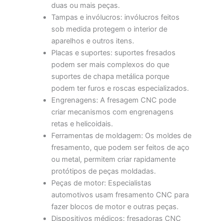
duas ou mais peças.
Tampas e invólucros: invólucros feitos
sob medida protegem o interior de
aparelhos e outros itens.
Placas e suportes: suportes fresados
podem ser mais complexos do que
suportes de chapa metálica porque
podem ter furos e roscas especializados.
Engrenagens: A fresagem CNC pode
criar mecanismos com engrenagens
retas e helicoidais.
Ferramentas de moldagem: Os moldes de
fresamento, que podem ser feitos de aço
ou metal, permitem criar rapidamente
protótipos de peças moldadas.
Peças de motor: Especialistas
automotivos usam fresamento CNC para
fazer blocos de motor e outras peças.
Dispositivos médicos: fresadoras CNC