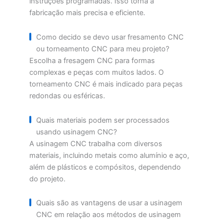
instruções programadas. Isso torna a
fabricação mais precisa e eficiente.
Como decido se devo usar fresamento CNC
ou torneamento CNC para meu projeto?
Escolha a fresagem CNC para formas
complexas e peças com muitos lados. O
torneamento CNC é mais indicado para peças
redondas ou esféricas.
Quais materiais podem ser processados
usando usinagem CNC?
A usinagem CNC trabalha com diversos
materiais, incluindo metais como alumínio e aço,
além de plásticos e compósitos, dependendo
do projeto.
Quais são as vantagens de usar a usinagem
CNC em relação aos métodos de usinagem