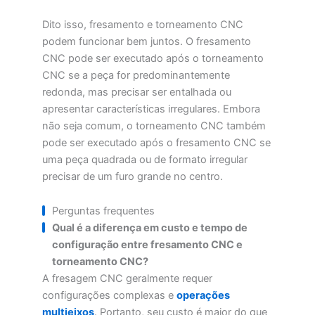
Dito isso, fresamento e torneamento CNC
podem funcionar bem juntos. O fresamento
CNC pode ser executado após o torneamento
CNC se a peça for predominantemente
redonda, mas precisar ser entalhada ou
apresentar características irregulares. Embora
não seja comum, o torneamento CNC também
pode ser executado após o fresamento CNC se
uma peça quadrada ou de formato irregular
precisar de um furo grande no centro.
Perguntas frequentes
Qual é a diferença em custo e tempo de
configuração entre fresamento CNC e
torneamento CNC?
A fresagem CNC geralmente requer
configurações complexas e
operações
multieixos
. Portanto, seu custo é maior do que