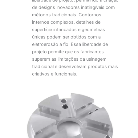
de designs inovadores inatingíveis com
métodos tradicionais. Contornos
internos complexos, detalhes de
superfície intrincados e geometrias
únicas podem ser obtidos com a
eletroerosão a fio. Essa liberdade de
projeto permite que os fabricantes
superem as limitações da usinagem
tradicional e desenvolvam produtos mais
criativos e funcionais.