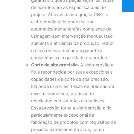
garantindo que as peças sejam usinadas
de acordo com as especificações do
projeto. Através da integração CNC, a
eletroerosão a fio pode realizar
automaticamente tarefas complexas de
usinagem sem intervenção manual. Isso
aumenta a eficiência da produção, reduz
o risco de erro humano e garante a
consistência e a qualidade do produto.
Corte de alta precisão
: A eletroerosão a
fio é reconhecida por suas excepcionais
capacidades de corte de alta precisão.
Ela pode usinar em faixas de precisão de
nível micrométrico, produzindo
resultados consistentes e repetíveis.
Essa precisão torna a eletroerosão a fio
particularmente excepcional na
fabricação de produtos com requisitos de
precisão extremamente altos, como