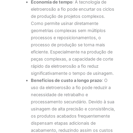
Economia de tempo
: A tecnologia de
eletroerosão a fio pode encurtar os ciclos
de produção de projetos complexos.
Como permite usinar diretamente
geometrias complexas sem múltiplos
processos e reposicionamentos, o
processo de produção se torna mais
eficiente. Especialmente na produção de
peças complexas, a capacidade de corte
rápido da eletroerosão a fio reduz
significativamente o tempo de usinagem.
Benefícios de custo a longo prazo
: O
uso da eletroerosão a fio pode reduzir a
necessidade de retrabalho e
processamento secundário. Devido à sua
usinagem de alta precisão e consistência,
os produtos acabados frequentemente
dispensam etapas adicionais de
acabamento, reduzindo assim os custos