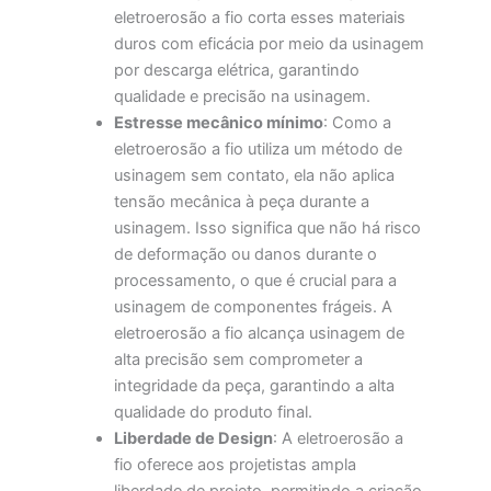
eletroerosão a fio corta esses materiais
duros com eficácia por meio da usinagem
por descarga elétrica, garantindo
qualidade e precisão na usinagem.
Estresse mecânico mínimo
: Como a
eletroerosão a fio utiliza um método de
usinagem sem contato, ela não aplica
tensão mecânica à peça durante a
usinagem. Isso significa que não há risco
de deformação ou danos durante o
processamento, o que é crucial para a
usinagem de componentes frágeis. A
eletroerosão a fio alcança usinagem de
alta precisão sem comprometer a
integridade da peça, garantindo a alta
qualidade do produto final.
Liberdade de Design
: A eletroerosão a
fio oferece aos projetistas ampla
liberdade de projeto, permitindo a criação