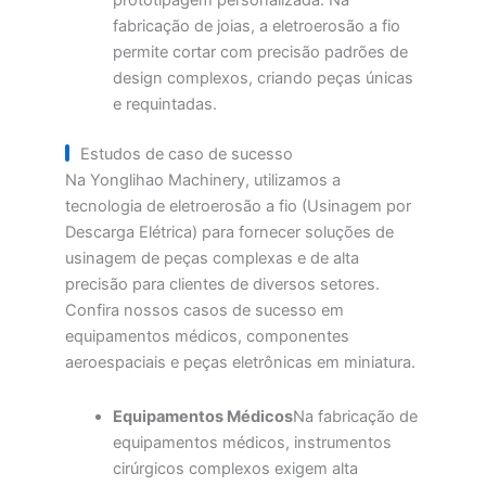
prototipagem personalizada. Na
fabricação de joias, a eletroerosão a fio
permite cortar com precisão padrões de
design complexos, criando peças únicas
e requintadas.
Estudos de caso de sucesso
Na Yonglihao Machinery, utilizamos a
tecnologia de eletroerosão a fio (Usinagem por
Descarga Elétrica) para fornecer soluções de
usinagem de peças complexas e de alta
precisão para clientes de diversos setores.
Confira nossos casos de sucesso em
equipamentos médicos, componentes
aeroespaciais e peças eletrônicas em miniatura.
Equipamentos Médicos
Na fabricação de
equipamentos médicos, instrumentos
cirúrgicos complexos exigem alta