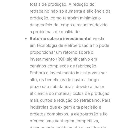
totais de produção. A redução do
retrabalho não só aumenta a eficiência da
produção, como também minimiza o
desperdício de tempo e recursos devido
a problemas de qualidade.
Retorno sobre o investimento
Investir
em tecnologia de eletroerosão a fio pode
proporcionar um retorno sobre o
investimento (ROI) significativo em
cenários complexos de fabricação.
Embora o investimento inicial possa ser
alto, os benefícios de custo a longo
prazo são substanciais devido à maior
eficiência do material, ciclos de produção
mais curtos e redução do retrabalho. Para
indústrias que exigem alta precisão e
projetos complexos, a eletroerosão a fio
oferece uma vantagem competitiva,
recuperando rapidamente os custos de