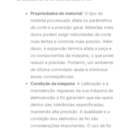
Propriedades do material
: O tipo de
material processado afeta os parâmetros
de corte e a precisão geral. Materiais mais
duros podem exigir velocidades de corte
mais lentas e controle mais preciso. Além
disso, a expansão térmica afeta a peça e
os componentes da máquina, o que pode
reduzir a precisão. Portanto, um ambiente
de oficina controlado ajuda a minimizar
essas consequências.
Condição da máquina
: A calibração e a
manutenção regulares da sua máquina de
eletroerosão a fio garantem que ela opere
dentro das tolerâncias especificadas,
mantendo alta precisão. A qualidade e a
condição dos eletrodos de fio são
considerações importantes. O uso de fio