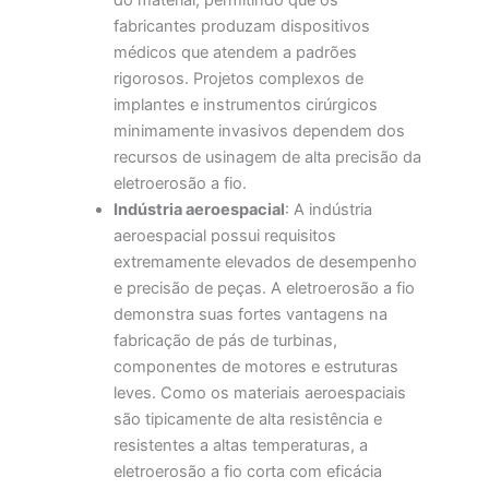
do material, permitindo que os
fabricantes produzam dispositivos
médicos que atendem a padrões
rigorosos. Projetos complexos de
implantes e instrumentos cirúrgicos
minimamente invasivos dependem dos
recursos de usinagem de alta precisão da
eletroerosão a fio.
Indústria aeroespacial
: A indústria
aeroespacial possui requisitos
extremamente elevados de desempenho
e precisão de peças. A eletroerosão a fio
demonstra suas fortes vantagens na
fabricação de pás de turbinas,
componentes de motores e estruturas
leves. Como os materiais aeroespaciais
são tipicamente de alta resistência e
resistentes a altas temperaturas, a
eletroerosão a fio corta com eficácia