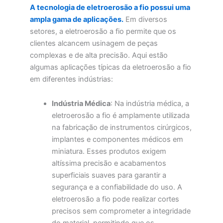
A tecnologia de eletroerosão a fio possui uma
ampla gama de aplicações.
Em diversos
setores, a eletroerosão a fio permite que os
clientes alcancem usinagem de peças
complexas e de alta precisão. Aqui estão
algumas aplicações típicas da eletroerosão a fio
em diferentes indústrias:
Indústria Médica
: Na indústria médica, a
eletroerosão a fio é amplamente utilizada
na fabricação de instrumentos cirúrgicos,
implantes e componentes médicos em
miniatura. Esses produtos exigem
altíssima precisão e acabamentos
superficiais suaves para garantir a
segurança e a confiabilidade do uso. A
eletroerosão a fio pode realizar cortes
precisos sem comprometer a integridade