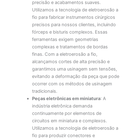
precisão e acabamentos suaves.
Utilizamos a tecnologia de eletroerosão a
fio para fabricar instrumentos cirúrgicos
precisos para nossos clientes, incluindo
fórceps e bisturis complexos. Essas
ferramentas exigem geometrias
complexas e tratamentos de bordas
finas. Com a eletroerosão a fio,
alcançamos cortes de alta precisão e
garantimos uma usinagem sem tensões,
evitando a deformação da peça que pode
ocorrer com os métodos de usinagem
tradicionais.
Peças eletrônicas em miniatura
: A
indústria eletrônica demanda
continuamente por elementos de
circuitos em miniatura e complexos.
Utilizamos a tecnologia de eletroerosão a
fio para produzir conectores e