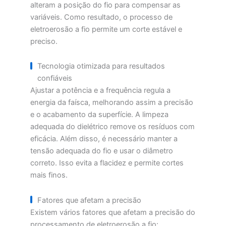
alteram a posição do fio para compensar as
variáveis. Como resultado, o processo de
eletroerosão a fio permite um corte estável e
preciso.
Tecnologia otimizada para resultados
confiáveis
Ajustar a potência e a frequência regula a
energia da faísca, melhorando assim a precisão
e o acabamento da superfície. A limpeza
adequada do dielétrico remove os resíduos com
eficácia. Além disso, é necessário manter a
tensão adequada do fio e usar o diâmetro
correto. Isso evita a flacidez e permite cortes
mais finos.
Fatores que afetam a precisão
Existem vários fatores que afetam a precisão do
processamento de eletroerosão a fio: