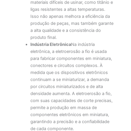
materiais difíceis de usinar, como titânio e
ligas resistentes a altas temperaturas.
Isso não apenas melhora a eficiência da
produção de peças, mas também garante
a alta qualidade e a consistência do
produto final.
Indústria Eletrônica
Na indústria
eletrônica, a eletroerosão a fio é usada
para fabricar componentes em miniatura,
conectores e circuitos complexos. À
medida que os dispositivos eletrônicos
continuam a se miniaturizar, a demanda
por circuitos miniaturizados e de alta
densidade aumenta. A eletroerosão a fio,
com suas capacidades de corte precisas,
permite a produção em massa de
componentes eletrônicos em miniatura,
garantindo a precisão e a confiabilidade
de cada componente.