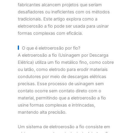
fabricantes alcancem projetos que seriam
desafiadores ou ineficientes com os métodos
tradicionais. Este artigo explora como a
eletroerosão a fio pode ser usada para usinar
formas complexas com eficácia.
O que é eletroerosão por fio?
A eletroerosão a fio (Usinagem por Descarga
Elétrica) utiliza um fio metálico fino, como cobre
ou latão, como eletrodo para erodir materiais
condutores por meio de descargas elétricas
precisas. Esse processo de usinagem sem
contato ocorre sem contato direto com o
material, permitindo que a eletroerosão a fio
usine formas complexas e intrincadas,
mantendo alta precisão.
Um sistema de eletroerosão a fio consiste em