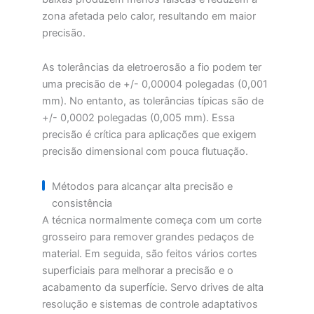
zona afetada pelo calor, resultando em maior
precisão.
As tolerâncias da eletroerosão a fio podem ter
uma precisão de +/- 0,00004 polegadas (0,001
mm). No entanto, as tolerâncias típicas são de
+/- 0,0002 polegadas (0,005 mm). Essa
precisão é crítica para aplicações que exigem
precisão dimensional com pouca flutuação.
Métodos para alcançar alta precisão e
consistência
A técnica normalmente começa com um corte
grosseiro para remover grandes pedaços de
material. Em seguida, são feitos vários cortes
superficiais para melhorar a precisão e o
acabamento da superfície. Servo drives de alta
resolução e sistemas de controle adaptativos