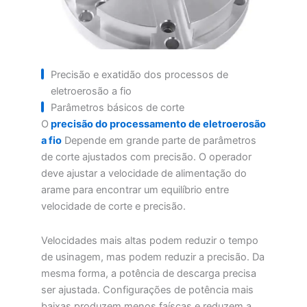
Precisão e exatidão dos processos de
eletroerosão a fio
Parâmetros básicos de corte
O
precisão do processamento de eletroerosão
a fio
Depende em grande parte de parâmetros
de corte ajustados com precisão. O operador
deve ajustar a velocidade de alimentação do
arame para encontrar um equilíbrio entre
velocidade de corte e precisão.
Velocidades mais altas podem reduzir o tempo
de usinagem, mas podem reduzir a precisão. Da
mesma forma, a potência de descarga precisa
ser ajustada. Configurações de potência mais
baixas produzem menos faíscas e reduzem a