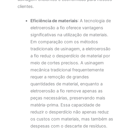
clientes.
Eficiência de materiais
: A tecnologia de
eletroerosão a fio oferece vantagens
significativas na utilização de materiais.
Em comparação com os métodos
tradicionais de usinagem, a eletroerosão
a fio reduz o desperdício de material por
meio de cortes precisos. A usinagem
mecânica tradicional frequentemente
requer a remoção de grandes
quantidades de material, enquanto a
eletroerosão a fio remove apenas as
peças necessárias, preservando mais
matéria-prima. Essa capacidade de
reduzir o desperdício não apenas reduz
os custos com materiais, mas também as
despesas com o descarte de resíduos.