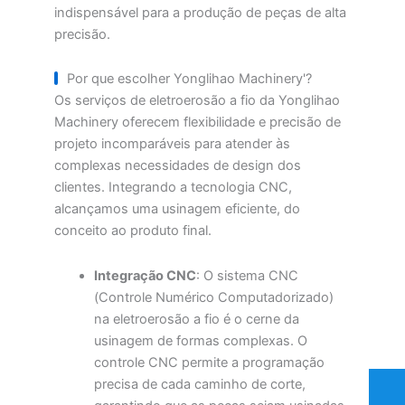
indispensável para a produção de peças de alta
precisão.
Por que escolher Yonglihao Machinery'?
Os serviços de eletroerosão a fio da Yonglihao
Machinery oferecem flexibilidade e precisão de
projeto incomparáveis para atender às
complexas necessidades de design dos
clientes. Integrando a tecnologia CNC,
alcançamos uma usinagem eficiente, do
conceito ao produto final.
Integração CNC
: O sistema CNC
(Controle Numérico Computadorizado)
na eletroerosão a fio é o cerne da
usinagem de formas complexas. O
controle CNC permite a programação
precisa de cada caminho de corte,