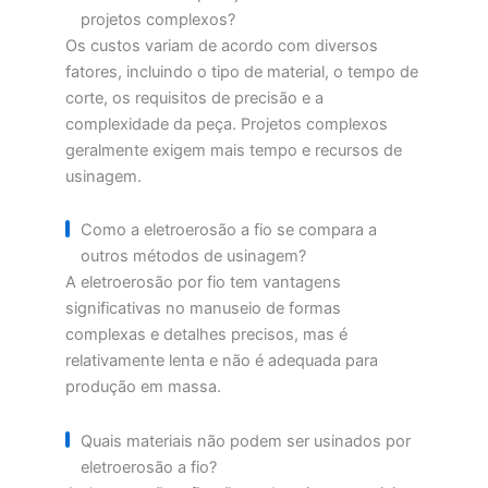
projetos complexos?
Os custos variam de acordo com diversos
fatores, incluindo o tipo de material, o tempo de
corte, os requisitos de precisão e a
complexidade da peça. Projetos complexos
geralmente exigem mais tempo e recursos de
usinagem.
Como a eletroerosão a fio se compara a
outros métodos de usinagem?
A eletroerosão por fio tem vantagens
significativas no manuseio de formas
complexas e detalhes precisos, mas é
relativamente lenta e não é adequada para
produção em massa.
Quais materiais não podem ser usinados por
eletroerosão a fio?