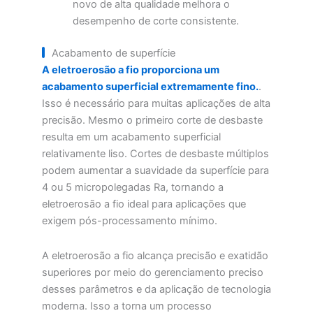
novo de alta qualidade melhora o
desempenho de corte consistente.
Acabamento de superfície
A eletroerosão a fio proporciona um
acabamento superficial extremamente fino.
.
Isso é necessário para muitas aplicações de alta
precisão. Mesmo o primeiro corte de desbaste
resulta em um acabamento superficial
relativamente liso. Cortes de desbaste múltiplos
podem aumentar a suavidade da superfície para
4 ou 5 micropolegadas Ra, tornando a
eletroerosão a fio ideal para aplicações que
exigem pós-processamento mínimo.
A eletroerosão a fio alcança precisão e exatidão
superiores por meio do gerenciamento preciso
desses parâmetros e da aplicação de tecnologia
moderna. Isso a torna um processo