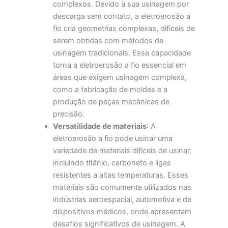
complexos. Devido à sua usinagem por
descarga sem contato, a eletroerosão a
fio cria geometrias complexas, difíceis de
serem obtidas com métodos de
usinagem tradicionais. Essa capacidade
torna a eletroerosão a fio essencial em
áreas que exigem usinagem complexa,
como a fabricação de moldes e a
produção de peças mecânicas de
precisão.
Versatilidade de materiais
: A
eletroerosão a fio pode usinar uma
variedade de materiais difíceis de usinar,
incluindo titânio, carboneto e ligas
resistentes a altas temperaturas. Esses
materiais são comumente utilizados nas
indústrias aeroespacial, automotiva e de
dispositivos médicos, onde apresentam
desafios significativos de usinagem. A