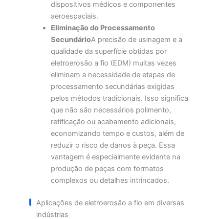
dispositivos médicos e componentes
aeroespaciais.
Eliminação do Processamento
Secundário
A precisão de usinagem e a
qualidade da superfície obtidas por
eletroerosão a fio (EDM) muitas vezes
eliminam a necessidade de etapas de
processamento secundárias exigidas
pelos métodos tradicionais. Isso significa
que não são necessários polimento,
retificação ou acabamento adicionais,
economizando tempo e custos, além de
reduzir o risco de danos à peça. Essa
vantagem é especialmente evidente na
produção de peças com formatos
complexos ou detalhes intrincados.
Aplicações de eletroerosão a fio em diversas
indústrias