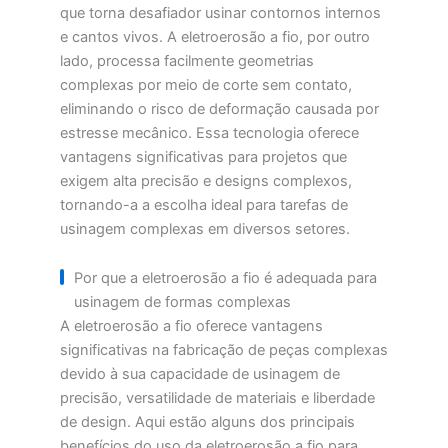
que torna desafiador usinar contornos internos
e cantos vivos. A eletroerosão a fio, por outro
lado, processa facilmente geometrias
complexas por meio de corte sem contato,
eliminando o risco de deformação causada por
estresse mecânico. Essa tecnologia oferece
vantagens significativas para projetos que
exigem alta precisão e designs complexos,
tornando-a a escolha ideal para tarefas de
usinagem complexas em diversos setores.
Por que a eletroerosão a fio é adequada para
usinagem de formas complexas
A eletroerosão a fio oferece vantagens
significativas na fabricação de peças complexas
devido à sua capacidade de usinagem de
precisão, versatilidade de materiais e liberdade
de design. Aqui estão alguns dos principais
benefícios do uso da eletroerosão a fio para