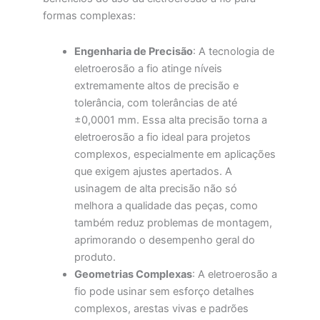
formas complexas:
Engenharia de Precisão
: A tecnologia de
eletroerosão a fio atinge níveis
extremamente altos de precisão e
tolerância, com tolerâncias de até
±0,0001 mm. Essa alta precisão torna a
eletroerosão a fio ideal para projetos
complexos, especialmente em aplicações
que exigem ajustes apertados. A
usinagem de alta precisão não só
melhora a qualidade das peças, como
também reduz problemas de montagem,
aprimorando o desempenho geral do
produto.
Geometrias Complexas
: A eletroerosão a
fio pode usinar sem esforço detalhes
complexos, arestas vivas e padrões