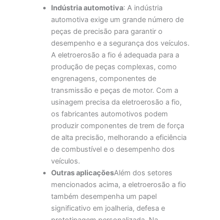
Indústria automotiva
: A indústria
automotiva exige um grande número de
peças de precisão para garantir o
desempenho e a segurança dos veículos.
A eletroerosão a fio é adequada para a
produção de peças complexas, como
engrenagens, componentes de
transmissão e peças de motor. Com a
usinagem precisa da eletroerosão a fio,
os fabricantes automotivos podem
produzir componentes de trem de força
de alta precisão, melhorando a eficiência
de combustível e o desempenho dos
veículos.
Outras aplicações
Além dos setores
mencionados acima, a eletroerosão a fio
também desempenha um papel
significativo em joalheria, defesa e