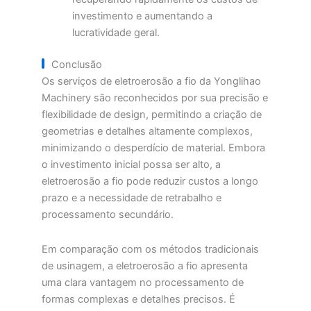
investimento e aumentando a
lucratividade geral.
Conclusão
Os serviços de eletroerosão a fio da Yonglihao
Machinery são reconhecidos por sua precisão e
flexibilidade de design, permitindo a criação de
geometrias e detalhes altamente complexos,
minimizando o desperdício de material. Embora
o investimento inicial possa ser alto, a
eletroerosão a fio pode reduzir custos a longo
prazo e a necessidade de retrabalho e
processamento secundário.
Em comparação com os métodos tradicionais
de usinagem, a eletroerosão a fio apresenta
uma clara vantagem no processamento de
formas complexas e detalhes precisos. É