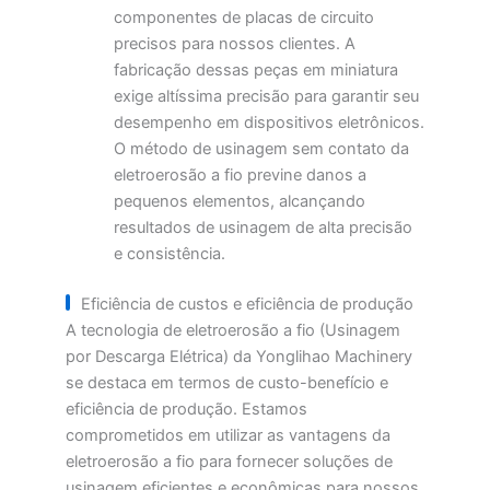
componentes de placas de circuito
precisos para nossos clientes. A
fabricação dessas peças em miniatura
exige altíssima precisão para garantir seu
desempenho em dispositivos eletrônicos.
O método de usinagem sem contato da
eletroerosão a fio previne danos a
pequenos elementos, alcançando
resultados de usinagem de alta precisão
e consistência.
Eficiência de custos e eficiência de produção
A tecnologia de eletroerosão a fio (Usinagem
por Descarga Elétrica) da Yonglihao Machinery
se destaca em termos de custo-benefício e
eficiência de produção. Estamos
comprometidos em utilizar as vantagens da
eletroerosão a fio para fornecer soluções de
usinagem eficientes e econômicas para nossos