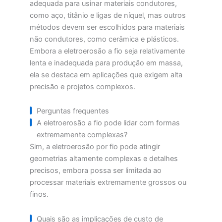
adequada para usinar materiais condutores,
como aço, titânio e ligas de níquel, mas outros
métodos devem ser escolhidos para materiais
não condutores, como cerâmica e plásticos.
Embora a eletroerosão a fio seja relativamente
lenta e inadequada para produção em massa,
ela se destaca em aplicações que exigem alta
precisão e projetos complexos.
Perguntas frequentes
A eletroerosão a fio pode lidar com formas
extremamente complexas?
Sim, a eletroerosão por fio pode atingir
geometrias altamente complexas e detalhes
precisos, embora possa ser limitada ao
processar materiais extremamente grossos ou
finos.
Quais são as implicações de custo de