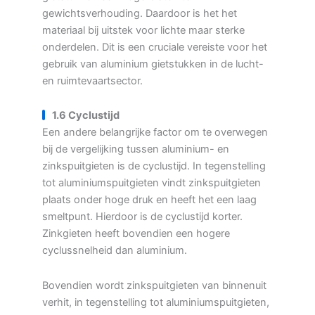
gewichtsverhouding. Daardoor is het het
materiaal bij uitstek voor lichte maar sterke
onderdelen. Dit is een cruciale vereiste voor het
gebruik van aluminium gietstukken in de lucht-
en ruimtevaartsector.
1.6 Cyclustijd
Een andere belangrijke factor om te overwegen
bij de vergelijking tussen aluminium- en
zinkspuitgieten is de cyclustijd. In tegenstelling
tot aluminiumspuitgieten vindt zinkspuitgieten
plaats onder hoge druk en heeft het een laag
smeltpunt. Hierdoor is de cyclustijd korter.
Zinkgieten heeft bovendien een hogere
cyclussnelheid dan aluminium.
Bovendien wordt zinkspuitgieten van binnenuit
verhit, in tegenstelling tot aluminiumspuitgieten,