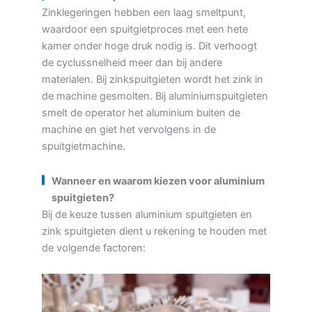
Zinklegeringen hebben een laag smeltpunt,
waardoor een spuitgietproces met een hete
kamer onder hoge druk nodig is. Dit verhoogt
de cyclussnelheid meer dan bij andere
materialen. Bij zinkspuitgieten wordt het zink in
de machine gesmolten. Bij aluminiumspuitgieten
smelt de operator het aluminium buiten de
machine en giet het vervolgens in de
spuitgietmachine.
Wanneer en waarom kiezen voor aluminium
spuitgieten?
Bij de keuze tussen aluminium spuitgieten en
zink spuitgieten dient u rekening te houden met
de volgende factoren: