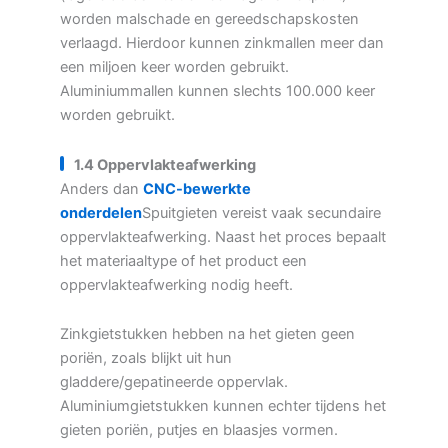
worden malschade en gereedschapskosten
verlaagd. Hierdoor kunnen zinkmallen meer dan
een miljoen keer worden gebruikt.
Aluminiummallen kunnen slechts 100.000 keer
worden gebruikt.
1.4 Oppervlakteafwerking
Anders dan
CNC-bewerkte
onderdelen
Spuitgieten vereist vaak secundaire
oppervlakteafwerking. Naast het proces bepaalt
het materiaaltype of het product een
oppervlakteafwerking nodig heeft.
Zinkgietstukken hebben na het gieten geen
poriën, zoals blijkt uit hun
gladdere/gepatineerde oppervlak.
Aluminiumgietstukken kunnen echter tijdens het
gieten poriën, putjes en blaasjes vormen.