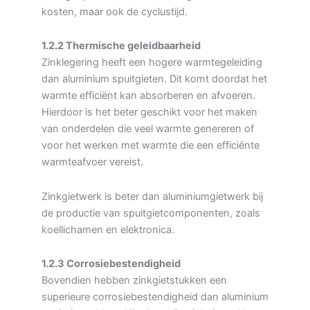
kosten, maar ook de cyclustijd.
1.2.2 Thermische geleidbaarheid
Zinklegering heeft een hogere warmtegeleiding
dan aluminium spuitgieten. Dit komt doordat het
warmte efficiënt kan absorberen en afvoeren.
Hierdoor is het beter geschikt voor het maken
van onderdelen die veel warmte genereren of
voor het werken met warmte die een efficiënte
warmteafvoer vereist.
Zinkgietwerk is beter dan aluminiumgietwerk bij
de productie van spuitgietcomponenten, zoals
koellichamen en elektronica.
1.2.3 Corrosiebestendigheid
Bovendien hebben zinkgietstukken een
superieure corrosiebestendigheid dan aluminium