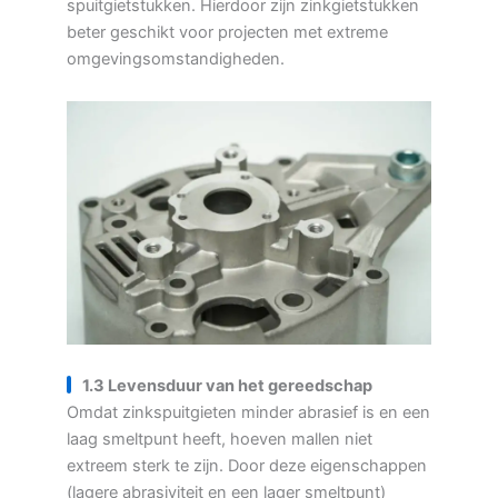
spuitgietstukken. Hierdoor zijn zinkgietstukken
beter geschikt voor projecten met extreme
omgevingsomstandigheden.
1.3 Levensduur van het gereedschap
Omdat zinkspuitgieten minder abrasief is en een
laag smeltpunt heeft, hoeven mallen niet
extreem sterk te zijn. Door deze eigenschappen
(lagere abrasiviteit en een lager smeltpunt)