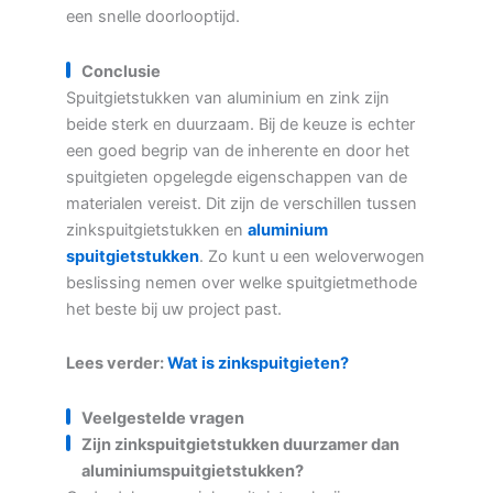
een snelle doorlooptijd.
Conclusie
Spuitgietstukken van aluminium en zink zijn
beide sterk en duurzaam. Bij de keuze is echter
een goed begrip van de inherente en door het
spuitgieten opgelegde eigenschappen van de
materialen vereist. Dit zijn de verschillen tussen
zinkspuitgietstukken en
aluminium
spuitgietstukken
. Zo kunt u een weloverwogen
beslissing nemen over welke spuitgietmethode
het beste bij uw project past.
Lees verder:
Wat is zinkspuitgieten?
Veelgestelde vragen
Zijn zinkspuitgietstukken duurzamer dan
aluminiumspuitgietstukken?