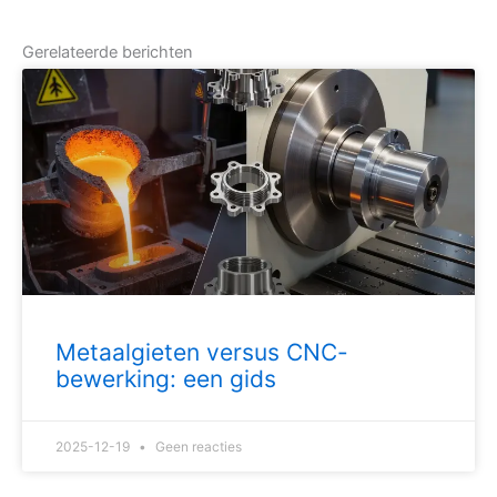
Gerelateerde berichten
Metaalgieten versus CNC-
bewerking: een gids
2025-12-19
Geen reacties