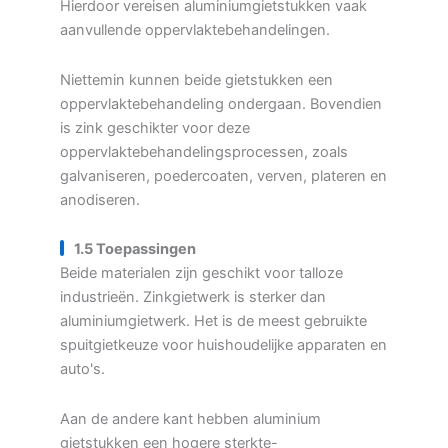
Hierdoor vereisen aluminiumgietstukken vaak
aanvullende oppervlaktebehandelingen.
Niettemin kunnen beide gietstukken een
oppervlaktebehandeling ondergaan. Bovendien
is zink geschikter voor deze
oppervlaktebehandelingsprocessen, zoals
galvaniseren, poedercoaten, verven, plateren en
anodiseren.
1.5 Toepassingen
Beide materialen zijn geschikt voor talloze
industrieën. Zinkgietwerk is sterker dan
aluminiumgietwerk. Het is de meest gebruikte
spuitgietkeuze voor huishoudelijke apparaten en
auto's.
Aan de andere kant hebben aluminium
gietstukken een hogere sterkte-