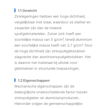
1.1 Gewicht
Zinklegeringen hebben een hoge dichtheid,
vergelijkbaar met staal, waardoor ze sterker en
zwaarder zijn dan de meeste
spuitgietmaterialen. Zuiver zink heeft een
soortelijke massa van 5 g/cm³, terwijl aluminium
een soortelijke massa heeft van 2,7 g/cm³. Door
de hoge dichtheid zijn zinkspuitgietstukken
slagvaster dan aluminiumspuitgietstukken. Het
is daarom het materiaal bij uitstek voor
gietstukken in structurele toepassingen.
1.2 Eigenschappen
Mechanische eigenschappen zijn de
belangrijkste onderscheidende factor tussen
zinkspuitgieten en aluminiumproducten.
Hieronder volgen de gemeenschappelijke