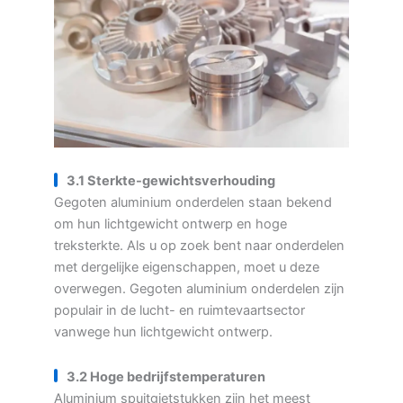
3.1 Sterkte-gewichtsverhouding
Gegoten aluminium onderdelen staan bekend
om hun lichtgewicht ontwerp en hoge
treksterkte. Als u op zoek bent naar onderdelen
met dergelijke eigenschappen, moet u deze
overwegen. Gegoten aluminium onderdelen zijn
populair in de lucht- en ruimtevaartsector
vanwege hun lichtgewicht ontwerp.
3.2 Hoge bedrijfstemperaturen
Aluminium spuitgietstukken zijn het meest