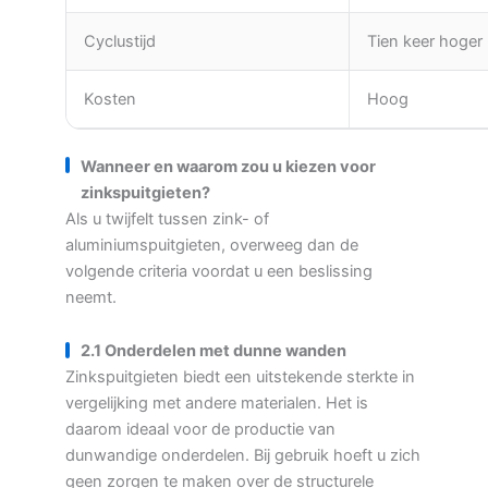
Cyclustijd
Tien keer hoger
Kosten
Hoog
Wanneer en waarom zou u kiezen voor
zinkspuitgieten?
Als u twijfelt tussen zink- of
aluminiumspuitgieten, overweeg dan de
volgende criteria voordat u een beslissing
neemt.
2.1 Onderdelen met dunne wanden
Zinkspuitgieten biedt een uitstekende sterkte in
vergelijking met andere materialen. Het is
daarom ideaal voor de productie van
dunwandige onderdelen. Bij gebruik hoeft u zich
geen zorgen te maken over de structurele