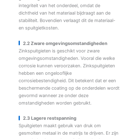
integriteit van het onderdeel, omdat de
dichtheid van het materiaal bijdraagt aan de
stabiliteit. Bovendien verlaagt dit de materiaal-
en spuitgietkosten.
2.2 Zware omgevingsomstandigheden
Zinkspuitgieten is geschikt voor zware
omgevingsomstandigheden. Vooral die welke
corrosie kunnen veroorzaken. Zinkspuitgieten
hebben een ongelooflijke
corrosiebestendigheid. Dit betekent dat er een
beschermende coating op de onderdelen wordt
gevormd wanneer ze onder deze
omstandigheden worden gebruikt.
2.3 Lagere restspanning
Spuitgieten maakt gebruik van druk om
gesmolten metaal in de matrijs te drijven. Er zijn