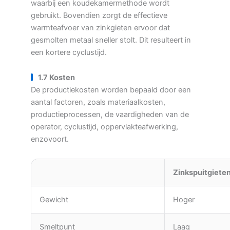
waarbij een koudekamermethode wordt
gebruikt. Bovendien zorgt de effectieve
warmteafvoer van zinkgieten ervoor dat
gesmolten metaal sneller stolt. Dit resulteert in
een kortere cyclustijd.
1.7 Kosten
De productiekosten worden bepaald door een
aantal factoren, zoals materiaalkosten,
productieprocessen, de vaardigheden van de
operator, cyclustijd, oppervlakteafwerking,
enzovoort.
Zinkspuitgiete
Gewicht
Hoger
Smeltpunt
Laag