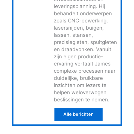
leveringsplanning. Hij
behandelt onderwerpen
zoals CNC-bewerking,
lasersnijden, buigen,
lassen, stansen,
precisiegieten, spuitgieten
en draadvonken. Vanuit
zijn eigen productie-
ervaring vertaalt James
complexe processen naar
duidelijke, bruikbare
inzichten om lezers te
helpen weloverwogen
beslissingen te nemen.
Alle berichten