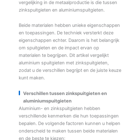
vergelijking in de metaalproductie is die tussen
zinkspuitgieten en aluminiumspuitgieten.
Beide materialen hebben unieke eigenschappen
en toepassingen. De techniek versterkt deze
eigenschappen echter. Daarom is het belangrijk
om spuitgieten en de impact ervan op
materialen te begrijpen. Dit artikel vergelijkt
aluminium spuitgieten met zinkspuitgieten,
zodat u de verschillen begrijpt en de juiste keuze
kunt maken.
Verschillen tussen zinkspuitgieten en
aluminiumspuitgieten
Aluminium- en zinkspuitgieten hebben
verschillende kenmerken die hun toepassingen
bepalen. De volgende factoren kunnen u helpen
onderscheid te maken tussen beide materialen
en de beste te kiezen: