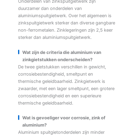
Onderdelen van zinkspuitgietwerk zijn
duurzamer dan onderdelen van
aluminiumspuitgietwerk. Over het algemeen is
zinkspuitgietwerk sterker dan diverse gangbare
non-ferrometalen. Zinklegeringen zijn 2,5 keer
sterker dan aluminiumspuitgietwerk.
Wat zijn de criteria die aluminium van
zinkgietstukken onderscheiden?
De twee gietstukken verschillen in gewicht,
corrosiebestendigheid, smeltpunt en
thermische geleidbaarheid. Zinkgietwerk is
zwaarder, met een lager smeltpunt, een grotere
corrosiebestendigheid en een superieure
thermische geleidbaarheid.
Wat is gevoeliger voor corrosie, zink of
aluminium?
Aluminium spuitgietonderdelen zijn minder