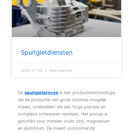
Spuitgietdiensten
2024-07-03
Geen reacties
De
spuitgietproces
is een productietechnologie
die de productie van grote volumes mogelijk
maakt, onderdelen die een hoge precisie en
complexe ontwerpen vereisen. Het proces is
geschikt voor metalen zoals zink, magnesium
en aluminium. De meest voorkomende