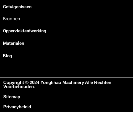
Getuigenissen
Bronnen
Oppervlakteafwerking
Materialen
Blog
Copyright © 2024 Yonglihao Machinery Alle Rechten
Voorbehouden.
Sitemap
Privacybeleid