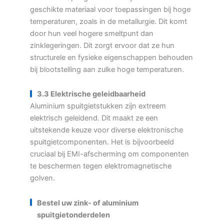
geschikte materiaal voor toepassingen bij hoge
temperaturen, zoals in de metallurgie. Dit komt
door hun veel hogere smeltpunt dan
zinklegeringen. Dit zorgt ervoor dat ze hun
structurele en fysieke eigenschappen behouden
bij blootstelling aan zulke hoge temperaturen.
3.3 Elektrische geleidbaarheid
Aluminium spuitgietstukken zijn extreem
elektrisch geleidend. Dit maakt ze een
uitstekende keuze voor diverse elektronische
spuitgietcomponenten. Het is bijvoorbeeld
cruciaal bij EMI-afscherming om componenten
te beschermen tegen elektromagnetische
golven.
Bestel uw zink- of aluminium
spuitgietonderdelen