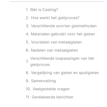
Wat is Casting?
Hoe werkt het gietproces?
Verschillende soorten gietmethoden
Materialen gebruikt voor het gieten
Voordelen van metaalgieten
Nadelen van metaalgieten
Verschillende toepassingen van het
gietproces
Vergelijking van gieten en spuitgieten
Samenvatting
Veelgestelde vragen
Gerelateerde berichten