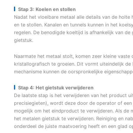
Stap 3: Koelen en stollen
Nadat het vloeibare metaal alle details van de holte 
en te stollen. Kanalen en tunnels kunnen in het koe
regelen. De benodigde koeltijd is afhankelijk van de 
gietstuk.
Naarmate het metaal stolt, komen zeer kleine vaste
kristallografisch te groeien. Dit vormt uiteindelijk de
mechanisme kunnen de oorspronkelijke eigenschappe
Stap 4: Het gietstuk verwijderen
De laatste stap is het verwijderen van het product ui
precisiegieten), wordt deze door de operator of een
mogelijk om het eindproduct te verwijderen. Als de m
het metalen gietstuk te verwijderen. Reiniging en n
onderdeel de juiste maatvoering heeft en een glad o