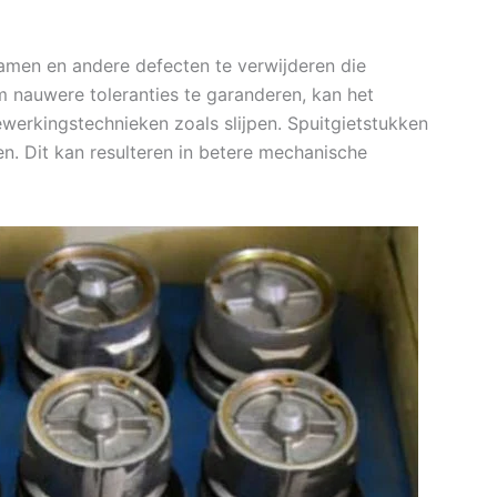
men en andere defecten te verwijderen die
m nauwere toleranties te garanderen, kan het
werkingstechnieken zoals slijpen. Spuitgietstukken
n. Dit kan resulteren in betere mechanische