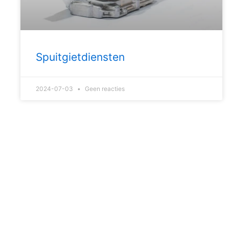
Spuitgietdiensten
2024-07-03
Geen reacties