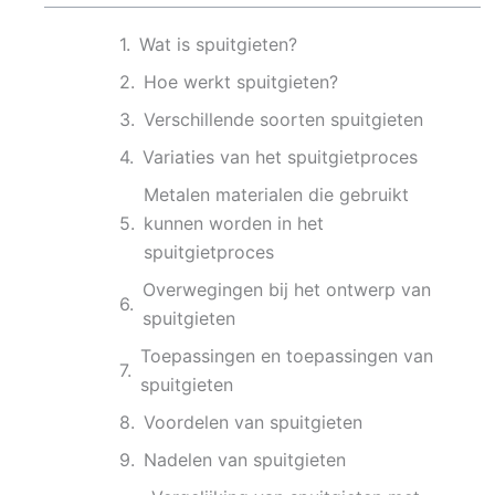
Wat is spuitgieten?
Hoe werkt spuitgieten?
Verschillende soorten spuitgieten
Variaties van het spuitgietproces
Metalen materialen die gebruikt
kunnen worden in het
spuitgietproces
Overwegingen bij het ontwerp van
spuitgieten
Toepassingen en toepassingen van
spuitgieten
Voordelen van spuitgieten
Nadelen van spuitgieten