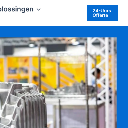
plossingen
24-Uurs
Offerte