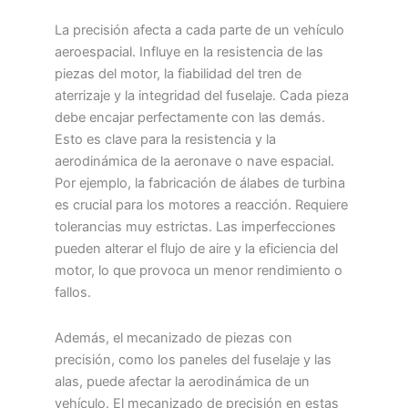
La precisión afecta a cada parte de un vehículo
aeroespacial. Influye en la resistencia de las
piezas del motor, la fiabilidad del tren de
aterrizaje y la integridad del fuselaje. Cada pieza
debe encajar perfectamente con las demás.
Esto es clave para la resistencia y la
aerodinámica de la aeronave o nave espacial.
Por ejemplo, la fabricación de álabes de turbina
es crucial para los motores a reacción. Requiere
tolerancias muy estrictas. Las imperfecciones
pueden alterar el flujo de aire y la eficiencia del
motor, lo que provoca un menor rendimiento o
fallos.
Además, el mecanizado de piezas con
precisión, como los paneles del fuselaje y las
alas, puede afectar la aerodinámica de un
vehículo. El mecanizado de precisión en estas