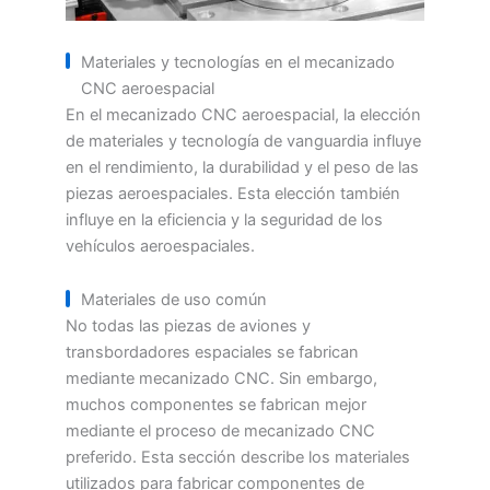
Materiales y tecnologías en el mecanizado
CNC aeroespacial
En el mecanizado CNC aeroespacial, la elección
de materiales y tecnología de vanguardia influye
en el rendimiento, la durabilidad y el peso de las
piezas aeroespaciales. Esta elección también
influye en la eficiencia y la seguridad de los
vehículos aeroespaciales.
Materiales de uso común
No todas las piezas de aviones y
transbordadores espaciales se fabrican
mediante mecanizado CNC. Sin embargo,
muchos componentes se fabrican mejor
mediante el proceso de mecanizado CNC
preferido. Esta sección describe los materiales
utilizados para fabricar componentes de