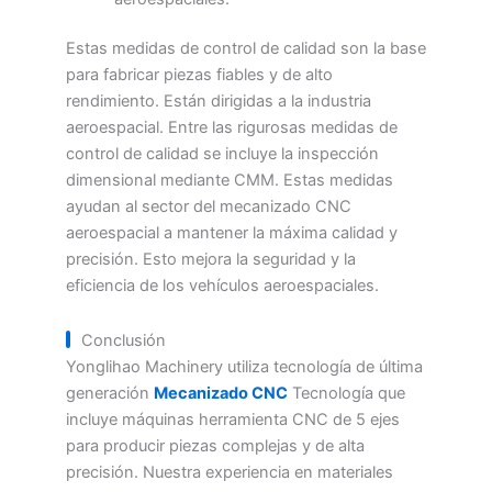
Estas medidas de control de calidad son la base
para fabricar piezas fiables y de alto
rendimiento. Están dirigidas a la industria
aeroespacial. Entre las rigurosas medidas de
control de calidad se incluye la inspección
dimensional mediante CMM. Estas medidas
ayudan al sector del mecanizado CNC
aeroespacial a mantener la máxima calidad y
precisión. Esto mejora la seguridad y la
eficiencia de los vehículos aeroespaciales.
Conclusión
Yonglihao Machinery utiliza tecnología de última
generación
Mecanizado CNC
Tecnología que
incluye máquinas herramienta CNC de 5 ejes
para producir piezas complejas y de alta
precisión. Nuestra experiencia en materiales