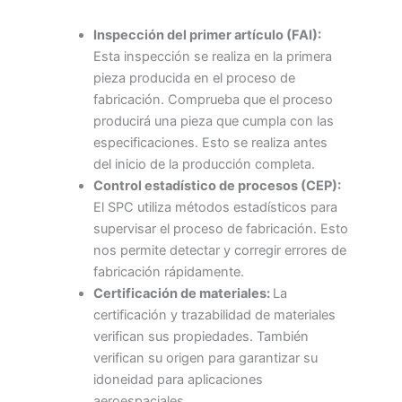
Inspección del primer artículo (FAI):
Esta inspección se realiza en la primera
pieza producida en el proceso de
fabricación. Comprueba que el proceso
producirá una pieza que cumpla con las
especificaciones. Esto se realiza antes
del inicio de la producción completa.
Control estadístico de procesos (CEP):
El SPC utiliza métodos estadísticos para
supervisar el proceso de fabricación. Esto
nos permite detectar y corregir errores de
fabricación rápidamente.
Certificación de materiales:
La
certificación y trazabilidad de materiales
verifican sus propiedades. También
verifican su origen para garantizar su
idoneidad para aplicaciones
aeroespaciales.