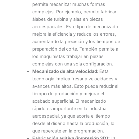
permite mecanizar muchas formas
complejas. Por ejemplo, permite fabricar
álabes de turbina y alas en piezas
aeroespaciales. Este tipo de mecanizado
mejora la eficiencia y reduce los errores,
aumentando la precisión y los tiempos de
preparación del corte. También permite a
los maquinistas trabajar en piezas
complejas con una sola configuración.
Mecanizado de alta velocidad:
Esta
tecnología implica fresar a velocidades y
avances más altos. Esto puede reducir el
tiempo de producción y mejorar el
acabado superficial. El mecanizado
rápido es importante en la industria
aeroespacial, ya que acorta el tiempo
desde el diseño hasta la producción, lo
que repercute en la programación.
Fabricación aditiva (impresión 3D):
La