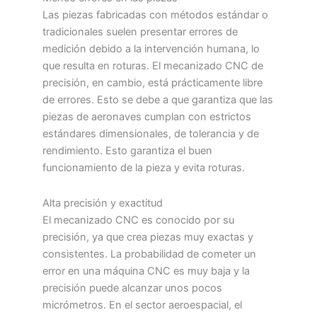
Las piezas fabricadas con métodos estándar o
tradicionales suelen presentar errores de
medición debido a la intervención humana, lo
que resulta en roturas. El mecanizado CNC de
precisión, en cambio, está prácticamente libre
de errores. Esto se debe a que garantiza que las
piezas de aeronaves cumplan con estrictos
estándares dimensionales, de tolerancia y de
rendimiento. Esto garantiza el buen
funcionamiento de la pieza y evita roturas.
Alta precisión y exactitud
El mecanizado CNC es conocido por su
precisión, ya que crea piezas muy exactas y
consistentes. La probabilidad de cometer un
error en una máquina CNC es muy baja y la
precisión puede alcanzar unos pocos
micrómetros. En el sector aeroespacial, el