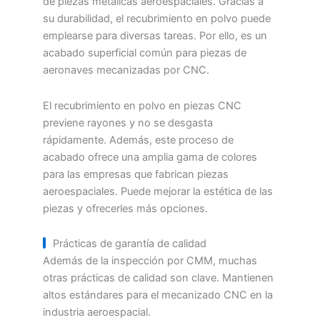
de piezas metálicas aeroespaciales. Gracias a
su durabilidad, el recubrimiento en polvo puede
emplearse para diversas tareas. Por ello, es un
acabado superficial común para piezas de
aeronaves mecanizadas por CNC.
El recubrimiento en polvo en piezas CNC
previene rayones y no se desgasta
rápidamente. Además, este proceso de
acabado ofrece una amplia gama de colores
para las empresas que fabrican piezas
aeroespaciales. Puede mejorar la estética de las
piezas y ofrecerles más opciones.
Prácticas de garantía de calidad
Además de la inspección por CMM, muchas
otras prácticas de calidad son clave. Mantienen
altos estándares para el mecanizado CNC en la
industria aeroespacial.