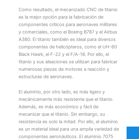
Como resultado, el mecanizado CNC de titanio
es la mejor opción para la fabricación de
componentes críticos para aeronaves militares
y comerciales, como el Boeing B787 y el Airbus
A380. El titanio también es ideal para diversos
componentes de helicópteros, como el UH-60
Black Hawk, el F-22 y el F/A-18. Por ello, el
titanio y sus aleaciones se utilizan para fabricar
numerosas piezas de motores a reacción y
estructuras de aeronaves.
El aluminio, por otro lado, es más ligero y
mecánicamente más resistente que el titanio.
Además, es más económico y fácil de
mecanizar que el titanio. Sin embargo, su
resistencia es solo la mitad. Por ello, el aluminio
es un material ideal para una amplia variedad de
componentes aeronáuticos. El aluminio 7075