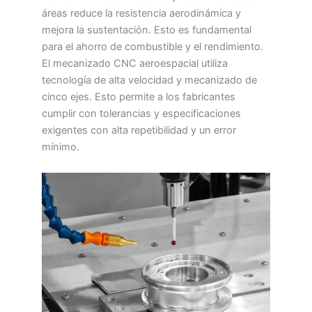
áreas reduce la resistencia aerodinámica y
mejora la sustentación. Esto es fundamental
para el ahorro de combustible y el rendimiento.
El mecanizado CNC aeroespacial utiliza
tecnología de alta velocidad y mecanizado de
cinco ejes. Esto permite a los fabricantes
cumplir con tolerancias y especificaciones
exigentes con alta repetibilidad y un error
mínimo.