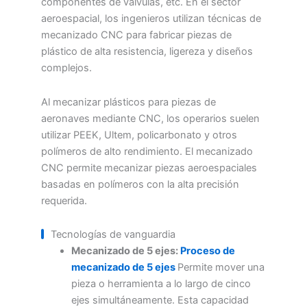
componentes de válvulas, etc. En el sector
aeroespacial, los ingenieros utilizan técnicas de
mecanizado CNC para fabricar piezas de
plástico de alta resistencia, ligereza y diseños
complejos.
Al mecanizar plásticos para piezas de
aeronaves mediante CNC, los operarios suelen
utilizar PEEK, Ultem, policarbonato y otros
polímeros de alto rendimiento. El mecanizado
CNC permite mecanizar piezas aeroespaciales
basadas en polímeros con la alta precisión
requerida.
Tecnologías de vanguardia
Mecanizado de 5 ejes:
Proceso de
mecanizado de 5 ejes
Permite mover una
pieza o herramienta a lo largo de cinco
ejes simultáneamente. Esta capacidad