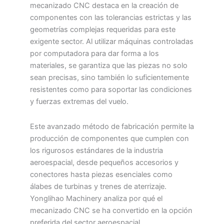
mecanizado CNC destaca en la creación de
componentes con las tolerancias estrictas y las
geometrías complejas requeridas para este
exigente sector. Al utilizar máquinas controladas
por computadora para dar forma a los
materiales, se garantiza que las piezas no solo
sean precisas, sino también lo suficientemente
resistentes como para soportar las condiciones
y fuerzas extremas del vuelo.
Este avanzado método de fabricación permite la
producción de componentes que cumplen con
los rigurosos estándares de la industria
aeroespacial, desde pequeños accesorios y
conectores hasta piezas esenciales como
álabes de turbinas y trenes de aterrizaje.
Yonglihao Machinery analiza por qué el
mecanizado CNC se ha convertido en la opción
preferida del sector aeroespacial.