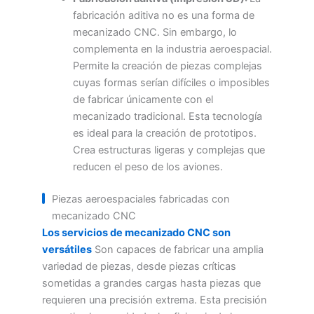
fabricación aditiva no es una forma de
mecanizado CNC. Sin embargo, lo
complementa en la industria aeroespacial.
Permite la creación de piezas complejas
cuyas formas serían difíciles o imposibles
de fabricar únicamente con el
mecanizado tradicional. Esta tecnología
es ideal para la creación de prototipos.
Crea estructuras ligeras y complejas que
reducen el peso de los aviones.
Piezas aeroespaciales fabricadas con
mecanizado CNC
Los servicios de mecanizado CNC son
versátiles
Son capaces de fabricar una amplia
variedad de piezas, desde piezas críticas
sometidas a grandes cargas hasta piezas que
requieren una precisión extrema. Esta precisión