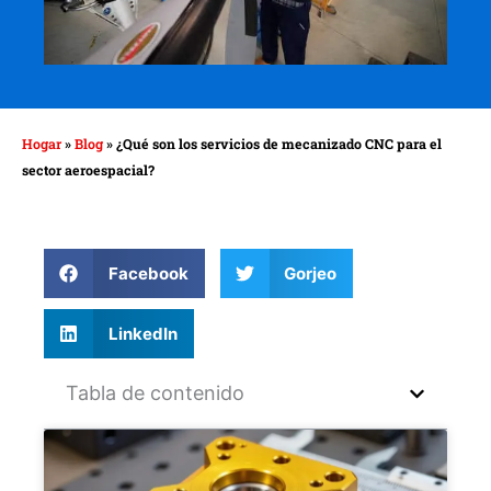
Hogar
»
Blog
»
¿Qué son los servicios de mecanizado CNC para el
sector aeroespacial?
Facebook
Gorjeo
LinkedIn
Tabla de contenido