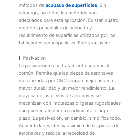
métodos de
acabado de superficies
. Sin
embargo, no todos los métodos son
adecuados para esta aplicación. Existen cuatro
métodos principales de acabado y
recubrimiento de superficies utilizados por los
fabricantes aeroespaciales. Estos incluyen:
Pasivación
La pasivación es un tratamiento superficial
común. Permite que las piezas de aeronaves
mecanizadas por CNC tengan mejor aspecto,
mayor durabilidad y un mejor rendimiento. La
mayoría de las piezas de aeronaves se
mecanizan con impurezas o ligeras rugosidades
que pueden afectar su rendimiento a largo
plazo. La pasivación, en cambio, simplifica todo.
Aumenta la resistencia química de las piezas de
aeronaves y reduce la necesidad de