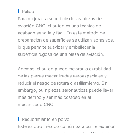
Pulido
Para mejorar la superficie de las piezas de
aviación CNC, el pulido es una técnica de
acabado sencilla y fácil. En este método de
preparación de superficies se utilizan abrasivos,
lo que permite suavizar y embellecer la
superficie rugosa de una pieza de aviación.
Además, el pulido puede mejorar la durabilidad
de las piezas mecanizadas aeroespaciales y
reducir el riesgo de rotura o astillamiento. Sin
embargo, pulir piezas aeronáuticas puede llevar
más tiempo y ser más costoso en el
mecanizado CNC.
Recubrimiento en polvo
Este es otro método común para pulir el exterior