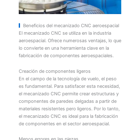
Beneficios del mecanizado CNC aeroespacial
El mecanizado CNC se utiliza en la industria
aeroespacial. Ofrece numerosas ventajas, lo que
lo convierte en una herramienta clave en la
fabricación de componentes aeroespaciales.
Creación de componentes ligeros
En el campo de la tecnología de vuelo, el peso
es fundamental. Para satisfacer esta necesidad,
el mecanizado CNC permite crear estructuras y
componentes de paredes delgadas a partir de
materiales resistentes pero ligeros. Por lo tanto,
el mecanizado CNC es ideal para la fabricación
de componentes en el sector aeroespacial.
Menos errores en las piezas