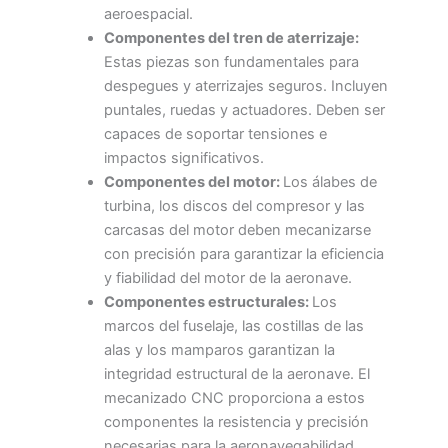
aeroespacial.
Componentes del tren de aterrizaje:
Estas piezas son fundamentales para
despegues y aterrizajes seguros. Incluyen
puntales, ruedas y actuadores. Deben ser
capaces de soportar tensiones e
impactos significativos.
Componentes del motor:
Los álabes de
turbina, los discos del compresor y las
carcasas del motor deben mecanizarse
con precisión para garantizar la eficiencia
y fiabilidad del motor de la aeronave.
Componentes estructurales:
Los
marcos del fuselaje, las costillas de las
alas y los mamparos garantizan la
integridad estructural de la aeronave. El
mecanizado CNC proporciona a estos
componentes la resistencia y precisión
necesarias para la aeronavegabilidad.