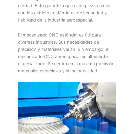
calidad. Esto garantiza que cada pieza cumpla
con los estrictos estándares de seguridad y
fiabilidad de la industria aeroespacial.
El mecanizado CNC estándar es útil para
diversas industrias. Sus necesidades de
precisión y materiales varían. Sin embargo, el
mecanizado CNC aeroespacial es altamente
especializado. Se centra en la máxima precisión,
materiales especiales y la mejor calidad.