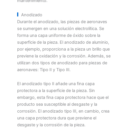
mantenimiento.
Anodizado
Durante el anodizado, las piezas de aeronaves
se sumergen en una solución electrolítica. Se
forma una capa uniforme de óxido sobre la
superficie de la pieza. El anodizado de aluminio,
por ejemplo, proporciona a la pieza un brillo que
previene la oxidación y la corrosión. Además, se
utilizan dos tipos de anodizado para piezas de
aeronaves: Tipo II y Tipo III.
El anodizado tipo II añade una fina capa
protectora a la superficie de la pieza. Sin
embargo, esta fina capa protectora hace que el
producto sea susceptible al desgaste y la
corrosión. El anodizado tipo III, en cambio, crea
una capa protectora dura que previene el
desgaste y la corrosión de la pieza.