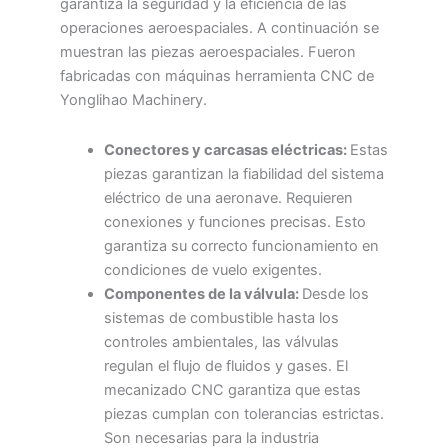
garantiza la seguridad y la eficiencia de las
operaciones aeroespaciales. A continuación se
muestran las piezas aeroespaciales. Fueron
fabricadas con máquinas herramienta CNC de
Yonglihao Machinery.
Conectores y carcasas eléctricas:
Estas
piezas garantizan la fiabilidad del sistema
eléctrico de una aeronave. Requieren
conexiones y funciones precisas. Esto
garantiza su correcto funcionamiento en
condiciones de vuelo exigentes.
Componentes de la válvula:
Desde los
sistemas de combustible hasta los
controles ambientales, las válvulas
regulan el flujo de fluidos y gases. El
mecanizado CNC garantiza que estas
piezas cumplan con tolerancias estrictas.
Son necesarias para la industria