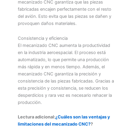
mecanizado CNC garantiza que las piezas
fabricadas encajen perfectamente con el resto
del avión. Esto evita que las piezas se dañen y
provoquen daños materiales.
Consistencia y eficiencia
El mecanizado CNC aumenta la productividad
en la industria aeroespacial. El proceso está
automatizado, lo que permite una producción
más rápida y en menos tiempo. Además, el
mecanizado CNC garantiza la precisión y
consistencia de las piezas fabricadas. Gracias a
esta precisión y consistencia, se reducen los
desperdicios y rara vez es necesario rehacer la
producción.
Lectura adicional:
¿Cuáles son las ventajas y
limitaciones del mecanizado CNC?
?