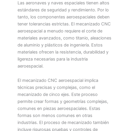
Las aeronaves y naves espaciales tienen altos
estándares de seguridad y rendimiento. Por lo
tanto, los componentes aeroespaciales deben
tener tolerancias estrictas. El mecanizado CNC
aeroespacial a menudo requiere el corte de
materiales avanzados, como titanio, aleaciones
de aluminio y plásticos de ingeniería. Estos
materiales ofrecen la resistencia, durabilidad y
ligereza necesarias para la industria
aeroespacial.
El mecanizado CNC aeroespacial implica
técnicas precisas y complejas, como el
mecanizado de cinco ejes. Este proceso
permite crear formas y geometrías complejas,
comunes en piezas aeroespaciales. Estas
formas son menos comunes en otras
industrias. El proceso de mecanizado también
incluye rigurosas pruebas y controles de