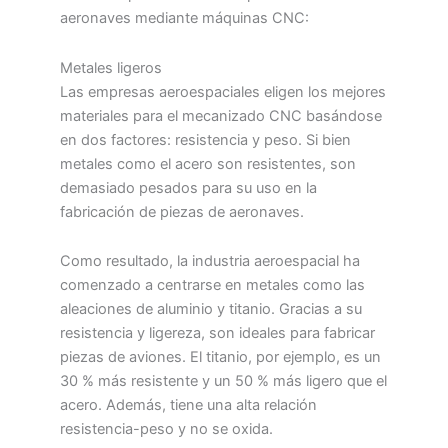
aeronaves mediante máquinas CNC:
Metales ligeros
Las empresas aeroespaciales eligen los mejores
materiales para el mecanizado CNC basándose
en dos factores: resistencia y peso. Si bien
metales como el acero son resistentes, son
demasiado pesados para su uso en la
fabricación de piezas de aeronaves.
Como resultado, la industria aeroespacial ha
comenzado a centrarse en metales como las
aleaciones de aluminio y titanio. Gracias a su
resistencia y ligereza, son ideales para fabricar
piezas de aviones. El titanio, por ejemplo, es un
30 % más resistente y un 50 % más ligero que el
acero. Además, tiene una alta relación
resistencia-peso y no se oxida.