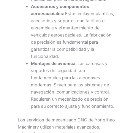
Accesorios y componentes
aeroespaciales:
Estos incluyen plantillas,
accesorios y soportes que facilitan el
ensamblaje y el mantenimiento de
vehículos aeroespaciales. La fabricación
de precisión es fundamental para
garantizar la compatibilidad y la
funcionalidad.
Montajes de aviónica:
Las carcasas y
soportes de seguridad son
fundamentales para las aeronaves
modernas. Sirven para los sistemas de
navegación, comunicaciones y control.
Requieren un mecanizado de precisión
para su correcto ajuste y funcionamiento.
Los servicios de mecanizado CNC de Yonglihao
Machinery utilizan materiales avanzados,