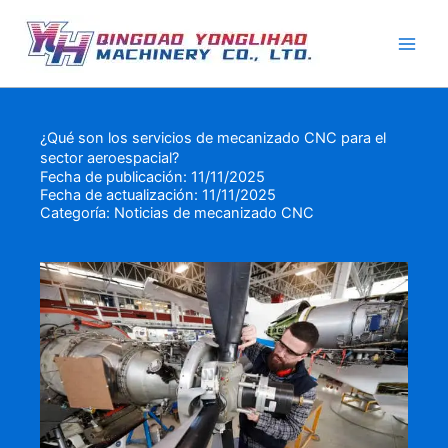
Ir
al
contenido
¿Qué son los servicios de mecanizado CNC para el
sector aeroespacial?
Fecha de publicación: 11/11/2025
Fecha de actualización: 11/11/2025
Categoría:
Noticias de mecanizado CNC