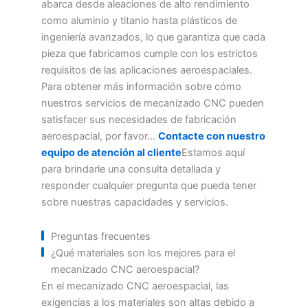
abarca desde aleaciones de alto rendimiento
como aluminio y titanio hasta plásticos de
ingeniería avanzados, lo que garantiza que cada
pieza que fabricamos cumple con los estrictos
requisitos de las aplicaciones aeroespaciales.
Para obtener más información sobre cómo
nuestros servicios de mecanizado CNC pueden
satisfacer sus necesidades de fabricación
aeroespacial, por favor...
Contacte con nuestro
equipo de atención al cliente
Estamos aquí
para brindarle una consulta detallada y
responder cualquier pregunta que pueda tener
sobre nuestras capacidades y servicios.
Preguntas frecuentes
¿Qué materiales son los mejores para el
mecanizado CNC aeroespacial?
En el mecanizado CNC aeroespacial, las
exigencias a los materiales son altas debido a