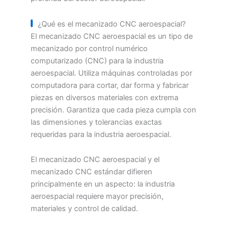
¿Qué es el mecanizado CNC aeroespacial?
El mecanizado CNC aeroespacial es un tipo de
mecanizado por control numérico
computarizado (CNC) para la industria
aeroespacial. Utiliza máquinas controladas por
computadora para cortar, dar forma y fabricar
piezas en diversos materiales con extrema
precisión. Garantiza que cada pieza cumpla con
las dimensiones y tolerancias exactas
requeridas para la industria aeroespacial.
El mecanizado CNC aeroespacial y el
mecanizado CNC estándar difieren
principalmente en un aspecto: la industria
aeroespacial requiere mayor precisión,
materiales y control de calidad.