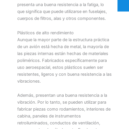
presenta una buena resistencia a la fatiga, lo
que significa que puede utilizarse en fuselajes,
cuerpos de filtros, alas y otros componentes.
Plásticos de alto rendimiento
Aunque la mayor parte de la estructura práctica
de un avión está hecha de metal, la mayoría de
las piezas internas están hechas de materiales
poliméricos. Fabricados específicamente para
uso aeroespacial, estos plásticos suelen ser
resistentes, ligeros y con buena resistencia a las
vibraciones.
Además, presentan una buena resistencia a la
vibración. Por lo tanto, se pueden utilizar para
fabricar piezas como rodamientos, interiores de
cabina, paneles de instrumentos
retroiluminados, conductos de ventilación,