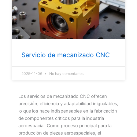
Servicio de mecanizado CNC
2025-11-06
No hay comentarios
Los servicios de mecanizado CNC ofrecen
precisión, eficiencia y adaptabilidad inigualables,
lo que los hace indispensables en la fabricación
de componentes críticos para la industria
aeroespacial. Como proceso principal para la
producción de piezas aeroespaciales, el