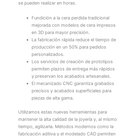
se pueden realizar en horas.
Fundición a la cera perdida tradicional
mejorada con modelos de cera impresos
en 3D para mayor precisión.
La fabricación rápida reduce el tiempo de
producción en un 50% para pedidos
personalizados.
Los servicios de creación de prototipos
permiten plazos de entrega más rápidos
y preservan los acabados artesanales.
El mecanizado CNC garantiza grabados
precisos y acabados superficiales para
piezas de alta gama.
Utilizamos estas nuevas herramientas para
mantener la alta calidad de la joyería y, al mismo
tiempo, agilizarla. Métodos modernos como la
fabricación aditiva y el modelado CAD permiten