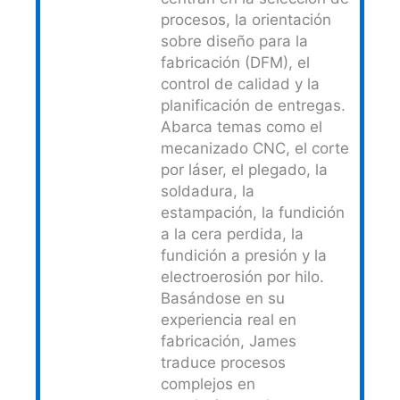
procesos, la orientación
sobre diseño para la
fabricación (DFM), el
control de calidad y la
planificación de entregas.
Abarca temas como el
mecanizado CNC, el corte
por láser, el plegado, la
soldadura, la
estampación, la fundición
a la cera perdida, la
fundición a presión y la
electroerosión por hilo.
Basándose en su
experiencia real en
fabricación, James
traduce procesos
complejos en