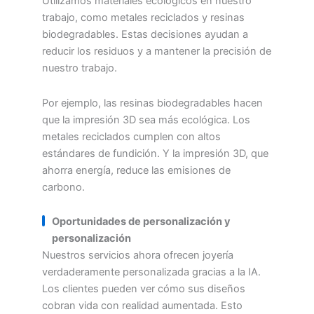
Utilizamos materiales ecológicos en nuestro
trabajo, como metales reciclados y resinas
biodegradables. Estas decisiones ayudan a
reducir los residuos y a mantener la precisión de
nuestro trabajo.
Por ejemplo, las resinas biodegradables hacen
que la impresión 3D sea más ecológica. Los
metales reciclados cumplen con altos
estándares de fundición. Y la impresión 3D, que
ahorra energía, reduce las emisiones de
carbono.
Oportunidades de personalización y
personalización
Nuestros servicios ahora ofrecen joyería
verdaderamente personalizada gracias a la IA.
Los clientes pueden ver cómo sus diseños
cobran vida con realidad aumentada. Esto