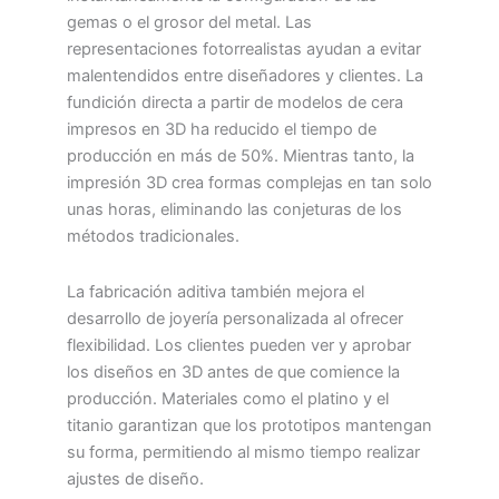
gemas o el grosor del metal. Las
representaciones fotorrealistas ayudan a evitar
malentendidos entre diseñadores y clientes. La
fundición directa a partir de modelos de cera
impresos en 3D ha reducido el tiempo de
producción en más de 50%. Mientras tanto, la
impresión 3D crea formas complejas en tan solo
unas horas, eliminando las conjeturas de los
métodos tradicionales.
La fabricación aditiva también mejora el
desarrollo de joyería personalizada al ofrecer
flexibilidad. Los clientes pueden ver y aprobar
los diseños en 3D antes de que comience la
producción. Materiales como el platino y el
titanio garantizan que los prototipos mantengan
su forma, permitiendo al mismo tiempo realizar
ajustes de diseño.