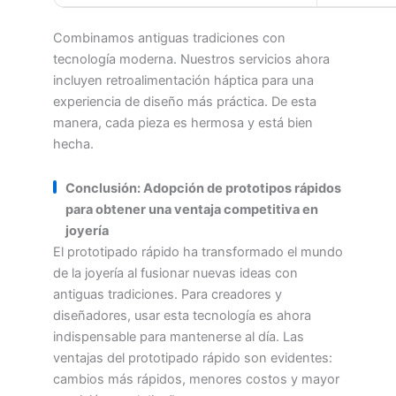
Combinamos antiguas tradiciones con
tecnología moderna. Nuestros servicios ahora
incluyen retroalimentación háptica para una
experiencia de diseño más práctica. De esta
manera, cada pieza es hermosa y está bien
hecha.
Conclusión: Adopción de prototipos rápidos
para obtener una ventaja competitiva en
joyería
El prototipado rápido ha transformado el mundo
de la joyería al fusionar nuevas ideas con
antiguas tradiciones. Para creadores y
diseñadores, usar esta tecnología es ahora
indispensable para mantenerse al día. Las
ventajas del prototipado rápido son evidentes:
cambios más rápidos, menores costos y mayor