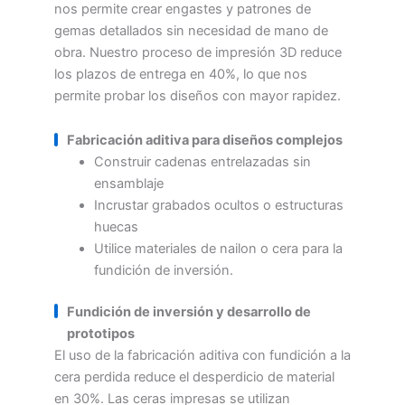
nos permite crear engastes y patrones de
gemas detallados sin necesidad de mano de
obra. Nuestro proceso de impresión 3D reduce
los plazos de entrega en 40%, lo que nos
permite probar los diseños con mayor rapidez.
Fabricación aditiva para diseños complejos
Construir cadenas entrelazadas sin
ensamblaje
Incrustar grabados ocultos o estructuras
huecas
Utilice materiales de nailon o cera para la
fundición de inversión.
Fundición de inversión y desarrollo de
prototipos
El uso de la fabricación aditiva con fundición a la
cera perdida reduce el desperdicio de material
en 30%. Las ceras impresas se utilizan