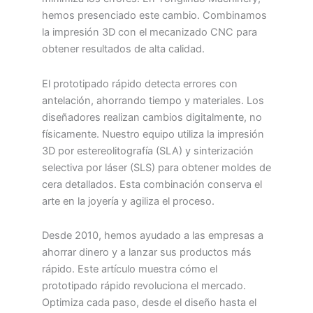
hemos presenciado este cambio. Combinamos
la impresión 3D con el mecanizado CNC para
obtener resultados de alta calidad.
El prototipado rápido detecta errores con
antelación, ahorrando tiempo y materiales. Los
diseñadores realizan cambios digitalmente, no
físicamente. Nuestro equipo utiliza la impresión
3D por estereolitografía (SLA) y sinterización
selectiva por láser (SLS) para obtener moldes de
cera detallados. Esta combinación conserva el
arte en la joyería y agiliza el proceso.
Desde 2010, hemos ayudado a las empresas a
ahorrar dinero y a lanzar sus productos más
rápido. Este artículo muestra cómo el
prototipado rápido revoluciona el mercado.
Optimiza cada paso, desde el diseño hasta el