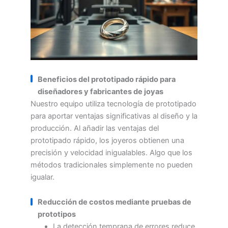
Beneficios del prototipado rápido para
diseñadores y fabricantes de joyas
Nuestro equipo utiliza tecnología de prototipado
para aportar ventajas significativas al diseño y la
producción. Al añadir las ventajas del
prototipado rápido, los joyeros obtienen una
precisión y velocidad inigualables. Algo que los
métodos tradicionales simplemente no pueden
igualar.
Reducción de costos mediante pruebas de
prototipos
La detección temprana de errores reduce