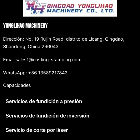
Yonglihao Machinery
Dirección: No. 19 Ruijin Road, distrito de Licang, Qingdao,
Shandong, China 266043
Email:sales1@casting-stamping.com
WhatsApp: +86 13589217842
Capacidades
Servicios de fundición a presión
Servicios de fundición de inversión
Servicio de corte por láser