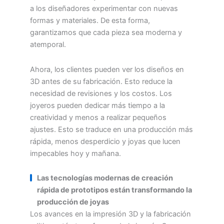
a los diseñadores experimentar con nuevas
formas y materiales. De esta forma,
garantizamos que cada pieza sea moderna y
atemporal.
Ahora, los clientes pueden ver los diseños en
3D antes de su fabricación. Esto reduce la
necesidad de revisiones y los costos. Los
joyeros pueden dedicar más tiempo a la
creatividad y menos a realizar pequeños
ajustes. Esto se traduce en una producción más
rápida, menos desperdicio y joyas que lucen
impecables hoy y mañana.
Las tecnologías modernas de creación
rápida de prototipos están transformando la
producción de joyas
Los avances en la impresión 3D y la fabricación