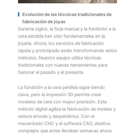
Evolución de las técnicas tradicionales de
fabricación de joyas
Durante siglos, la forja manual y la fundición a la
cera perdida han sido fundamentales en la
joyería. Ahora, los servicios de fabricación
rápida y prototipado están transformando estos
métodos. Nuestro equipo utiliza técnicas
tradicionales con nuevas herramientas para
fusionar el pasado y el presente.
La fundición a la cera perdida sigue siendo
clave, pero la impresión 3D permite crear
modelos de cera con mayor precisión. Este
método digital agiliza la fabricación de moldes y
reduce errores y desperdicios. Con el
mecanizado CNC y el software CAD, diseños
complejos que antes llevaban semanas ahora