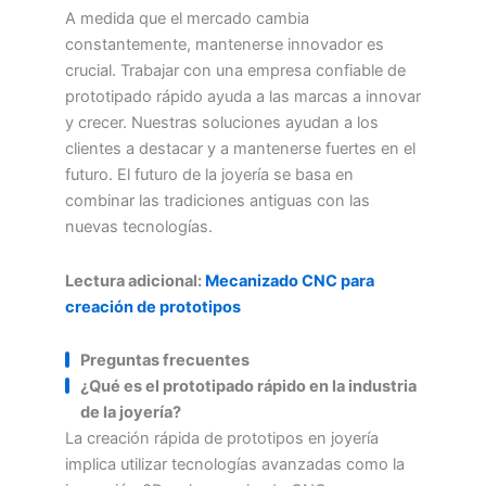
A medida que el mercado cambia
constantemente, mantenerse innovador es
crucial. Trabajar con una empresa confiable de
prototipado rápido ayuda a las marcas a innovar
y crecer. Nuestras soluciones ayudan a los
clientes a destacar y a mantenerse fuertes en el
futuro. El futuro de la joyería se basa en
combinar las tradiciones antiguas con las
nuevas tecnologías.
Lectura adicional:
Mecanizado CNC para
creación de prototipos
Preguntas frecuentes
¿Qué es el prototipado rápido en la industria
de la joyería?
La creación rápida de prototipos en joyería
implica utilizar tecnologías avanzadas como la