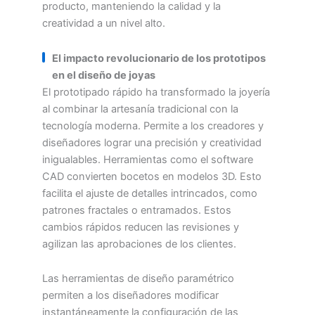
producto, manteniendo la calidad y la
creatividad a un nivel alto.
El impacto revolucionario de los prototipos
en el diseño de joyas
El prototipado rápido ha transformado la joyería
al combinar la artesanía tradicional con la
tecnología moderna. Permite a los creadores y
diseñadores lograr una precisión y creatividad
inigualables. Herramientas como el software
CAD convierten bocetos en modelos 3D. Esto
facilita el ajuste de detalles intrincados, como
patrones fractales o entramados. Estos
cambios rápidos reducen las revisiones y
agilizan las aprobaciones de los clientes.
Las herramientas de diseño paramétrico
permiten a los diseñadores modificar
instantáneamente la configuración de las