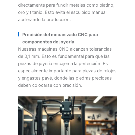
directamente para fundir metales como platino,
oro y titanio. Esto evita el esculpido manual,
acelerando la producción.
Precisión del mecanizado CNC para
componentes de joyería
Nuestras máquinas CNC alcanzan tolerancias
de 0,1 mm. Esto es fundamental para que las
piezas de joyería encajen a la perfección. Es
especialmente importante para piezas de relojes
y engastes pavé, donde las piedras preciosas
deben colocarse con precisión.