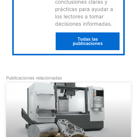
conclusiones claras y
prácticas para ayudar a
los lectores a tomar
decisiones informadas.
Todas las
publicaciones
Publicaciones relacionadas