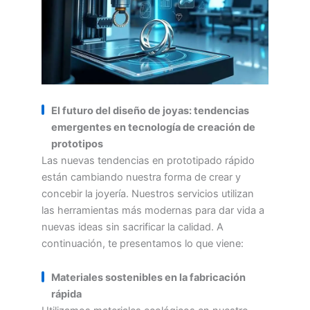
El futuro del diseño de joyas: tendencias
emergentes en tecnología de creación de
prototipos
Las nuevas tendencias en prototipado rápido
están cambiando nuestra forma de crear y
concebir la joyería. Nuestros servicios utilizan
las herramientas más modernas para dar vida a
nuevas ideas sin sacrificar la calidad. A
continuación, te presentamos lo que viene:
Materiales sostenibles en la fabricación
rápida