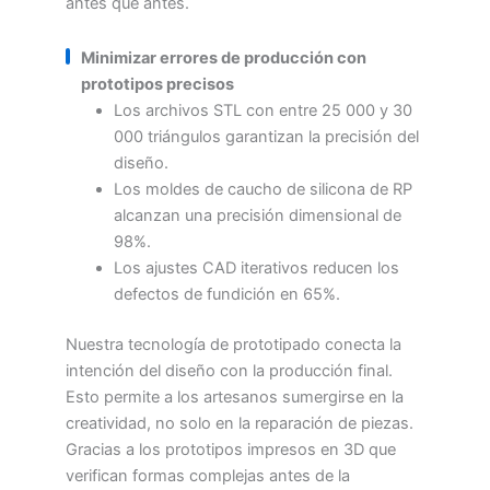
antes que antes.
Minimizar errores de producción con
prototipos precisos
Los archivos STL con entre 25 000 y 30
000 triángulos garantizan la precisión del
diseño.
Los moldes de caucho de silicona de RP
alcanzan una precisión dimensional de
98%.
Los ajustes CAD iterativos reducen los
defectos de fundición en 65%.
Nuestra tecnología de prototipado conecta la
intención del diseño con la producción final.
Esto permite a los artesanos sumergirse en la
creatividad, no solo en la reparación de piezas.
Gracias a los prototipos impresos en 3D que
verifican formas complejas antes de la