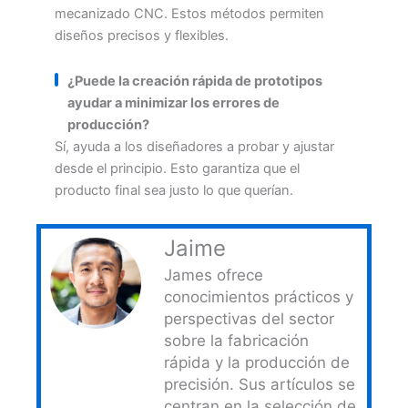
mecanizado CNC. Estos métodos permiten
diseños precisos y flexibles.
¿Puede la creación rápida de prototipos
ayudar a minimizar los errores de
producción?
Sí, ayuda a los diseñadores a probar y ajustar
desde el principio. Esto garantiza que el
producto final sea justo lo que querían.
Jaime
James ofrece
conocimientos prácticos y
perspectivas del sector
sobre la fabricación
rápida y la producción de
precisión. Sus artículos se
centran en la selección de