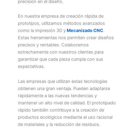
precisión en el diseño.
En nuestra empresa de creación rápida de
prototipos, utilizamos métodos avanzados
como la impresión 3D y
Mecanizado CNC
.
Estas herramientas nos permiten crear diseños
precisos y rentables. Colaboramos
estrechamente con nuestros clientes para
garantizar que cada pieza cumpla con sus
expectativas.
Las empresas que utilizan estas tecnologías
obtienen una gran ventaja. Pueden adaptarse
rápidamente a las nuevas tendencias y
mantener un alto nivel de calidad. El prototipado
rápido también contribuye a la creación de
productos ecológicos mediante el uso racional
de materiales y la reducción de residuos.