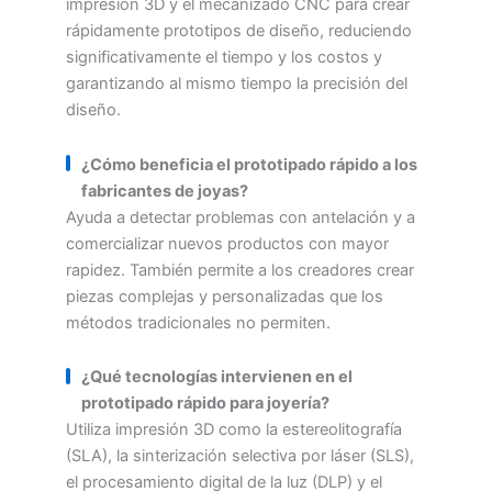
impresión 3D y el mecanizado CNC para crear
rápidamente prototipos de diseño, reduciendo
significativamente el tiempo y los costos y
garantizando al mismo tiempo la precisión del
diseño.
¿Cómo beneficia el prototipado rápido a los
fabricantes de joyas?
Ayuda a detectar problemas con antelación y a
comercializar nuevos productos con mayor
rapidez. También permite a los creadores crear
piezas complejas y personalizadas que los
métodos tradicionales no permiten.
¿Qué tecnologías intervienen en el
prototipado rápido para joyería?
Utiliza impresión 3D como la estereolitografía
(SLA), la sinterización selectiva por láser (SLS),
el procesamiento digital de la luz (DLP) y el