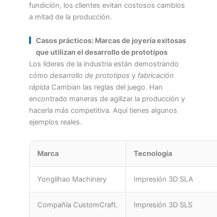
fundición, los clientes evitan costosos cambios
a mitad de la producción.
Casos prácticos: Marcas de joyería exitosas
que utilizan el desarrollo de prototipos
Los líderes de la industria están demostrando
cómo
desarrollo de prototipos
y
fabricación
rápida
Cambian las reglas del juego. Han
encontrado maneras de agilizar la producción y
hacerla más competitiva. Aquí tienes algunos
ejemplos reales.
Marca
Tecnología
Yonglihao Machinery
Impresión 3D SLA
Compañía CustomCraft.
Impresión 3D SLS