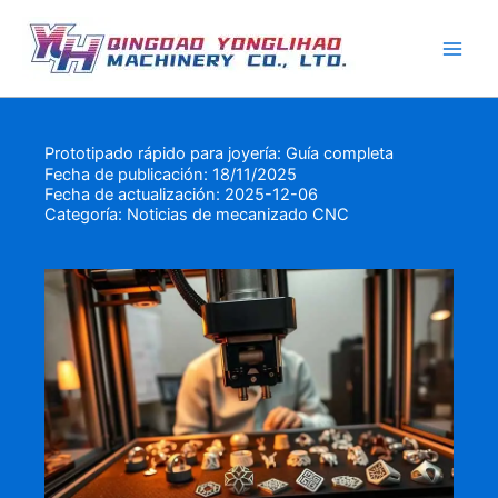
Ir
al
contenido
Prototipado rápido para joyería: Guía completa
Fecha de publicación: 18/11/2025
Fecha de actualización: 2025-12-06
Categoría:
Noticias de mecanizado CNC