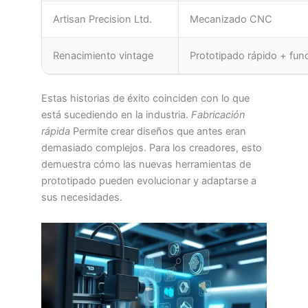
Artisan Precision Ltd.
Mecanizado CNC
Renacimiento vintage
Prototipado rápido + fund
Estas historias de éxito coinciden con lo que
está sucediendo en la industria.
Fabricación
rápida
Permite crear diseños que antes eran
demasiado complejos. Para los creadores, esto
demuestra cómo las nuevas herramientas de
prototipado pueden evolucionar y adaptarse a
sus necesidades.