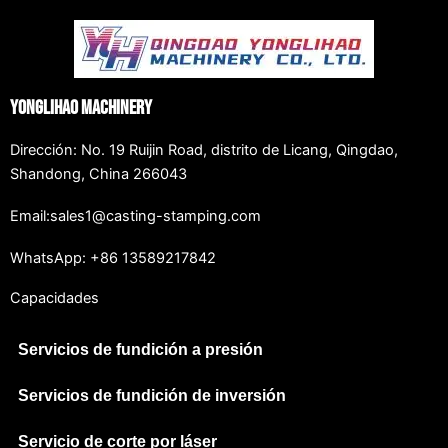
Yonglihao Machinery
Dirección: No. 19 Ruijin Road, distrito de Licang, Qingdao,
Shandong, China 266043
Email:sales1@casting-stamping.com
WhatsApp: +86 13589217842
Capacidades
Servicios de fundición a presión
Servicios de fundición de inversión
Servicio de corte por láser