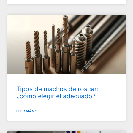
Tipos de machos de roscar:
¿cómo elegir el adecuado?
LEER MÁS "