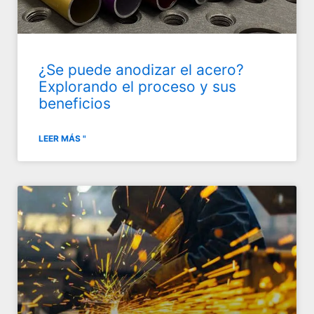
¿Se puede anodizar el acero?
Explorando el proceso y sus
beneficios
LEER MÁS "