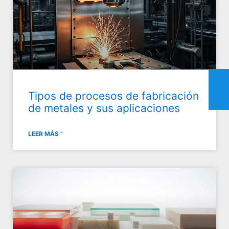
Tipos de procesos de fabricación
de metales y sus aplicaciones
LEER MÁS "