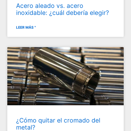
Acero aleado vs. acero
inoxidable: ¿cuál debería elegir?
LEER MÁS "
¿Cómo quitar el cromado del
metal?