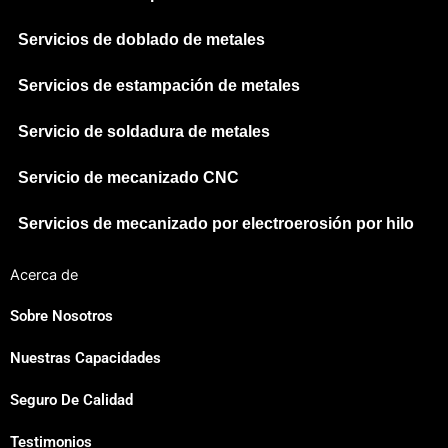
Servicios de doblado de metales
Servicios de estampación de metales
Servicio de soldadura de metales
Servicio de mecanizado CNC
Servicios de mecanizado por electroerosión por hilo
Acerca de
Sobre Nosotros
Nuestras Capacidades
Japanese
Seguro De Calidad
Russian
Portuguese
Testimonios