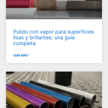
Pulido con vapor para superficies
lisas y brillantes: una guía
completa
LEER MÁS "