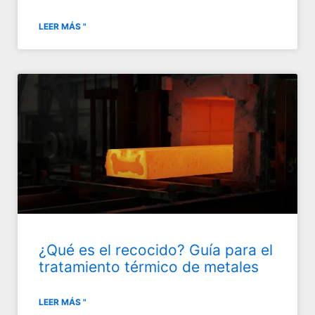
LEER MÁS "
¿Qué es el recocido? Guía para el
tratamiento térmico de metales
LEER MÁS "