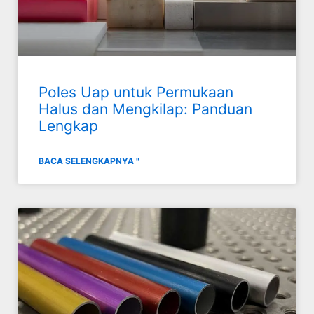
Poles Uap untuk Permukaan
Halus dan Mengkilap: Panduan
Lengkap
BACA SELENGKAPNYA "