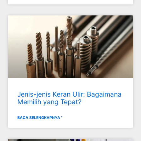
Jenis-jenis Keran Ulir: Bagaimana
Memilih yang Tepat?
BACA SELENGKAPNYA "