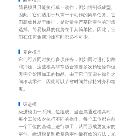
简易模具只能执行单一动作，例如切割或成型。
因此，它们适用于只需一个动作的简单任务。它
们高效且易于维护，是批量生产基础零件的理想
选择。简易模具的优势在于其简单性。因此，它
们在任何金属冲压车间都必不可少。
复合模具
它们可以同时执行多项任务，例如同时进行切割
和冲压。这些模具非常适合需要多次精密操作但
无需分阶段加工的物品。由于它们无需在操作之
间移动零件，因此可以节省时间并保持对齐和精
度。
级进模
级进模由一系列工位组成。当金属通过模具时，
每个工位依次执行不同的操作。每个工位都在前
一个工位的基础上进行加工，从而形成更复杂的
零件。级进模是制造复杂零件最有效的方法，尤