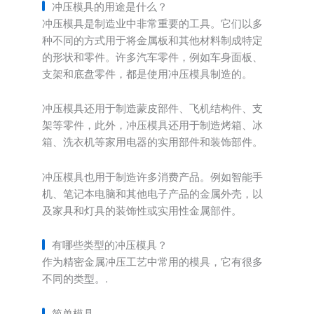
冲压模具的用途是什么？
冲压模具是制造业中非常重要的工具。它们以多
种不同的方式用于将金属板和其他材料制成特定
的形状和零件。许多汽车零件，例如车身面板、
支架和底盘零件，都是使用冲压模具制造的。
冲压模具还用于制造蒙皮部件、飞机结构件、支
架等零件，此外，冲压模具还用于制造烤箱、冰
箱、洗衣机等家用电器的实用部件和装饰部件。
冲压模具也用于制造许多消费产品。例如智能手
机、笔记本电脑和其他电子产品的金属外壳，以
及家具和灯具的装饰性或实用性金属部件。
有哪些类型的冲压模具？
作为精密金属冲压工艺中常用的模具，它有很多
不同的类型。.
简单模具