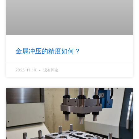
金属冲压的精度如何？
2025-11-10
没有评论