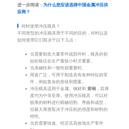
进一步阅读：
为什么您应该选择中国金属冲压供
应商？
何时使用冲压模具？
不同类型的冲压模具用于不同的目的，何时以及
如何使用它们取决于以下几点：
当需要制造大量零件或部件时，模具的初
始价格仅在生产量较小时才重要。
当准确性和一致性很重要时。
用途广泛，可用于制造具有各种特征的零
件，例如复杂的形状和图案。
冲压模具适用于金属、钢材和
黄铜
，其厚
度均为中等至厚。使用冲压模具，可以对
较厚的材料进行精确切割、弯曲和成型，
但最大厚度取决于冲压机的强度和材料的
特性。
当您需要快速、经济且高效地生产零件