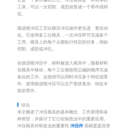
它是一个多步骤的工艺。冲压模具是一种简单的
工具，可以一次切割、成型或形成一个零件或特
征。
级进模冲压工艺比模压冲压操作更先进、更自动
化。它使用多工位模具，一次冲压即可完成多个
工序。模具上的每个点都执行特定的任务，例如
切割、成型或冲孔。
在级进模冲压中，材料被放入模具中，随着材料
在模具中移动，每个工位都按照正确的顺序完成
各自的工作。这使得可以同时冲压多个特征或零
件。使用级进模冲压可以生产形状复杂、特征丰
富的零件。
结论
本文概述了冲压模具的基本概念、工作原理和各
种类型，并探讨了它们在制造业中的重要应用。
冲压模具对制造业的重要性
冲压件
高精度是其突