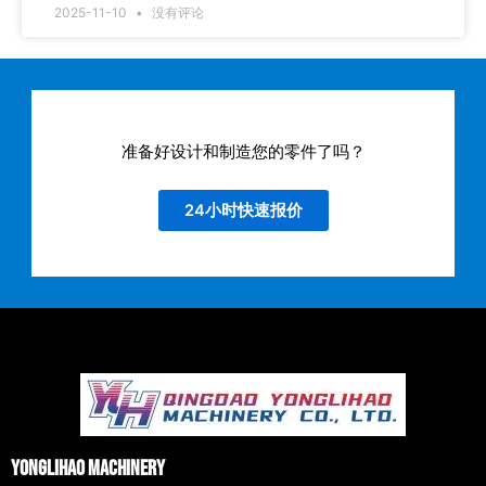
2025-11-10
没有评论
准备好设计和制造您的零件了吗？
24小时快速报价
Yonglihao Machinery