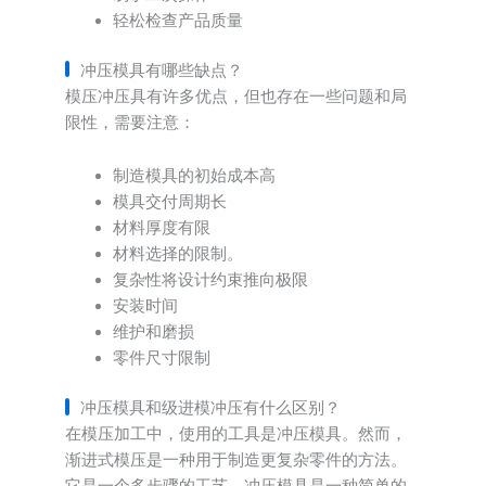
轻松检查产品质量
冲压模具有哪些缺点？
模压冲压具有许多优点，但也存在一些问题和局
限性，需要注意：
制造模具的初始成本高
模具交付周期长
材料厚度有限
材料选择的限制。
复杂性将设计约束推向极限
安装时间
维护和磨损
零件尺寸限制
冲压模具和级进模冲压有什么区别？
在模压加工中，使用的工具是冲压模具。然而，
渐进式模压是一种用于制造更复杂零件的方法。