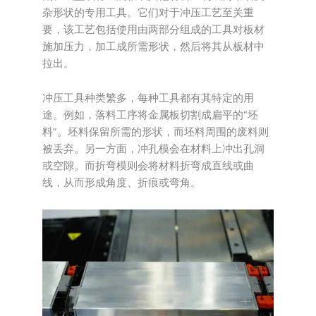
杂形状的专用工具。它们对于冲压工艺至关重
要，该工艺包括使用由两部分组成的工具对板材
施加压力，加工成所需形状，然后将其从板材中
拉出。
冲压工具种类繁多，每种工具都有其特定的用
途。例如，落料工序将金属板切割成扁平的“坯
料”。坯料保留所需的形状，而坯料周围的废料则
被丢弃。另一方面，冲孔模会在材料上冲出孔洞
或空隙。而折弯模则会将材料折弯成直线或曲
线，从而形成角度、折痕或弯角。