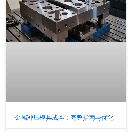
金属冲压模具成本：完整指南与优化