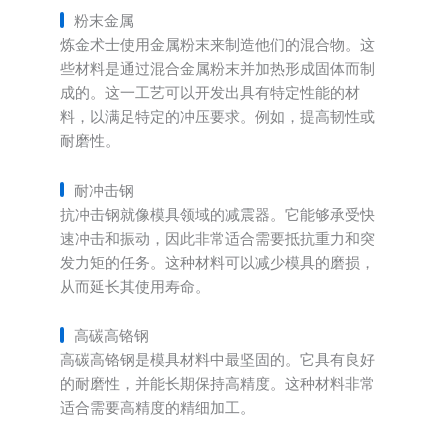
粉末金属
炼金术士使用金属粉末来制造他们的混合物。这
些材料是通过混合金属粉末并加热形成固体而制
成的。这一工艺可以开发出具有特定性能的材
料，以满足特定的冲压要求。例如，提高韧性或
耐磨性。
耐冲击钢
抗冲击钢就像模具领域的减震器。它能够承受快
速冲击和振动，因此非常适合需要抵抗重力和突
发力矩的任务。这种材料可以减少模具的磨损，
从而延长其使用寿命。
高碳高铬钢
高碳高铬钢是模具材料中最坚固的。它具有良好
的耐磨性，并能长期保持高精度。这种材料非常
适合需要高精度的精细加工。