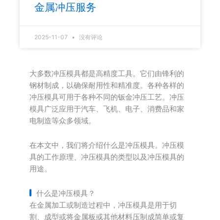
金属冲压服务
2025-11-07
没有评论
大多数冲压模具都是高精度工具。它们由锋利的
钢材制成，以确保耐用性和精准度。各种各样的
冲压模具可用于各种不同的钣金冲压工艺。冲压
模具广泛应用于汽车、飞机、电子、消费品和家
电制造等众多领域。
在本文中，我们将介绍什么是冲压模具。冲压模
具的工作原理、冲压模具的类型以及冲压模具的
用途。
什么是冲压模具？
在金属加工或制造过程中，冲压模具是用于切
割、成型或将金属板或其他材料压制成简单或复