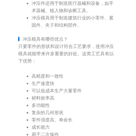
冲压件还用于制造医疗器械和设备，如手
术器械、植入物和诊断工具。
冲压模具用于制造建筑行业的小零件、紧
固件、夹子和结构部件。
冲压模具有哪些优点？
只要零件的形状和设计符合工艺要求，使用冲压
模具就能带来许多重要的好处。这类工艺具有以
下优势：
高精度和一致性
生产速度快
可以低成本生产大量零件
材料效率高
多功能性
复杂的几何形状
零件强度高、寿命长
成长能力
易于二次操作