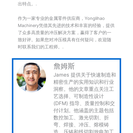
出特点。.
作为一家专业的金属零件供应商，Yonglihao
Machinery凭借其先进的技术和丰富的经验，提供
了众多高质量的冲压解决方案，赢得了客户的一
致好评。如果您对冲压模具有任何疑问，欢迎随
时联系我们的工程师。.
詹姆斯
James 提供关于快速制造和
精密生产的实用知识和行业
洞察。他的文章重点关注工
艺选择、可制造性设计
(DFM) 指导、质量控制和交
付计划。他涵盖的主题包括
数控加工、激光切割、折
弯、焊接、冲压、熔模铸
造、压铸和线切割放电加工