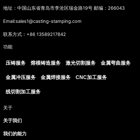
地址：中国山东省青岛市李沧区瑞金路19号 邮编：266043
Email:sales1@casting-stamping.com
联系方式：+86 13589217842
功能
压铸服务
熔模铸造服务
激光切割服务
金属弯曲服务
金属冲压服务
金属焊接服务
CNC加工服务
线切割加工服务
关于
Japanese
关于我们
Spanish
我们的能力