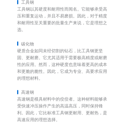
工具钢
工具钢以其硬度和耐用性而闻名。它能够承受高
压和重复运动，并且不易磨损。因此，对于精度
和耐用性至关重要的批量生产来说，它是理想之
选。
碳化物
硬质合金如同未经切割的钻石，比工具钢更坚
固、更耐磨。它尤其适用于需要极高精度或耐磨
性的应用。然而，这种硬度也意味着更高的成本
和更脆的脆性。因此，它成为专业、高要求应用
的理想材料。
高速钢
高速钢是模具材料中的佼佼者。这种材料能够承
受快速冲压操作产生的高温高压，同时保持锋
利。因此，它比标准工具钢更耐用、更耐热，是
高速应用的理想选择。