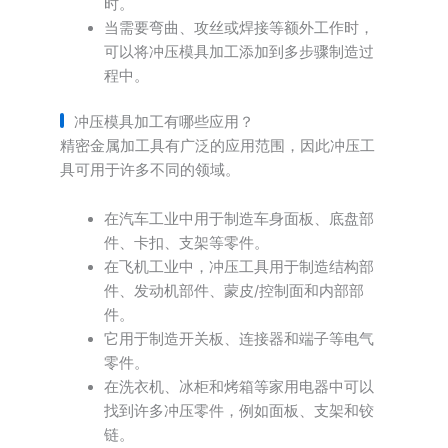
时。
当需要弯曲、攻丝或焊接等额外工作时，
可以将冲压模具加工添加到多步骤制造过
程中。
冲压模具加工有哪些应用？
精密金属加工具有广泛的应用范围，因此冲压工
具可用于许多不同的领域。
在汽车工业中用于制造车身面板、底盘部
件、卡扣、支架等零件。
在飞机工业中，冲压工具用于制造结构部
件、发动机部件、蒙皮/控制面和内部部
件。
它用于制造开关板、连接器和端子等电气
零件。
在洗衣机、冰柜和烤箱等家用电器中可以
找到许多冲压零件，例如面板、支架和铰
链。