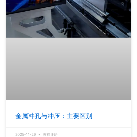
金属冲孔与冲压：主要区别
2025-11-29
没有评论