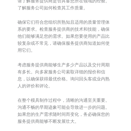
请了解服务提供商是否具备您所在领域的经验。
了解服务公司如何检查其工作质量。
确保它们符合您组织所熟知且适用的质量管理体
系的要求。检查服务提供商的技术和技能，确保
他们能够满足您的需求。如果您要使用的产品比
较复杂或不常见，请确保服务提供商知道如何使
用它们。
考虑服务提供商能够生产多少产品以及交付周期
有多长。向多家服务公司索取详细的报价和信
息，以确保获得最优价格。询问回头客或业内熟
人的评价和评论。
在整个模具制作过程中，清晰的沟通至关重要。
沟通不畅的早期迹象可能会导致进一步的问题。
如果您的生产需求随时间而变化，务必确保您的
服务提供商能够不断发展壮大。